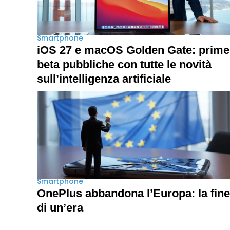
Smartphone
iOS 27 e macOS Golden Gate: prime
beta pubbliche con tutte le novità
sull’intelligenza artificiale
Smartphone
OnePlus abbandona l’Europa: la fine
di un’era