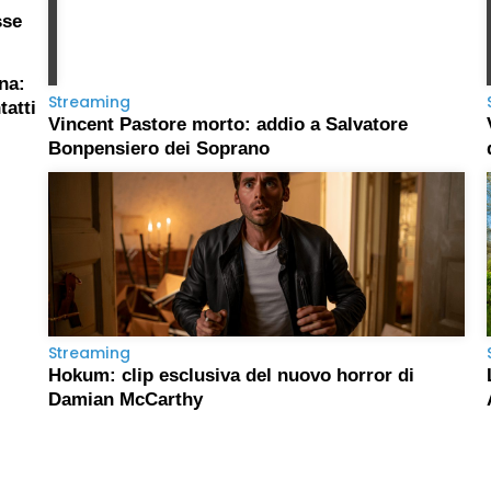
sse
na:
Streaming
tatti
Vincent Pastore morto: addio a Salvatore
Bonpensiero dei Soprano
Streaming
Hokum: clip esclusiva del nuovo horror di
Damian McCarthy