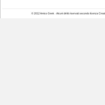
© 2012 Amico Geek · Alcuni diritti riservati secondo licenza Crea