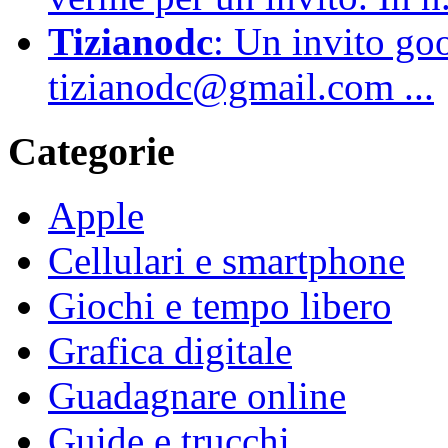
Tizianodc
: Un invito go
tizianodc@gmail.com ...
Categorie
Apple
Cellulari e smartphone
Giochi e tempo libero
Grafica digitale
Guadagnare online
Guide e trucchi