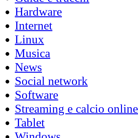
Hardware
Internet
Linux
Musica
News
Social network
Software
Streaming e calcio online
Tablet
Windows