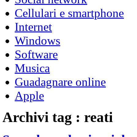
Cellulari e smartphone
Internet
Windows
Software
Musica
Guadagnare online
Apple
Archivi tag : reati