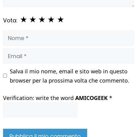
★
★
★
★
★
Vota:
Nome
Email
Salva il mio nome, email e sito web in questo
browser per la prossima volta che commento.
Verification: write the word
AMICOGEEK
*