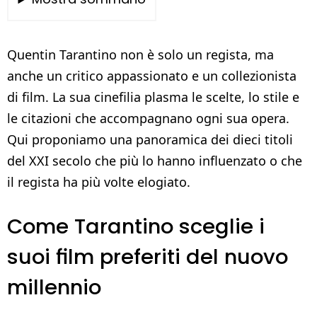
Quentin Tarantino non è solo un regista, ma
anche un critico appassionato e un collezionista
di film. La sua cinefilia plasma le scelte, lo stile e
le citazioni che accompagnano ogni sua opera.
Qui proponiamo una panoramica dei dieci titoli
del XXI secolo che più lo hanno influenzato o che
il regista ha più volte elogiato.
Come Tarantino sceglie i
suoi film preferiti del nuovo
millennio