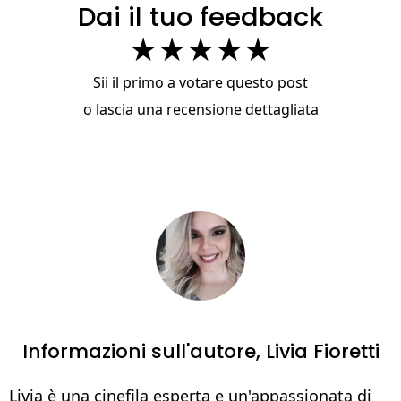
Dai il tuo feedback
★
★
★
★
★
Sii il primo a votare questo post
o
lascia una recensione dettagliata
Informazioni sull'autore,
Livia Fioretti
Livia è una cinefila esperta e un'appassionata di