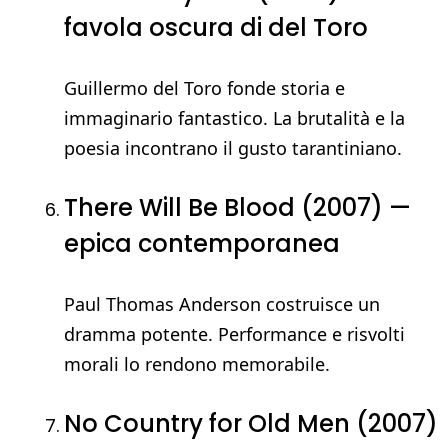
favola oscura di del Toro
Guillermo del Toro fonde storia e
immaginario fantastico. La brutalità e la
poesia incontrano il gusto tarantiniano.
There Will Be Blood (2007) —
epica contemporanea
Paul Thomas Anderson costruisce un
dramma potente. Performance e risvolti
morali lo rendono memorabile.
No Country for Old Men (2007)