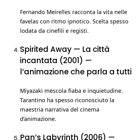
Fernando Meirelles racconta la vita nelle
favelas con ritmo ipnotico. Scelta spesso
lodata da cinefili e registi.
Spirited Away — La città
incantata (2001) —
l’animazione che parla a tutti
Miyazaki mescola fiaba e inquietudine.
Tarantino ha spesso riconosciuto la
maestria narrativa del cinema
d’animazione.
Pan’s Labyrinth (2006) —