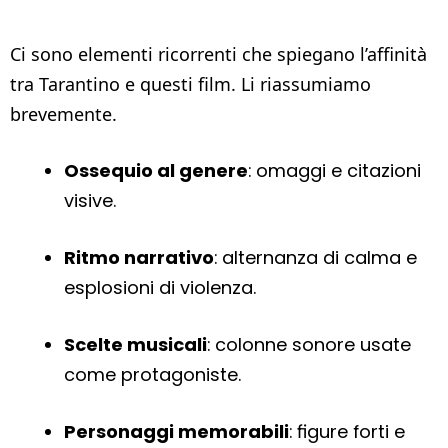
Ci sono elementi ricorrenti che spiegano l’affinità
tra Tarantino e questi film. Li riassumiamo
brevemente.
Ossequio al genere
: omaggi e citazioni
visive.
Ritmo narrativo
: alternanza di calma e
esplosioni di violenza.
Scelte musicali
: colonne sonore usate
come protagoniste.
Personaggi memorabili
: figure forti e