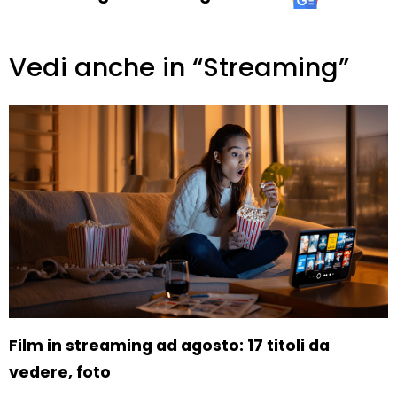
Vedi anche in “Streaming”
Film in streaming ad agosto: 17 titoli da
vedere, foto