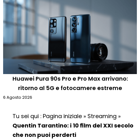
Huawei Pura 90s Pro e Pro Max arrivano:
ritorno al 5G e fotocamere estreme
6 Agosto 2026
Tu sei qui :
Pagina iniziale
»
Streaming
»
Quentin Tarantino: i 10 film del XXI secolo
che non puoi perderti