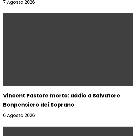
7 Agosto 2026
Vincent Pastore morto: addio a Salvatore
Bonpensiero dei Soprano
6 Agosto 2026