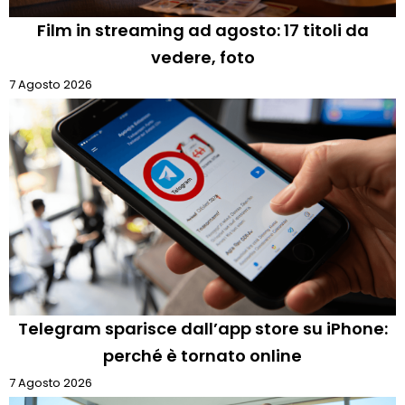
Film in streaming ad agosto: 17 titoli da
vedere, foto
7 Agosto 2026
Telegram sparisce dall’app store su iPhone:
perché è tornato online
7 Agosto 2026