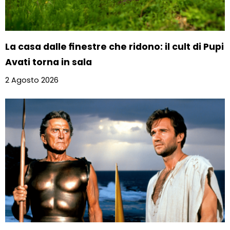
La casa dalle finestre che ridono: il cult di Pupi
Avati torna in sala
2 Agosto 2026