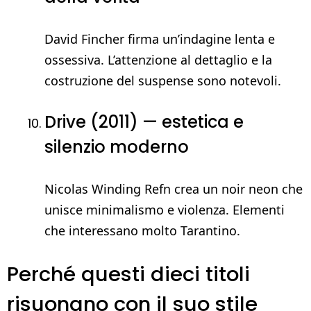
David Fincher firma un’indagine lenta e
ossessiva. L’attenzione al dettaglio e la
costruzione del suspense sono notevoli.
Drive (2011) — estetica e
silenzio moderno
Nicolas Winding Refn crea un noir neon che
unisce minimalismo e violenza. Elementi
che interessano molto Tarantino.
Perché questi dieci titoli
risuonano con il suo stile