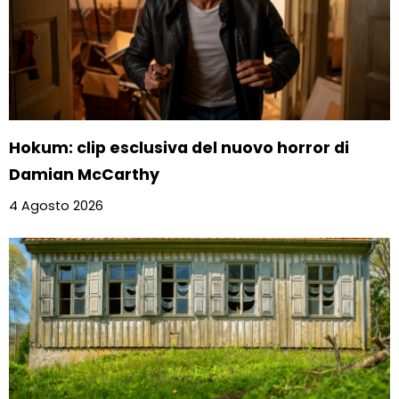
Hokum: clip esclusiva del nuovo horror di
Damian McCarthy
4 Agosto 2026