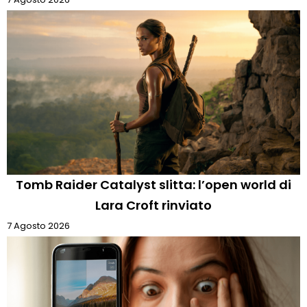
Tomb Raider Catalyst slitta: l’open world di
Lara Croft rinviato
7 Agosto 2026