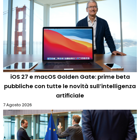
iOS 27 e macOS Golden Gate: prime beta
pubbliche con tutte le novità sull’intelligenza
artificiale
7 Agosto 2026