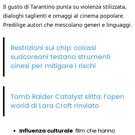
Il gusto di Tarantino punta su violenza stilizzata,
dialoghi taglienti e omaggi al cinema popolare.
Predilige autori che mescolano generi e linguaggi.
Restrizioni sui chip: colossi
sudcoreani testano strumenti
cinesi per mitigare i rischi
Tomb Raider Catalyst slitta: l’open
world di Lara Croft rinviato
Influenza culturale
: film che hanno