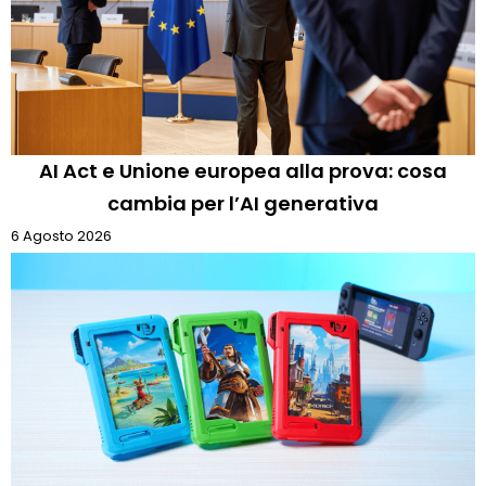
AI Act e Unione europea alla prova: cosa
cambia per l’AI generativa
6 Agosto 2026