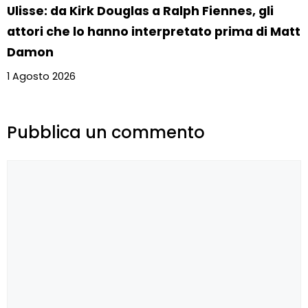
Ulisse: da Kirk Douglas a Ralph Fiennes, gli
attori che lo hanno interpretato prima di Matt
Damon
1 Agosto 2026
Pubblica un commento
Commento