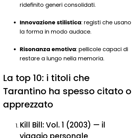
ridefinito generi consolidati.
Innovazione stilistica
: registi che usano
la forma in modo audace.
Risonanza emotiva
: pellicole capaci di
restare a lungo nella memoria.
La top 10: i titoli che
Tarantino ha spesso citato o
apprezzato
Kill Bill: Vol. 1 (2003) — il
viaggio personale