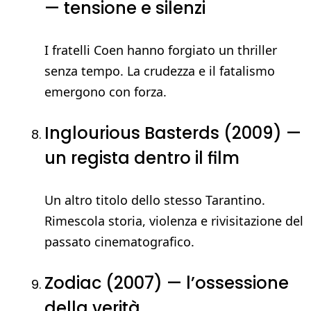
— tensione e silenzi
I fratelli Coen hanno forgiato un thriller
senza tempo. La crudezza e il fatalismo
emergono con forza.
Inglourious Basterds (2009) —
un regista dentro il film
Un altro titolo dello stesso Tarantino.
Rimescola storia, violenza e rivisitazione del
passato cinematografico.
Zodiac (2007) — l’ossessione
della verità