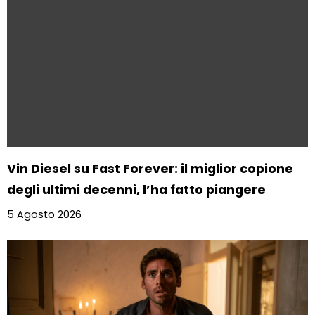
Vin Diesel su Fast Forever: il miglior copione
degli ultimi decenni, l’ha fatto piangere
5 Agosto 2026