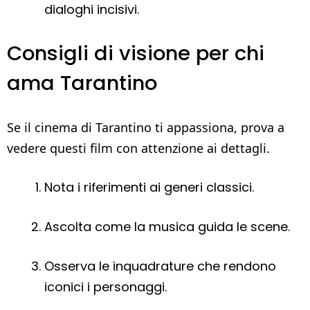
dialoghi incisivi.
Consigli di visione per chi
ama Tarantino
Se il cinema di Tarantino ti appassiona, prova a
vedere questi film con attenzione ai dettagli.
Nota i riferimenti ai generi classici.
Ascolta come la musica guida le scene.
Osserva le inquadrature che rendono
iconici i personaggi.