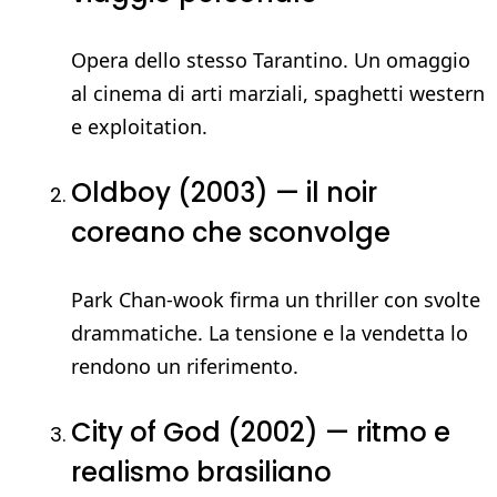
Opera dello stesso Tarantino. Un omaggio
al cinema di arti marziali, spaghetti western
e exploitation.
Oldboy (2003) — il noir
coreano che sconvolge
Park Chan-wook firma un thriller con svolte
drammatiche. La tensione e la vendetta lo
rendono un riferimento.
City of God (2002) — ritmo e
realismo brasiliano