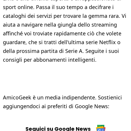
sport online. Passa il suo tempo a decifrare i
cataloghi dei servizi per trovare la gemma rara. Vi
aiuta a navigare nella giungla dello streaming
affinché voi troviate rapidamente ciò che volete
guardare, che si tratti dell'ultima serie Netflix o
della prossima partita di Serie A. Seguite i suoi
consigli per abbonamenti intelligenti.
AmicoGeek è un media indipendente. Sostienici
aggiungendoci ai preferiti di Google News:
Seguici su Google News