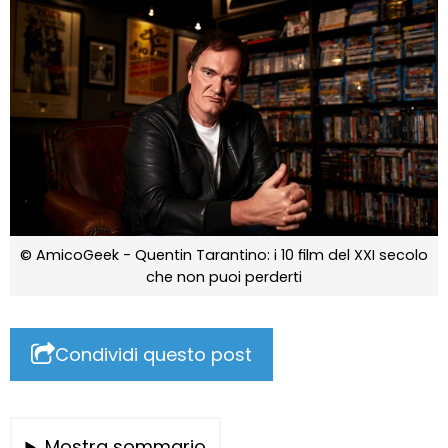
© AmicoGeek - Quentin Tarantino: i 10 film del XXI secolo
che non puoi perderti
Condividi questo post
Mostra sommario