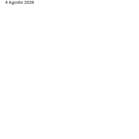
4 Agosto 2026