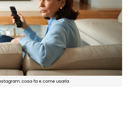
Instagram: cosa fa e come usarla