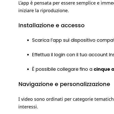
L’app è pensata per essere semplice e immedi
iniziare la riproduzione.
Installazione e accesso
Scarica l’app sul dispositivo compati
Effettua il login con il tuo account I
È possibile collegare fino a
cinque 
Navigazione e personalizzazione
I video sono ordinati per categorie tematich
interessi.