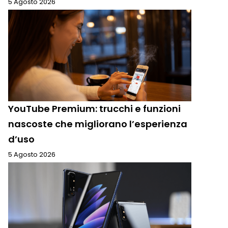
5 Agosto 2026
YouTube Premium: trucchi e funzioni
nascoste che migliorano l’esperienza
d’uso
5 Agosto 2026