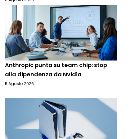
Anthropic punta su team chip: stop
alla dipendenza da Nvidia
5 Agosto 2026