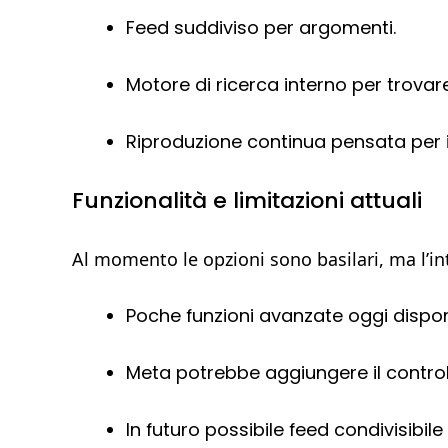
Feed suddiviso per argomenti.
Motore di ricerca interno per trovare
Riproduzione continua pensata per 
Funzionalità e limitazioni attuali
Al momento le opzioni sono basilari, ma l’int
Poche funzioni avanzate oggi disponi
Meta potrebbe aggiungere il contro
In futuro possibile feed condivisibile