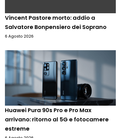
Vincent Pastore morto: addio a
Salvatore Bonpensiero dei Soprano
6 Agosto 2026
Huawei Pura 90s Pro e Pro Max
arrivano: ritorno al 5G e fotocamere
estreme
6 Agosto 2026