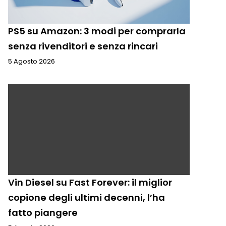
PS5 su Amazon: 3 modi per comprarla
senza rivenditori e senza rincari
5 Agosto 2026
Vin Diesel su Fast Forever: il miglior
copione degli ultimi decenni, l’ha
fatto piangere