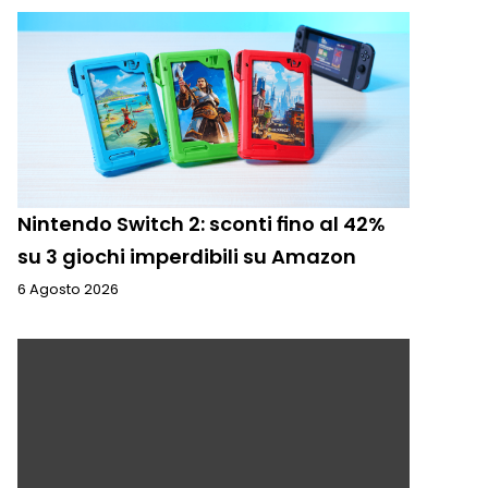
Nintendo Switch 2: sconti fino al 42%
su 3 giochi imperdibili su Amazon
6 Agosto 2026