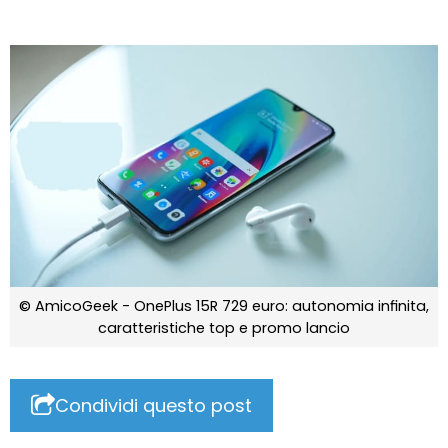
© AmicoGeek - OnePlus 15R 729 euro: autonomia infinita,
caratteristiche top e promo lancio
Condividi questo post