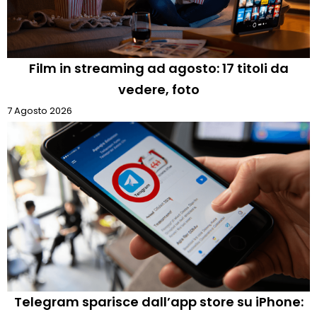
Film in streaming ad agosto: 17 titoli da
vedere, foto
7 Agosto 2026
Telegram sparisce dall’app store su iPhone: