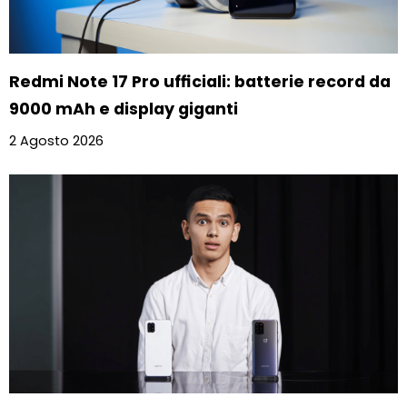
Redmi Note 17 Pro ufficiali: batterie record da
9000 mAh e display giganti
2 Agosto 2026