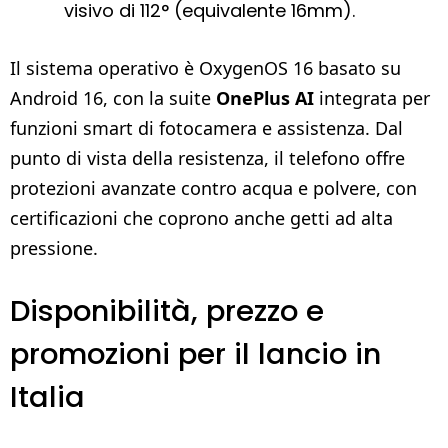
visivo di 112° (equivalente 16mm).
Il sistema operativo è OxygenOS 16 basato su
Android 16, con la suite
OnePlus AI
integrata per
funzioni smart di fotocamera e assistenza. Dal
punto di vista della resistenza, il telefono offre
protezioni avanzate contro acqua e polvere, con
certificazioni che coprono anche getti ad alta
pressione.
Disponibilità, prezzo e
promozioni per il lancio in
Italia