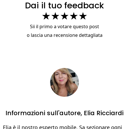
Dai il tuo feedback
★
★
★
★
★
Sii il primo a votare questo post
o
lascia una recensione dettagliata
Informazioni sull'autore,
Elia Ricciardi
Elia è il nostro esperto mobile. Sa sezionare ogni