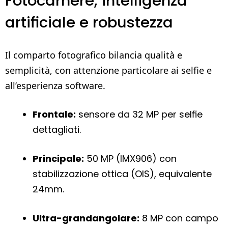
Fotocamere, intelligenza
artificiale e robustezza
Il comparto fotografico bilancia qualità e
semplicità, con attenzione particolare ai selfie e
all’esperienza software.
Frontale:
sensore da 32 MP per selfie
dettagliati.
Principale:
50 MP (IMX906) con
stabilizzazione ottica (OIS), equivalente
24mm.
Ultra-grandangolare:
8 MP con campo