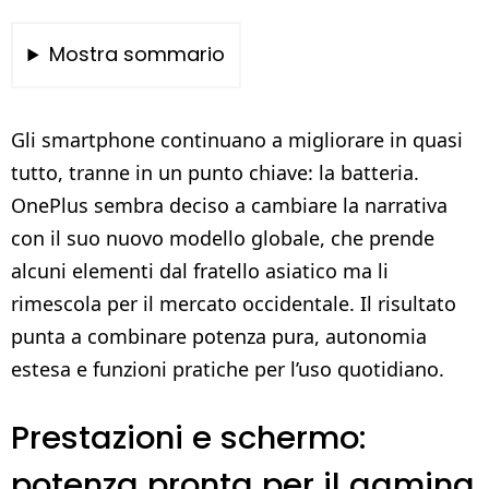
Mostra sommario
Gli smartphone continuano a migliorare in quasi
tutto, tranne in un punto chiave: la batteria.
OnePlus sembra deciso a cambiare la narrativa
con il suo nuovo modello globale, che prende
alcuni elementi dal fratello asiatico ma li
rimescola per il mercato occidentale. Il risultato
punta a combinare potenza pura, autonomia
estesa e funzioni pratiche per l’uso quotidiano.
Prestazioni e schermo:
potenza pronta per il gaming