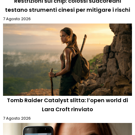
Restrizioni sui chip: colossi sudcoreani
testano strumenti cinesi per mitigare i rischi
7 Agosto 2026
Tomb Raider Catalyst slitta: l’open world di
Lara Croft rinviato
7 Agosto 2026