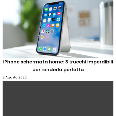
iPhone schermata home: 3 trucchi imperdibili
per renderla perfetta
8 Agosto 2026