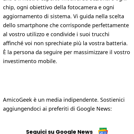
chip, ogni obiettivo della fotocamera e ogni
aggiornamento di sistema. Vi guida nella scelta
dello smartphone che corrisponde perfettamente
al vostro utilizzo e condivide i suoi trucchi
affinché voi non sprechiate più la vostra batteria.
È la persona da seguire per massimizzare il vostro
investimento mobile.
AmicoGeek è un media indipendente. Sostienici
aggiungendoci ai preferiti di Google News:
Seguici su Google News