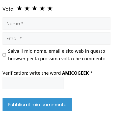
★
★
★
★
★
Vota:
Nome
Email
Salva il mio nome, email e sito web in questo
browser per la prossima volta che commento.
Verification: write the word
AMICOGEEK
*