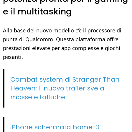
e il multitasking
Alla base del nuovo modello c’è il processore di
punta di Qualcomm. Questa piattaforma offre
prestazioni elevate per app complesse e giochi
pesanti.
Combat system di Stranger Than
Heaven: il nuovo trailer svela
mosse e tattiche
iPhone schermata home: 3