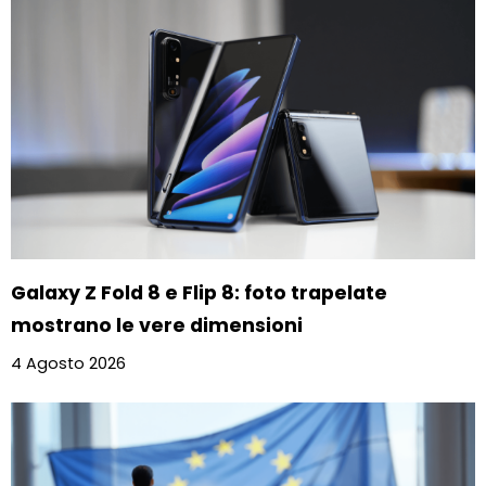
Galaxy Z Fold 8 e Flip 8: foto trapelate
mostrano le vere dimensioni
4 Agosto 2026