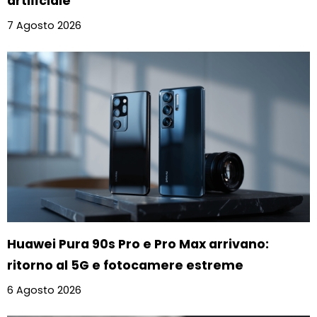
artificiale
7 Agosto 2026
Huawei Pura 90s Pro e Pro Max arrivano:
ritorno al 5G e fotocamere estreme
6 Agosto 2026