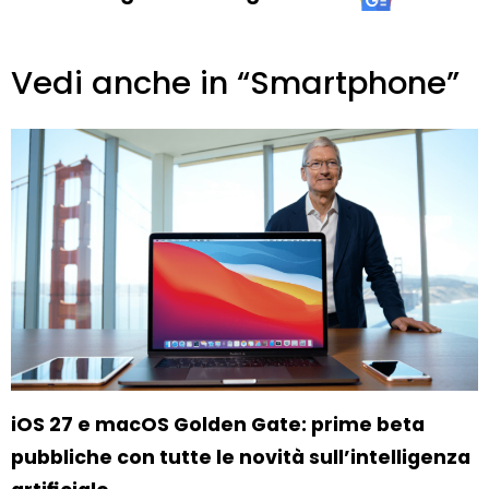
Vedi anche in “Smartphone”
iOS 27 e macOS Golden Gate: prime beta
pubbliche con tutte le novità sull’intelligenza