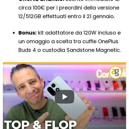
circa 100€ per i preordini della versione
12/512GB effettuati entro il 21 gennaio.
Bonus:
kit adattatore da 120W incluso e
un omaggio a scelta tra cuffie OnePlus
Buds 4 o custodia Sandstone Magnetic.