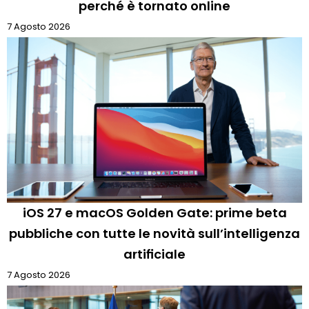
perché è tornato online
7 Agosto 2026
iOS 27 e macOS Golden Gate: prime beta
pubbliche con tutte le novità sull’intelligenza
artificiale
7 Agosto 2026