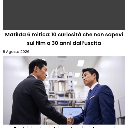
Matilda 6 mitica: 10 curiosità che non sapevi
sul film a 30 anni dall’uscita
8 Agosto 2026