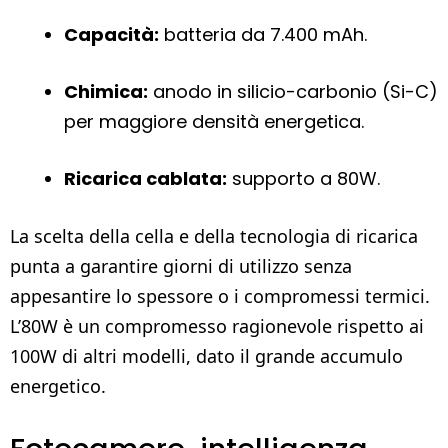
Capacità:
batteria da 7.400 mAh.
Chimica:
anodo in silicio-carbonio (Si-C)
per maggiore densità energetica.
Ricarica cablata:
supporto a 80W.
La scelta della cella e della tecnologia di ricarica
punta a garantire giorni di utilizzo senza
appesantire lo spessore o i compromessi termici.
L’80W è un compromesso ragionevole rispetto ai
100W di altri modelli, dato il grande accumulo
energetico.