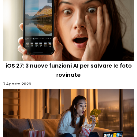
iOS 27: 3 nuove funzioni AI per salvare le foto
rovinate
7 Agosto 2026