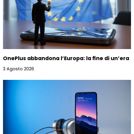
OnePlus abbandona l’Europa: la fine di un’era
3 Agosto 2026