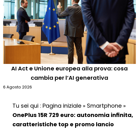
AI Act e Unione europea alla prova: cosa
cambia per l’AI generativa
6 Agosto 2026
Tu sei qui :
Pagina iniziale
»
Smartphone
»
OnePlus 15R 729 euro: autonomia infinita,
caratteristiche top e promo lancio