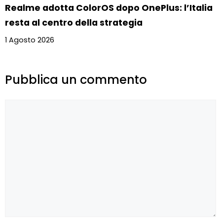
Realme adotta ColorOS dopo OnePlus: l’Italia
resta al centro della strategia
1 Agosto 2026
Pubblica un commento
Commento