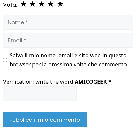
★
★
★
★
★
Vota:
Nome
Email
Salva il mio nome, email e sito web in questo
browser per la prossima volta che commento.
Verification: write the word
AMICOGEEK
*