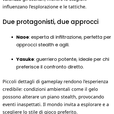
influenzano l’esplorazione e le tattiche.
Due protagonisti, due approcci
Naoe
: esperta di infiltrazione, perfetta per
approcci stealth e agili.
Yasuke
: guerriero potente, ideale per chi
preferisce il confronto diretto.
Piccoli dettagli di gameplay rendono l’esperienza
credibile: condizioni ambientali come il gelo
possono alterare un piano stealth, provocando
eventi inaspettati. Il mondo invita a esplorare e a
scegliere lo stile di gioco preferito.