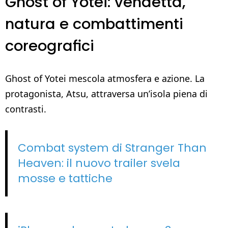
Ghost of Yotei: vendetta,
natura e combattimenti
coreografici
Ghost of Yotei mescola atmosfera e azione. La
protagonista, Atsu, attraversa un’isola piena di
contrasti.
Combat system di Stranger Than
Heaven: il nuovo trailer svela
mosse e tattiche