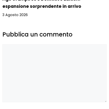
espansione sorprendente in arrivo
3 Agosto 2026
Pubblica un commento
Commento