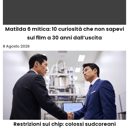
Matilda 6 mitica: 10 curiosità che non sapevi
sul film a 30 anni dall’uscita
8 Agosto 2026
Restrizioni sui chip: colossi sudcoreani