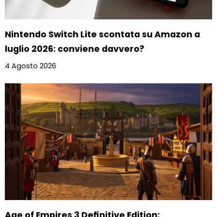
Nintendo Switch Lite scontata su Amazon a
luglio 2026: conviene davvero?
4 Agosto 2026
Age of Empires 3 Definitive Edition: