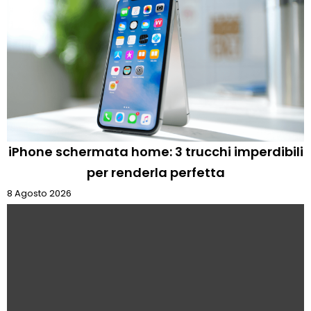
iPhone schermata home: 3 trucchi imperdibili
per renderla perfetta
8 Agosto 2026