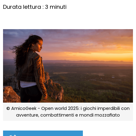
Durata lettura : 3 minuti
© AmicoGeek - Open world 2025: i giochi imperdibili con
avventure, combattimenti e mondi mozzafiato