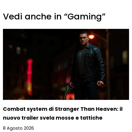
Vedi anche in “Gaming”
Combat system di Stranger Than Heaven: il
nuovo trailer svela mosse e tattiche
8 Agosto 2026