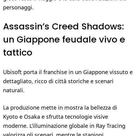
personaggi.
Assassin’s Creed Shadows:
un Giappone feudale vivo e
tattico
Ubisoft porta il franchise in un Giappone vissuto e
dettagliato, ricco di città storiche e scenari
naturali.
La produzione mette in mostra la bellezza di
Kyoto e Osaka e sfrutta tecnologie visive
moderne. L’illuminazione globale in Ray Tracing
valorizza gli scenari, mentre le stagioni