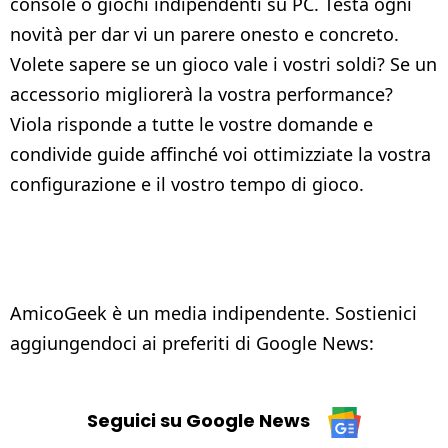
console o giochi indipendenti su PC. Testa ogni
novità per dar vi un parere onesto e concreto.
Volete sapere se un gioco vale i vostri soldi? Se un
accessorio migliorerà la vostra performance?
Viola risponde a tutte le vostre domande e
condivide guide affinché voi ottimizziate la vostra
configurazione e il vostro tempo di gioco.
AmicoGeek è un media indipendente. Sostienici
aggiungendoci ai preferiti di Google News:
Seguici su Google News