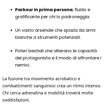
Parkour in prima persona
, fluido e
gratificante per chi lo padroneggia.
Un vasto arsenale che spazia da armi
bianche a strumenti potenziati.
Poteri bestiali che alterano le capacità
del protagonista e il modo di affrontare i
nemici.
La fusione tra movimento acrobatico e
combattimenti sanguinosi crea un ritmo intenso.
Chi cerca adrenalina e mobilità troverà molte
soddisfazioni.