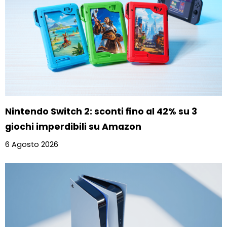
Nintendo Switch 2: sconti fino al 42% su 3
giochi imperdibili su Amazon
6 Agosto 2026