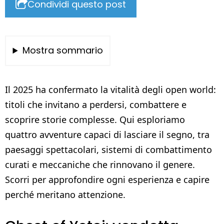
Condividi questo post
Mostra sommario
Il 2025 ha confermato la vitalità degli open world:
titoli che invitano a perdersi, combattere e
scoprire storie complesse. Qui esploriamo
quattro avventure capaci di lasciare il segno, tra
paesaggi spettacolari, sistemi di combattimento
curati e meccaniche che rinnovano il genere.
Scorri per approfondire ogni esperienza e capire
perché meritano attenzione.