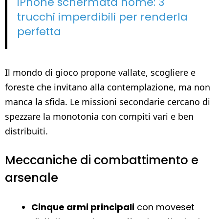
iPhone schermata home: 3
trucchi imperdibili per renderla
perfetta
Il mondo di gioco propone vallate, scogliere e
foreste che invitano alla contemplazione, ma non
manca la sfida. Le missioni secondarie cercano di
spezzare la monotonia con compiti vari e ben
distribuiti.
Meccaniche di combattimento e
arsenale
Cinque armi principali
con moveset