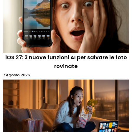
iOS 27: 3 nuove funzioni AI per salvare le foto
rovinate
7 Agosto 2026