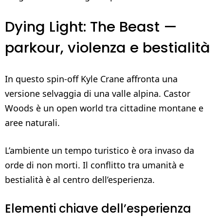
Dying Light: The Beast —
parkour, violenza e bestialità
In questo spin-off Kyle Crane affronta una
versione selvaggia di una valle alpina. Castor
Woods è un open world tra cittadine montane e
aree naturali.
L’ambiente un tempo turistico è ora invaso da
orde di non morti. Il conflitto tra umanità e
bestialità è al centro dell’esperienza.
Elementi chiave dell’esperienza