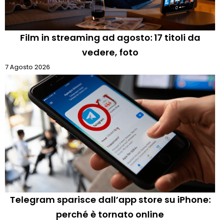
Film in streaming ad agosto: 17 titoli da
vedere, foto
7 Agosto 2026
Telegram sparisce dall’app store su iPhone:
perché è tornato online