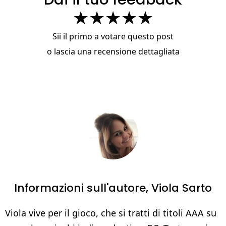
★
★
★
★
★
Sii il primo a votare questo post
o
lascia una recensione dettagliata
Informazioni sull'autore,
Viola Sarto
Viola vive per il gioco, che si tratti di titoli AAA su