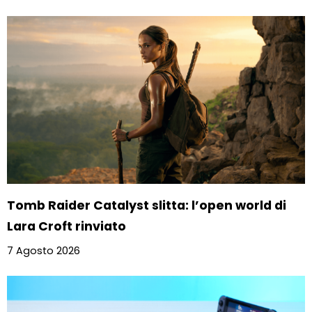
Tomb Raider Catalyst slitta: l’open world di
Lara Croft rinviato
7 Agosto 2026