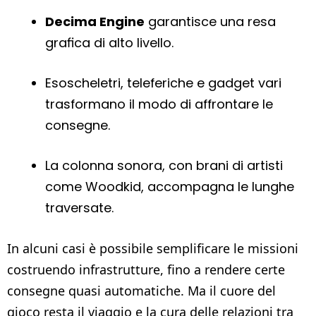
Decima Engine
garantisce una resa
grafica di alto livello.
Esoscheletri, teleferiche e gadget vari
trasformano il modo di affrontare le
consegne.
La colonna sonora, con brani di artisti
come Woodkid, accompagna le lunghe
traversate.
In alcuni casi è possibile semplificare le missioni
costruendo infrastrutture, fino a rendere certe
consegne quasi automatiche. Ma il cuore del
gioco resta il viaggio e la cura delle relazioni tra