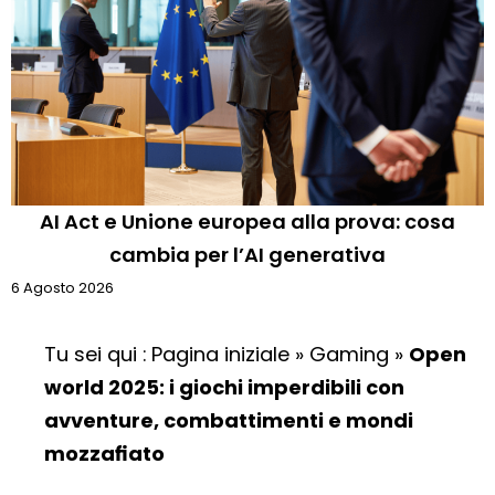
AI Act e Unione europea alla prova: cosa
cambia per l’AI generativa
6 Agosto 2026
Tu sei qui :
Pagina iniziale
»
Gaming
»
Open
world 2025: i giochi imperdibili con
avventure, combattimenti e mondi
mozzafiato