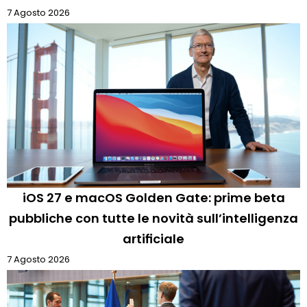
7 Agosto 2026
iOS 27 e macOS Golden Gate: prime beta
pubbliche con tutte le novità sull’intelligenza
artificiale
7 Agosto 2026