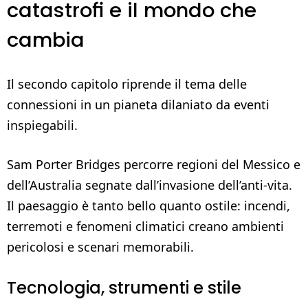
catastrofi e il mondo che
cambia
Il secondo capitolo riprende il tema delle
connessioni in un pianeta dilaniato da eventi
inspiegabili.
Sam Porter Bridges percorre regioni del Messico e
dell’Australia segnate dall’invasione dell’anti-vita.
Il paesaggio è tanto bello quanto ostile: incendi,
terremoti e fenomeni climatici creano ambienti
pericolosi e scenari memorabili.
Tecnologia, strumenti e stile