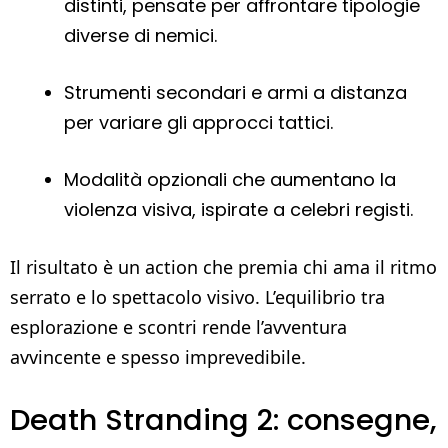
distinti, pensate per affrontare tipologie
diverse di nemici.
Strumenti secondari e armi a distanza
per variare gli approcci tattici.
Modalità opzionali che aumentano la
violenza visiva, ispirate a celebri registi.
Il risultato è un action che premia chi ama il ritmo
serrato e lo spettacolo visivo. L’equilibrio tra
esplorazione e scontri rende l’avventura
avvincente e spesso imprevedibile.
Death Stranding 2: consegne,