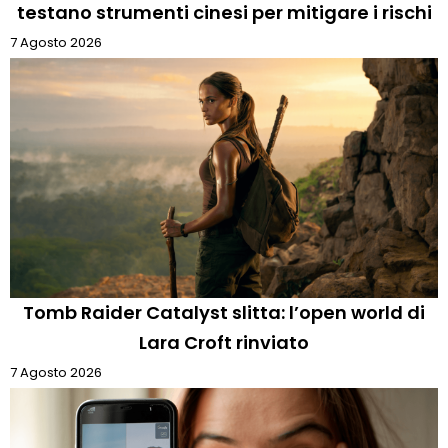
testano strumenti cinesi per mitigare i rischi
7 Agosto 2026
Tomb Raider Catalyst slitta: l’open world di
Lara Croft rinviato
7 Agosto 2026