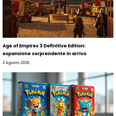
Age of Empires 3 Definitive Edition:
espansione sorprendente in arrivo
3 Agosto 2026