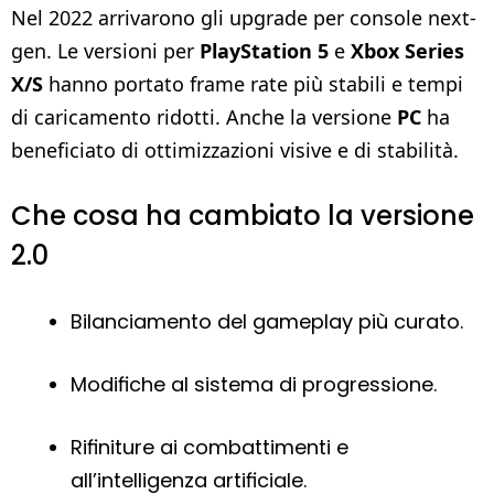
Nel 2022 arrivarono gli upgrade per console next-
gen. Le versioni per
PlayStation 5
e
Xbox Series
X/S
hanno portato frame rate più stabili e tempi
di caricamento ridotti. Anche la versione
PC
ha
beneficiato di ottimizzazioni visive e di stabilità.
Che cosa ha cambiato la versione
2.0
Bilanciamento del gameplay più curato.
Modifiche al sistema di progressione.
Rifiniture ai combattimenti e
all’intelligenza artificiale.