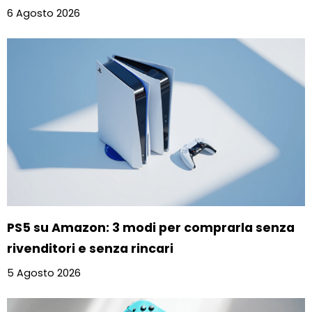
6 Agosto 2026
PS5 su Amazon: 3 modi per comprarla senza
rivenditori e senza rincari
5 Agosto 2026