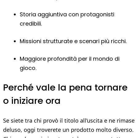
Storia aggiuntiva con protagonisti
credibili.
Missioni strutturate e scenari più ricchi.
Maggiore profondità per il mondo di
gioco.
Perché vale la pena tornare
o iniziare ora
Se siete tra chi provò il titolo all’uscita e ne rimase
deluso, oggi troverete un prodotto molto diverso.