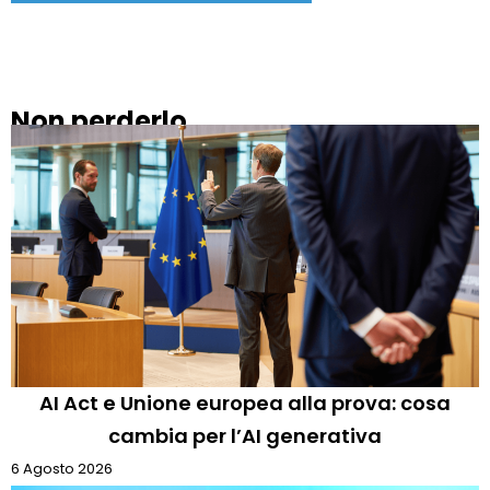
Non perderlo
AI Act e Unione europea alla prova: cosa
cambia per l’AI generativa
6 Agosto 2026