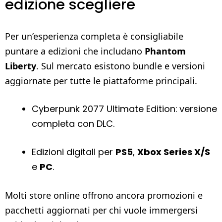
edizione scegliere
Per un’esperienza completa è consigliabile
puntare a edizioni che includano
Phantom
Liberty
. Sul mercato esistono bundle e versioni
aggiornate per tutte le piattaforme principali.
Cyberpunk 2077 Ultimate Edition: versione
completa con DLC.
Edizioni digitali per
PS5
,
Xbox Series X/S
e
PC
.
Molti store online offrono ancora promozioni e
pacchetti aggiornati per chi vuole immergersi