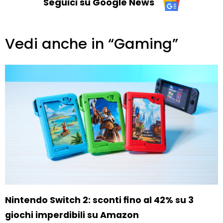
Seguici su Google News
Vedi anche in “Gaming”
Nintendo Switch 2: sconti fino al 42% su 3
giochi imperdibili su Amazon