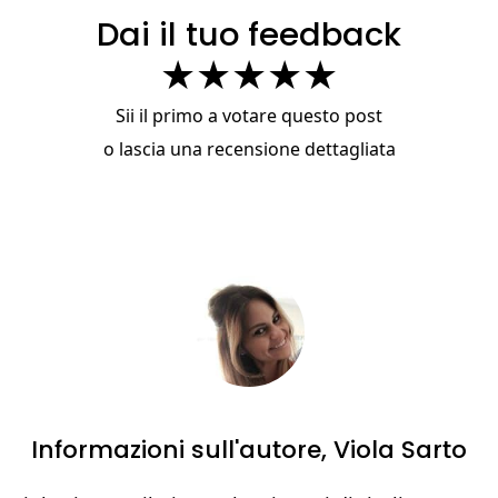
Dai il tuo feedback
★
★
★
★
★
Sii il primo a votare questo post
o
lascia una recensione dettagliata
Informazioni sull'autore,
Viola Sarto