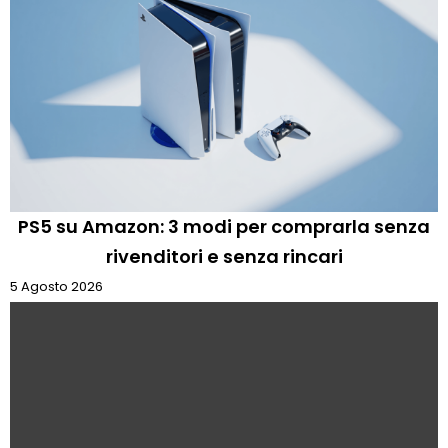
PS5 su Amazon: 3 modi per comprarla senza
rivenditori e senza rincari
5 Agosto 2026