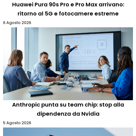
Huawei Pura 90s Pro e Pro Max arrivano:
ritorno al 5G e fotocamere estreme
6 Agosto 2026
Anthropic punta su team chip: stop alla
dipendenza da Nvidia
5 Agosto 2026