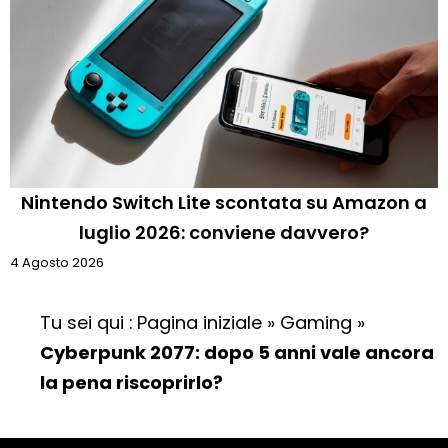
Nintendo Switch Lite scontata su Amazon a
luglio 2026: conviene davvero?
4 Agosto 2026
Tu sei qui :
Pagina iniziale
»
Gaming
»
Cyberpunk 2077: dopo 5 anni vale ancora
la pena riscoprirlo?