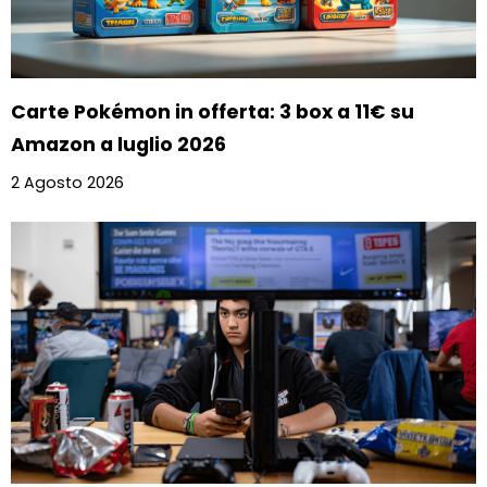
Carte Pokémon in offerta: 3 box a 11€ su
Amazon a luglio 2026
2 Agosto 2026