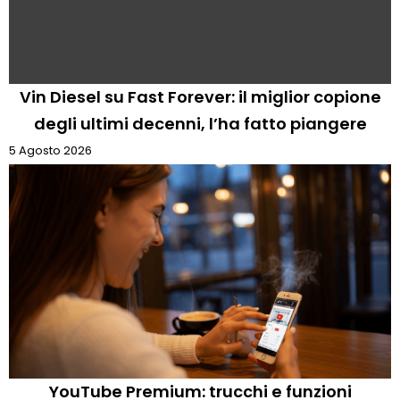
Vin Diesel su Fast Forever: il miglior copione
degli ultimi decenni, l’ha fatto piangere
5 Agosto 2026
YouTube Premium: trucchi e funzioni