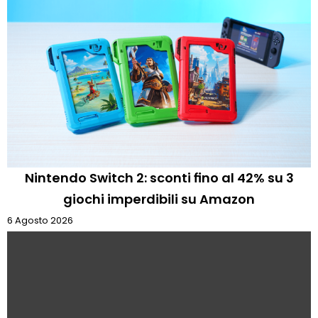
Nintendo Switch 2: sconti fino al 42% su 3
giochi imperdibili su Amazon
6 Agosto 2026