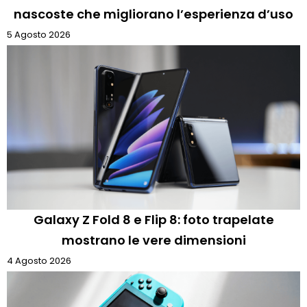
nascoste che migliorano l’esperienza d’uso
5 Agosto 2026
Galaxy Z Fold 8 e Flip 8: foto trapelate
mostrano le vere dimensioni
4 Agosto 2026