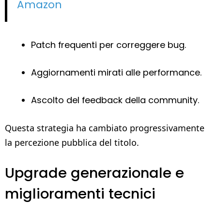
Amazon
Patch frequenti per correggere bug.
Aggiornamenti mirati alle performance.
Ascolto del feedback della community.
Questa strategia ha cambiato progressivamente
la percezione pubblica del titolo.
Upgrade generazionale e
miglioramenti tecnici