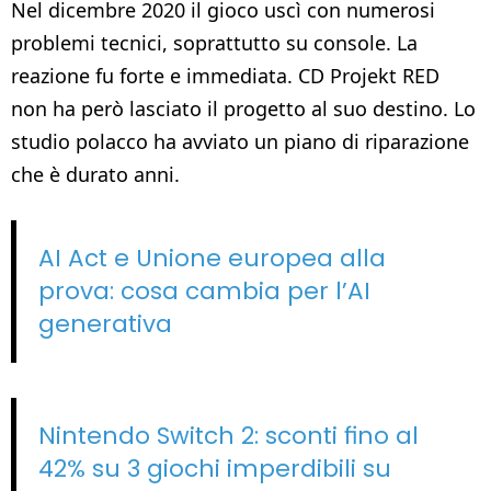
Nel dicembre 2020 il gioco uscì con numerosi
problemi tecnici, soprattutto su console. La
reazione fu forte e immediata. CD Projekt RED
non ha però lasciato il progetto al suo destino. Lo
studio polacco ha avviato un piano di riparazione
che è durato anni.
AI Act e Unione europea alla
prova: cosa cambia per l’AI
generativa
Nintendo Switch 2: sconti fino al
42% su 3 giochi imperdibili su