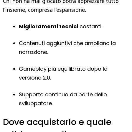
Chi non ha mai giocato potrà apprezzare tutto
l’insieme, compresa l’espansione.
Miglioramenti tecnici
costanti.
Contenuti aggiuntivi che ampliano la
narrazione.
Gameplay più equilibrato dopo la
versione 2.0.
Supporto continuo da parte dello
sviluppatore.
Dove acquistarlo e quale