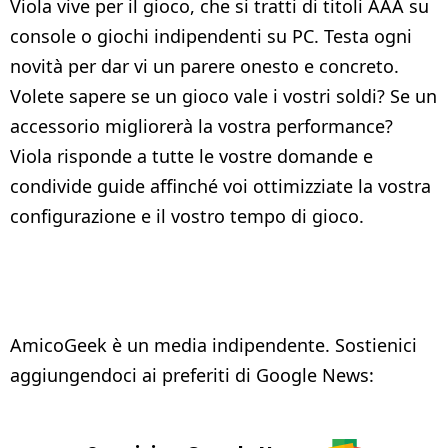
Viola vive per il gioco, che si tratti di titoli AAA su
console o giochi indipendenti su PC. Testa ogni
novità per dar vi un parere onesto e concreto.
Volete sapere se un gioco vale i vostri soldi? Se un
accessorio migliorerà la vostra performance?
Viola risponde a tutte le vostre domande e
condivide guide affinché voi ottimizziate la vostra
configurazione e il vostro tempo di gioco.
AmicoGeek è un media indipendente. Sostienici
aggiungendoci ai preferiti di Google News: