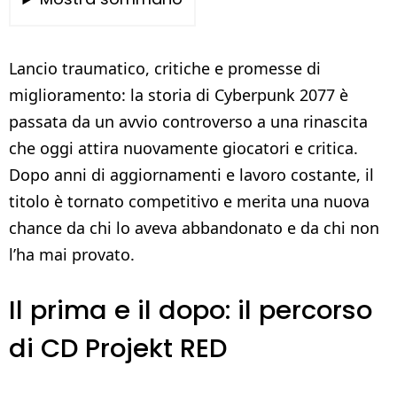
Lancio traumatico, critiche e promesse di
miglioramento: la storia di Cyberpunk 2077 è
passata da un avvio controverso a una rinascita
che oggi attira nuovamente giocatori e critica.
Dopo anni di aggiornamenti e lavoro costante, il
titolo è tornato competitivo e merita una nuova
chance da chi lo aveva abbandonato e da chi non
l’ha mai provato.
Il prima e il dopo: il percorso
di CD Projekt RED