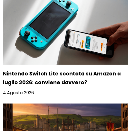
Nintendo Switch Lite scontata su Amazon a
luglio 2026: conviene davvero?
4 Agosto 2026