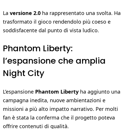
La
versione 2.0
ha rappresentato una svolta. Ha
trasformato il gioco rendendolo più coeso e
soddisfacente dal punto di vista ludico.
Phantom Liberty:
l’espansione che amplia
Night City
L’espansione
Phantom Liberty
ha aggiunto una
campagna inedita, nuove ambientazioni e
missioni a più alto impatto narrativo. Per molti
fan è stata la conferma che il progetto poteva
offrire contenuti di qualità.