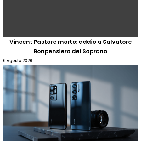
Vincent Pastore morto: addio a Salvatore
Bonpensiero dei Soprano
6 Agosto 2026