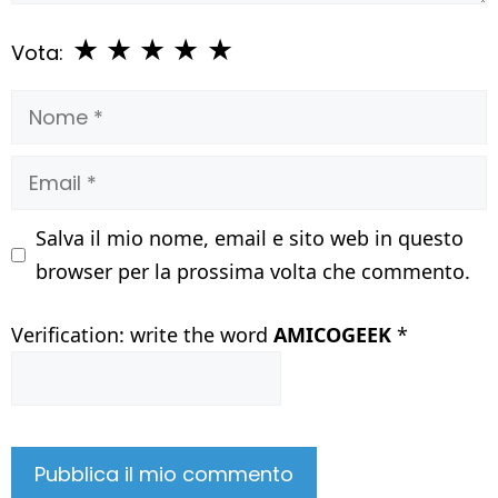
★
★
★
★
★
Vota:
Nome
Email
Salva il mio nome, email e sito web in questo
browser per la prossima volta che commento.
Verification: write the word
AMICOGEEK
*