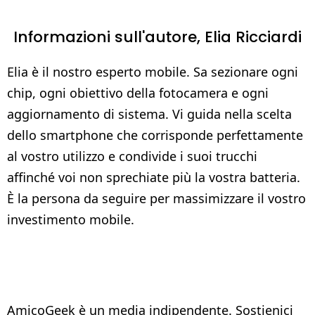
Informazioni sull'autore,
Elia Ricciardi
Elia è il nostro esperto mobile. Sa sezionare ogni
chip, ogni obiettivo della fotocamera e ogni
aggiornamento di sistema. Vi guida nella scelta
dello smartphone che corrisponde perfettamente
al vostro utilizzo e condivide i suoi trucchi
affinché voi non sprechiate più la vostra batteria.
È la persona da seguire per massimizzare il vostro
investimento mobile.
AmicoGeek è un media indipendente. Sostienici