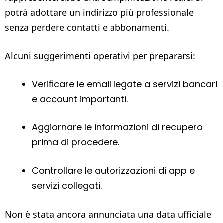
potrà adottare un indirizzo più professionale
senza perdere contatti e abbonamenti.
Alcuni suggerimenti operativi per prepararsi:
Verificare le email legate a servizi bancari
e account importanti.
Aggiornare le informazioni di recupero
prima di procedere.
Controllare le autorizzazioni di app e
servizi collegati.
Non è stata ancora annunciata una data ufficiale