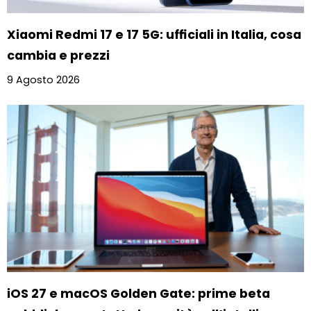
Xiaomi Redmi 17 e 17 5G: ufficiali in Italia, cosa
cambia e prezzi
9 Agosto 2026
iOS 27 e macOS Golden Gate: prime beta