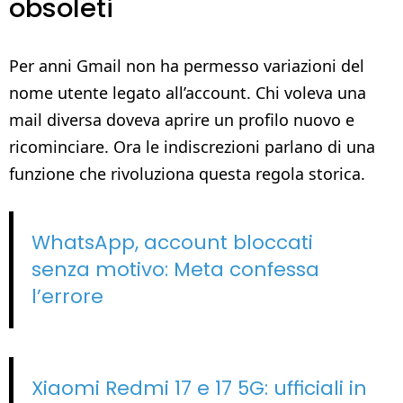
obsoleti
Per anni Gmail non ha permesso variazioni del
nome utente legato all’account. Chi voleva una
mail diversa doveva aprire un profilo nuovo e
ricominciare. Ora le indiscrezioni parlano di una
funzione che rivoluziona questa regola storica.
WhatsApp, account bloccati
senza motivo: Meta confessa
l’errore
Xiaomi Redmi 17 e 17 5G: ufficiali in