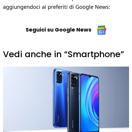
aggiungendoci ai preferiti di Google News:
Seguici su Google News
Vedi anche in “Smartphone”