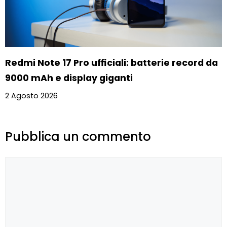
Redmi Note 17 Pro ufficiali: batterie record da
9000 mAh e display giganti
2 Agosto 2026
Pubblica un commento
Commento