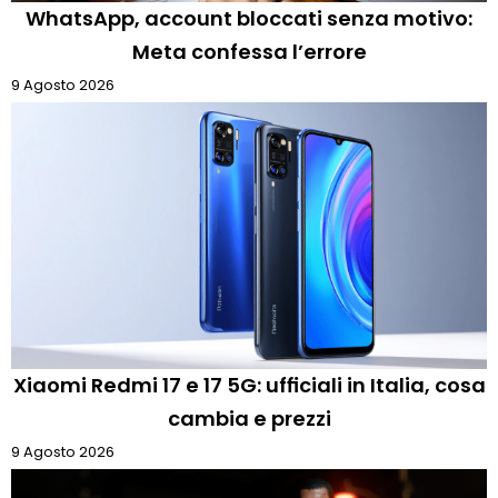
WhatsApp, account bloccati senza motivo:
Meta confessa l’errore
9 Agosto 2026
Xiaomi Redmi 17 e 17 5G: ufficiali in Italia, cosa
cambia e prezzi
9 Agosto 2026