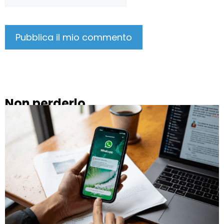
Non perderlo