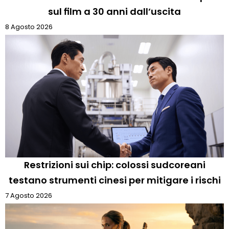
sul film a 30 anni dall’uscita
8 Agosto 2026
Restrizioni sui chip: colossi sudcoreani
testano strumenti cinesi per mitigare i rischi
7 Agosto 2026