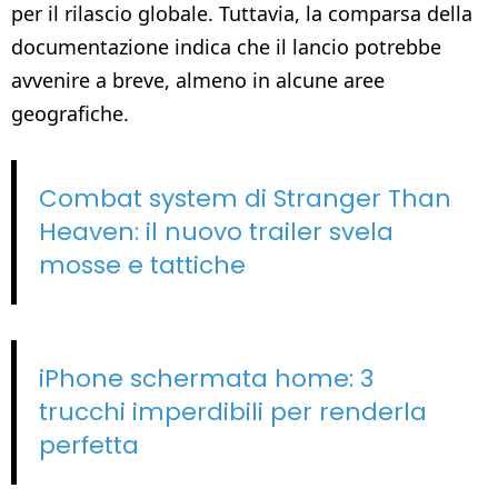
per il rilascio globale. Tuttavia, la comparsa della
documentazione indica che il lancio potrebbe
avvenire a breve, almeno in alcune aree
geografiche.
Combat system di Stranger Than
Heaven: il nuovo trailer svela
mosse e tattiche
iPhone schermata home: 3
trucchi imperdibili per renderla
perfetta