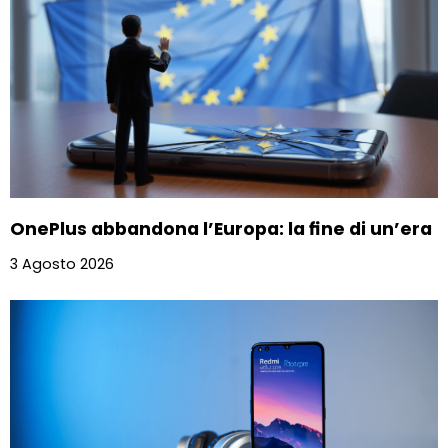
OnePlus abbandona l’Europa: la fine di un’era
3 Agosto 2026