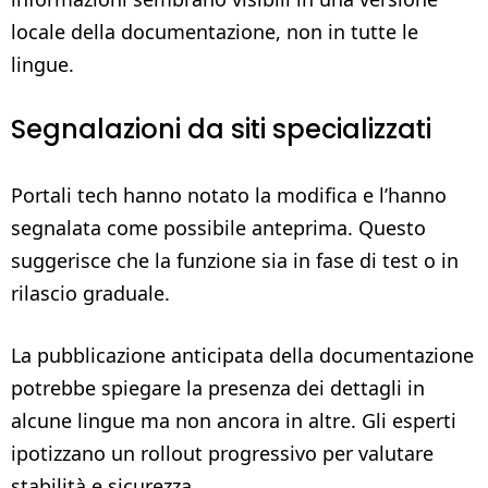
locale della documentazione, non in tutte le
lingue.
Segnalazioni da siti specializzati
Portali tech hanno notato la modifica e l’hanno
segnalata come possibile anteprima. Questo
suggerisce che la funzione sia in fase di test o in
rilascio graduale.
La pubblicazione anticipata della documentazione
potrebbe spiegare la presenza dei dettagli in
alcune lingue ma non ancora in altre. Gli esperti
ipotizzano un rollout progressivo per valutare
stabilità e sicurezza.