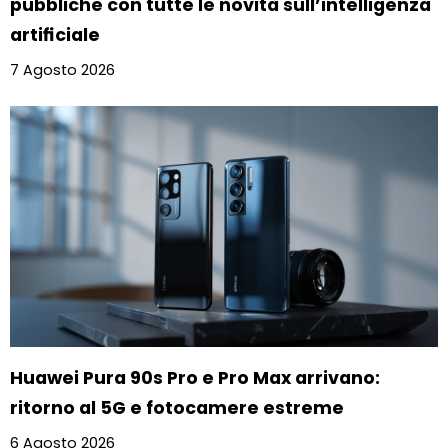
pubbliche con tutte le novità sull’intelligenza
artificiale
7 Agosto 2026
Huawei Pura 90s Pro e Pro Max arrivano:
ritorno al 5G e fotocamere estreme
6 Agosto 2026