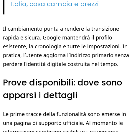
Italia, cosa cambia e prezzi
Il cambiamento punta a rendere la transizione
rapida e sicura. Google mantendrá il profilo
esistente, la cronologia e tutte le impostazioni. In
pratica, l’utente aggiorna l’indirizzo primario senza
perdere l’identità digitale costruita nel tempo.
Prove disponibili: dove sono
apparsi i dettagli
Le prime tracce della funzionalità sono emerse in
una pagina di supporto ufficiale. Al momento le
informazioni sembrano visibili in una versione