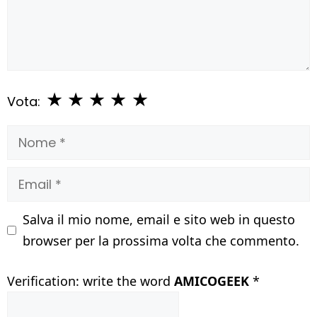
★
★
★
★
★
Vota:
Nome
Email
Salva il mio nome, email e sito web in questo
browser per la prossima volta che commento.
Verification: write the word
AMICOGEEK
*