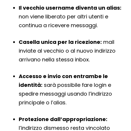
Il vecchio username diventa un alias:
non viene liberato per altri utenti e
continua a ricevere messaggi.
Casella unica per la ricezione:
mail
inviate al vecchio o al nuovo indirizzo
arrivano nella stessa inbox.
Accesso e invio con entrambe le
identità:
sarà possibile fare login e
spedire messaggi usando l’indirizzo
principale o l’alias.
Protezione dall’appropriazione:
l’indirizzo dismesso resta vincolato