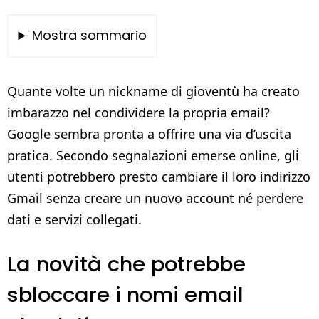
Mostra sommario
Quante volte un nickname di gioventù ha creato
imbarazzo nel condividere la propria email?
Google sembra pronta a offrire una via d’uscita
pratica. Secondo segnalazioni emerse online, gli
utenti potrebbero presto cambiare il loro indirizzo
Gmail senza creare un nuovo account né perdere
dati e servizi collegati.
La novità che potrebbe
sbloccare i nomi email