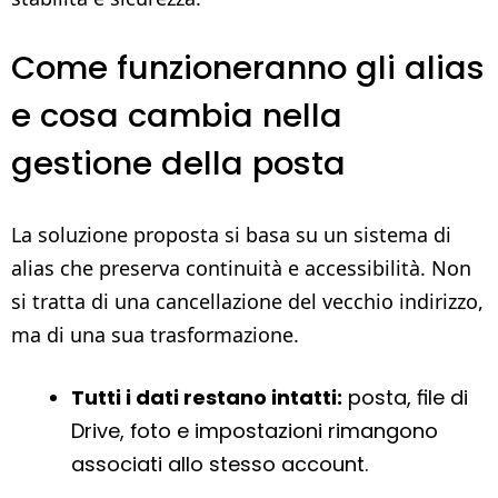
Come funzioneranno gli alias
e cosa cambia nella
gestione della posta
La soluzione proposta si basa su un sistema di
alias che preserva continuità e accessibilità. Non
si tratta di una cancellazione del vecchio indirizzo,
ma di una sua trasformazione.
Tutti i dati restano intatti:
posta, file di
Drive, foto e impostazioni rimangono
associati allo stesso account.