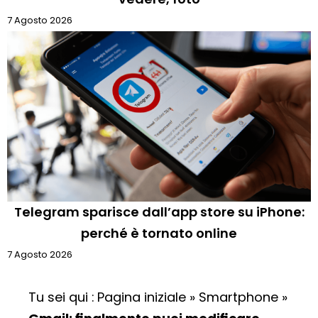
7 Agosto 2026
Telegram sparisce dall’app store su iPhone:
perché è tornato online
7 Agosto 2026
Tu sei qui :
Pagina iniziale
»
Smartphone
»