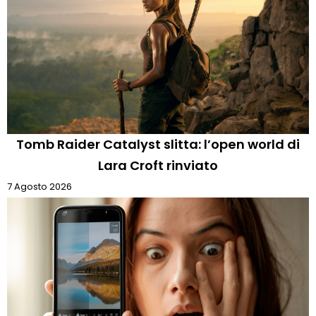
Tomb Raider Catalyst slitta: l’open world di
Lara Croft rinviato
7 Agosto 2026