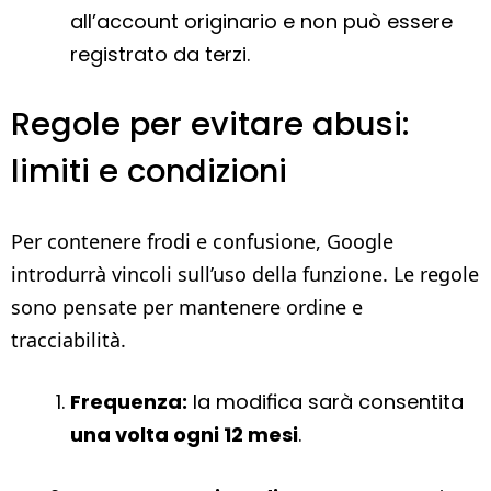
all’account originario e non può essere
registrato da terzi.
Regole per evitare abusi:
limiti e condizioni
Per contenere frodi e confusione, Google
introdurrà vincoli sull’uso della funzione. Le regole
sono pensate per mantenere ordine e
tracciabilità.
Frequenza:
la modifica sarà consentita
una volta ogni 12 mesi
.