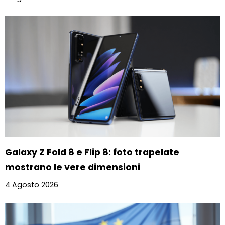
Galaxy Z Fold 8 e Flip 8: foto trapelate
mostrano le vere dimensioni
4 Agosto 2026