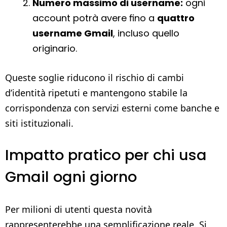
Numero massimo di username:
ogni
account potrà avere fino a
quattro
username Gmail
, incluso quello
originario.
Queste soglie riducono il rischio di cambi
d’identità ripetuti e mantengono stabile la
corrispondenza con servizi esterni come banche e
siti istituzionali.
Impatto pratico per chi usa
Gmail ogni giorno
Per milioni di utenti questa novità
rappresenterebbe una semplificazione reale. Si