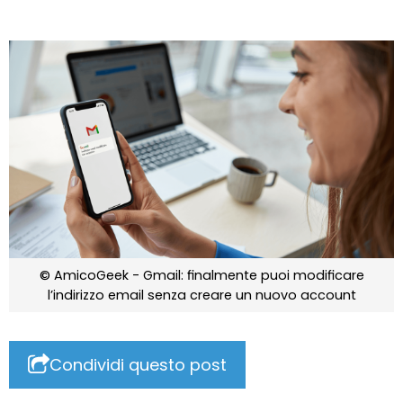
© AmicoGeek - Gmail: finalmente puoi modificare
l’indirizzo email senza creare un nuovo account
Condividi questo post