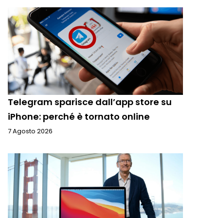
Telegram sparisce dall’app store su
iPhone: perché è tornato online
7 Agosto 2026