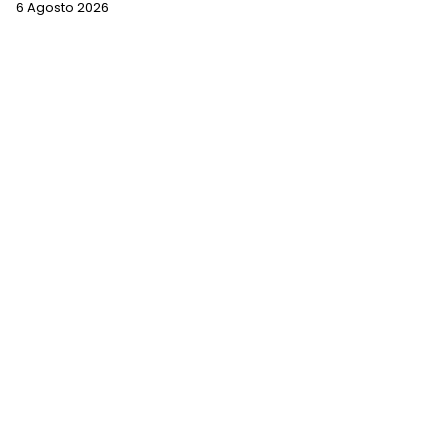
6 Agosto 2026