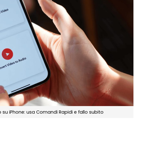
 su iPhone: usa Comandi Rapidi e fallo subito