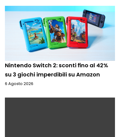
Nintendo Switch 2: sconti fino al 42%
su 3 giochi imperdibili su Amazon
6 Agosto 2026