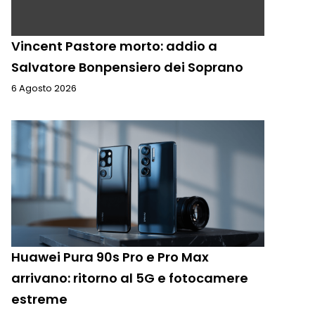
Vincent Pastore morto: addio a
Salvatore Bonpensiero dei Soprano
6 Agosto 2026
Huawei Pura 90s Pro e Pro Max
arrivano: ritorno al 5G e fotocamere
estreme