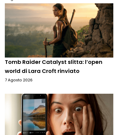
Tomb Raider Catalyst slitta: l’open
world di Lara Croft rinviato
7 Agosto 2026