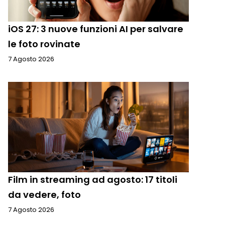
iOS 27: 3 nuove funzioni AI per salvare
le foto rovinate
7 Agosto 2026
Film in streaming ad agosto: 17 titoli
da vedere, foto
7 Agosto 2026