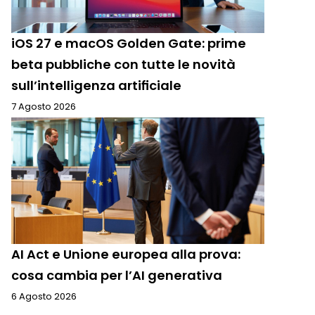
iOS 27 e macOS Golden Gate: prime
beta pubbliche con tutte le novità
sull’intelligenza artificiale
7 Agosto 2026
AI Act e Unione europea alla prova:
cosa cambia per l’AI generativa
6 Agosto 2026