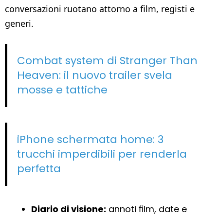
conversazioni ruotano attorno a film, registi e
generi.
Combat system di Stranger Than
Heaven: il nuovo trailer svela
mosse e tattiche
iPhone schermata home: 3
trucchi imperdibili per renderla
perfetta
Diario di visione:
annoti film, date e