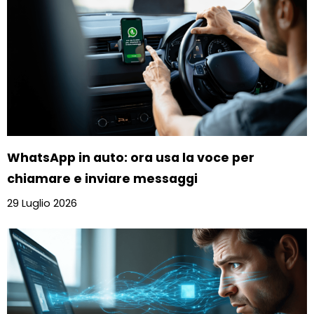
WhatsApp in auto: ora usa la voce per
chiamare e inviare messaggi
29 Luglio 2026