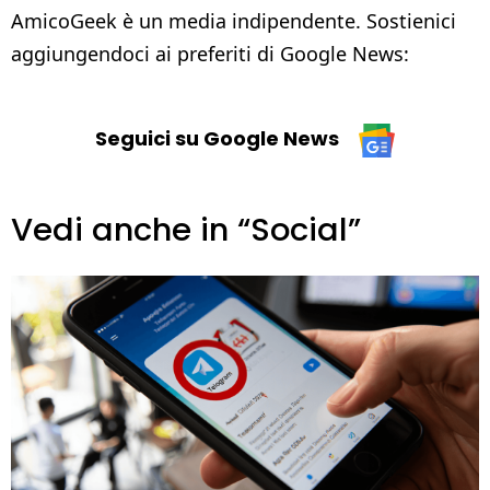
AmicoGeek è un media indipendente. Sostienici
aggiungendoci ai preferiti di Google News:
Seguici su Google News
Vedi anche in “Social”