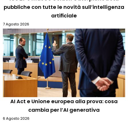
pubbliche con tutte le novità sull’intelligenza
artificiale
7 Agosto 2026
AI Act e Unione europea alla prova: cosa
cambia per l’AI generativa
6 Agosto 2026