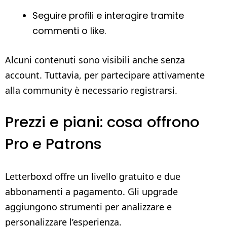
Seguire profili e interagire tramite
commenti o like.
Alcuni contenuti sono visibili anche senza
account. Tuttavia, per partecipare attivamente
alla community è necessario registrarsi.
Prezzi e piani: cosa offrono
Pro e Patrons
Letterboxd offre un livello gratuito e due
abbonamenti a pagamento. Gli upgrade
aggiungono strumenti per analizzare e
personalizzare l’esperienza.