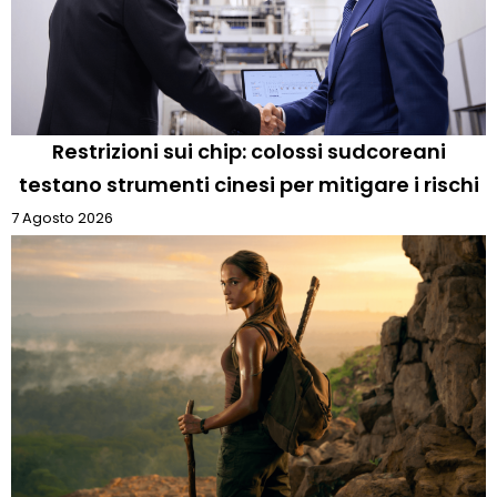
Restrizioni sui chip: colossi sudcoreani
testano strumenti cinesi per mitigare i rischi
7 Agosto 2026