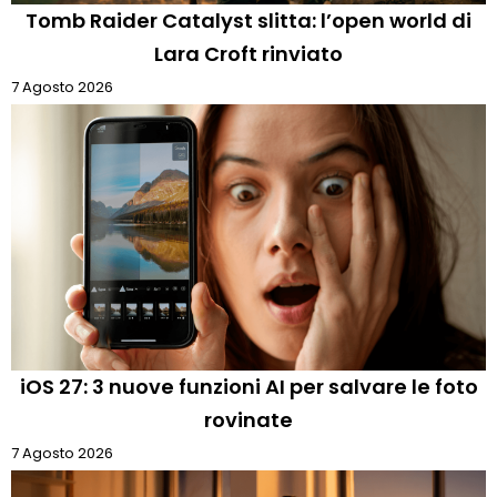
Tomb Raider Catalyst slitta: l’open world di
Lara Croft rinviato
7 Agosto 2026
iOS 27: 3 nuove funzioni AI per salvare le foto
rovinate
7 Agosto 2026