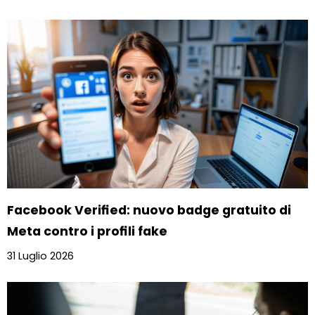
Facebook Verified: nuovo badge gratuito di
Meta contro i profili fake
31 Luglio 2026