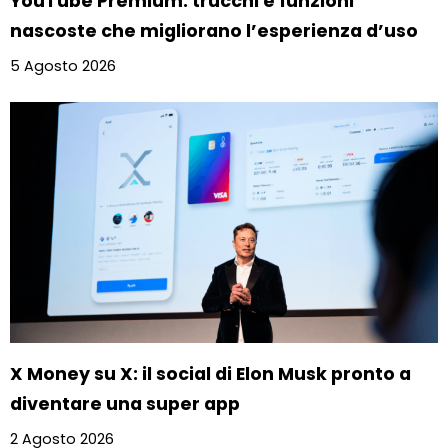
YouTube Premium: trucchi e funzioni
nascoste che migliorano l’esperienza d’uso
5 Agosto 2026
X Money su X: il social di Elon Musk pronto a
diventare una super app
2 Agosto 2026