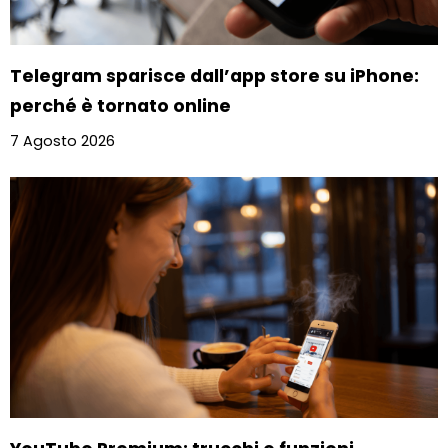
Telegram sparisce dall’app store su iPhone:
perché è tornato online
7 Agosto 2026