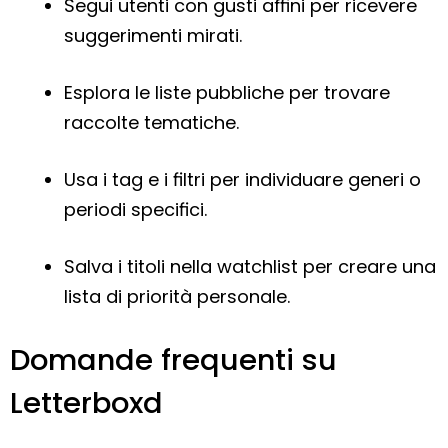
Segui utenti con gusti affini per ricevere
suggerimenti mirati.
Esplora le liste pubbliche per trovare
raccolte tematiche.
Usa i tag e i filtri per individuare generi o
periodi specifici.
Salva i titoli nella watchlist per creare una
lista di priorità personale.
Domande frequenti su
Letterboxd