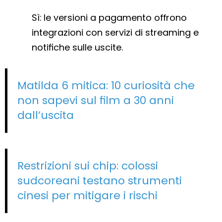
Sì: le versioni a pagamento offrono
integrazioni con servizi di streaming e
notifiche sulle uscite.
Matilda 6 mitica: 10 curiosità che
non sapevi sul film a 30 anni
dall’uscita
Restrizioni sui chip: colossi
sudcoreani testano strumenti
cinesi per mitigare i rischi