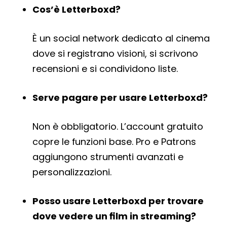
Cos’è Letterboxd?
È un social network dedicato al cinema
dove si registrano visioni, si scrivono
recensioni e si condividono liste.
Serve pagare per usare Letterboxd?
Non è obbligatorio. L’account gratuito
copre le funzioni base. Pro e Patrons
aggiungono strumenti avanzati e
personalizzazioni.
Posso usare Letterboxd per trovare
dove vedere un film in streaming?