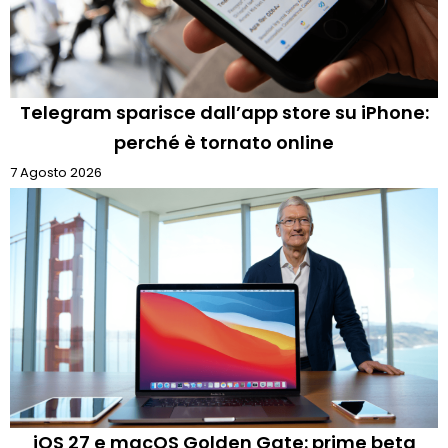
Telegram sparisce dall’app store su iPhone:
perché è tornato online
7 Agosto 2026
iOS 27 e macOS Golden Gate: prime beta