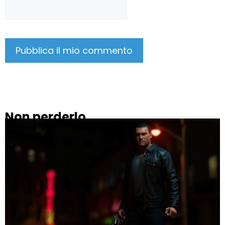
Non perderlo