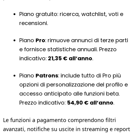
Piano gratuito: ricerca, watchlist, voti e
recensioni.
Piano
Pro
: rimuove annunci di terze parti
e fornisce statistiche annuali. Prezzo
indicativo:
21,35 € all’anno
.
Piano
Patrons
: include tutto di Pro più
opzioni di personalizzazione del profilo e
accesso anticipato alle funzioni beta.
Prezzo indicativo:
54,90 € all’anno
.
Le funzioni a pagamento comprendono filtri
avanzati, notifiche su uscite in streaming e report