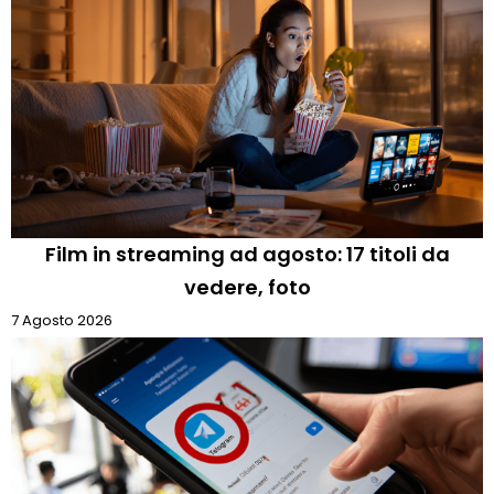
Film in streaming ad agosto: 17 titoli da
vedere, foto
7 Agosto 2026