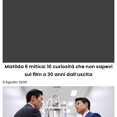
Matilda 6 mitica: 10 curiosità che non sapevi
sul film a 30 anni dall’uscita
8 Agosto 2026