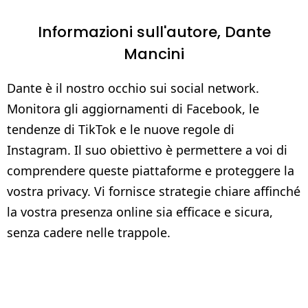
Informazioni sull'autore,
Dante
Mancini
Dante è il nostro occhio sui social network.
Monitora gli aggiornamenti di Facebook, le
tendenze di TikTok e le nuove regole di
Instagram. Il suo obiettivo è permettere a voi di
comprendere queste piattaforme e proteggere la
vostra privacy. Vi fornisce strategie chiare affinché
la vostra presenza online sia efficace e sicura,
senza cadere nelle trappole.