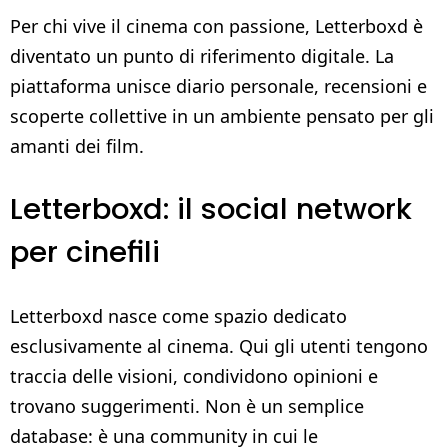
Per chi vive il cinema con passione, Letterboxd è
diventato un punto di riferimento digitale. La
piattaforma unisce diario personale, recensioni e
scoperte collettive in un ambiente pensato per gli
amanti dei film.
Letterboxd: il social network
per cinefili
Letterboxd nasce come spazio dedicato
esclusivamente al cinema. Qui gli utenti tengono
traccia delle visioni, condividono opinioni e
trovano suggerimenti. Non è un semplice
database: è una community in cui le