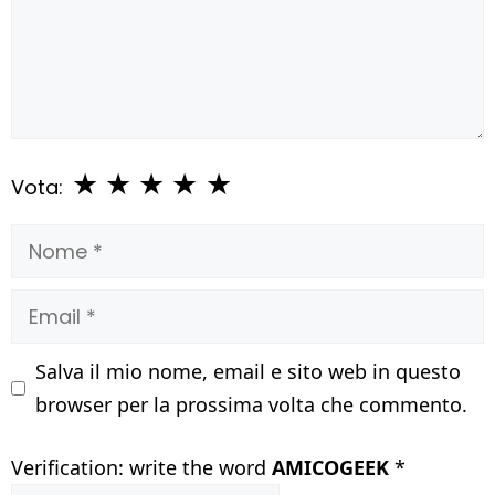
★
★
★
★
★
Vota:
Nome
Email
Salva il mio nome, email e sito web in questo
browser per la prossima volta che commento.
Verification: write the word
AMICOGEEK
*