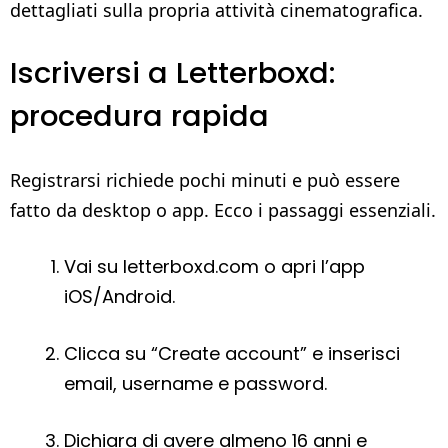
dettagliati sulla propria attività cinematografica.
Iscriversi a Letterboxd:
procedura rapida
Registrarsi richiede pochi minuti e può essere
fatto da desktop o app. Ecco i passaggi essenziali.
Vai su letterboxd.com o apri l’app
iOS/Android.
Clicca su “Create account” e inserisci
email, username e password.
Dichiara di avere almeno 16 anni e