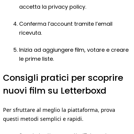
accetta la privacy policy.
Conferma l’account tramite l’email
ricevuta.
Inizia ad aggiungere film, votare e creare
le prime liste.
Consigli pratici per scoprire
nuovi film su Letterboxd
Per sfruttare al meglio la piattaforma, prova
questi metodi semplici e rapidi.