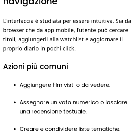
navigazione
L’interfaccia è studiata per essere intuitiva. Sia da
browser che da app mobile, l’utente può cercare
titoli, aggiungerli alla watchlist e aggiornare il
proprio diario in pochi click.
Azioni più comuni
Aggiungere film visti o da vedere.
Assegnare un voto numerico o lasciare
una recensione testuale.
Creare e condividere liste tematiche.