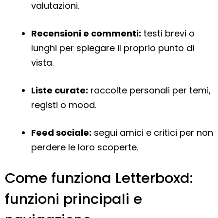
valutazioni.
Recensioni e commenti:
testi brevi o
lunghi per spiegare il proprio punto di
vista.
Liste curate:
raccolte personali per temi,
registi o mood.
Feed sociale:
segui amici e critici per non
perdere le loro scoperte.
Come funziona Letterboxd:
funzioni principali e