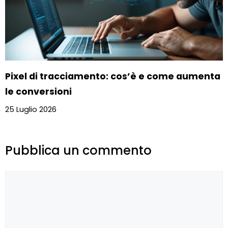
Pixel di tracciamento: cos’è e come aumenta
le conversioni
25 Luglio 2026
Pubblica un commento
Commento