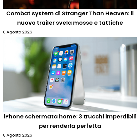
Combat system di Stranger Than Heaven: il
nuovo trailer svela mosse e tattiche
8 Agosto 2026
iPhone schermata home: 3 trucchi imperdibili
per renderla perfetta
8 Agosto 2026