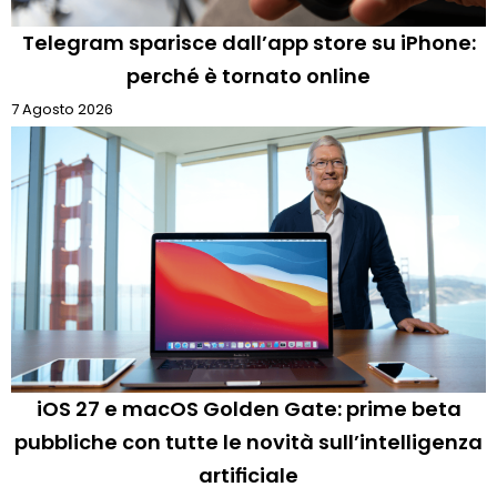
Telegram sparisce dall’app store su iPhone:
perché è tornato online
7 Agosto 2026
iOS 27 e macOS Golden Gate: prime beta
pubbliche con tutte le novità sull’intelligenza
artificiale