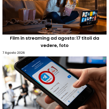
Film in streaming ad agosto: 17 titoli da
vedere, foto
7 Agosto 2026