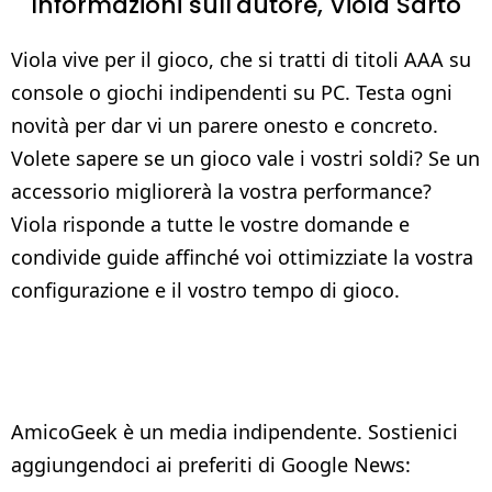
Informazioni sull'autore,
Viola Sarto
Viola vive per il gioco, che si tratti di titoli AAA su
console o giochi indipendenti su PC. Testa ogni
novità per dar vi un parere onesto e concreto.
Volete sapere se un gioco vale i vostri soldi? Se un
accessorio migliorerà la vostra performance?
Viola risponde a tutte le vostre domande e
condivide guide affinché voi ottimizziate la vostra
configurazione e il vostro tempo di gioco.
AmicoGeek è un media indipendente. Sostienici
aggiungendoci ai preferiti di Google News: