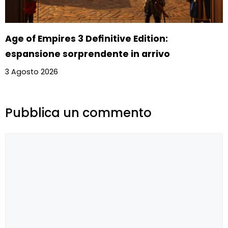
Age of Empires 3 Definitive Edition:
espansione sorprendente in arrivo
3 Agosto 2026
Pubblica un commento
Commento