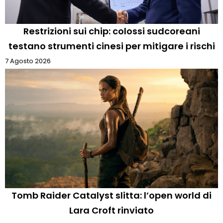
Restrizioni sui chip: colossi sudcoreani
testano strumenti cinesi per mitigare i rischi
7 Agosto 2026
Tomb Raider Catalyst slitta: l’open world di
Lara Croft rinviato