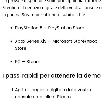
La prova è disponibile sulle principali piattaforme.
Scegliete il negozio digitale della vostra console o
la pagina Steam per ottenere subito il file.
PlayStation 5 — PlayStation Store
Xbox Series X|S — Microsoft Store/Xbox
Store
PC — Steam
I passi rapidi per ottenere la demo
Aprite il negozio digitale dalla vostra
console o dal client Steam.