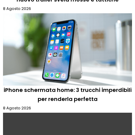
8 Agosto 2026
iPhone schermata home: 3 trucchi imperdibili
per renderla perfetta
8 Agosto 2026