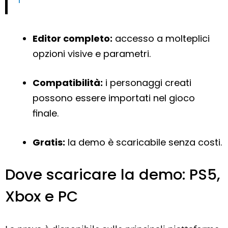
Editor completo:
accesso a molteplici
opzioni visive e parametri.
Compatibilità:
i personaggi creati
possono essere importati nel gioco
finale.
Gratis:
la demo è scaricabile senza costi.
Dove scaricare la demo: PS5,
Xbox e PC