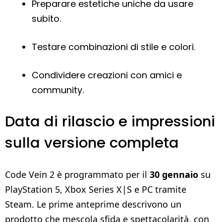
Preparare estetiche uniche da usare
subito.
Testare combinazioni di stile e colori.
Condividere creazioni con amici e
community.
Data di rilascio e impressioni
sulla versione completa
Code Vein 2 è programmato per il
30 gennaio
su
PlayStation 5, Xbox Series X|S e PC tramite
Steam. Le prime anteprime descrivono un
prodotto che mescola sfida e spettacolarità, con