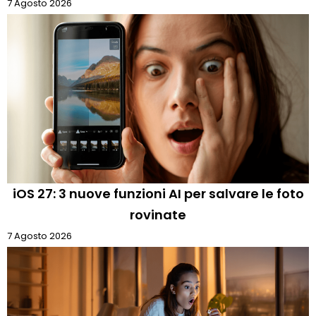
7 Agosto 2026
iOS 27: 3 nuove funzioni AI per salvare le foto
rovinate
7 Agosto 2026