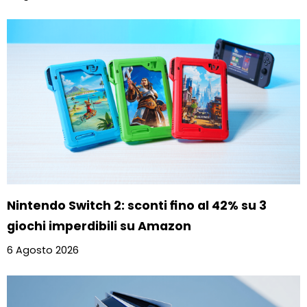
Nintendo Switch 2: sconti fino al 42% su 3
giochi imperdibili su Amazon
6 Agosto 2026