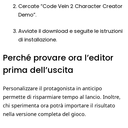
Cercate “Code Vein 2 Character Creator
Demo”.
Avviate il download e seguite le istruzioni
di installazione.
Perché provare ora l’editor
prima dell’uscita
Personalizzare il protagonista in anticipo
permette di risparmiare tempo al lancio. Inoltre,
chi sperimenta ora potrà importare il risultato
nella versione completa del gioco.