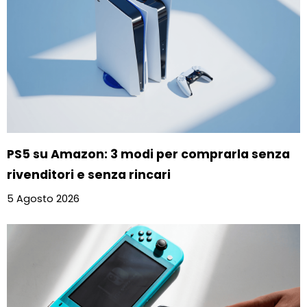
PS5 su Amazon: 3 modi per comprarla senza
rivenditori e senza rincari
5 Agosto 2026