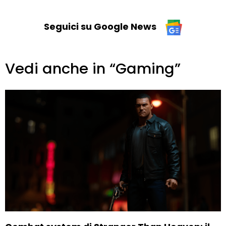
Seguici su Google News
Vedi anche in “Gaming”