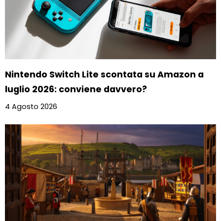
Nintendo Switch Lite scontata su Amazon a
luglio 2026: conviene davvero?
4 Agosto 2026