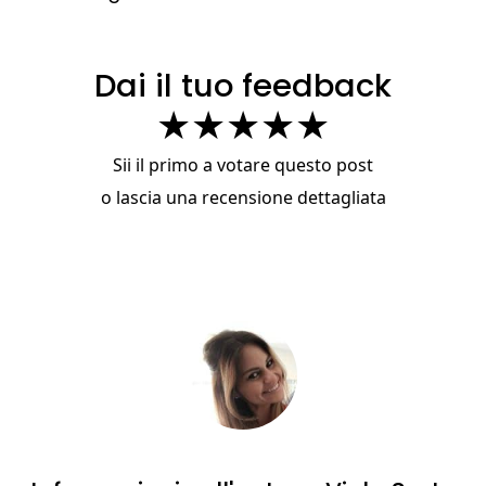
Dai il tuo feedback
★
★
★
★
★
Sii il primo a votare questo post
o
lascia una recensione dettagliata