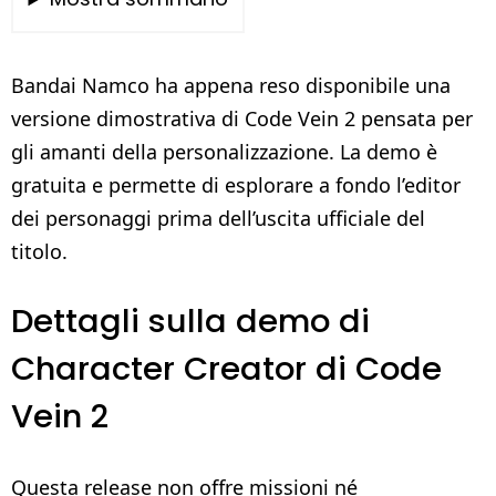
Bandai Namco ha appena reso disponibile una
versione dimostrativa di Code Vein 2 pensata per
gli amanti della personalizzazione. La demo è
gratuita e permette di esplorare a fondo l’editor
dei personaggi prima dell’uscita ufficiale del
titolo.
Dettagli sulla demo di
Character Creator di Code
Vein 2
Questa release non offre missioni né