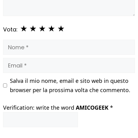
★
★
★
★
★
Vota:
Nome
Email
Salva il mio nome, email e sito web in questo
browser per la prossima volta che commento.
Verification: write the word
AMICOGEEK
*