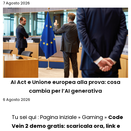
7 Agosto 2026
AI Act e Unione europea alla prova: cosa
cambia per l’AI generativa
6 Agosto 2026
Tu sei qui :
Pagina iniziale
»
Gaming
»
Code
Vein 2 demo gratis: scaricala ora, link e