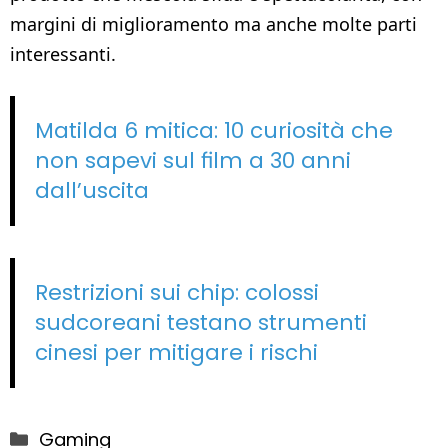
margini di miglioramento ma anche molte parti
interessanti.
Matilda 6 mitica: 10 curiosità che
non sapevi sul film a 30 anni
dall’uscita
Restrizioni sui chip: colossi
sudcoreani testano strumenti
cinesi per mitigare i rischi
Categorie
Gaming