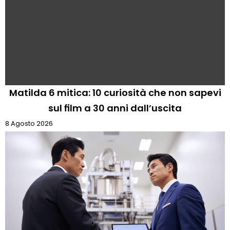
Matilda 6 mitica: 10 curiosità che non sapevi
sul film a 30 anni dall’uscita
8 Agosto 2026