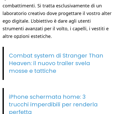
combattimenti. Si tratta esclusivamente di un
laboratorio creativo dove progettare il vostro alter
ego digitale. L’obiettivo è dare agli utenti
strumenti avanzati per il volto, i capelli, i vestiti e
altre opzioni estetiche.
Combat system di Stranger Than
Heaven: il nuovo trailer svela
mosse e tattiche
iPhone schermata home: 3
trucchi imperdibili per renderla
perfetta