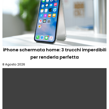
iPhone schermata home: 3 trucchi imperdibili
per renderla perfetta
8 Agosto 2026