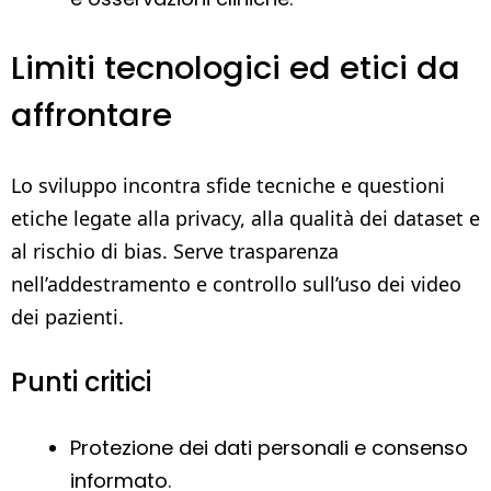
Limiti tecnologici ed etici da
affrontare
Lo sviluppo incontra sfide tecniche e questioni
etiche legate alla privacy, alla qualità dei dataset e
al rischio di bias. Serve trasparenza
nell’addestramento e controllo sull’uso dei video
dei pazienti.
Punti critici
Protezione dei dati personali e consenso
informato.