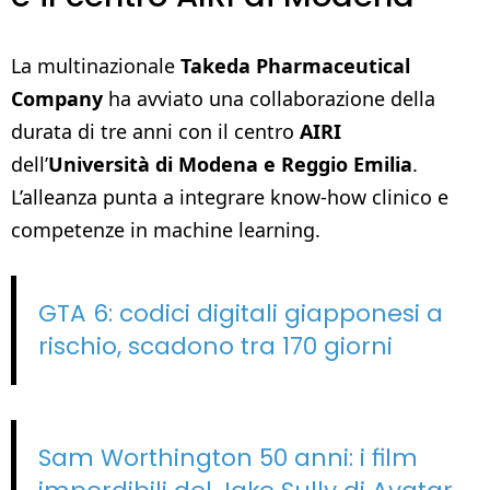
La multinazionale
Takeda Pharmaceutical
Company
ha avviato una collaborazione della
durata di tre anni con il centro
AIRI
dell’
Università di Modena e Reggio Emilia
.
L’alleanza punta a integrare know‑how clinico e
competenze in machine learning.
GTA 6: codici digitali giapponesi a
rischio, scadono tra 170 giorni
Sam Worthington 50 anni: i film