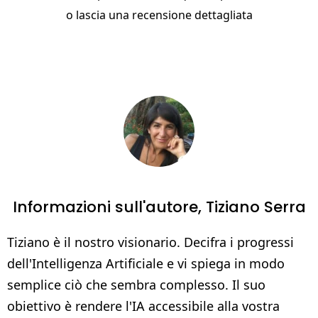
o
lascia una recensione dettagliata
Informazioni sull'autore,
Tiziano Serra
Tiziano è il nostro visionario. Decifra i progressi
dell'Intelligenza Artificiale e vi spiega in modo
semplice ciò che sembra complesso. Il suo
obiettivo è rendere l'IA accessibile alla vostra