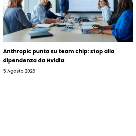
Anthropic punta su team chip: stop alla
dipendenza da Nvidia
5 Agosto 2026