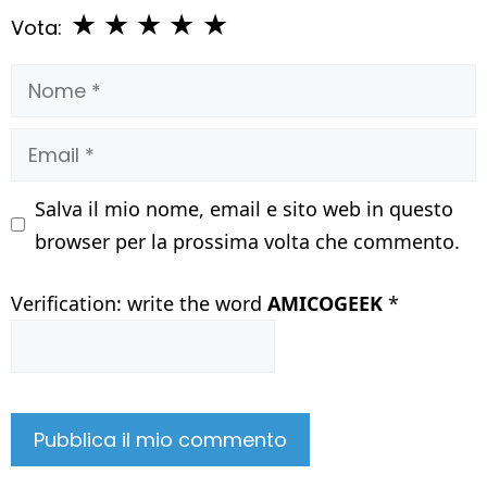
★
★
★
★
★
Vota:
Nome
Email
Salva il mio nome, email e sito web in questo
browser per la prossima volta che commento.
Verification: write the word
AMICOGEEK
*