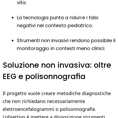
vita.
La tecnologia punta a ridurre i falsi
negativi nel contesto pediatrico.
Strumenti non invasivi rendono possibile il
monitoraggio in contesti meno clinici.
Soluzione non invasiva: oltre
EEG e polisonnografia
Il progetto vuole creare metodiche diagnostiche
che non richiedano necessariamente
elettroencefalogrammi o polisonnografie.
L’obiettivo è mettere a disposizione strumenti