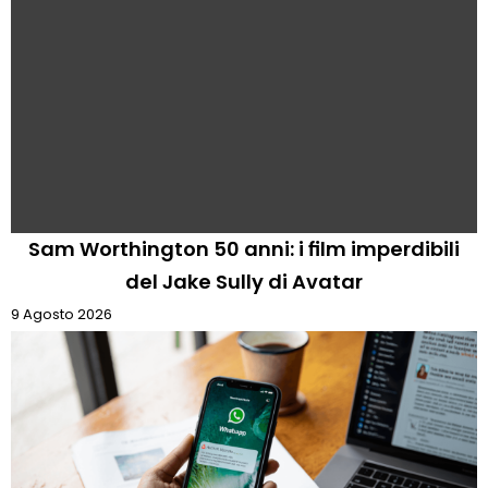
Sam Worthington 50 anni: i film imperdibili
del Jake Sully di Avatar
9 Agosto 2026