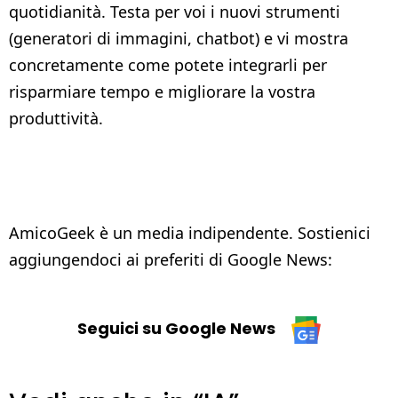
quotidianità. Testa per voi i nuovi strumenti
(generatori di immagini, chatbot) e vi mostra
concretamente come potete integrarli per
risparmiare tempo e migliorare la vostra
produttività.
AmicoGeek è un media indipendente. Sostienici
aggiungendoci ai preferiti di Google News:
Seguici su Google News