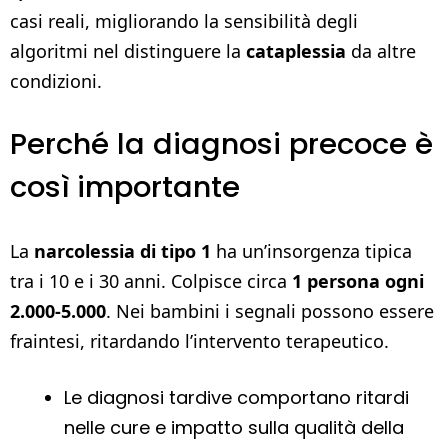
casi reali, migliorando la sensibilità degli
algoritmi nel distinguere la
cataplessia
da altre
condizioni.
Perché la diagnosi precoce è
così importante
La
narcolessia di tipo 1
ha un’insorgenza tipica
tra i 10 e i 30 anni. Colpisce circa
1 persona ogni
2.000-5.000
. Nei bambini i segnali possono essere
fraintesi, ritardando l’intervento terapeutico.
Le diagnosi tardive comportano ritardi
nelle cure e impatto sulla qualità della