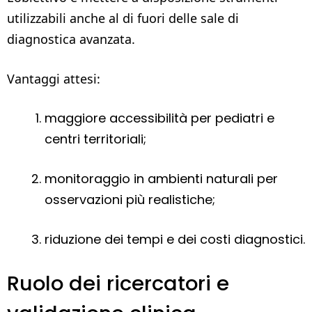
utilizzabili anche al di fuori delle sale di
diagnostica avanzata.
Vantaggi attesi:
maggiore accessibilità per pediatri e
centri territoriali;
monitoraggio in ambienti naturali per
osservazioni più realistiche;
riduzione dei tempi e dei costi diagnostici.
Ruolo dei ricercatori e