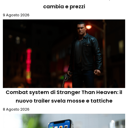
cambia e prezzi
9 Agosto 2026
Combat system di Stranger Than Heaven: il
nuovo trailer svela mosse e tattiche
8 Agosto 2026