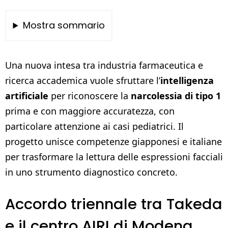
Mostra sommario
Una nuova intesa tra industria farmaceutica e
ricerca accademica vuole sfruttare l’
intelligenza
artificiale
per riconoscere la
narcolessia di tipo 1
prima e con maggiore accuratezza, con
particolare attenzione ai casi pediatrici. Il
progetto unisce competenze giapponesi e italiane
per trasformare la lettura delle espressioni facciali
in uno strumento diagnostico concreto.
Accordo triennale tra Takeda
e il centro AIRI di Modena