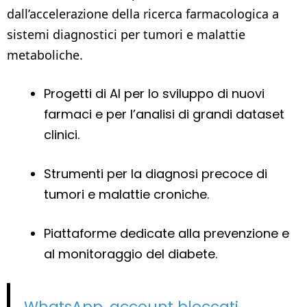
dall’accelerazione della ricerca farmacologica a
sistemi diagnostici per tumori e malattie
metaboliche.
Progetti di AI per lo sviluppo di nuovi
farmaci e per l’analisi di grandi dataset
clinici.
Strumenti per la diagnosi precoce di
tumori e malattie croniche.
Piattaforme dedicate alla prevenzione e
al monitoraggio del diabete.
WhatsApp, account bloccati