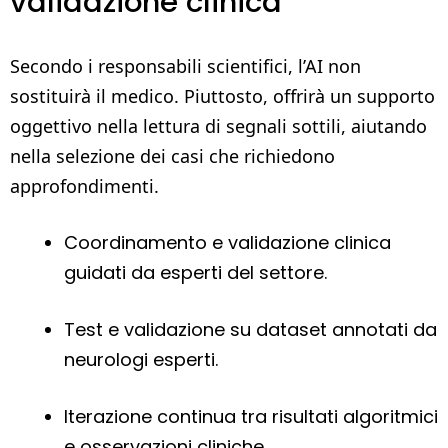
validazione clinica
Secondo i responsabili scientifici, l’AI non
sostituirà il medico. Piuttosto, offrirà un supporto
oggettivo nella lettura di segnali sottili, aiutando
nella selezione dei casi che richiedono
approfondimenti.
Coordinamento e validazione clinica
guidati da esperti del settore.
Test e validazione su dataset annotati da
neurologi esperti.
Iterazione continua tra risultati algoritmici
e osservazioni cliniche.