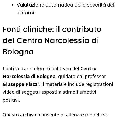
Valutazione automatica della severità dei
sintomi.
Fonti cliniche: il contributo
del Centro Narcolessia di
Bologna
I dati verranno forniti dal team del
Centro
Narcolessia di Bologna
, guidato dal professor
Giuseppe Plazzi
. Il materiale include registrazioni
video di soggetti esposti a stimoli emotivi
positivi.
Questo archivio consente di allenare modelli su