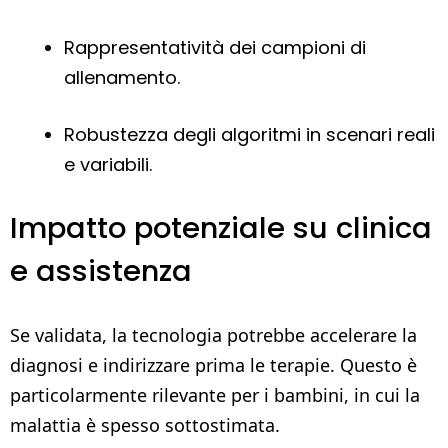
Rappresentatività dei campioni di
allenamento.
Robustezza degli algoritmi in scenari reali
e variabili.
Impatto potenziale su clinica
e assistenza
Se validata, la tecnologia potrebbe accelerare la
diagnosi e indirizzare prima le terapie. Questo è
particolarmente rilevante per i bambini, in cui la
malattia è spesso sottostimata.