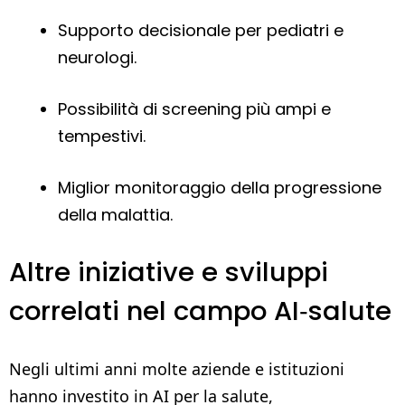
Supporto decisionale per pediatri e
neurologi.
Possibilità di screening più ampi e
tempestivi.
Miglior monitoraggio della progressione
della malattia.
Altre iniziative e sviluppi
correlati nel campo AI‑salute
Negli ultimi anni molte aziende e istituzioni
hanno investito in AI per la salute,