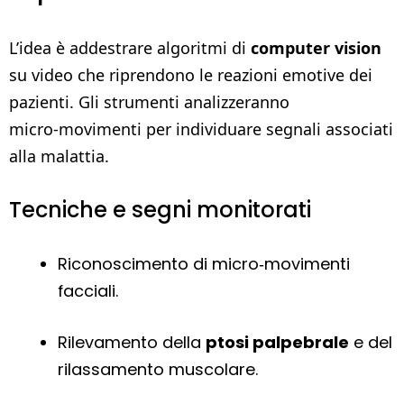
L’idea è addestrare algoritmi di
computer vision
su video che riprendono le reazioni emotive dei
pazienti. Gli strumenti analizzeranno
micro‑movimenti per individuare segnali associati
alla malattia.
Tecniche e segni monitorati
Riconoscimento di micro‑movimenti
facciali.
Rilevamento della
ptosi palpebrale
e del
rilassamento muscolare.