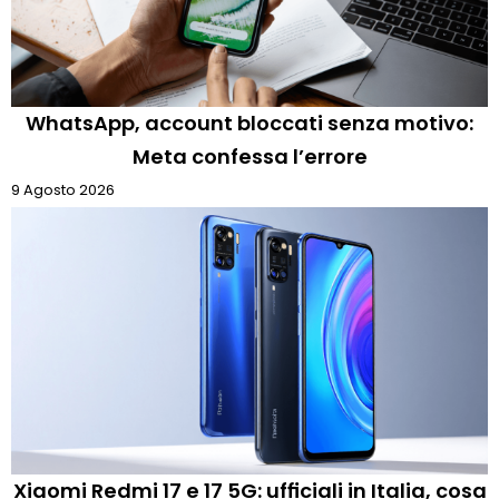
WhatsApp, account bloccati senza motivo:
Meta confessa l’errore
9 Agosto 2026
Xiaomi Redmi 17 e 17 5G: ufficiali in Italia, cosa