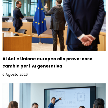
AI Act e Unione europea alla prova: cosa
cambia per l’AI generativa
6 Agosto 2026