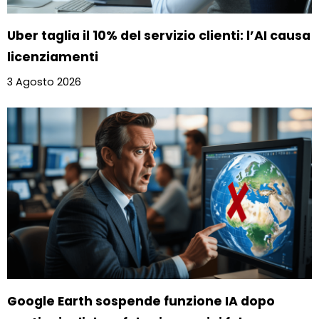
Uber taglia il 10% del servizio clienti: l’AI causa
licenziamenti
3 Agosto 2026
Google Earth sospende funzione IA dopo