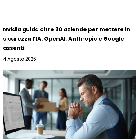
Nvidia guida oltre 30 aziende per mettere in
sicurezza l’IA: OpenAI, Anthropic e Google
assenti
4 Agosto 2026