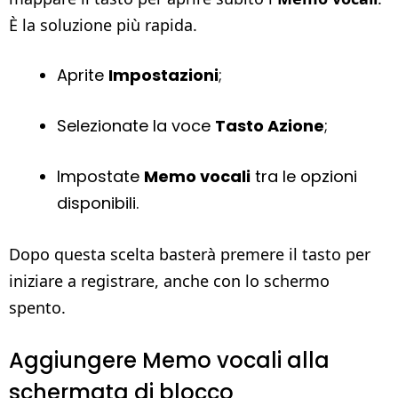
È la soluzione più rapida.
Aprite
Impostazioni
;
Selezionate la voce
Tasto Azione
;
Impostate
Memo vocali
tra le opzioni
disponibili.
Dopo questa scelta basterà premere il tasto per
iniziare a registrare, anche con lo schermo
spento.
Aggiungere Memo vocali alla
schermata di blocco