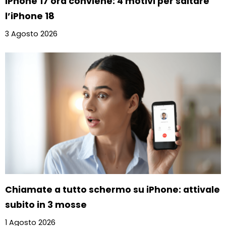
iPhone 17 ora conviene: 4 motivi per saltare
l’iPhone 18
3 Agosto 2026
Chiamate a tutto schermo su iPhone: attivale
subito in 3 mosse
1 Agosto 2026