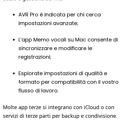
AVR Pro è indicata per chi cerca
impostazioni avanzate;
L’app Memo vocali su Mac consente di
sincronizzare e modificare le
registrazioni;
Esplorate impostazioni di qualità e
formato per compatibilità con il vostro
flusso di lavoro.
Molte app terze si integrano con iCloud o con
servizi di terze parti per backup e condivisione.