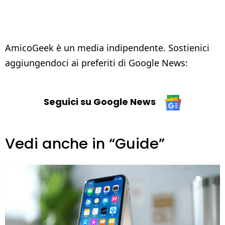
AmicoGeek è un media indipendente. Sostienici
aggiungendoci ai preferiti di Google News:
Seguici su Google News
Vedi anche in “Guide”