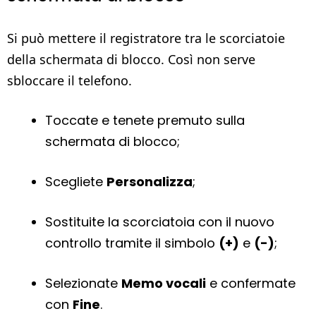
Si può mettere il registratore tra le scorciatoie
della schermata di blocco. Così non serve
sbloccare il telefono.
Toccate e tenete premuto sulla
schermata di blocco;
Scegliete
Personalizza
;
Sostituite la scorciatoia con il nuovo
controllo tramite il simbolo
(+)
e
(-)
;
Selezionate
Memo vocali
e confermate
con
Fine
.