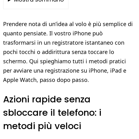
Prendere nota di un’idea al volo è più semplice di
quanto pensiate. Il vostro iPhone può
trasformarsi in un registratore istantaneo con
pochi tocchi o addirittura senza toccare lo
schermo. Qui spieghiamo tutti i metodi pratici
per avviare una registrazione su iPhone, iPad e
Apple Watch, passo dopo passo.
Azioni rapide senza
sbloccare il telefono: i
metodi più veloci