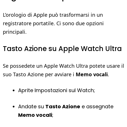
L’orologio di Apple può trasformarsi in un
registratore portatile. Ci sono due opzioni
principali.
Tasto Azione su Apple Watch Ultra
Se possedete un Apple Watch Ultra potete usare il
suo Tasto Azione per avviare i
Memo vocali
.
Aprite Impostazioni sul Watch;
Andate su
Tasto Azione
e assegnate
Memo vocali
;