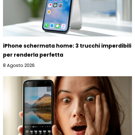
iPhone schermata home: 3 trucchi imperdibili
per renderla perfetta
8 Agosto 2026