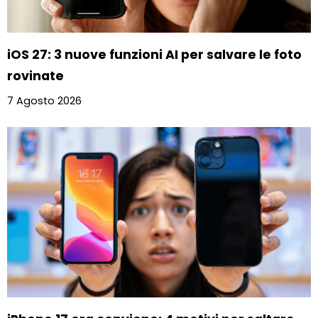
iOS 27: 3 nuove funzioni AI per salvare le foto
rovinate
7 Agosto 2026