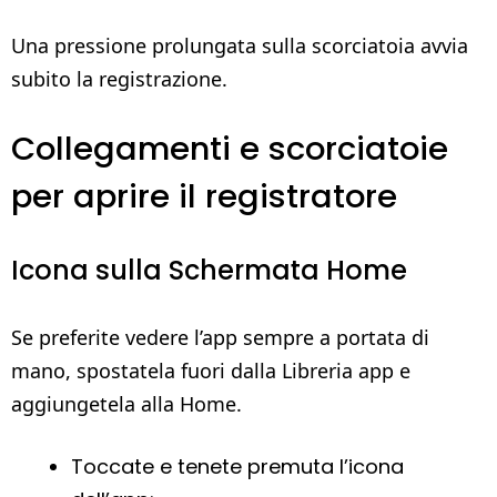
Una pressione prolungata sulla scorciatoia avvia
subito la registrazione.
Collegamenti e scorciatoie
per aprire il registratore
Icona sulla Schermata Home
Se preferite vedere l’app sempre a portata di
mano, spostatela fuori dalla Libreria app e
aggiungetela alla Home.
Toccate e tenete premuta l’icona