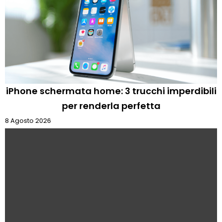
iPhone schermata home: 3 trucchi imperdibili
per renderla perfetta
8 Agosto 2026