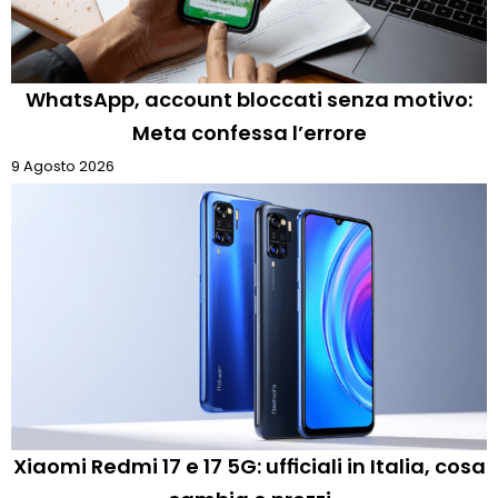
WhatsApp, account bloccati senza motivo:
Meta confessa l’errore
9 Agosto 2026
Xiaomi Redmi 17 e 17 5G: ufficiali in Italia, cosa