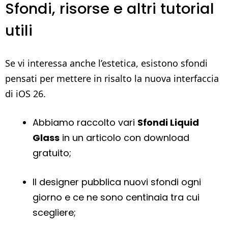
Sfondi, risorse e altri tutorial
utili
Se vi interessa anche l’estetica, esistono sfondi
pensati per mettere in risalto la nuova interfaccia
di iOS 26.
Abbiamo raccolto vari
Sfondi Liquid
Glass
in un articolo con download
gratuito;
Il designer pubblica nuovi sfondi ogni
giorno e ce ne sono centinaia tra cui
scegliere;