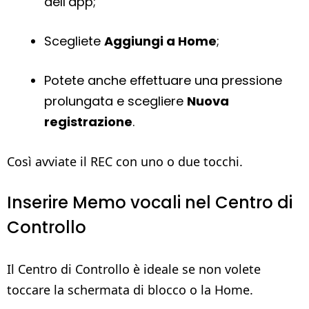
dell’app;
Scegliete
Aggiungi a Home
;
Potete anche effettuare una pressione
prolungata e scegliere
Nuova
registrazione
.
Così avviate il REC con uno o due tocchi.
Inserire Memo vocali nel Centro di
Controllo
Il Centro di Controllo è ideale se non volete
toccare la schermata di blocco o la Home.