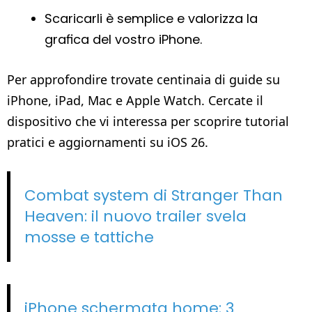
Scaricarli è semplice e valorizza la
grafica del vostro iPhone.
Per approfondire trovate centinaia di guide su
iPhone, iPad, Mac e Apple Watch. Cercate il
dispositivo che vi interessa per scoprire tutorial
pratici e aggiornamenti su iOS 26.
Combat system di Stranger Than
Heaven: il nuovo trailer svela
mosse e tattiche
iPhone schermata home: 3