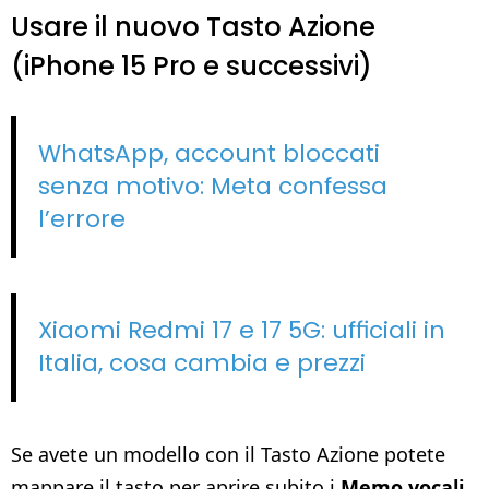
Usare il nuovo Tasto Azione
(iPhone 15 Pro e successivi)
WhatsApp, account bloccati
senza motivo: Meta confessa
l’errore
Xiaomi Redmi 17 e 17 5G: ufficiali in
Italia, cosa cambia e prezzi
Se avete un modello con il Tasto Azione potete
mappare il tasto per aprire subito i
Memo vocali
.