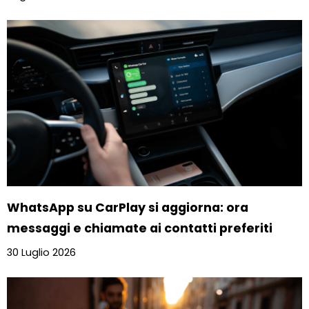
WhatsApp su CarPlay si aggiorna: ora
messaggi e chiamate ai contatti preferiti
30 Luglio 2026