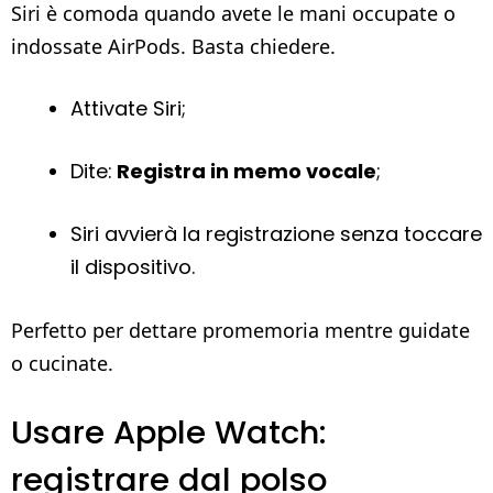
Siri è comoda quando avete le mani occupate o
indossate AirPods. Basta chiedere.
Attivate Siri;
Dite:
Registra in memo vocale
;
Siri avvierà la registrazione senza toccare
il dispositivo.
Perfetto per dettare promemoria mentre guidate
o cucinate.
Usare Apple Watch:
registrare dal polso