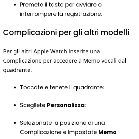
Premete il tasto per avviare o
interrompere la registrazione.
Complicazioni per gli altri modelli
Per gli altri Apple Watch inserite una
Complicazione per accedere a Memo vocali dal
quadrante.
Toccate e tenete il quadrante;
Scegliete
Personalizza
;
Selezionate la posizione di una
Complicazione e impostate
Memo