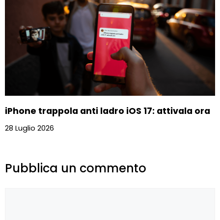
iPhone trappola anti ladro iOS 17: attivala ora
28 Luglio 2026
Pubblica un commento
Commento