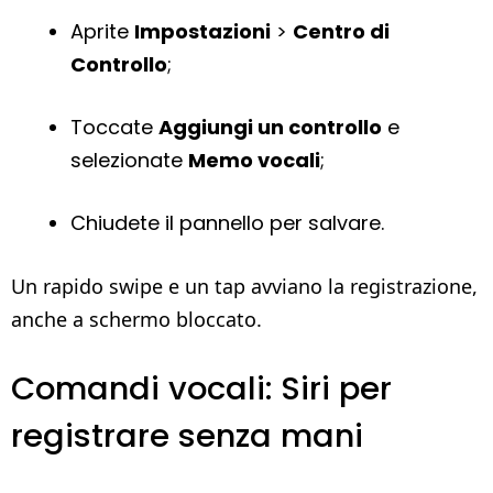
Aprite
Impostazioni
>
Centro di
Controllo
;
Toccate
Aggiungi un controllo
e
selezionate
Memo vocali
;
Chiudete il pannello per salvare.
Un rapido swipe e un tap avviano la registrazione,
anche a schermo bloccato.
Comandi vocali: Siri per
registrare senza mani