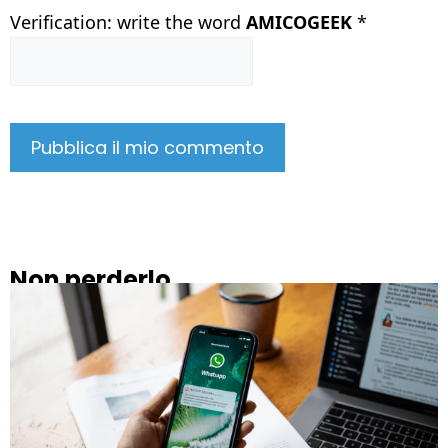
Verification: write the word
AMICOGEEK
*
Non perderlo