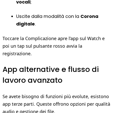
vocali
;
Uscite dalla modalità con la
Corona
digitale
.
Toccare la Complicazione apre l’app sul Watch e
poi un tap sul pulsante rosso avvia la
registrazione.
App alternative e flusso di
lavoro avanzato
Se avete bisogno di funzioni più evolute, esistono
app terze parti. Queste offrono opzioni per qualità
audio e gestione dei file.