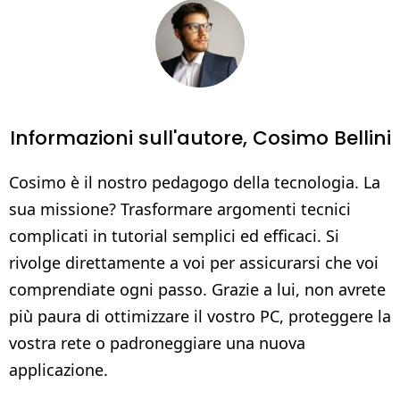
Informazioni sull'autore,
Cosimo Bellini
Cosimo è il nostro pedagogo della tecnologia. La
sua missione? Trasformare argomenti tecnici
complicati in tutorial semplici ed efficaci. Si
rivolge direttamente a voi per assicurarsi che voi
comprendiate ogni passo. Grazie a lui, non avrete
più paura di ottimizzare il vostro PC, proteggere la
vostra rete o padroneggiare una nuova
applicazione.