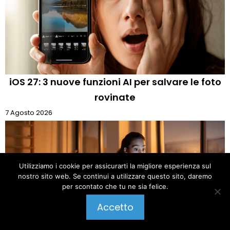
iOS 27: 3 nuove funzioni AI per salvare le foto
rovinate
7 Agosto 2026
Utilizziamo i cookie per assicurarti la migliore esperienza sul
nostro sito web. Se continui a utilizzare questo sito, daremo
per scontato che tu ne sia felice.
Pubblica un commento
Accetto