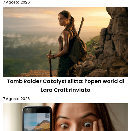
7 Agosto 2026
Tomb Raider Catalyst slitta: l’open world di
Lara Croft rinviato
7 Agosto 2026