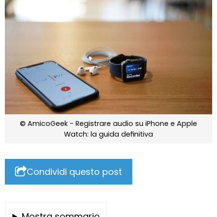
© AmicoGeek - Registrare audio su iPhone e Apple
Watch: la guida definitiva
Condividi questo post
Mostra sommario