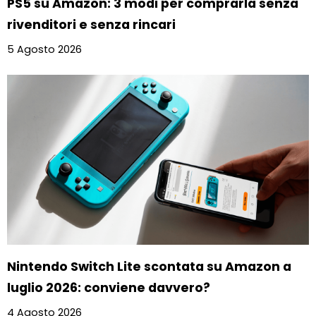
PS5 su Amazon: 3 modi per comprarla senza
rivenditori e senza rincari
5 Agosto 2026
Nintendo Switch Lite scontata su Amazon a
luglio 2026: conviene davvero?
4 Agosto 2026