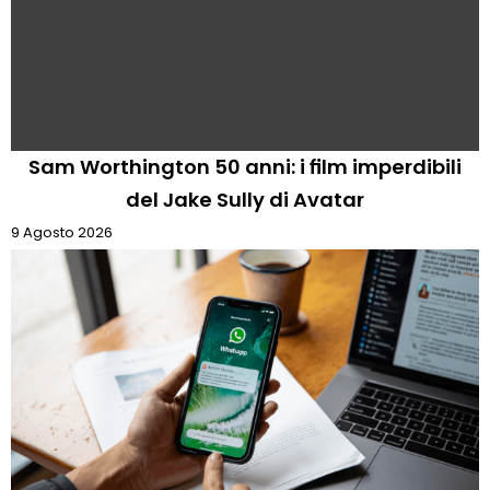
Sam Worthington 50 anni: i film imperdibili
del Jake Sully di Avatar
9 Agosto 2026