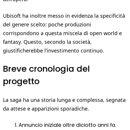
Ubisoft ha inoltre messo in evidenza la specificità
del genere scelto: poche produzioni
corrispondono a questa miscela di open world e
fantasy. Questo, secondo la società,
giustificherebbe l’investimento continuo.
Breve cronologia del
progetto
La saga ha una storia lunga e complessa, segnata
da attese e apparizioni sporadiche.
Annuncio iniziale oltre diciotto anni fa.