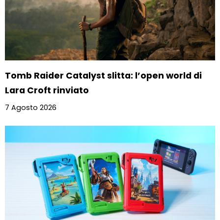
Tomb Raider Catalyst slitta: l’open world di
Lara Croft rinviato
7 Agosto 2026