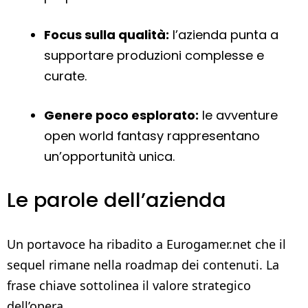
Focus sulla qualità:
l’azienda punta a
supportare produzioni complesse e
curate.
Genere poco esplorato:
le avventure
open world fantasy rappresentano
un’opportunità unica.
Le parole dell’azienda
Un portavoce ha ribadito a Eurogamer.net che il
sequel rimane nella roadmap dei contenuti. La
frase chiave sottolinea il valore strategico
dell’opera.