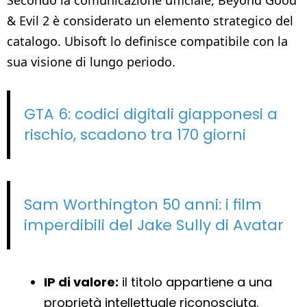
& Evil 2 è considerato un elemento strategico del
catalogo. Ubisoft lo definisce compatibile con la
sua visione di lungo periodo.
GTA 6: codici digitali giapponesi a
rischio, scadono tra 170 giorni
Sam Worthington 50 anni: i film
imperdibili del Jake Sully di Avatar
IP di valore:
il titolo appartiene a una
proprietà intellettuale riconosciuta.