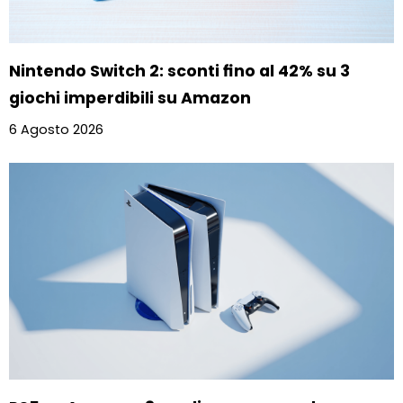
Nintendo Switch 2: sconti fino al 42% su 3
giochi imperdibili su Amazon
6 Agosto 2026