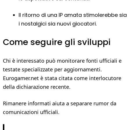
Il ritorno di una IP amata stimolerebbe sia
i nostalgici sia nuovi giocatori.
Come seguire gli sviluppi
Chi è interessato può monitorare fonti ufficiali e
testate specializzate per aggiornamenti.
Eurogamer.net è stata citata come interlocutore
della dichiarazione recente.
Rimanere informati aiuta a separare rumor da
comunicazioni ufficiali.