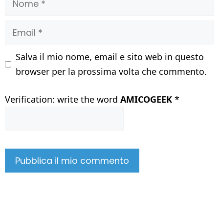
Email
Salva il mio nome, email e sito web in questo
browser per la prossima volta che commento.
Verification: write the word
AMICOGEEK
*