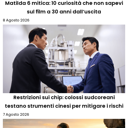
Matilda 6 mitica: 10 curiosità che non sapevi
sul film a 30 anni dall’uscita
8 Agosto 2026
Restrizioni sui chip: colossi sudcoreani
testano strumenti cinesi per mitigare i rischi
7 Agosto 2026