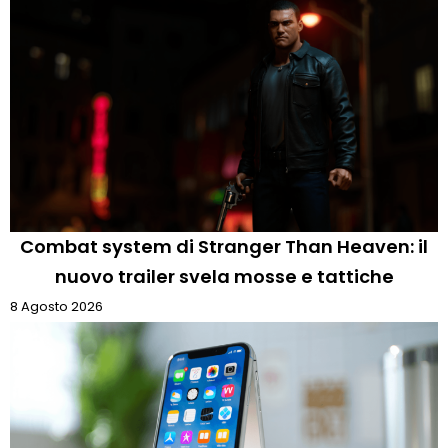
Combat system di Stranger Than Heaven: il
nuovo trailer svela mosse e tattiche
8 Agosto 2026