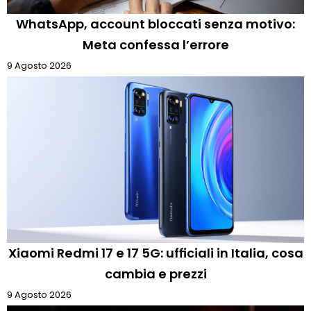
WhatsApp, account bloccati senza motivo:
Meta confessa l’errore
9 Agosto 2026
Xiaomi Redmi 17 e 17 5G: ufficiali in Italia, cosa
cambia e prezzi
9 Agosto 2026