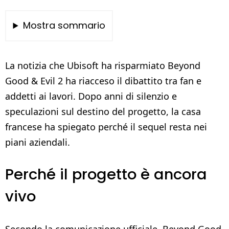
Mostra sommario
La notizia che Ubisoft ha risparmiato Beyond
Good & Evil 2 ha riacceso il dibattito tra fan e
addetti ai lavori. Dopo anni di silenzio e
speculazioni sul destino del progetto, la casa
francese ha spiegato perché il sequel resta nei
piani aziendali.
Perché il progetto è ancora
vivo
Secondo la comunicazione ufficiale, Beyond Good