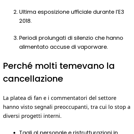
Ultima esposizione ufficiale durante l’E3
2018.
Periodi prolungati di silenzio che hanno
alimentato accuse di vaporware.
Perché molti temevano la
cancellazione
La platea di fan e i commentatori del settore
hanno visto segnali preoccupanti, tra cui lo stop a
diversi progetti interni.
Tagli al personale e ristrutturazioni in