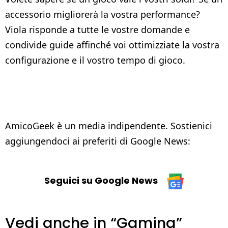
accessorio migliorerà la vostra performance?
Viola risponde a tutte le vostre domande e
condivide guide affinché voi ottimizziate la vostra
configurazione e il vostro tempo di gioco.
AmicoGeek è un media indipendente. Sostienici
aggiungendoci ai preferiti di Google News:
Seguici su Google News
Vedi anche in “Gaming”