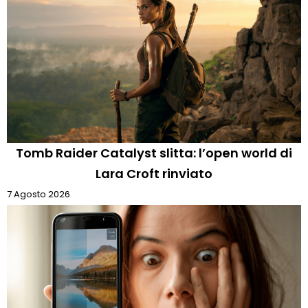
Tomb Raider Catalyst slitta: l’open world di
Lara Croft rinviato
7 Agosto 2026