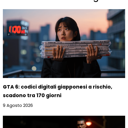
GTA 6: codici digitali giapponesi a rischio,
scadono tra 170 giorni
9 Agosto 2026