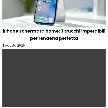
iPhone schermata home: 3 trucchi imperdibili
per renderla perfetta
8 Agosto 2026