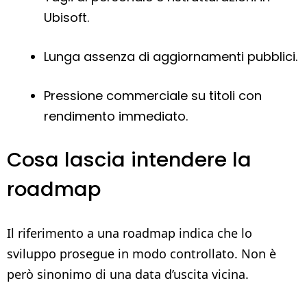
Ubisoft.
Lunga assenza di aggiornamenti pubblici.
Pressione commerciale su titoli con
rendimento immediato.
Cosa lascia intendere la
roadmap
Il riferimento a una roadmap indica che lo
sviluppo prosegue in modo controllato. Non è
però sinonimo di una data d’uscita vicina.