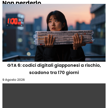
Non perderlo
GTA 6: codici digitali giapponesi a rischio,
scadono tra 170 giorni
9 Agosto 2026