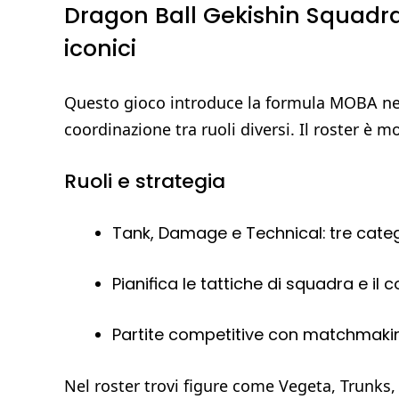
Dragon Ball Gekishin Squadr
iconici
Questo gioco introduce la formula MOBA nel
coordinazione tra ruoli diversi. Il roster è 
Ruoli e strategia
Tank, Damage e Technical: tre categ
Pianifica le tattiche di squadra e il 
Partite competitive con matchmakin
Nel roster trovi figure come Vegeta, Trunks, 