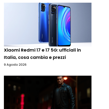
Xiaomi Redmi 17 e 17 5G: ufficiali in
Italia, cosa cambia e prezzi
9 Agosto 2026