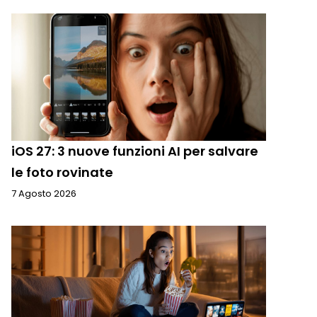
iOS 27: 3 nuove funzioni AI per salvare
le foto rovinate
7 Agosto 2026