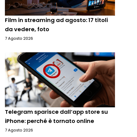
Film in streaming ad agosto: 17 titoli
da vedere, foto
7 Agosto 2026
Telegram sparisce dall’app store su
iPhone: perché è tornato online
7 Agosto 2026