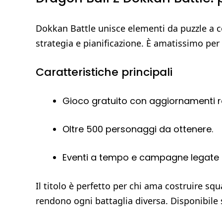
Dokkan Battle unisce elementi da puzzle a co
strategia e pianificazione. È amatissimo per 
Caratteristiche principali
Gioco gratuito con aggiornamenti re
Oltre 500 personaggi da ottenere.
Eventi a tempo e campagne legate a
Il titolo è perfetto per chi ama costruire sq
rendono ogni battaglia diversa. Disponibile