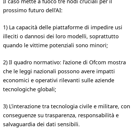
Il caso mette a fuoco tre nodi cruciali per il
prossimo futuro dell’AI:
1) La capacità delle piattaforme di impedire usi
illeciti o dannosi dei loro modelli, soprattutto
quando le vittime potenziali sono minori;
2) Il quadro normativo: l’azione di Ofcom mostra
che le leggi nazionali possono avere impatti
economici e operativi rilevanti sulle aziende
tecnologiche globali;
3) L’interazione tra tecnologia civile e militare, con
conseguenze su trasparenza, responsabilità e
salvaguardia dei dati sensibili.