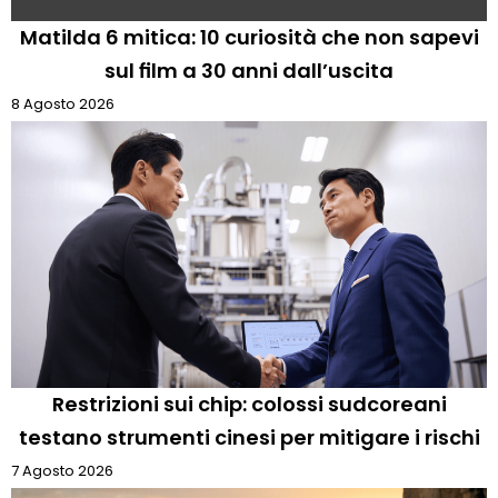
Matilda 6 mitica: 10 curiosità che non sapevi
sul film a 30 anni dall’uscita
8 Agosto 2026
Restrizioni sui chip: colossi sudcoreani
testano strumenti cinesi per mitigare i rischi
7 Agosto 2026