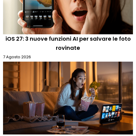
iOS 27: 3 nuove funzioni AI per salvare le foto
rovinate
7 Agosto 2026