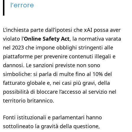
l’errore
L’inchiesta parte dall’ipotesi che xAI possa aver
violato l’
Online Safety Act
, la normativa varata
nel 2023 che impone obblighi stringenti alle
piattaforme per prevenire contenuti illegali e
dannosi. Le sanzioni previste non sono
simboliche: si parla di multe fino al 10% del
fatturato globale e, nei casi più gravi, della
possibilità di bloccare l’accesso al servizio nel
territorio britannico.
Fonti istituzionali e parlamentari hanno
sottolineato la gravità della questione,