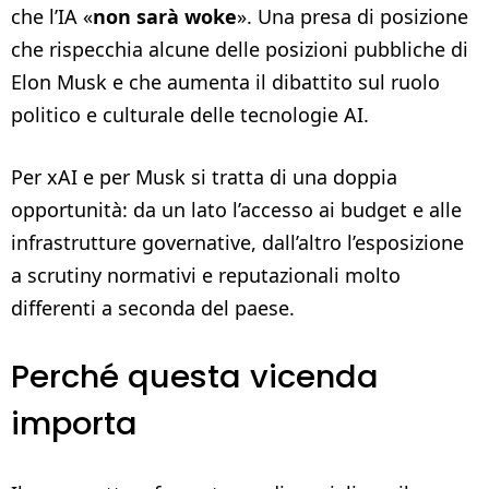
che l’IA «
non sarà woke
». Una presa di posizione
che rispecchia alcune delle posizioni pubbliche di
Elon Musk e che aumenta il dibattito sul ruolo
politico e culturale delle tecnologie AI.
Per xAI e per Musk si tratta di una doppia
opportunità: da un lato l’accesso ai budget e alle
infrastrutture governative, dall’altro l’esposizione
a scrutiny normativi e reputazionali molto
differenti a seconda del paese.
Perché questa vicenda
importa