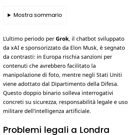
Mostra sommario
L’ultimo periodo per
Grok
, il chatbot sviluppato
da xAI e sponsorizzato da Elon Musk, è segnato
da contrasti: in Europa rischia sanzioni per
contenuti che avrebbero facilitato la
manipolazione di foto, mentre negli Stati Uniti
viene adottato dal Dipartimento della Difesa.
Questo doppio binario solleva interrogativi
concreti su sicurezza, responsabilità legale e uso
militare dell’intelligenza artificiale.
Problemi legali a Londra