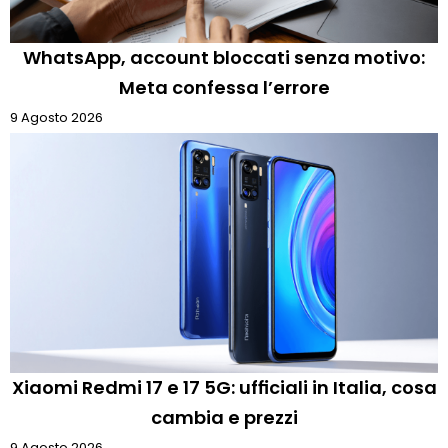
WhatsApp, account bloccati senza motivo:
Meta confessa l’errore
9 Agosto 2026
Xiaomi Redmi 17 e 17 5G: ufficiali in Italia, cosa
cambia e prezzi
9 Agosto 2026