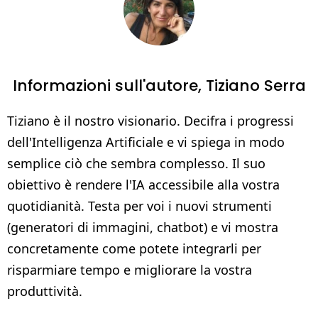
Informazioni sull'autore,
Tiziano Serra
Tiziano è il nostro visionario. Decifra i progressi
dell'Intelligenza Artificiale e vi spiega in modo
semplice ciò che sembra complesso. Il suo
obiettivo è rendere l'IA accessibile alla vostra
quotidianità. Testa per voi i nuovi strumenti
(generatori di immagini, chatbot) e vi mostra
concretamente come potete integrarli per
risparmiare tempo e migliorare la vostra
produttività.