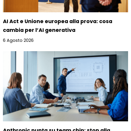
AI Act e Unione europea alla prova: cosa
cambia per l’AI generativa
6 Agosto 2026
Anthropic punta su team chip: stop alla