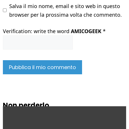
Salva il mio nome, email e sito web in questo
browser per la prossima volta che commento.
Verification: write the word
AMICOGEEK
*
Non perderlo