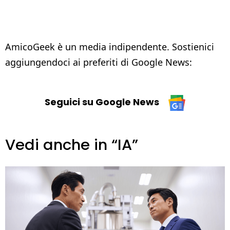
AmicoGeek è un media indipendente. Sostienici
aggiungendoci ai preferiti di Google News:
Seguici su Google News
Vedi anche in “IA”