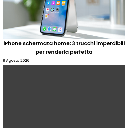
iPhone schermata home: 3 trucchi imperdibili
per renderla perfetta
8 Agosto 2026