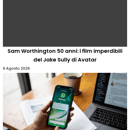
Sam Worthington 50 anni: i film imperdibili
del Jake Sully di Avatar
9 Agosto 2026