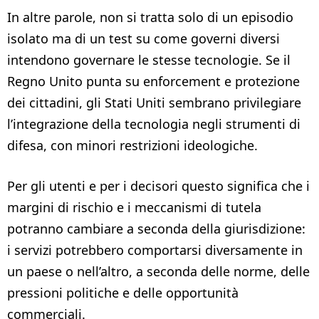
In altre parole, non si tratta solo di un episodio
isolato ma di un test su come governi diversi
intendono governare le stesse tecnologie. Se il
Regno Unito punta su enforcement e protezione
dei cittadini, gli Stati Uniti sembrano privilegiare
l’integrazione della tecnologia negli strumenti di
difesa, con minori restrizioni ideologiche.
Per gli utenti e per i decisori questo significa che i
margini di rischio e i meccanismi di tutela
potranno cambiare a seconda della giurisdizione:
i servizi potrebbero comportarsi diversamente in
un paese o nell’altro, a seconda delle norme, delle
pressioni politiche e delle opportunità
commerciali.