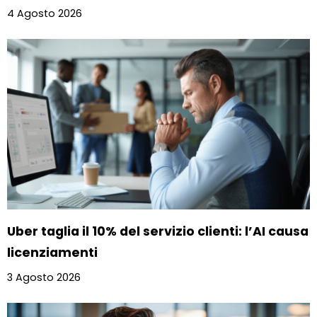
4 Agosto 2026
Uber taglia il 10% del servizio clienti: l’AI causa
licenziamenti
3 Agosto 2026