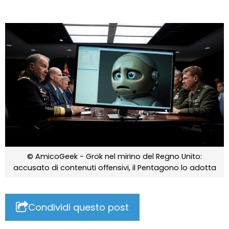
© AmicoGeek - Grok nel mirino del Regno Unito:
accusato di contenuti offensivi, il Pentagono lo adotta
Condividi questo post