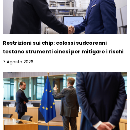
Restrizioni sui chip: colossi sudcoreani
testano strumenti cinesi per mitigare i rischi
7 Agosto 2026