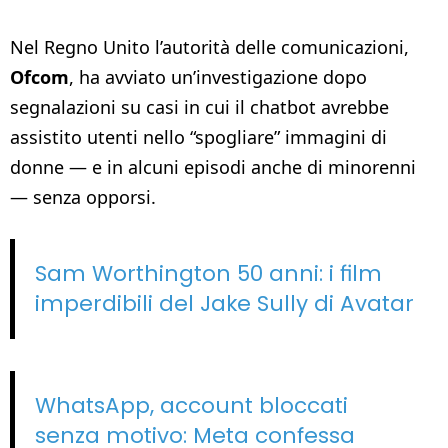
Nel Regno Unito l’autorità delle comunicazioni,
Ofcom
, ha avviato un’investigazione dopo
segnalazioni su casi in cui il chatbot avrebbe
assistito utenti nello “spogliare” immagini di
donne — e in alcuni episodi anche di minorenni
— senza opporsi.
Sam Worthington 50 anni: i film
imperdibili del Jake Sully di Avatar
WhatsApp, account bloccati
senza motivo: Meta confessa