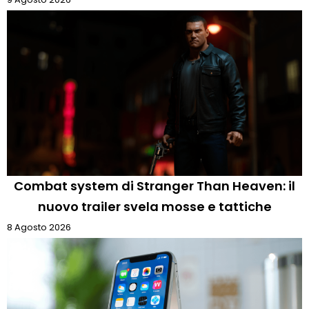
Combat system di Stranger Than Heaven: il
nuovo trailer svela mosse e tattiche
8 Agosto 2026