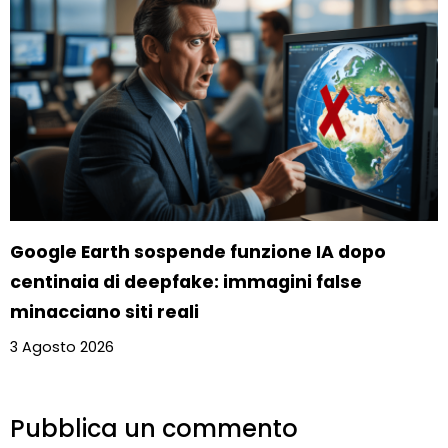
Google Earth sospende funzione IA dopo
centinaia di deepfake: immagini false
minacciano siti reali
3 Agosto 2026
Pubblica un commento