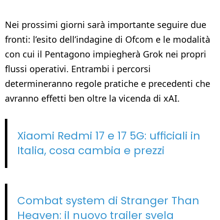
Nei prossimi giorni sarà importante seguire due
fronti: l’esito dell’indagine di Ofcom e le modalità
con cui il Pentagono impiegherà Grok nei propri
flussi operativi. Entrambi i percorsi
determineranno regole pratiche e precedenti che
avranno effetti ben oltre la vicenda di xAI.
Xiaomi Redmi 17 e 17 5G: ufficiali in
Italia, cosa cambia e prezzi
Combat system di Stranger Than
Heaven: il nuovo trailer svela