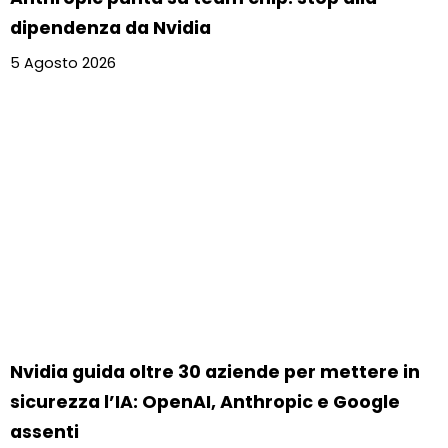
dipendenza da Nvidia
5 Agosto 2026
Nvidia guida oltre 30 aziende per mettere in
sicurezza l’IA: OpenAI, Anthropic e Google
assenti