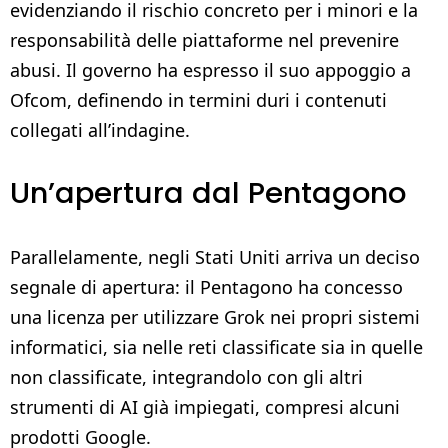
evidenziando il rischio concreto per i minori e la
responsabilità delle piattaforme nel prevenire
abusi. Il governo ha espresso il suo appoggio a
Ofcom, definendo in termini duri i contenuti
collegati all’indagine.
Un’apertura dal Pentagono
Parallelamente, negli Stati Uniti arriva un deciso
segnale di apertura: il Pentagono ha concesso
una licenza per utilizzare Grok nei propri sistemi
informatici, sia nelle reti classificate sia in quelle
non classificate, integrandolo con gli altri
strumenti di AI già impiegati, compresi alcuni
prodotti Google.