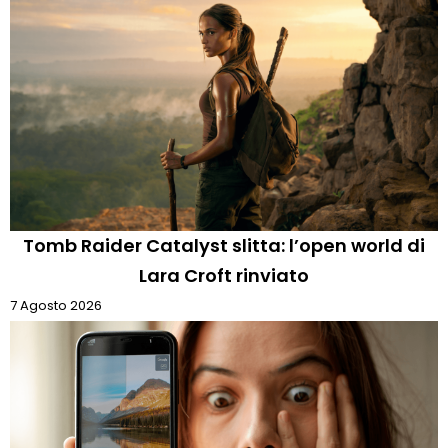
Tomb Raider Catalyst slitta: l’open world di
Lara Croft rinviato
7 Agosto 2026