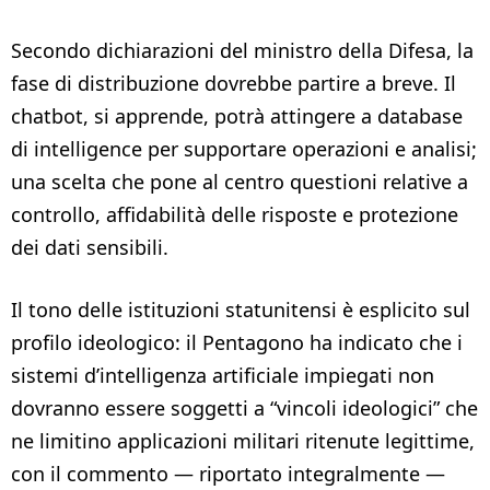
Secondo dichiarazioni del ministro della Difesa, la
fase di distribuzione dovrebbe partire a breve. Il
chatbot, si apprende, potrà attingere a database
di intelligence per supportare operazioni e analisi;
una scelta che pone al centro questioni relative a
controllo, affidabilità delle risposte e protezione
dei dati sensibili.
Il tono delle istituzioni statunitensi è esplicito sul
profilo ideologico: il Pentagono ha indicato che i
sistemi d’intelligenza artificiale impiegati non
dovranno essere soggetti a “vincoli ideologici” che
ne limitino applicazioni militari ritenute legittime,
con il commento — riportato integralmente —