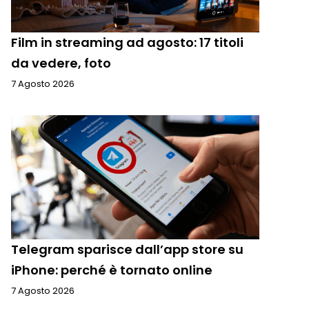
Film in streaming ad agosto: 17 titoli
da vedere, foto
7 Agosto 2026
Telegram sparisce dall’app store su
iPhone: perché è tornato online
7 Agosto 2026