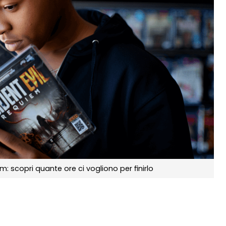
: scopri quante ore ci vogliono per finirlo