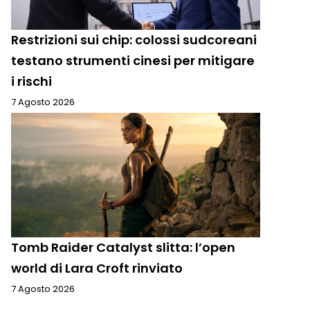
Restrizioni sui chip: colossi sudcoreani
testano strumenti cinesi per mitigare
i rischi
7 Agosto 2026
Tomb Raider Catalyst slitta: l’open
world di Lara Croft rinviato
7 Agosto 2026