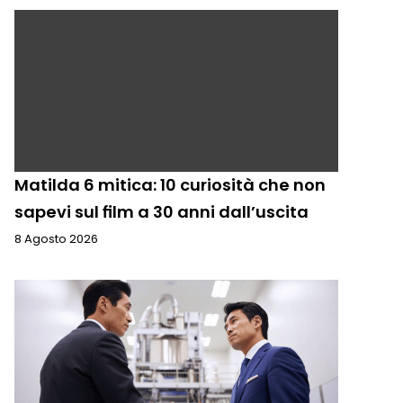
Matilda 6 mitica: 10 curiosità che non
sapevi sul film a 30 anni dall’uscita
8 Agosto 2026