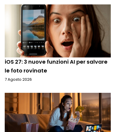
iOS 27: 3 nuove funzioni AI per salvare
le foto rovinate
7 Agosto 2026