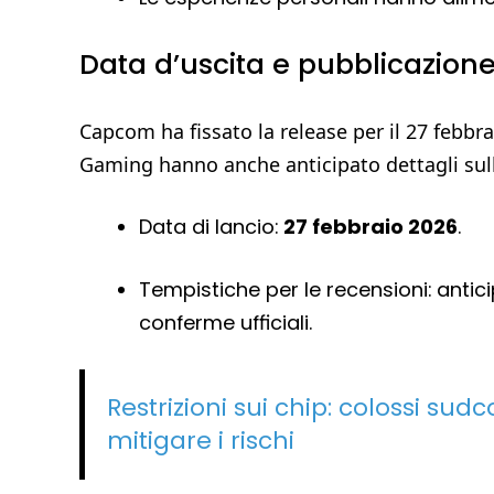
Data d’uscita e pubblicazione
Capcom ha fissato la release per il 27 febbr
Gaming hanno anche anticipato dettagli sull
Data di lancio:
27 febbraio 2026
.
Tempistiche per le recensioni: anti
conferme ufficiali.
Restrizioni sui chip: colossi su
mitigare i rischi