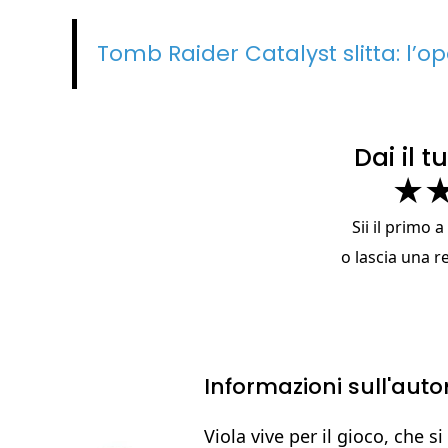
Tomb Raider Catalyst slitta: l’op
Dai il 
★
Sii il primo 
o
lascia una r
Informazioni sull'auto
Viola vive per il gioco, che si