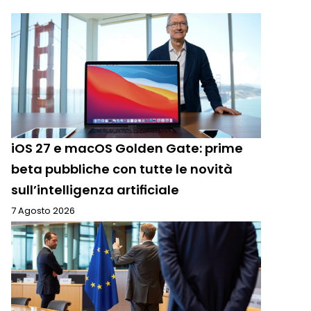
iOS 27 e macOS Golden Gate: prime
beta pubbliche con tutte le novità
sull’intelligenza artificiale
7 Agosto 2026