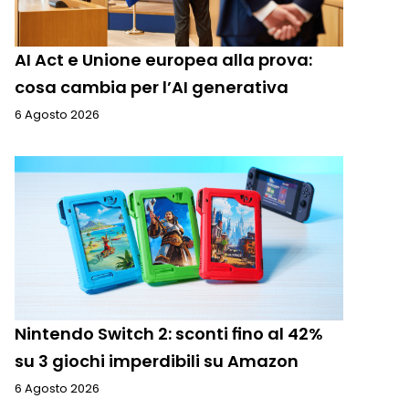
AI Act e Unione europea alla prova:
cosa cambia per l’AI generativa
6 Agosto 2026
Nintendo Switch 2: sconti fino al 42%
su 3 giochi imperdibili su Amazon
6 Agosto 2026