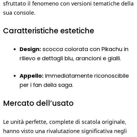
sfruttato il fenomeno con versioni tematiche della
sua console.
Caratteristiche estetiche
Design:
scocca colorata con Pikachu in
rilievo e dettagli blu, arancioni e gialli.
Appello:
immediatamente riconoscibile
per i fan della saga.
Mercato dell’usato
Le unità perfette, complete di scatola originale,
hanno visto una rivalutazione significativa negli