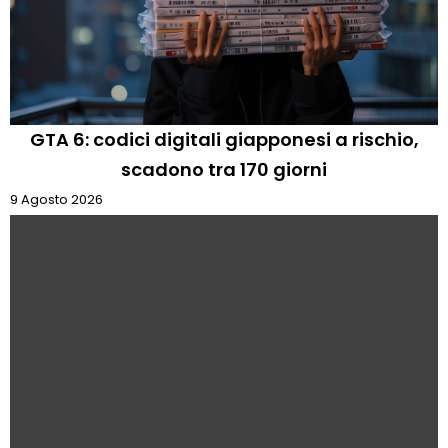
GTA 6: codici digitali giapponesi a rischio,
scadono tra 170 giorni
9 Agosto 2026