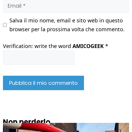
Email
Salva il mio nome, email e sito web in questo
browser per la prossima volta che commento.
Verification: write the word
AMICOGEEK
*
Non perderlo