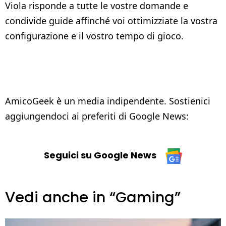
Viola risponde a tutte le vostre domande e
condivide guide affinché voi ottimizziate la vostra
configurazione e il vostro tempo di gioco.
AmicoGeek è un media indipendente. Sostienici
aggiungendoci ai preferiti di Google News:
Seguici su Google News
Vedi anche in “Gaming”