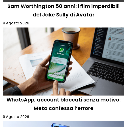
Sam Worthington 50 anni: i film imperdibili
del Jake Sully di Avatar
9 Agosto 2026
WhatsApp, account bloccati senza motivo:
Meta confessa l’errore
9 Agosto 2026