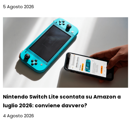
5 Agosto 2026
Nintendo Switch Lite scontata su Amazon a
luglio 2026: conviene davvero?
4 Agosto 2026