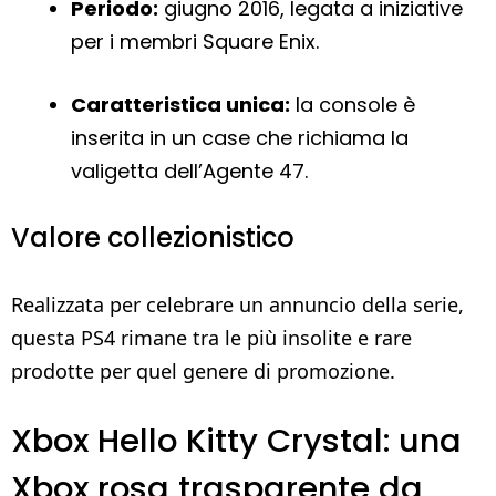
Periodo:
giugno 2016, legata a iniziative
per i membri Square Enix.
Caratteristica unica:
la console è
inserita in un case che richiama la
valigetta dell’Agente 47.
Valore collezionistico
Realizzata per celebrare un annuncio della serie,
questa PS4 rimane tra le più insolite e rare
prodotte per quel genere di promozione.
Xbox Hello Kitty Crystal: una
Xbox rosa trasparente da