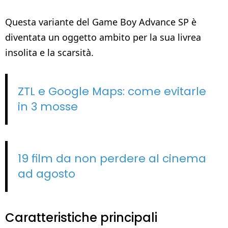
Questa variante del Game Boy Advance SP è
diventata un oggetto ambito per la sua livrea
insolita e la scarsità.
ZTL e Google Maps: come evitarle
in 3 mosse
19 film da non perdere al cinema
ad agosto
Caratteristiche principali