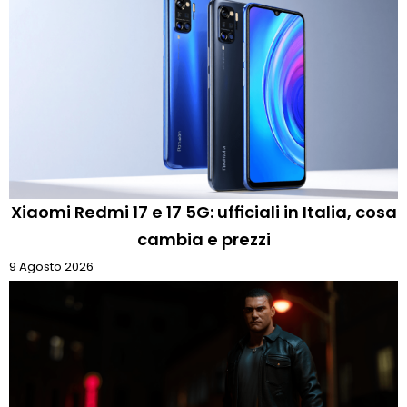
Xiaomi Redmi 17 e 17 5G: ufficiali in Italia, cosa
cambia e prezzi
9 Agosto 2026