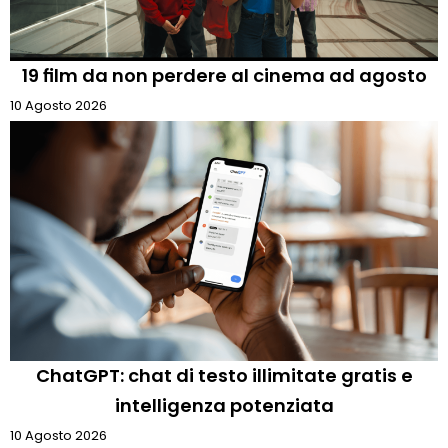
19 film da non perdere al cinema ad agosto
10 Agosto 2026
ChatGPT: chat di testo illimitate gratis e
intelligenza potenziata
10 Agosto 2026