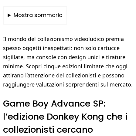
Mostra sommario
Il mondo del collezionismo videoludico premia
spesso oggetti inaspettati: non solo cartucce
sigillate, ma console con design unici e tirature
minime. Scopri cinque edizioni limitate che oggi
attirano l’attenzione dei collezionisti e possono
raggiungere valutazioni sorprendenti sul mercato.
Game Boy Advance SP:
l’edizione Donkey Kong che i
collezionisti cercano