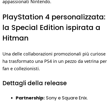
appassionati Nintendo.
PlayStation 4 personalizzata:
la Special Edition ispirata a
Hitman
Una delle collaborazioni promozionali più curiose
ha trasformato una PS4 in un pezzo da vetrina per
fan e collezionisti.
Dettagli della release
Partnership:
Sony e Square Enix.