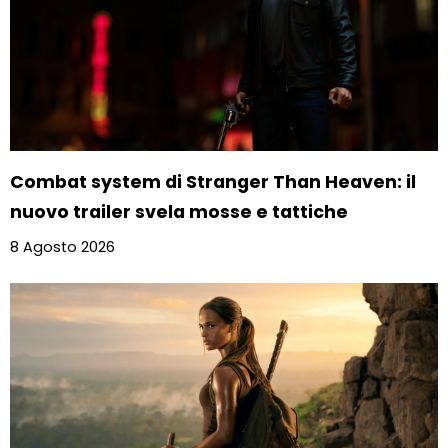
Combat system di Stranger Than Heaven: il
nuovo trailer svela mosse e tattiche
8 Agosto 2026