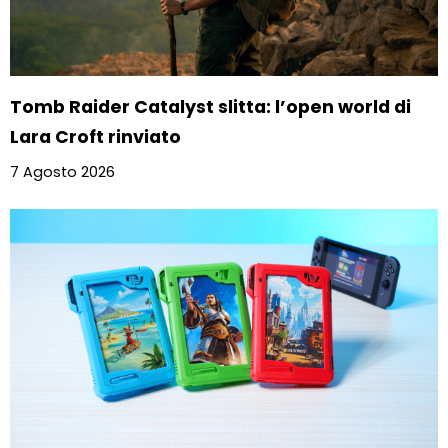
Tomb Raider Catalyst slitta: l’open world di
Lara Croft rinviato
7 Agosto 2026