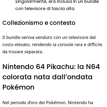
singolarmente, era inclusa in un bundle
con televisore di fascia alta.
Collezionismo e contesto
Il bundle veniva venduto con un televisore dal
costo elevato, rendendo la console rara e difficile
da trovare separata.
Nintendo 64 Pikachu: la N64
colorata nata dall’ondata
Pokémon
Nel periodo d’oro dei Pokémon, Nintendo ha