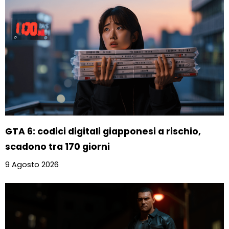
GTA 6: codici digitali giapponesi a rischio,
scadono tra 170 giorni
9 Agosto 2026