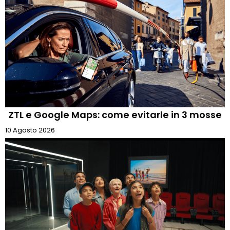
ZTL e Google Maps: come evitarle in 3 mosse
10 Agosto 2026