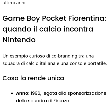
ultimi anni.
Game Boy Pocket Fiorentina:
quando il calcio incontra
Nintendo
Un esempio curioso di co-branding tra una
squadra di calcio italiana e una console portatile.
Cosa la rende unica
Anno:
1996, legata alla sponsorizzazione
della squadra di Firenze.