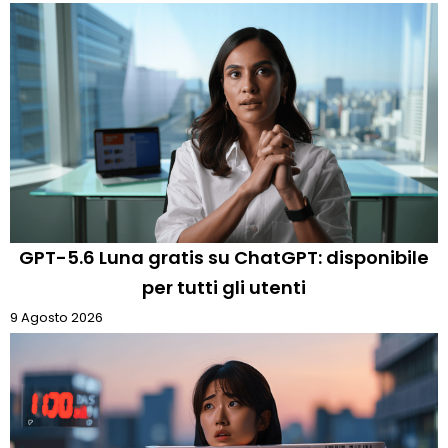
GPT-5.6 Luna gratis su ChatGPT: disponibile
per tutti gli utenti
9 Agosto 2026