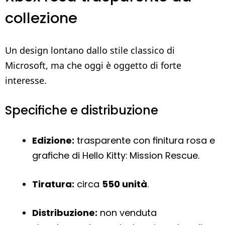
collezione
Un design lontano dallo stile classico di
Microsoft, ma che oggi è oggetto di forte
interesse.
Specifiche e distribuzione
Edizione:
trasparente con finitura rosa e
grafiche di Hello Kitty: Mission Rescue.
Tiratura:
circa
550 unità
.
Distribuzione:
non venduta