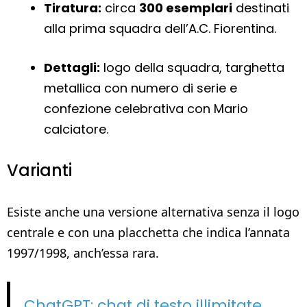
Tiratura:
circa
300 esemplari
destinati
alla prima squadra dell’A.C. Fiorentina.
Dettagli:
logo della squadra, targhetta
metallica con numero di serie e
confezione celebrativa con Mario
calciatore.
Varianti
Esiste anche una versione alternativa senza il logo
centrale e con una placchetta che indica l’annata
1997/1998, anch’essa rara.
ChatGPT: chat di testo illimitate