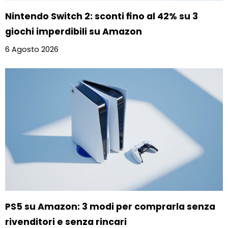
Nintendo Switch 2: sconti fino al 42% su 3
giochi imperdibili su Amazon
6 Agosto 2026
PS5 su Amazon: 3 modi per comprarla senza
rivenditori e senza rincari