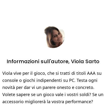
Informazioni sull'autore,
Viola Sarto
Viola vive per il gioco, che si tratti di titoli AAA su
console o giochi indipendenti su PC. Testa ogni
novità per dar vi un parere onesto e concreto.
Volete sapere se un gioco vale i vostri soldi? Se un
accessorio migliorerà la vostra performance?