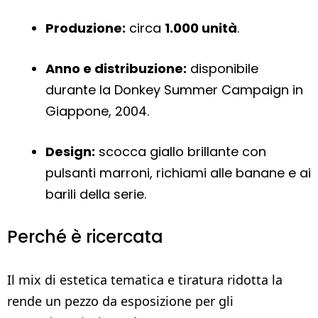
Produzione:
circa
1.000 unità
.
Anno e distribuzione:
disponibile
durante la Donkey Summer Campaign in
Giappone, 2004.
Design:
scocca giallo brillante con
pulsanti marroni, richiami alle banane e ai
barili della serie.
Perché è ricercata
Il mix di estetica tematica e tiratura ridotta la
rende un pezzo da esposizione per gli