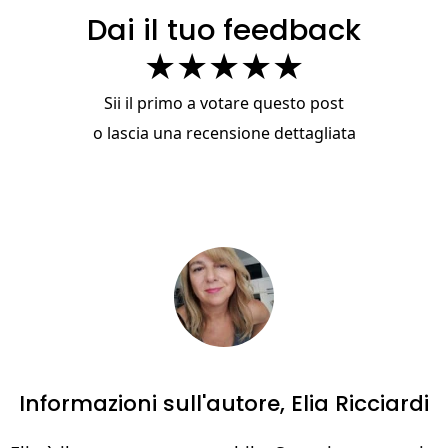
Dai il tuo feedback
★
★
★
★
★
Sii il primo a votare questo post
o
lascia una recensione dettagliata
Informazioni sull'autore,
Elia Ricciardi