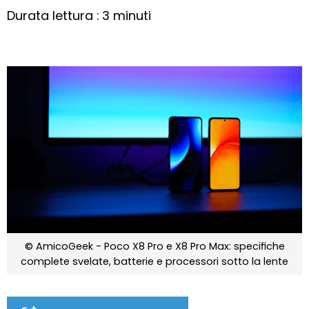
Durata lettura : 3 minuti
© AmicoGeek - Poco X8 Pro e X8 Pro Max: specifiche
complete svelate, batterie e processori sotto la lente