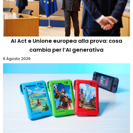
AI Act e Unione europea alla prova: cosa
cambia per l’AI generativa
6 Agosto 2026