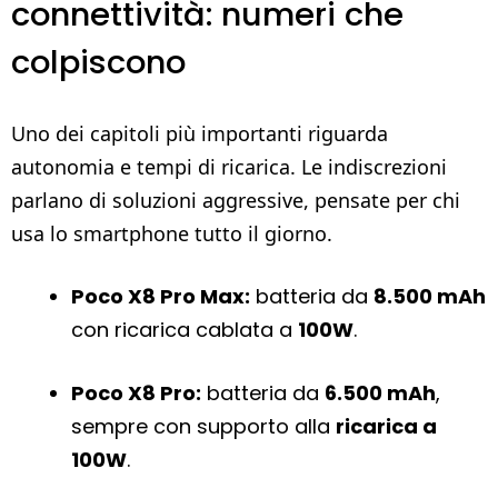
connettività: numeri che
colpiscono
Uno dei capitoli più importanti riguarda
autonomia e tempi di ricarica. Le indiscrezioni
parlano di soluzioni aggressive, pensate per chi
usa lo smartphone tutto il giorno.
Poco X8 Pro Max:
batteria da
8.500 mAh
con ricarica cablata a
100W
.
Poco X8 Pro:
batteria da
6.500 mAh
,
sempre con supporto alla
ricarica a
100W
.