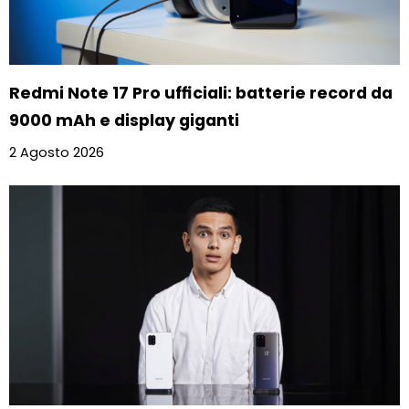
Redmi Note 17 Pro ufficiali: batterie record da
9000 mAh e display giganti
2 Agosto 2026