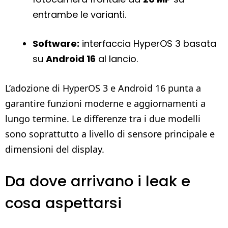
entrambe le varianti.
Software:
interfaccia HyperOS 3 basata
su
Android 16
al lancio.
L’adozione di HyperOS 3 e Android 16 punta a
garantire funzioni moderne e aggiornamenti a
lungo termine. Le differenze tra i due modelli
sono soprattutto a livello di sensore principale e
dimensioni del display.
Da dove arrivano i leak e
cosa aspettarsi