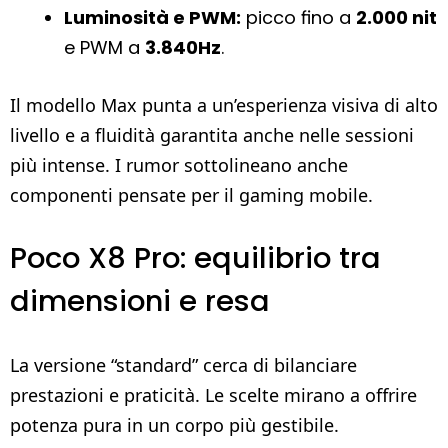
Luminosità e PWM:
picco fino a
2.000 nit
e PWM a
3.840Hz
.
Il modello Max punta a un’esperienza visiva di alto
livello e a fluidità garantita anche nelle sessioni
più intense. I rumor sottolineano anche
componenti pensate per il gaming mobile.
Poco X8 Pro: equilibrio tra
dimensioni e resa
La versione “standard” cerca di bilanciare
prestazioni e praticità. Le scelte mirano a offrire
potenza pura in un corpo più gestibile.