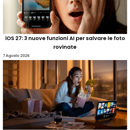
iOS 27: 3 nuove funzioni AI per salvare le foto
rovinate
7 Agosto 2026