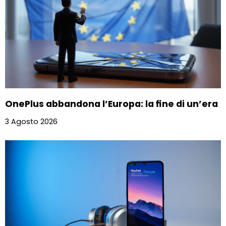
OnePlus abbandona l’Europa: la fine di un’era
3 Agosto 2026