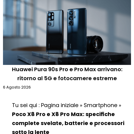
Huawei Pura 90s Pro e Pro Max arrivano:
ritorno al 5G e fotocamere estreme
6 Agosto 2026
Tu sei qui :
Pagina iniziale
»
Smartphone
»
Poco X8 Pro e X8 Pro Max: specifiche
complete svelate, batterie e processori
sotto la lente