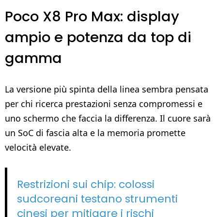
Poco X8 Pro Max: display
ampio e potenza da top di
gamma
La versione più spinta della linea sembra pensata
per chi ricerca prestazioni senza compromessi e
uno schermo che faccia la differenza. Il cuore sarà
un SoC di fascia alta e la memoria promette
velocità elevate.
Restrizioni sui chip: colossi
sudcoreani testano strumenti
cinesi per mitigare i rischi