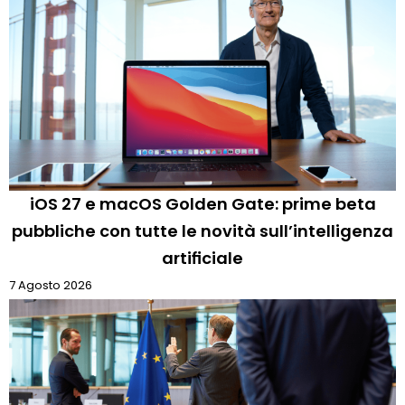
iOS 27 e macOS Golden Gate: prime beta
pubbliche con tutte le novità sull’intelligenza
artificiale
7 Agosto 2026