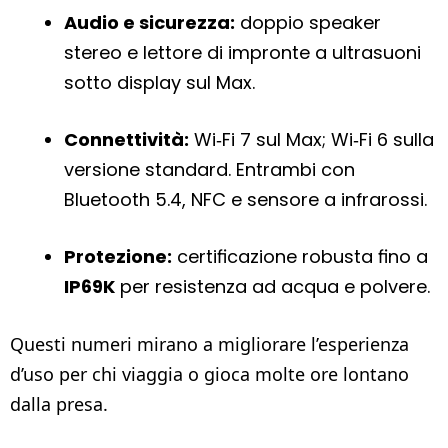
Audio e sicurezza:
doppio speaker
stereo e lettore di impronte a ultrasuoni
sotto display sul Max.
Connettività:
Wi‑Fi 7 sul Max; Wi‑Fi 6 sulla
versione standard. Entrambi con
Bluetooth 5.4, NFC e sensore a infrarossi.
Protezione:
certificazione robusta fino a
IP69K
per resistenza ad acqua e polvere.
Questi numeri mirano a migliorare l’esperienza
d’uso per chi viaggia o gioca molte ore lontano
dalla presa.