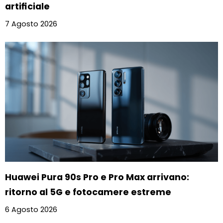
artificiale
7 Agosto 2026
Huawei Pura 90s Pro e Pro Max arrivano:
ritorno al 5G e fotocamere estreme
6 Agosto 2026