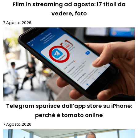
Film in streaming ad agosto: 17 titoli da
vedere, foto
7 Agosto 2026
Telegram sparisce dall’app store su iPhone:
perché è tornato online
7 Agosto 2026