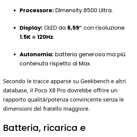
Processore:
Dimensity 8500 Ultra.
Display:
OLED da
6,59″
con risoluzione
1.5K
e
120Hz
.
Autonomia:
batteria generosa ma più
contenuta rispetto al Max.
Secondo le tracce apparse su Geekbench e altri
database, il Poco X8 Pro dovrebbe offrire un
rapporto qualità/potenza convincente senza le
dimensioni del fratello maggiore.
Batteria, ricarica e