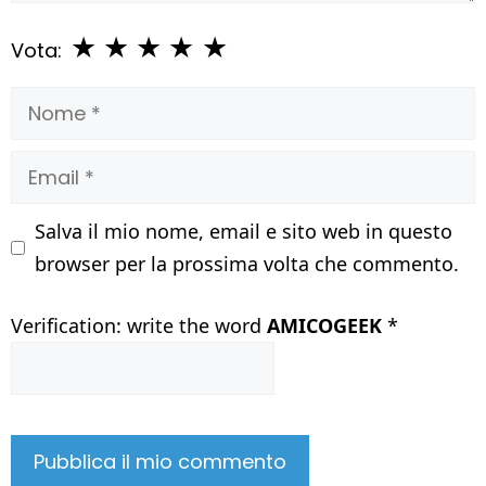
★
★
★
★
★
Vota:
Nome
Email
Salva il mio nome, email e sito web in questo
browser per la prossima volta che commento.
Verification: write the word
AMICOGEEK
*