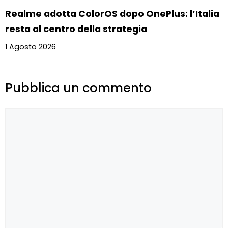
Realme adotta ColorOS dopo OnePlus: l’Italia
resta al centro della strategia
1 Agosto 2026
Pubblica un commento
Commento