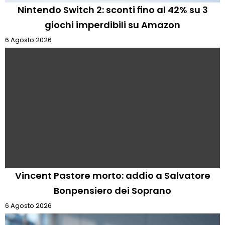
Nintendo Switch 2: sconti fino al 42% su 3
giochi imperdibili su Amazon
6 Agosto 2026
Vincent Pastore morto: addio a Salvatore
Bonpensiero dei Soprano
6 Agosto 2026