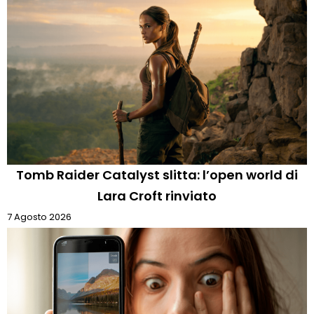
Tomb Raider Catalyst slitta: l’open world di
Lara Croft rinviato
7 Agosto 2026