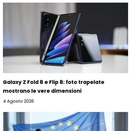
Galaxy Z Fold 8 e Flip 8: foto trapelate
mostrano le vere dimensioni
4 Agosto 2026