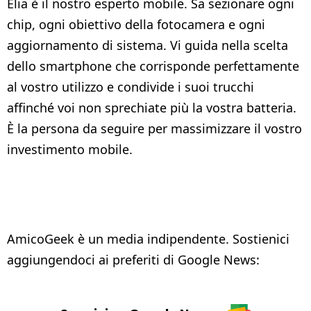
Elia è il nostro esperto mobile. Sa sezionare ogni
chip, ogni obiettivo della fotocamera e ogni
aggiornamento di sistema. Vi guida nella scelta
dello smartphone che corrisponde perfettamente
al vostro utilizzo e condivide i suoi trucchi
affinché voi non sprechiate più la vostra batteria.
È la persona da seguire per massimizzare il vostro
investimento mobile.
AmicoGeek è un media indipendente. Sostienici
aggiungendoci ai preferiti di Google News: