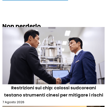
Non perderlo
Restrizioni sui chip: colossi sudcoreani
testano strumenti cinesi per mitigare i rischi
7 Agosto 2026