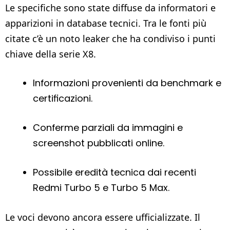
Le specifiche sono state diffuse da informatori e
apparizioni in database tecnici. Tra le fonti più
citate c’è un noto leaker che ha condiviso i punti
chiave della serie X8.
Informazioni provenienti da benchmark e
certificazioni.
Conferme parziali da immagini e
screenshot pubblicati online.
Possibile eredità tecnica dai recenti
Redmi Turbo 5 e Turbo 5 Max.
Le voci devono ancora essere ufficializzate. Il