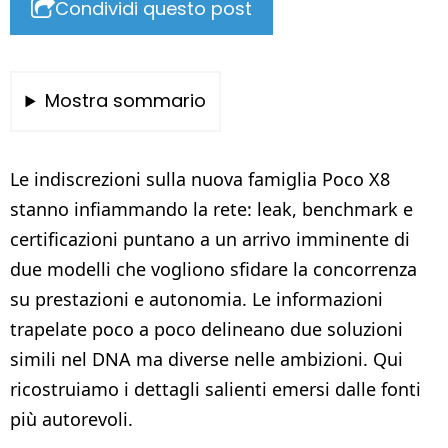
Condividi questo post
Mostra sommario
Le indiscrezioni sulla nuova famiglia Poco X8
stanno infiammando la rete: leak, benchmark e
certificazioni puntano a un arrivo imminente di
due modelli che vogliono sfidare la concorrenza
su prestazioni e autonomia. Le informazioni
trapelate poco a poco delineano due soluzioni
simili nel DNA ma diverse nelle ambizioni. Qui
ricostruiamo i dettagli salienti emersi dalle fonti
più autorevoli.