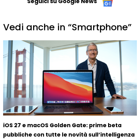
Seguici su Google News
Vedi anche in “Smartphone”
iOS 27 e macOS Golden Gate: prime beta
pubbliche con tutte le novità sull’intelligenza