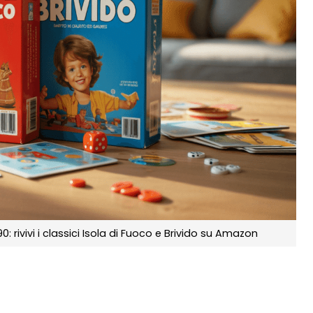
 rivivi i classici Isola di Fuoco e Brivido su Amazon