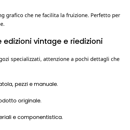
 grafico che ne facilita la fruizione. Perfetto per
e.
 edizioni vintage e riedizioni
gozi specializzati, attenzione a pochi dettagli che
catola, pezzi e manuale.
odotto originale.
eriali e componentistica.