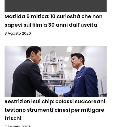
Matilda 6 mitica: 10 curiosità che non
sapevi sul film a 30 anni dall’uscita
8 Agosto 2026
Restrizioni sui chip: colossi sudcoreani
testano strumenti cinesi per mitigare
i rischi
7 Agosto 2026