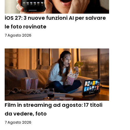
iOS 27: 3 nuove funzioni AI per salvare
le foto rovinate
7 Agosto 2026
Film in streaming ad agosto: 17 titoli
da vedere, foto
7 Agosto 2026