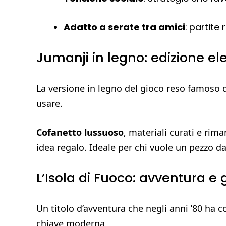
Adatto a serate tra amici
: partite 
Jumanji in legno: edizione ele
La versione in legno del gioco reso famoso
usare.
Cofanetto lussuoso
, materiali curati e rim
idea regalo. Ideale per chi vuole un pezzo d
L’Isola di Fuoco: avventura e 
Un titolo d’avventura che negli anni ’80 ha c
chiave moderna.