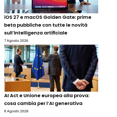
iOS 27 e macOS Golden Gate: prime
beta pubbliche con tutte le novità
sull’intelligenza artificiale
7 Agosto 2026
AI Act e Unione europea alla prova:
cosa cambia per l’AI generativa
6 Agosto 2026