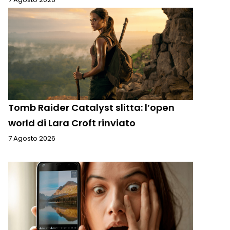
Tomb Raider Catalyst slitta: l’open
world di Lara Croft rinviato
7 Agosto 2026