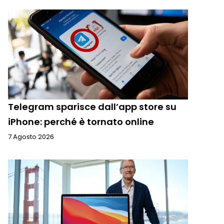
Telegram sparisce dall’app store su
iPhone: perché è tornato online
7 Agosto 2026