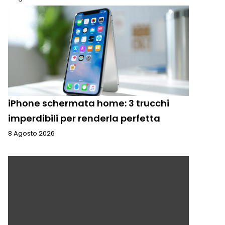
iPhone schermata home: 3 trucchi
imperdibili per renderla perfetta
8 Agosto 2026