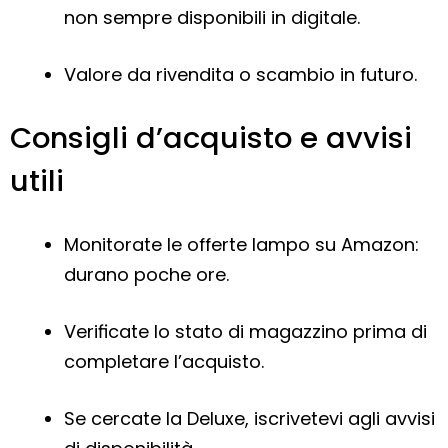
non sempre disponibili in digitale.
Valore da rivendita o scambio in futuro.
Consigli d’acquisto e avvisi
utili
Monitorate le offerte lampo su Amazon:
durano poche ore.
Verificate lo stato di magazzino prima di
completare l’acquisto.
Se cercate la Deluxe, iscrivetevi agli avvisi