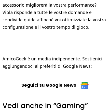
accessorio migliorerà la vostra performance?
Viola risponde a tutte le vostre domande e
condivide guide affinché voi ottimizziate la vostra
configurazione e il vostro tempo di gioco.
AmicoGeek è un media indipendente. Sostienici
aggiungendoci ai preferiti di Google News:
Seguici su Google News
Vedi anche in “Gaming”