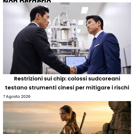
Non perderlo
Restrizioni sui chip: colossi sudcoreani
testano strumenti cinesi per mitigare i rischi
7 Agosto 2026