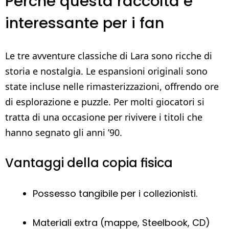
Perché questa raccolta è
interessante per i fan
Le tre avventure classiche di Lara sono ricche di
storia e nostalgia. Le espansioni originali sono
state incluse nelle rimasterizzazioni, offrendo ore
di esplorazione e puzzle. Per molti giocatori si
tratta di una occasione per rivivere i titoli che
hanno segnato gli anni ’90.
Vantaggi della copia fisica
Possesso tangibile per i collezionisti.
Materiali extra (mappe, Steelbook, CD)