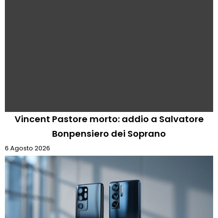
Vincent Pastore morto: addio a Salvatore
Bonpensiero dei Soprano
6 Agosto 2026