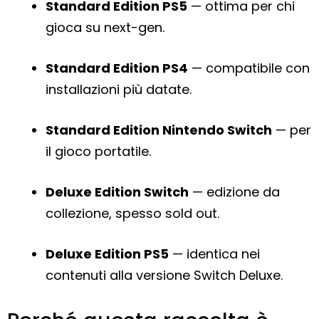
Standard Edition PS5
— ottima per chi
gioca su next-gen.
Standard Edition PS4
— compatibile con
installazioni più datate.
Standard Edition Nintendo Switch
— per
il gioco portatile.
Deluxe Edition Switch
— edizione da
collezione, spesso sold out.
Deluxe Edition PS5
— identica nei
contenuti alla versione Switch Deluxe.