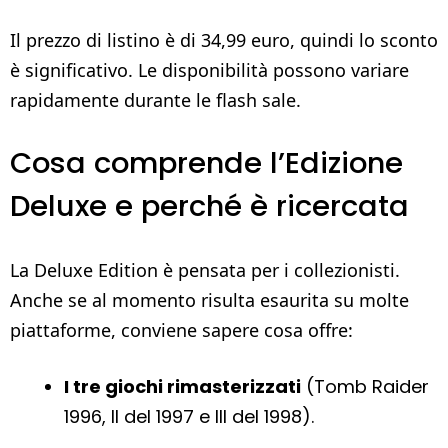
Il prezzo di listino è di 34,99 euro, quindi lo sconto
è significativo. Le disponibilità possono variare
rapidamente durante le flash sale.
Cosa comprende l’Edizione
Deluxe e perché è ricercata
La Deluxe Edition è pensata per i collezionisti.
Anche se al momento risulta esaurita su molte
piattaforme, conviene sapere cosa offre:
I tre giochi rimasterizzati
(Tomb Raider
1996, II del 1997 e III del 1998).