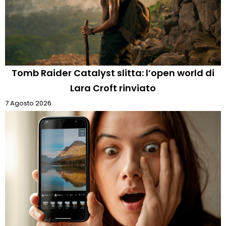
Tomb Raider Catalyst slitta: l’open world di
Lara Croft rinviato
7 Agosto 2026