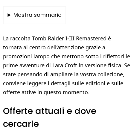
Mostra sommario
La raccolta Tomb Raider I-III Remastered è
tornata al centro dell’attenzione grazie a
promozioni lampo che mettono sotto i riflettori le
prime avventure di Lara Croft in versione fisica. Se
state pensando di ampliare la vostra collezione,
conviene leggere i dettagli sulle edizioni e sulle
offerte attive in questo momento.
Offerte attuali e dove
cercarle