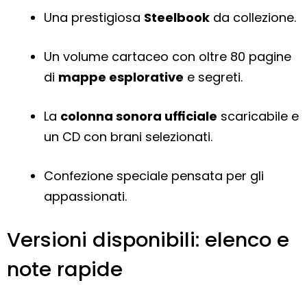
Una prestigiosa
Steelbook
da collezione.
Un volume cartaceo con oltre 80 pagine
di
mappe esplorative
e segreti.
La
colonna sonora ufficiale
scaricabile e
un CD con brani selezionati.
Confezione speciale pensata per gli
appassionati.
Versioni disponibili: elenco e
note rapide