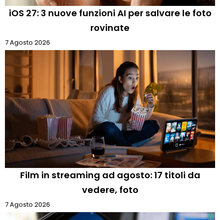
iOS 27: 3 nuove funzioni AI per salvare le foto
rovinate
7 Agosto 2026
Film in streaming ad agosto: 17 titoli da
vedere, foto
7 Agosto 2026