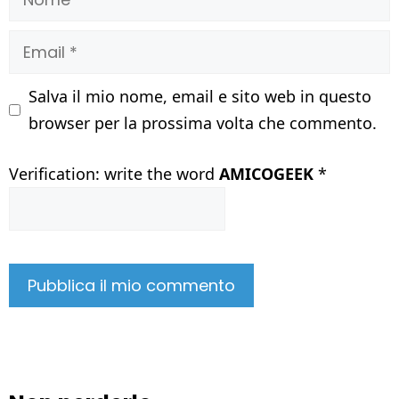
Email
Salva il mio nome, email e sito web in questo
browser per la prossima volta che commento.
Verification: write the word
AMICOGEEK
*