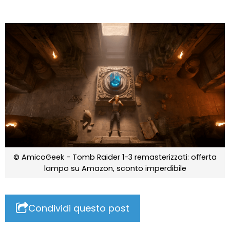
© AmicoGeek - Tomb Raider 1-3 remasterizzati: offerta
lampo su Amazon, sconto imperdibile
Condividi questo post