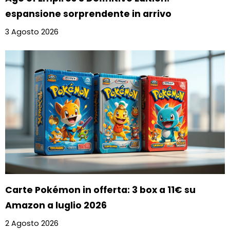
espansione sorprendente in arrivo
3 Agosto 2026
Carte Pokémon in offerta: 3 box a 11€ su
Amazon a luglio 2026
2 Agosto 2026