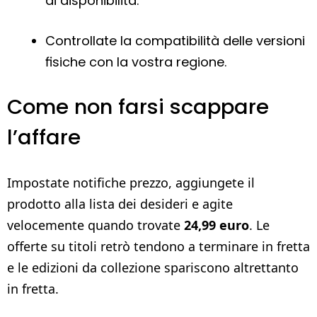
di disponibilità.
Controllate la compatibilità delle versioni
fisiche con la vostra regione.
Come non farsi scappare
l’affare
Impostate notifiche prezzo, aggiungete il
prodotto alla lista dei desideri e agite
velocemente quando trovate
24,99 euro
. Le
offerte su titoli retrò tendono a terminare in fretta
e le edizioni da collezione spariscono altrettanto
in fretta.