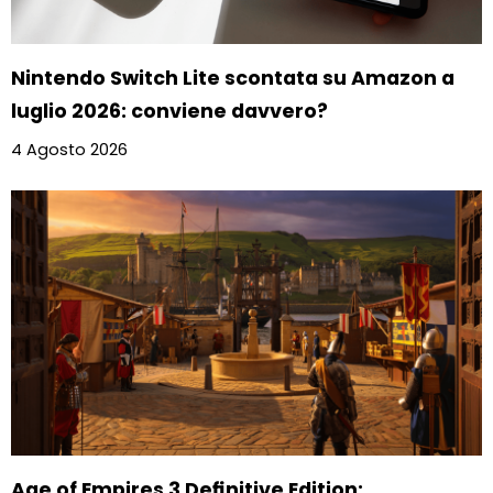
Nintendo Switch Lite scontata su Amazon a
luglio 2026: conviene davvero?
4 Agosto 2026
Age of Empires 3 Definitive Edition: