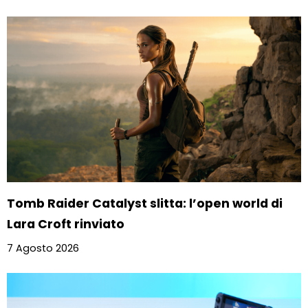
Tomb Raider Catalyst slitta: l’open world di
Lara Croft rinviato
7 Agosto 2026