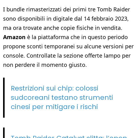
I bundle rimasterizzati dei primi tre Tomb Raider
sono disponibili in digitale dal 14 febbraio 2023,
ma ora trovate anche copie fisiche in vendita.
Amazon
è la piattaforma che in questo periodo
propone sconti temporanei su alcune versioni per
console. Controllate la sezione offerte lampo per
non perdere il momento giusto.
Restrizioni sui chip: colossi
sudcoreani testano strumenti
cinesi per mitigare i rischi