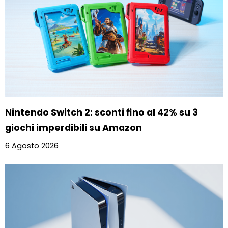
Nintendo Switch 2: sconti fino al 42% su 3
giochi imperdibili su Amazon
6 Agosto 2026