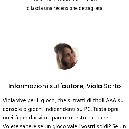
o
lascia una recensione dettagliata
Informazioni sull'autore,
Viola Sarto
Viola vive per il gioco, che si tratti di titoli AAA su
console o giochi indipendenti su PC. Testa ogni
novità per dar vi un parere onesto e concreto.
Volete sapere se un gioco vale i vostri soldi? Se un