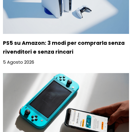
PS5 su Amazon: 3 modi per comprarla senza
rivenditori e senza rincari
5 Agosto 2026