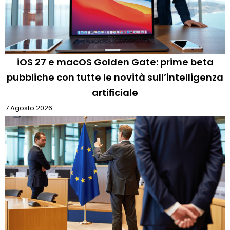
iOS 27 e macOS Golden Gate: prime beta
pubbliche con tutte le novità sull’intelligenza
artificiale
7 Agosto 2026