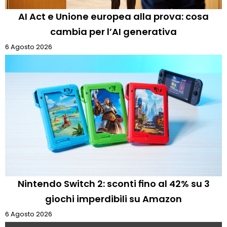
AI Act e Unione europea alla prova: cosa
cambia per l’AI generativa
6 Agosto 2026
Nintendo Switch 2: sconti fino al 42% su 3
giochi imperdibili su Amazon
6 Agosto 2026