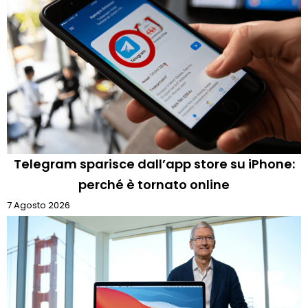
Telegram sparisce dall’app store su iPhone:
perché è tornato online
7 Agosto 2026