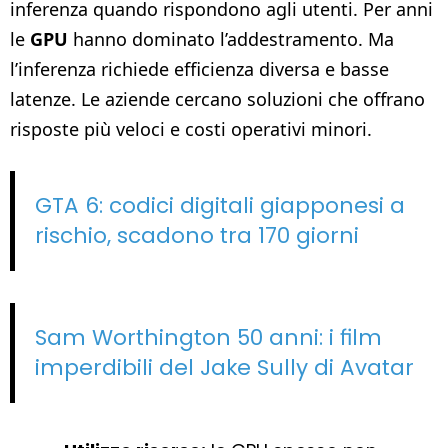
inferenza quando rispondono agli utenti. Per anni
le
GPU
hanno dominato l’addestramento. Ma
l’inferenza richiede efficienza diversa e basse
latenze. Le aziende cercano soluzioni che offrano
risposte più veloci e costi operativi minori.
GTA 6: codici digitali giapponesi a
rischio, scadono tra 170 giorni
Sam Worthington 50 anni: i film
imperdibili del Jake Sully di Avatar