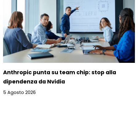
Anthropic punta su team chip: stop alla
dipendenza da Nvidia
5 Agosto 2026