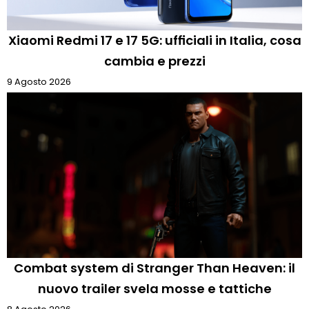
Xiaomi Redmi 17 e 17 5G: ufficiali in Italia, cosa
cambia e prezzi
9 Agosto 2026
Combat system di Stranger Than Heaven: il
nuovo trailer svela mosse e tattiche