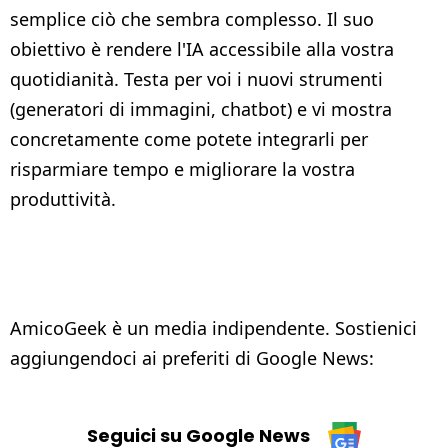
semplice ciò che sembra complesso. Il suo
obiettivo è rendere l'IA accessibile alla vostra
quotidianità. Testa per voi i nuovi strumenti
(generatori di immagini, chatbot) e vi mostra
concretamente come potete integrarli per
risparmiare tempo e migliorare la vostra
produttività.
AmicoGeek è un media indipendente. Sostienici
aggiungendoci ai preferiti di Google News:
Seguici su Google News