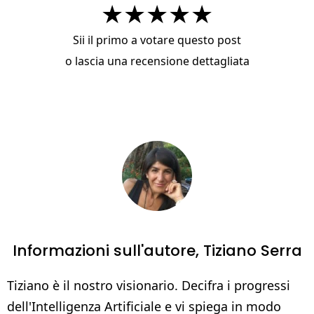
★
★
★
★
★
Sii il primo a votare questo post
o
lascia una recensione dettagliata
Informazioni sull'autore,
Tiziano Serra
Tiziano è il nostro visionario. Decifra i progressi
dell'Intelligenza Artificiale e vi spiega in modo