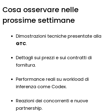
Cosa osservare nelle
prossime settimane
Dimostrazioni tecniche presentate alla
GTC
.
Dettagli sui prezzi e sui contratti di
fornitura.
Performance reali su workload di
inferenza come Codex.
Reazioni dei concorrenti e nuove
partnership.