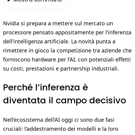
Nvidia si prepara a mettere sul mercato un
processore pensato appositamente per l’inferenza
dell’intelligenza artificiale. La novità punta a
rimettere in gioco la competizione tra aziende che
forniscono hardware per l’AI, con potenziali effetti
su costi, prestazioni e partnership industriali.
Perché l’inferenza è
diventata il campo decisivo
Nell’ecosistema dell’AI oggi ci sono due fasi
cruciali: l’addestramento dei modelli e la loro