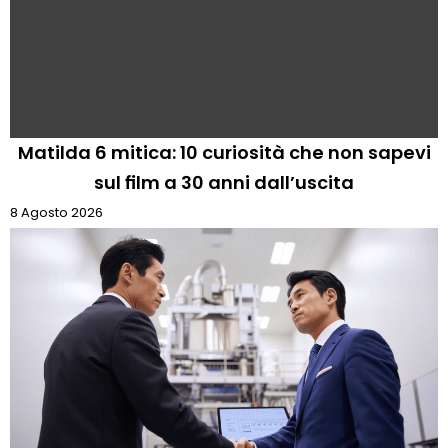
Matilda 6 mitica: 10 curiosità che non sapevi
sul film a 30 anni dall’uscita
8 Agosto 2026