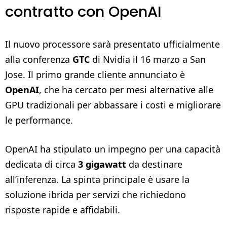
contratto con OpenAI
Il nuovo processore sarà presentato ufficialmente
alla conferenza
GTC
di Nvidia il 16 marzo a San
Jose. Il primo grande cliente annunciato è
OpenAI
, che ha cercato per mesi alternative alle
GPU tradizionali per abbassare i costi e migliorare
le performance.
OpenAI ha stipulato un impegno per una capacità
dedicata di circa
3 gigawatt
da destinare
all’inferenza. La spinta principale è usare la
soluzione ibrida per servizi che richiedono
risposte rapide e affidabili.