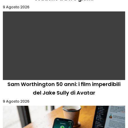
9 Agosto 2026
Sam Worthington 50 anni: i film imperdibili
del Jake Sully di Avatar
9 Agosto 2026