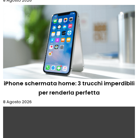
8 Agosto 2026
iPhone schermata home: 3 trucchi imperdibili
per renderla perfetta
8 Agosto 2026