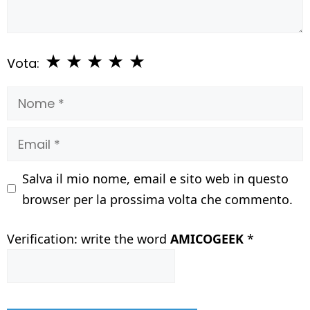
★
★
★
★
★
Vota:
Nome
Email
Salva il mio nome, email e sito web in questo
browser per la prossima volta che commento.
Verification: write the word
AMICOGEEK
*