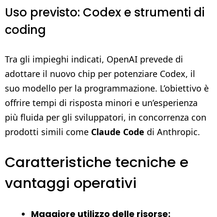
Uso previsto: Codex e strumenti di
coding
Tra gli impieghi indicati, OpenAI prevede di
adottare il nuovo chip per potenziare Codex, il
suo modello per la programmazione. L’obiettivo è
offrire tempi di risposta minori e un’esperienza
più fluida per gli sviluppatori, in concorrenza con
prodotti simili come
Claude Code
di Anthropic.
Caratteristiche tecniche e
vantaggi operativi
Maggiore utilizzo delle risorse: