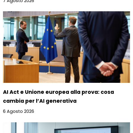
7 Agosto 2026
AI Act e Unione europea alla prova: cosa
cambia per l’AI generativa
6 Agosto 2026