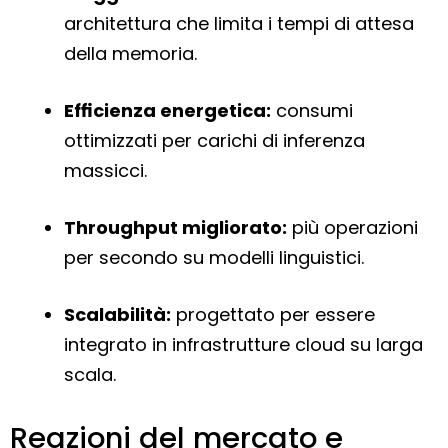
architettura che limita i tempi di attesa
della memoria.
Efficienza energetica:
consumi
ottimizzati per carichi di inferenza
massicci.
Throughput migliorato:
più operazioni
per secondo su modelli linguistici.
Scalabilità:
progettato per essere
integrato in infrastrutture cloud su larga
scala.
Reazioni del mercato e