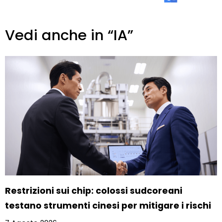
Vedi anche in “IA”
Restrizioni sui chip: colossi sudcoreani
testano strumenti cinesi per mitigare i rischi