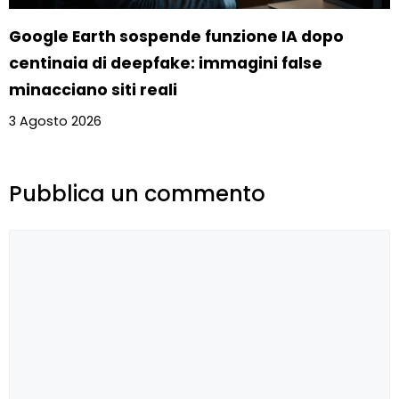
Google Earth sospende funzione IA dopo
centinaia di deepfake: immagini false
minacciano siti reali
3 Agosto 2026
Pubblica un commento
Commento