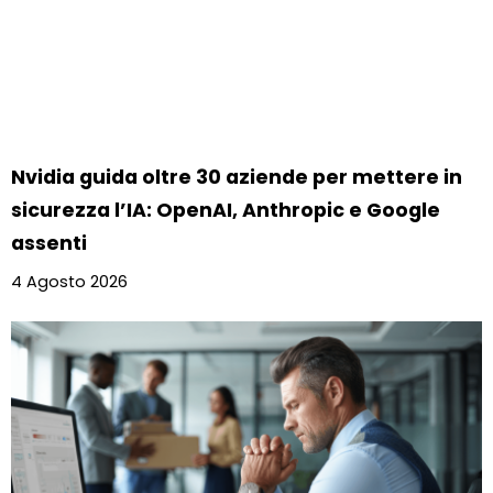
Nvidia guida oltre 30 aziende per mettere in
sicurezza l’IA: OpenAI, Anthropic e Google
assenti
4 Agosto 2026