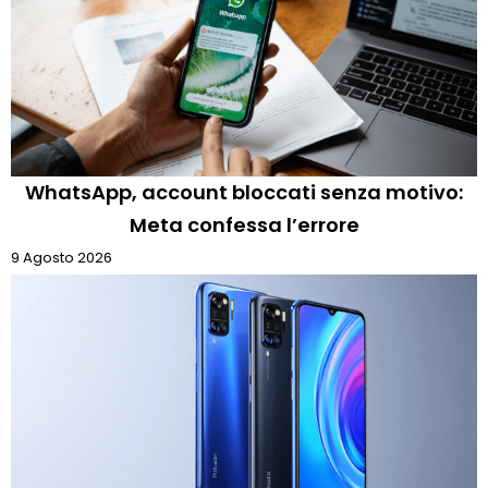
WhatsApp, account bloccati senza motivo:
Meta confessa l’errore
9 Agosto 2026