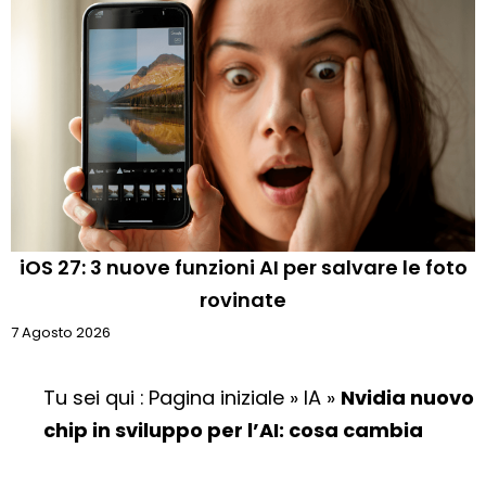
iOS 27: 3 nuove funzioni AI per salvare le foto
rovinate
7 Agosto 2026
Tu sei qui :
Pagina iniziale
»
IA
»
Nvidia nuovo
chip in sviluppo per l’AI: cosa cambia