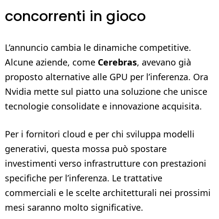
concorrenti in gioco
L’annuncio cambia le dinamiche competitive.
Alcune aziende, come
Cerebras
, avevano già
proposto alternative alle GPU per l’inferenza. Ora
Nvidia mette sul piatto una soluzione che unisce
tecnologie consolidate e innovazione acquisita.
Per i fornitori cloud e per chi sviluppa modelli
generativi, questa mossa può spostare
investimenti verso infrastrutture con prestazioni
specifiche per l’inferenza. Le trattative
commerciali e le scelte architetturali nei prossimi
mesi saranno molto significative.