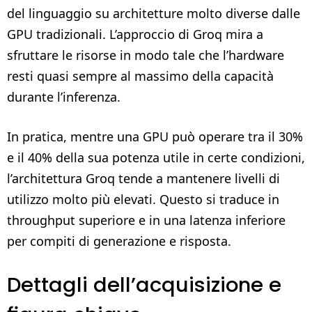
del linguaggio su architetture molto diverse dalle
GPU tradizionali. L’approccio di Groq mira a
sfruttare le risorse in modo tale che l’hardware
resti quasi sempre al massimo della capacità
durante l’inferenza.
In pratica, mentre una GPU può operare tra il 30%
e il 40% della sua potenza utile in certe condizioni,
l’architettura Groq tende a mantenere livelli di
utilizzo molto più elevati. Questo si traduce in
throughput superiore e in una latenza inferiore
per compiti di generazione e risposta.
Dettagli dell’acquisizione e