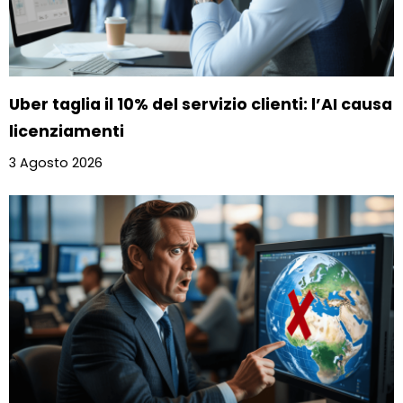
Uber taglia il 10% del servizio clienti: l’AI causa
licenziamenti
3 Agosto 2026