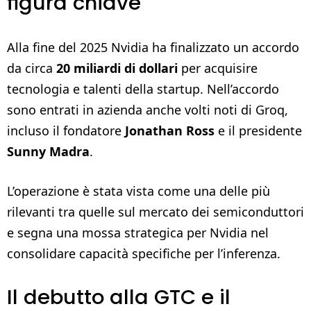
figura chiave
Alla fine del 2025 Nvidia ha finalizzato un accordo
da circa
20 miliardi di dollari
per acquisire
tecnologia e talenti della startup. Nell’accordo
sono entrati in azienda anche volti noti di Groq,
incluso il fondatore
Jonathan Ross
e il presidente
Sunny Madra
.
L’operazione è stata vista come una delle più
rilevanti tra quelle sul mercato dei semiconduttori
e segna una mossa strategica per Nvidia nel
consolidare capacità specifiche per l’inferenza.
Il debutto alla GTC e il