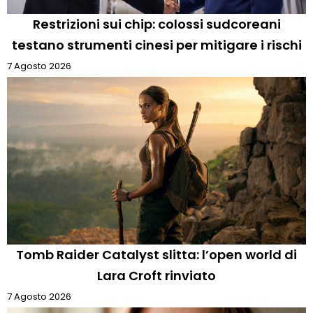
Restrizioni sui chip: colossi sudcoreani
testano strumenti cinesi per mitigare i rischi
7 Agosto 2026
Tomb Raider Catalyst slitta: l’open world di
Lara Croft rinviato
7 Agosto 2026