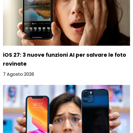
iOS 27: 3 nuove funzioni AI per salvare le foto
rovinate
7 Agosto 2026