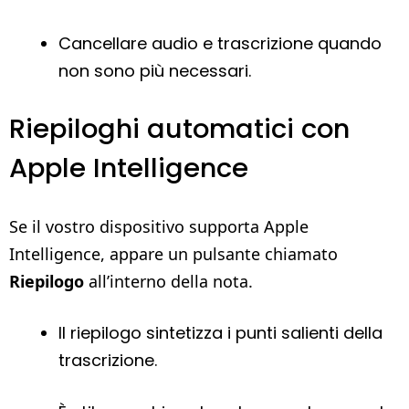
Cancellare audio e trascrizione quando
non sono più necessari.
Riepiloghi automatici con
Apple Intelligence
Se il vostro dispositivo supporta Apple
Intelligence, appare un pulsante chiamato
Riepilogo
all’interno della nota.
Il riepilogo sintetizza i punti salienti della
trascrizione.