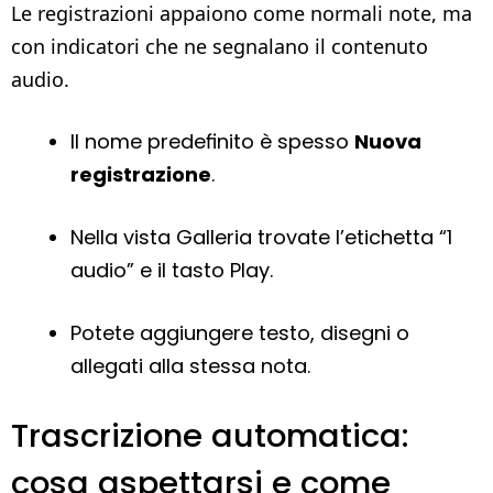
Le registrazioni appaiono come normali note, ma
con indicatori che ne segnalano il contenuto
audio.
Il nome predefinito è spesso
Nuova
registrazione
.
Nella vista Galleria trovate l’etichetta “1
audio” e il tasto Play.
Potete aggiungere testo, disegni o
allegati alla stessa nota.
Trascrizione automatica:
cosa aspettarsi e come