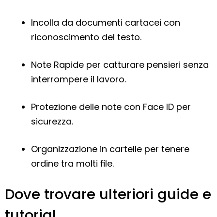
Incolla da documenti cartacei con
riconoscimento del testo.
Note Rapide per catturare pensieri senza
interrompere il lavoro.
Protezione delle note con Face ID per
sicurezza.
Organizzazione in cartelle per tenere
ordine tra molti file.
Dove trovare ulteriori guide e
tutorial