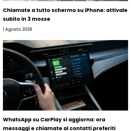
Chiamate a tutto schermo su iPhone: attivale
subito in 3 mosse
1 Agosto 2026
WhatsApp su CarPlay si aggiorna: ora
messaggi e chiamate ai contatti preferiti