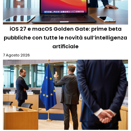
iOS 27 e macOS Golden Gate: prime beta
pubbliche con tutte le novità sull’intelligenza
artificiale
7 Agosto 2026