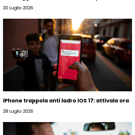
30 Luglio 2026
iPhone trappola anti ladro iOS 17: attivala ora
28 Luglio 2026