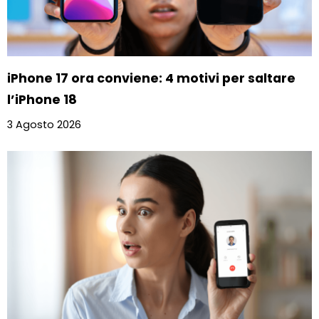
iPhone 17 ora conviene: 4 motivi per saltare
l’iPhone 18
3 Agosto 2026