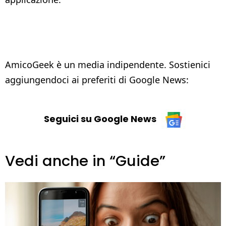
AmicoGeek è un media indipendente. Sostienici
aggiungendoci ai preferiti di Google News:
Seguici su Google News
Vedi anche in “Guide”