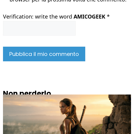
Verification: write the word
AMICOGEEK
*
Non perderlo