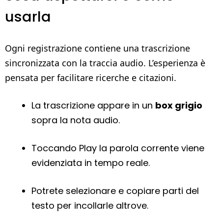
usarla
Ogni registrazione contiene una trascrizione
sincronizzata con la traccia audio. L’esperienza è
pensata per facilitare ricerche e citazioni.
La trascrizione appare in un
box grigio
sopra la nota audio.
Toccando Play la parola corrente viene
evidenziata in tempo reale.
Potrete selezionare e copiare parti del
testo per incollarle altrove.