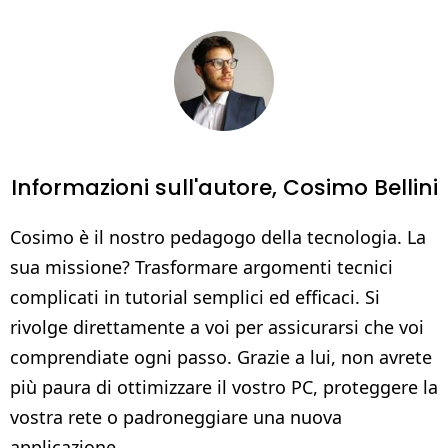
Informazioni sull'autore,
Cosimo Bellini
Cosimo è il nostro pedagogo della tecnologia. La
sua missione? Trasformare argomenti tecnici
complicati in tutorial semplici ed efficaci. Si
rivolge direttamente a voi per assicurarsi che voi
comprendiate ogni passo. Grazie a lui, non avrete
più paura di ottimizzare il vostro PC, proteggere la
vostra rete o padroneggiare una nuova
applicazione.