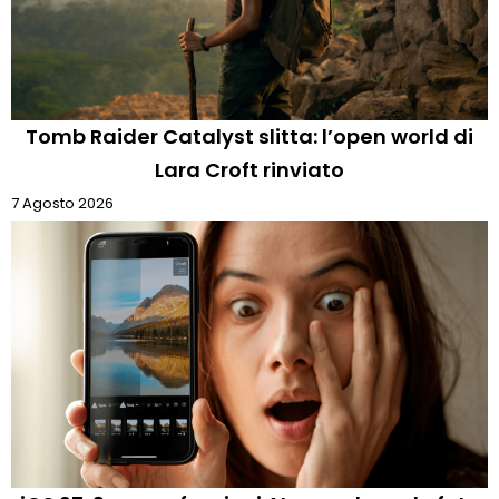
Tomb Raider Catalyst slitta: l’open world di
Lara Croft rinviato
7 Agosto 2026