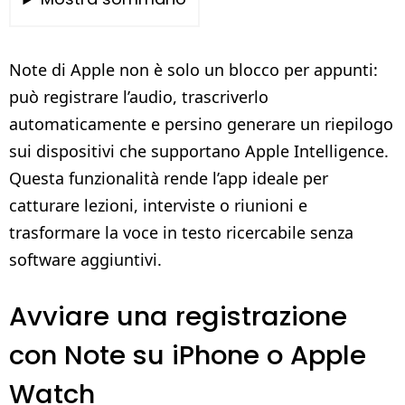
Note di Apple non è solo un blocco per appunti:
può registrare l’audio, trascriverlo
automaticamente e persino generare un riepilogo
sui dispositivi che supportano Apple Intelligence.
Questa funzionalità rende l’app ideale per
catturare lezioni, interviste o riunioni e
trasformare la voce in testo ricercabile senza
software aggiuntivi.
Avviare una registrazione
con Note su iPhone o Apple
Watch