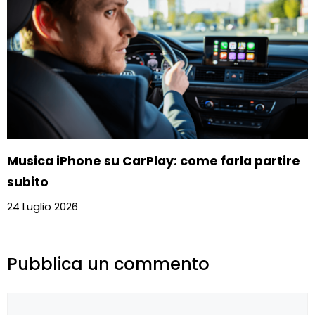
Musica iPhone su CarPlay: come farla partire
subito
24 Luglio 2026
Pubblica un commento
Commento