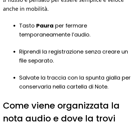
anche in mobilità.
Tasto
Paura
per fermare
temporaneamente l’audio.
Riprendi la registrazione senza creare un
file separato.
Salvate la traccia con la spunta gialla per
conservarla nella cartella di Note.
Come viene organizzata la
nota audio e dove la trovi