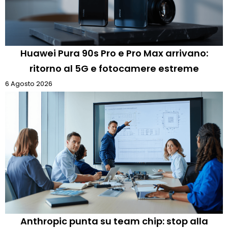
Huawei Pura 90s Pro e Pro Max arrivano:
ritorno al 5G e fotocamere estreme
6 Agosto 2026
Anthropic punta su team chip: stop alla