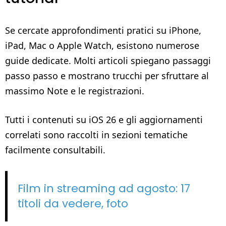
Se cercate approfondimenti pratici su iPhone,
iPad, Mac o Apple Watch, esistono numerose
guide dedicate. Molti articoli spiegano passaggi
passo passo e mostrano trucchi per sfruttare al
massimo Note e le registrazioni.
Tutti i contenuti su iOS 26 e gli aggiornamenti
correlati sono raccolti in sezioni tematiche
facilmente consultabili.
Film in streaming ad agosto: 17
titoli da vedere, foto