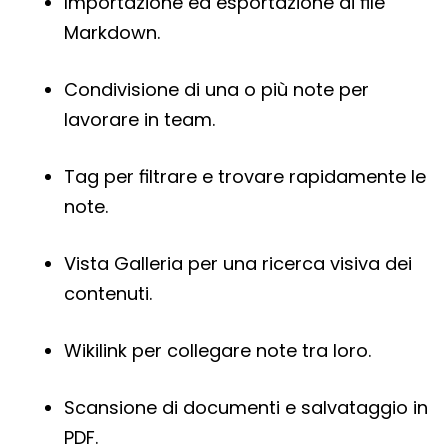
Importazione ed esportazione di file
Markdown.
Condivisione di una o più note per
lavorare in team.
Tag per filtrare e trovare rapidamente le
note.
Vista Galleria per una ricerca visiva dei
contenuti.
Wikilink per collegare note tra loro.
Scansione di documenti e salvataggio in
PDF.