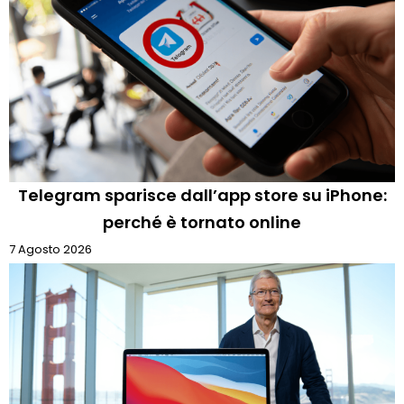
Telegram sparisce dall’app store su iPhone:
perché è tornato online
7 Agosto 2026