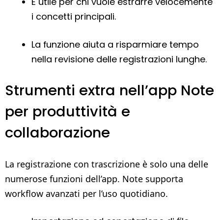
È utile per chi vuole estrarre velocemente
i concetti principali.
La funzione aiuta a risparmiare tempo
nella revisione delle registrazioni lunghe.
Strumenti extra nell’app Note
per produttività e
collaborazione
La registrazione con trascrizione è solo una delle
numerose funzioni dell’app. Note supporta
workflow avanzati per l’uso quotidiano.