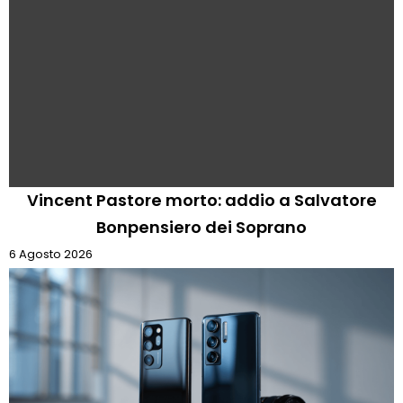
Vincent Pastore morto: addio a Salvatore
Bonpensiero dei Soprano
6 Agosto 2026