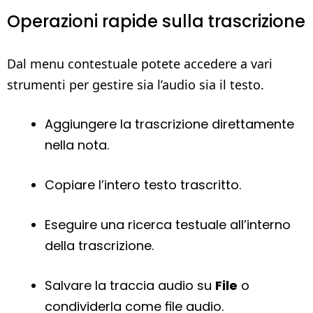
Operazioni rapide sulla trascrizione
Dal menu contestuale potete accedere a vari
strumenti per gestire sia l’audio sia il testo.
Aggiungere la trascrizione direttamente
nella nota.
Copiare l’intero testo trascritto.
Eseguire una ricerca testuale all’interno
della trascrizione.
Salvare la traccia audio su
File
o
condividerla come file audio.