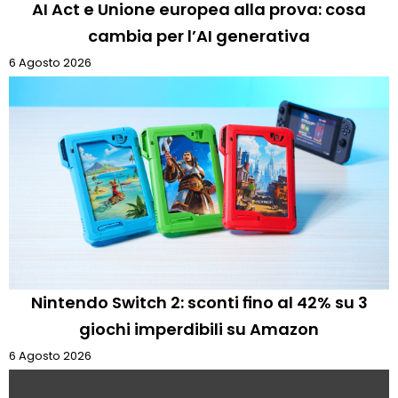
AI Act e Unione europea alla prova: cosa
cambia per l’AI generativa
6 Agosto 2026
Nintendo Switch 2: sconti fino al 42% su 3
giochi imperdibili su Amazon
6 Agosto 2026