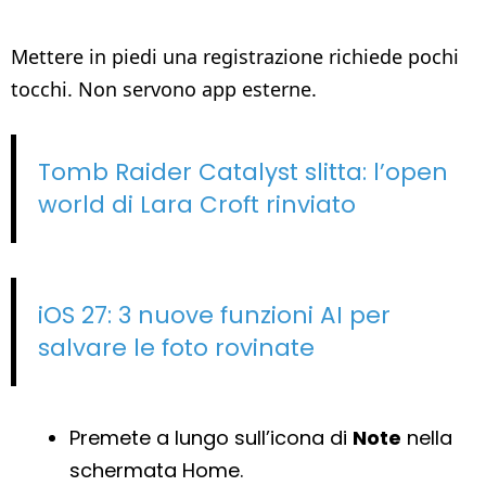
Mettere in piedi una registrazione richiede pochi
tocchi. Non servono app esterne.
Tomb Raider Catalyst slitta: l’open
world di Lara Croft rinviato
iOS 27: 3 nuove funzioni AI per
salvare le foto rovinate
Premete a lungo sull’icona di
Note
nella
schermata Home.