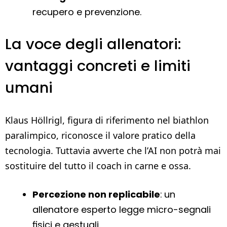
recupero e prevenzione.
La voce degli allenatori:
vantaggi concreti e limiti
umani
Klaus Höllrigl, figura di riferimento nel biathlon
paralimpico, riconosce il valore pratico della
tecnologia. Tuttavia avverte che l’AI non potrà mai
sostituire del tutto il coach in carne e ossa.
Percezione non replicabile
: un
allenatore esperto legge micro-segnali
fisici e gestuali.