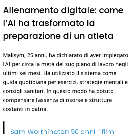
Allenamento digitale: come
l’AI ha trasformato la
preparazione di un atleta
Maksym, 25 anni, ha dichiarato di aver impiegato
l’AI per circa la metà del suo piano di lavoro negli
ultimi sei mesi. Ha utilizzato il sistema come
guida quotidiana per esercizi, strategie mentali e
consigli sanitari. In questo modo ha potuto
compensare l’assenza di risorse e strutture
costanti in patria.
Sam Worthington 50 anni: i film