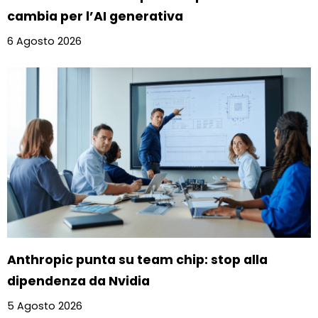
cambia per l’AI generativa
6 Agosto 2026
Anthropic punta su team chip: stop alla
dipendenza da Nvidia
5 Agosto 2026