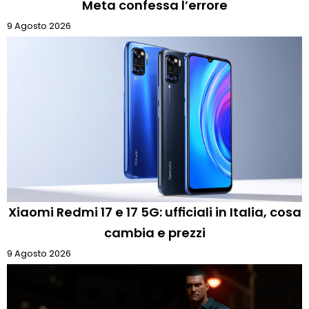
Meta confessa l’errore
9 Agosto 2026
Xiaomi Redmi 17 e 17 5G: ufficiali in Italia, cosa
cambia e prezzi
9 Agosto 2026