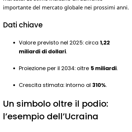
importante del mercato globale nei prossimi anni.
Dati chiave
Valore previsto nel 2025: circa
1,22
miliardi di dollari
.
Proiezione per il 2034: oltre
5 miliardi
.
Crescita stimata: intorno al
310%
.
Un simbolo oltre il podio:
l’esempio dell’Ucraina