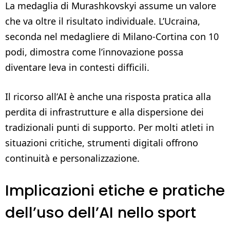
La medaglia di Murashkovskyi assume un valore
che va oltre il risultato individuale. L’Ucraina,
seconda nel medagliere di Milano-Cortina con 10
podi, dimostra come l’innovazione possa
diventare leva in contesti difficili.
Il ricorso all’AI è anche una risposta pratica alla
perdita di infrastrutture e alla dispersione dei
tradizionali punti di supporto. Per molti atleti in
situazioni critiche, strumenti digitali offrono
continuità e personalizzazione.
Implicazioni etiche e pratiche
dell’uso dell’AI nello sport