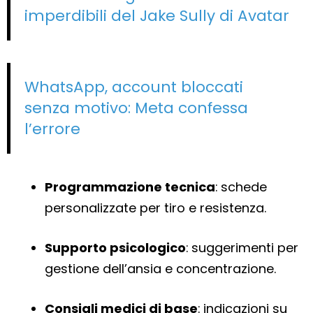
imperdibili del Jake Sully di Avatar
WhatsApp, account bloccati
senza motivo: Meta confessa
l’errore
Programmazione tecnica
: schede
personalizzate per tiro e resistenza.
Supporto psicologico
: suggerimenti per
gestione dell’ansia e concentrazione.
Consigli medici di base
: indicazioni su