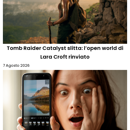
Tomb Raider Catalyst slitta: l’open world di
Lara Croft rinviato
7 Agosto 2026