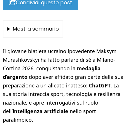
Condividi questo post
Mostra sommario
Il giovane biatleta ucraino ipovedente Maksym
Murashkovskyi ha fatto parlare di sé a Milano-
Cortina 2026, conquistando la
medaglia
d’argento
dopo aver affidato gran parte della sua
preparazione a un alleato inatteso:
ChatGPT
. La
sua storia intreccia sport, tecnologia e resilienza
nazionale, e apre interrogativi sul ruolo
dell’
intelligenza artificiale
nello sport
paralimpico.