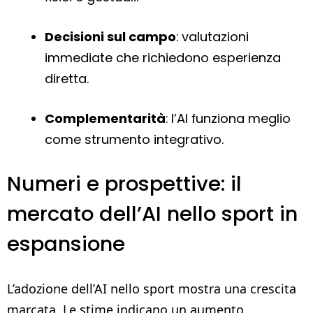
Decisioni sul campo
: valutazioni
immediate che richiedono esperienza
diretta.
Complementarità
: l’AI funziona meglio
come strumento integrativo.
Numeri e prospettive: il
mercato dell’AI nello sport in
espansione
L’adozione dell’AI nello sport mostra una crescita
marcata. Le stime indicano un aumento