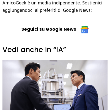
AmicoGeek è un media indipendente. Sostienici
aggiungendoci ai preferiti di Google News:
Seguici su Google News
Vedi anche in “IA”