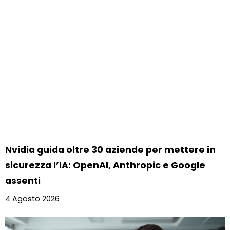
Nvidia guida oltre 30 aziende per mettere in
sicurezza l’IA: OpenAI, Anthropic e Google
assenti
4 Agosto 2026