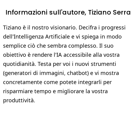
Informazioni sull'autore,
Tiziano Serra
Tiziano è il nostro visionario. Decifra i progressi
dell'Intelligenza Artificiale e vi spiega in modo
semplice ciò che sembra complesso. Il suo
obiettivo è rendere l'IA accessibile alla vostra
quotidianità. Testa per voi i nuovi strumenti
(generatori di immagini, chatbot) e vi mostra
concretamente come potete integrarli per
risparmiare tempo e migliorare la vostra
produttività.