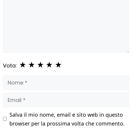
★
★
★
★
★
Vota:
Nome
Email
Salva il mio nome, email e sito web in questo
browser per la prossima volta che commento.