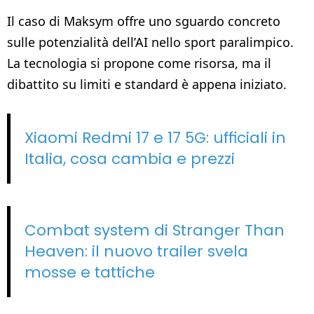
Il caso di Maksym offre uno sguardo concreto
sulle potenzialità dell’AI nello sport paralimpico.
La tecnologia si propone come risorsa, ma il
dibattito su limiti e standard è appena iniziato.
Xiaomi Redmi 17 e 17 5G: ufficiali in
Italia, cosa cambia e prezzi
Combat system di Stranger Than
Heaven: il nuovo trailer svela
mosse e tattiche