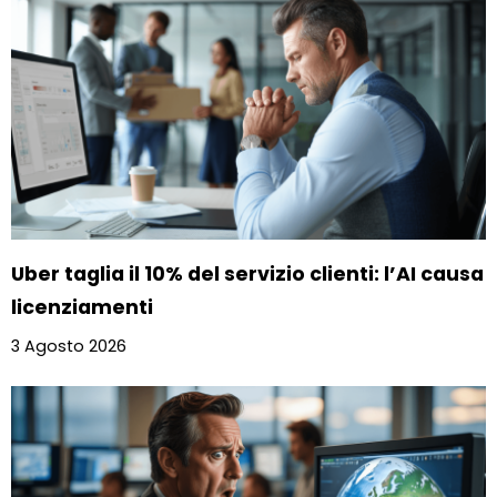
Uber taglia il 10% del servizio clienti: l’AI causa
licenziamenti
3 Agosto 2026