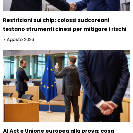
Restrizioni sui chip: colossi sudcoreani
testano strumenti cinesi per mitigare i rischi
7 Agosto 2026
AI Act e Unione europea alla prova: cosa