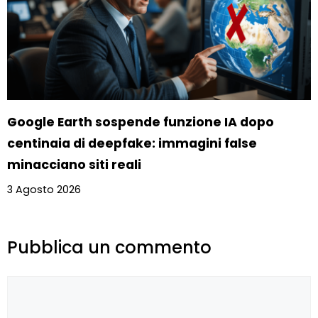
Google Earth sospende funzione IA dopo
centinaia di deepfake: immagini false
minacciano siti reali
3 Agosto 2026
Pubblica un commento
Commento