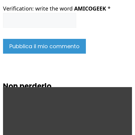
Verification: write the word
AMICOGEEK
*
Non perderlo