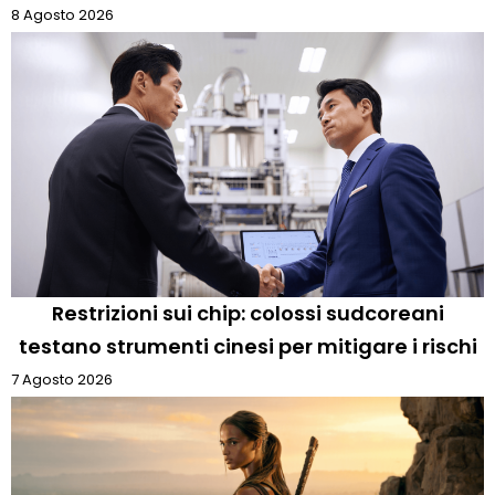
8 Agosto 2026
Restrizioni sui chip: colossi sudcoreani
testano strumenti cinesi per mitigare i rischi
7 Agosto 2026