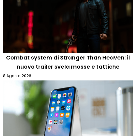
Combat system di Stranger Than Heaven: il
nuovo trailer svela mosse e tattiche
8 Agosto 2026