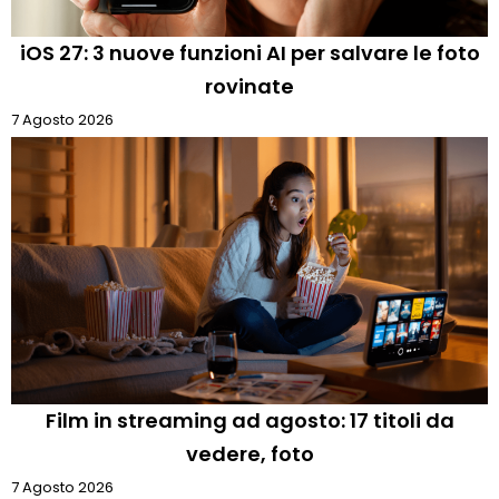
iOS 27: 3 nuove funzioni AI per salvare le foto
rovinate
7 Agosto 2026
Film in streaming ad agosto: 17 titoli da
vedere, foto
7 Agosto 2026