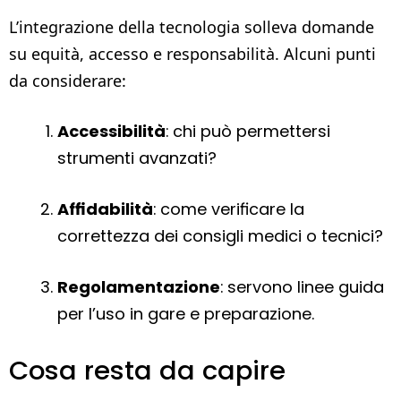
L’integrazione della tecnologia solleva domande
su equità, accesso e responsabilità. Alcuni punti
da considerare:
Accessibilità
: chi può permettersi
strumenti avanzati?
Affidabilità
: come verificare la
correttezza dei consigli medici o tecnici?
Regolamentazione
: servono linee guida
per l’uso in gare e preparazione.
Cosa resta da capire