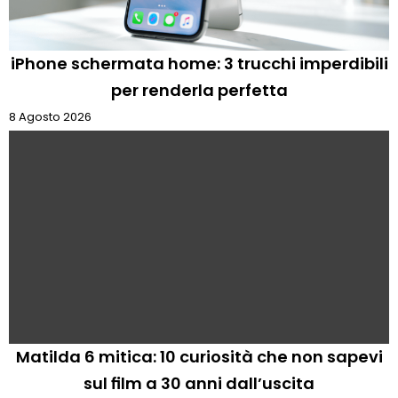
iPhone schermata home: 3 trucchi imperdibili
per renderla perfetta
8 Agosto 2026
Matilda 6 mitica: 10 curiosità che non sapevi
sul film a 30 anni dall’uscita