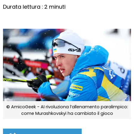
Durata lettura : 2 minuti
© AmicoGeek - AI rivoluziona l’allenamento paralimpico:
come Murashkovskyi ha cambiato il gioco