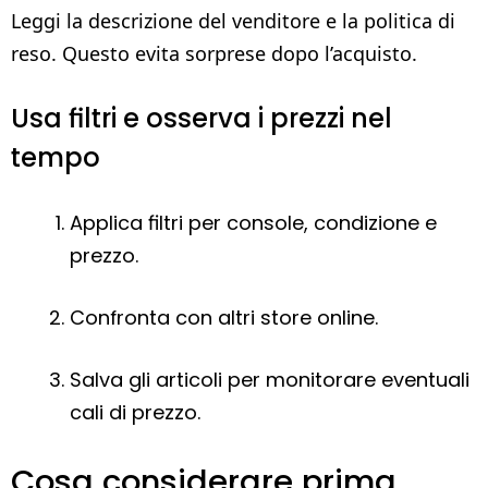
Leggi la descrizione del venditore e la politica di
reso. Questo evita sorprese dopo l’acquisto.
Usa filtri e osserva i prezzi nel
tempo
Applica filtri per console, condizione e
prezzo.
Confronta con altri store online.
Salva gli articoli per monitorare eventuali
cali di prezzo.
Cosa considerare prima