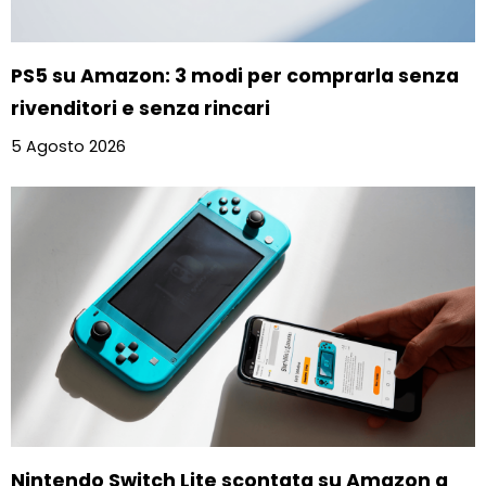
PS5 su Amazon: 3 modi per comprarla senza
rivenditori e senza rincari
5 Agosto 2026
Nintendo Switch Lite scontata su Amazon a