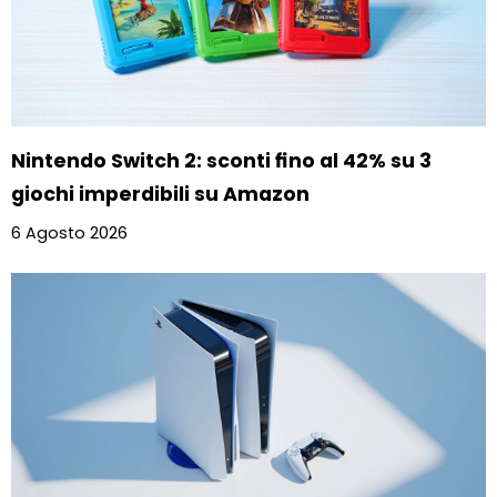
Nintendo Switch 2: sconti fino al 42% su 3
giochi imperdibili su Amazon
6 Agosto 2026