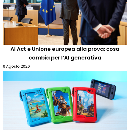
AI Act e Unione europea alla prova: cosa
cambia per l’AI generativa
6 Agosto 2026