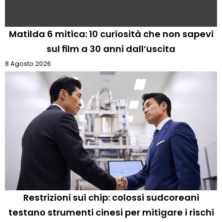
Matilda 6 mitica: 10 curiosità che non sapevi
sul film a 30 anni dall’uscita
8 Agosto 2026
Restrizioni sui chip: colossi sudcoreani
testano strumenti cinesi per mitigare i rischi