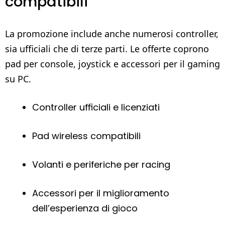
compatibili
La promozione include anche numerosi controller,
sia ufficiali che di terze parti. Le offerte coprono
pad per console, joystick e accessori per il gaming
su PC.
Controller ufficiali e licenziati
Pad wireless compatibili
Volanti e periferiche per racing
Accessori per il miglioramento
dell’esperienza di gioco