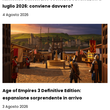
luglio 2026: conviene davvero?
4 Agosto 2026
Age of Empires 3 Definitive Edition:
espansione sorprendente in arrivo
3 Agosto 2026