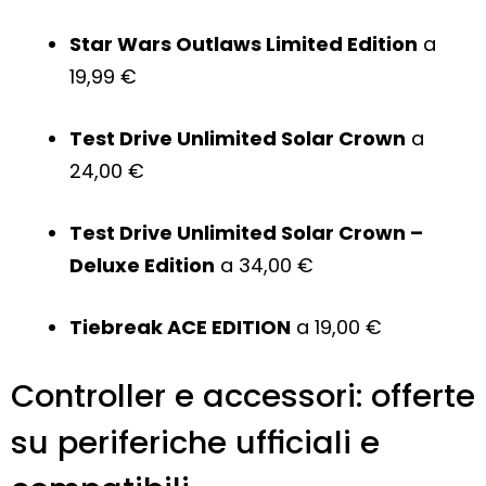
Star Wars Outlaws Limited Edition
a
19,99 €
Test Drive Unlimited Solar Crown
a
24,00 €
Test Drive Unlimited Solar Crown –
Deluxe Edition
a 34,00 €
Tiebreak ACE EDITION
a 19,00 €
Controller e accessori: offerte
su periferiche ufficiali e