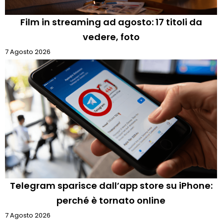
Film in streaming ad agosto: 17 titoli da
vedere, foto
7 Agosto 2026
Telegram sparisce dall’app store su iPhone:
perché è tornato online
7 Agosto 2026