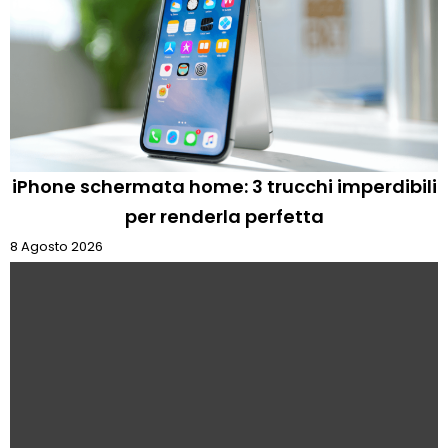
iPhone schermata home: 3 trucchi imperdibili
per renderla perfetta
8 Agosto 2026