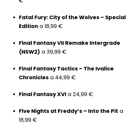
€
Fatal Fury: City of the Wolves – Special
Edition
a 18,99 €
Final Fantasy VII Remake Intergrade
(NSW2)
a 39,99 €
Final Fantasy Tactics – The Ivalice
Chronicles
a 44,99 €
Final Fantasy XVI
a 24,99 €
Five Nights at Freddy’s – Into the Pit
a
18,99 €