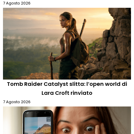
7 Agosto 2026
Tomb Raider Catalyst slitta: l’open world di
Lara Croft rinviato
7 Agosto 2026