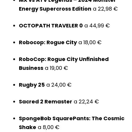
Energy Supercross Edition
a 22,98 €
OCTOPATH TRAVELER 0
a 44,99 €
Robocop: Rogue City
a 18,00 €
RoboCop: Rogue City Unfinished
Business
a 19,00 €
Rugby 25
a 24,00 €
Sacred 2 Remaster
a 22,24 €
SpongeBob SquarePants: The Cosmic
Shake
a 8,00 €