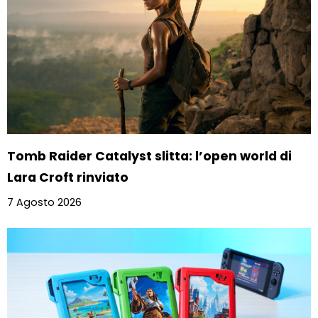
Tomb Raider Catalyst slitta: l’open world di
Lara Croft rinviato
7 Agosto 2026