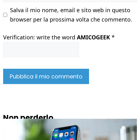
Salva il mio nome, email e sito web in questo
browser per la prossima volta che commento.
Verification: write the word
AMICOGEEK
*
Non perderlo