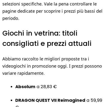
selezioni specifiche. Vale la pena controllare le
pagine dedicate per scoprire i prezzi più bassi del
periodo.
Giochi in vetrina: titoli
consigliati e prezzi attuali
Abbiamo raccolto le migliori proposte tra i
videogiochi in promozione oggi. I prezzi possono
variare rapidamente.
Absolum
a 28,83 €
DRAGON QUEST VII Reimagined
a 59,99