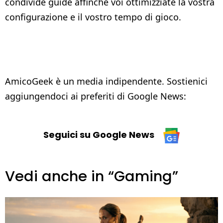
condivide guide affinché voi ottimizziate la vostra
configurazione e il vostro tempo di gioco.
AmicoGeek è un media indipendente. Sostienici
aggiungendoci ai preferiti di Google News:
Seguici su Google News
Vedi anche in “Gaming”