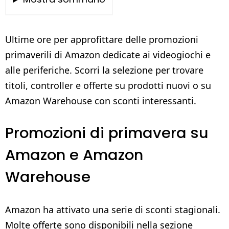
Ultime ore per approfittare delle promozioni
primaverili di Amazon dedicate ai videogiochi e
alle periferiche. Scorri la selezione per trovare
titoli, controller e offerte su prodotti nuovi o su
Amazon Warehouse con sconti interessanti.
Promozioni di primavera su
Amazon e Amazon
Warehouse
Amazon ha attivato una serie di sconti stagionali.
Molte offerte sono disponibili nella sezione