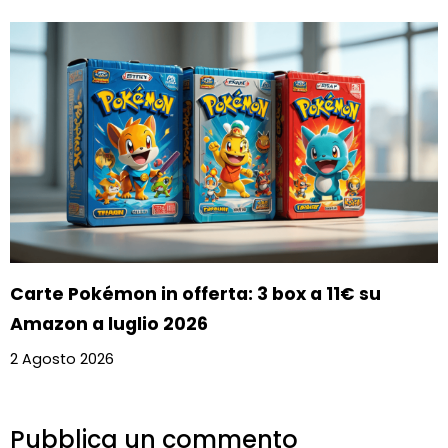
Carte Pokémon in offerta: 3 box a 11€ su
Amazon a luglio 2026
2 Agosto 2026
Pubblica un commento