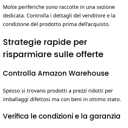
Molte periferiche sono raccolte in una sezione
dedicata. Controlla i dettagli del venditore e la
condizione del prodotto prima dell’acquisto.
Strategie rapide per
risparmiare sulle offerte
Controlla Amazon Warehouse
Spesso si trovano prodotti a prezzi ridotti per
imballaggi difettosi ma con beni in ottimo stato.
Verifica le condizioni e la garanzia