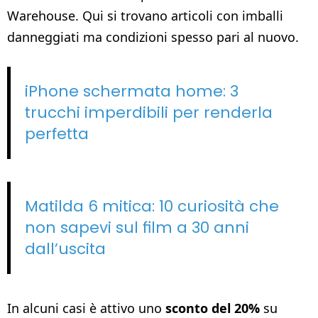
Warehouse. Qui si trovano articoli con imballi
danneggiati ma condizioni spesso pari al nuovo.
iPhone schermata home: 3
trucchi imperdibili per renderla
perfetta
Matilda 6 mitica: 10 curiosità che
non sapevi sul film a 30 anni
dall’uscita
In alcuni casi è attivo uno
sconto del 20%
su