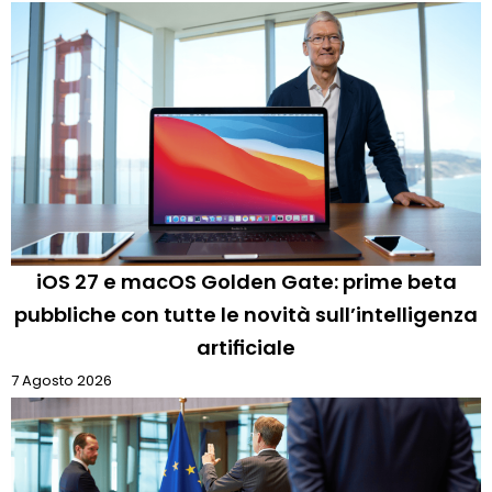
iOS 27 e macOS Golden Gate: prime beta
pubbliche con tutte le novità sull’intelligenza
artificiale
7 Agosto 2026