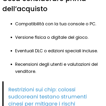
dell’acquisto
Compatibilità con la tua console o PC.
Versione fisica o digitale del gioco.
Eventuali DLC o edizioni speciali incluse.
Recensioni degli utenti e valutazioni del
venditore.
Restrizioni sui chip: colossi
sudcoreani testano strumenti
cinesi per mitigare i rischi