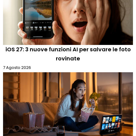
iOS 27: 3 nuove funzioni AI per salvare le foto
rovinate
7 Agosto 2026