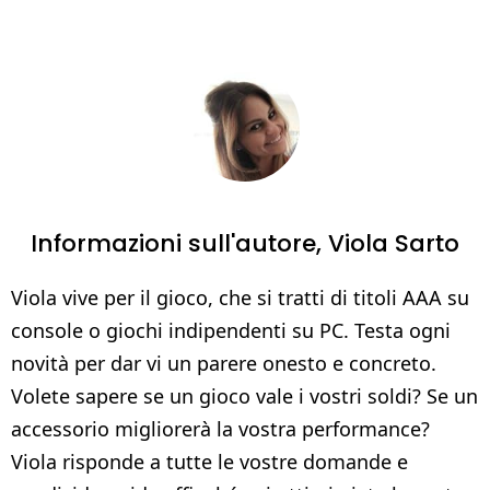
Informazioni sull'autore,
Viola Sarto
Viola vive per il gioco, che si tratti di titoli AAA su
console o giochi indipendenti su PC. Testa ogni
novità per dar vi un parere onesto e concreto.
Volete sapere se un gioco vale i vostri soldi? Se un
accessorio migliorerà la vostra performance?
Viola risponde a tutte le vostre domande e