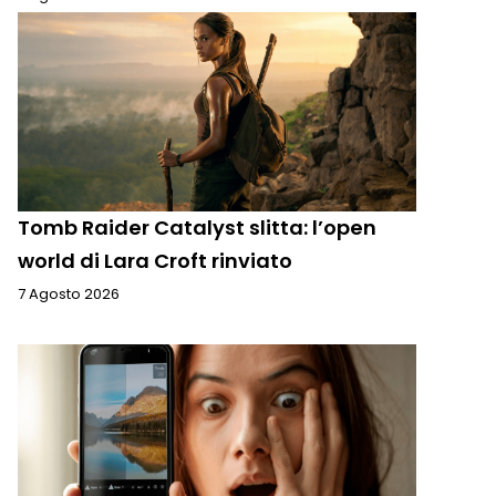
Tomb Raider Catalyst slitta: l’open
world di Lara Croft rinviato
7 Agosto 2026