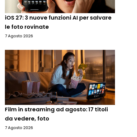
iOS 27: 3 nuove funzioni AI per salvare
le foto rovinate
7 Agosto 2026
Film in streaming ad agosto: 17 titoli
da vedere, foto
7 Agosto 2026