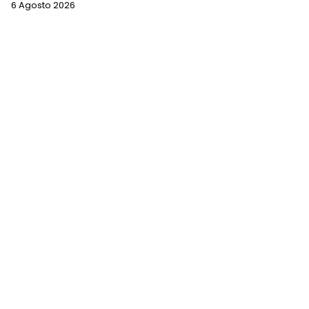
6 Agosto 2026