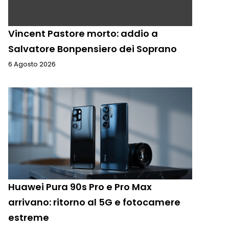
Vincent Pastore morto: addio a
Salvatore Bonpensiero dei Soprano
6 Agosto 2026
Huawei Pura 90s Pro e Pro Max
arrivano: ritorno al 5G e fotocamere
estreme