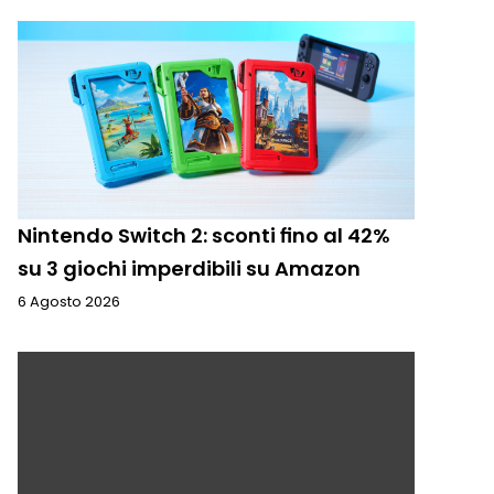
Nintendo Switch 2: sconti fino al 42%
su 3 giochi imperdibili su Amazon
6 Agosto 2026