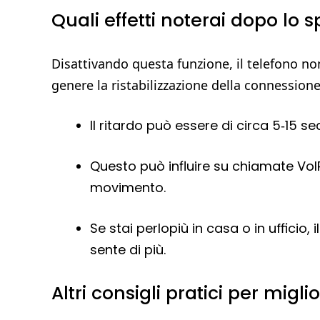
Quali effetti noterai dopo lo
Disattivando questa funzione, il telefono n
genere la ristabilizzazione della connessione
Il ritardo può essere di circa 5‑15 se
Questo può influire su chiamate VoIP
movimento.
Se stai perlopiù in casa o in ufficio, 
sente di più.
Altri consigli pratici per migli