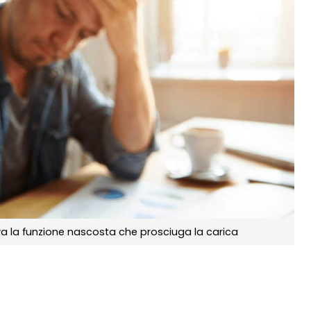
va la funzione nascosta che prosciuga la carica