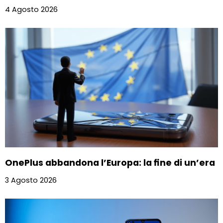
4 Agosto 2026
OnePlus abbandona l’Europa: la fine di un’era
3 Agosto 2026