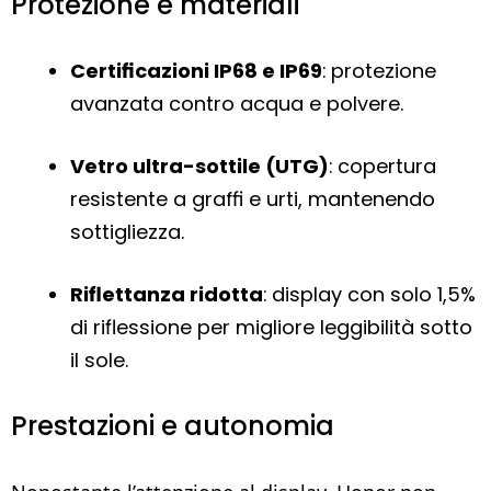
Protezione e materiali
Certificazioni IP68 e IP69
: protezione
avanzata contro acqua e polvere.
Vetro ultra-sottile (UTG)
: copertura
resistente a graffi e urti, mantenendo
sottigliezza.
Riflettanza ridotta
: display con solo 1,5%
di riflessione per migliore leggibilità sotto
il sole.
Prestazioni e autonomia