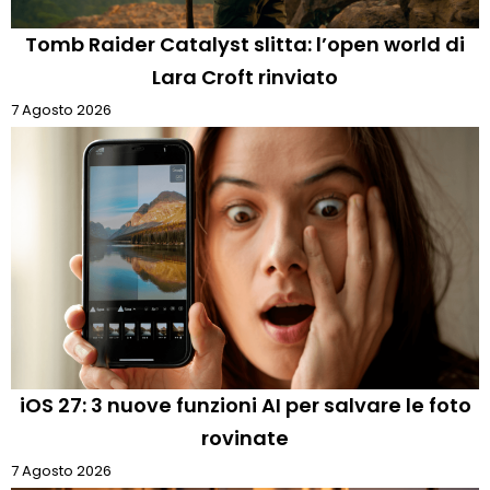
Tomb Raider Catalyst slitta: l’open world di
Lara Croft rinviato
7 Agosto 2026
iOS 27: 3 nuove funzioni AI per salvare le foto
rovinate
7 Agosto 2026