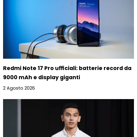
Redmi Note 17 Pro ufficiali: batterie record da
9000 mAh e display giganti
2 Agosto 2026