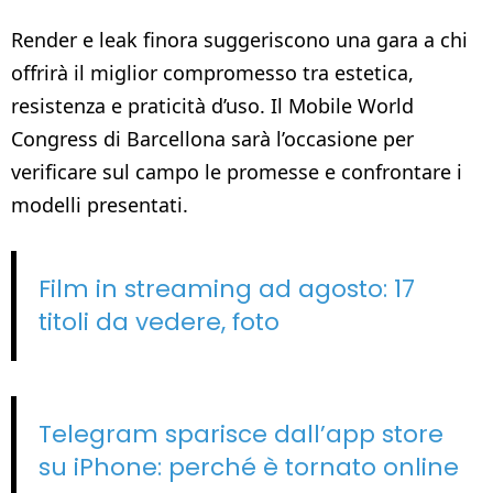
Render e leak finora suggeriscono una gara a chi
offrirà il miglior compromesso tra estetica,
resistenza e praticità d’uso. Il Mobile World
Congress di Barcellona sarà l’occasione per
verificare sul campo le promesse e confrontare i
modelli presentati.
Film in streaming ad agosto: 17
titoli da vedere, foto
Telegram sparisce dall’app store
su iPhone: perché è tornato online