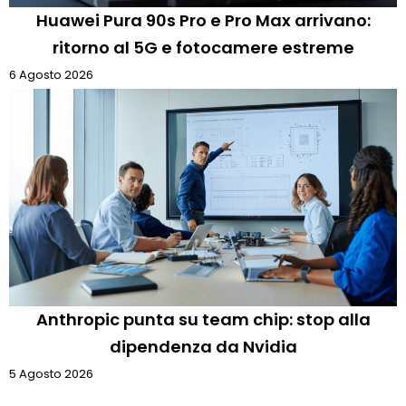
Huawei Pura 90s Pro e Pro Max arrivano:
ritorno al 5G e fotocamere estreme
6 Agosto 2026
Anthropic punta su team chip: stop alla
dipendenza da Nvidia
5 Agosto 2026