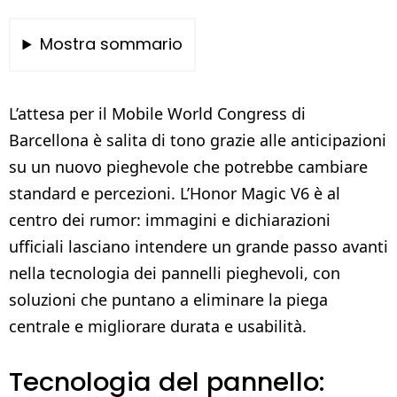
Mostra sommario
L’attesa per il Mobile World Congress di
Barcellona è salita di tono grazie alle anticipazioni
su un nuovo pieghevole che potrebbe cambiare
standard e percezioni. L’Honor Magic V6 è al
centro dei rumor: immagini e dichiarazioni
ufficiali lasciano intendere un grande passo avanti
nella tecnologia dei pannelli pieghevoli, con
soluzioni che puntano a eliminare la piega
centrale e migliorare durata e usabilità.
Tecnologia del pannello: