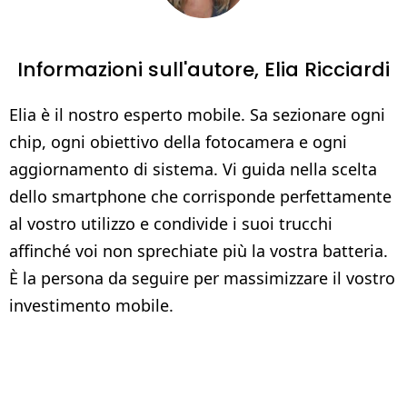
Informazioni sull'autore,
Elia Ricciardi
Elia è il nostro esperto mobile. Sa sezionare ogni
chip, ogni obiettivo della fotocamera e ogni
aggiornamento di sistema. Vi guida nella scelta
dello smartphone che corrisponde perfettamente
al vostro utilizzo e condivide i suoi trucchi
affinché voi non sprechiate più la vostra batteria.
È la persona da seguire per massimizzare il vostro
investimento mobile.