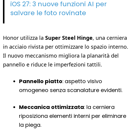
iOS 27: 3 nuove funzioni AI per
salvare le foto rovinate
Honor utilizza la
Super Steel Hinge
, una cerniera
in acciaio rivista per ottimizzare lo spazio interno.
Il nuovo meccanismo migliora la planarità del
pannello e riduce le imperfezioni tattili.
Pannello piatto
: aspetto visivo
omogeneo senza scanalature evidenti.
Meccanica ottimizzata
: la cerniera
riposiziona elementi interni per eliminare
la piega.