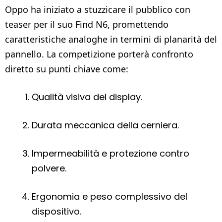
Oppo ha iniziato a stuzzicare il pubblico con
teaser per il suo Find N6, promettendo
caratteristiche analoghe in termini di planarità del
pannello. La competizione porterà confronto
diretto su punti chiave come:
Qualità visiva del display.
Durata meccanica della cerniera.
Impermeabilità e protezione contro
polvere.
Ergonomia e peso complessivo del
dispositivo.