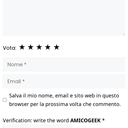
★
★
★
★
★
Vota:
Nome
Email
Salva il mio nome, email e sito web in questo
browser per la prossima volta che commento.
Verification: write the word
AMICOGEEK
*