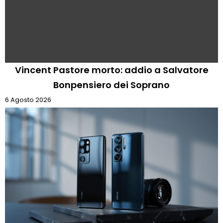
Vincent Pastore morto: addio a Salvatore
Bonpensiero dei Soprano
6 Agosto 2026