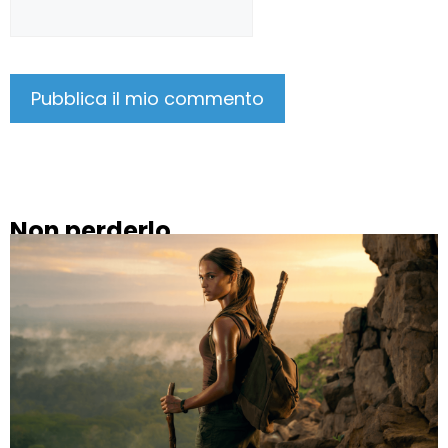
Non perderlo