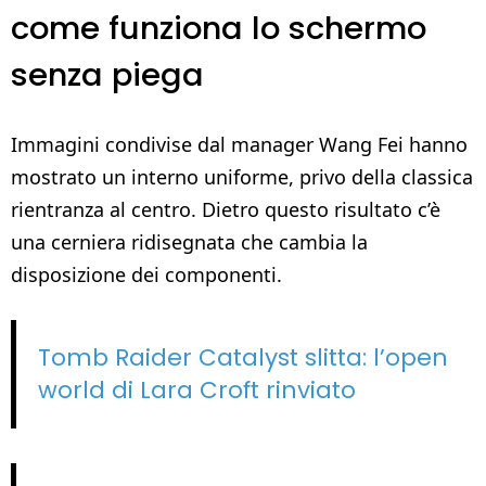
come funziona lo schermo
senza piega
Immagini condivise dal manager Wang Fei hanno
mostrato un interno uniforme, privo della classica
rientranza al centro. Dietro questo risultato c’è
una cerniera ridisegnata che cambia la
disposizione dei componenti.
Tomb Raider Catalyst slitta: l’open
world di Lara Croft rinviato