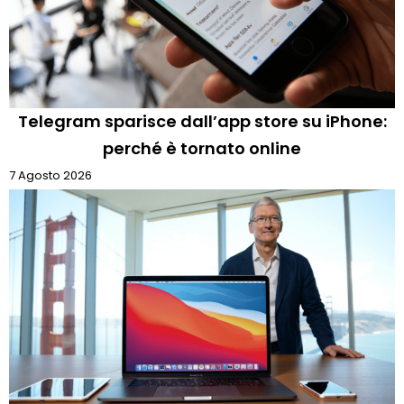
Telegram sparisce dall’app store su iPhone:
perché è tornato online
7 Agosto 2026