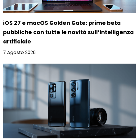
iOS 27 e macOS Golden Gate: prime beta
pubbliche con tutte le novità sull’intelligenza
artificiale
7 Agosto 2026