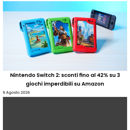
Nintendo Switch 2: sconti fino al 42% su 3
giochi imperdibili su Amazon
6 Agosto 2026