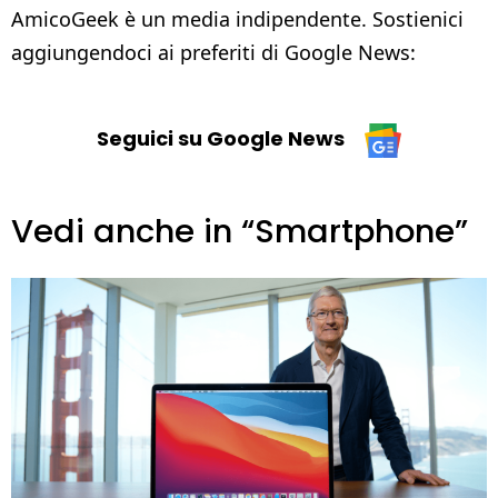
AmicoGeek è un media indipendente. Sostienici
aggiungendoci ai preferiti di Google News:
Seguici su Google News
Vedi anche in “Smartphone”