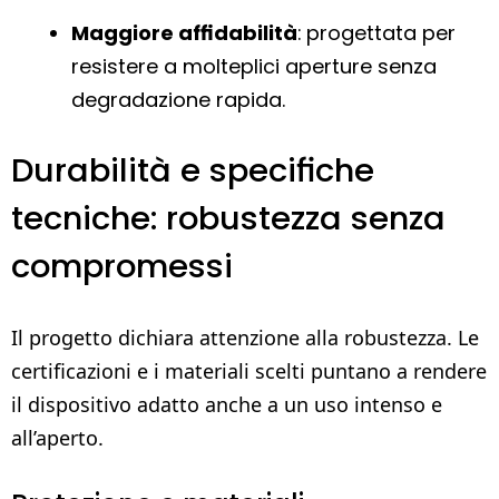
Maggiore affidabilità
: progettata per
resistere a molteplici aperture senza
degradazione rapida.
Durabilità e specifiche
tecniche: robustezza senza
compromessi
Il progetto dichiara attenzione alla robustezza. Le
certificazioni e i materiali scelti puntano a rendere
il dispositivo adatto anche a un uso intenso e
all’aperto.