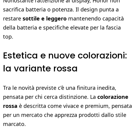
Nonostante l’attenzione al display, Honor non
sacrifica batteria o potenza. Il design punta a
restare
sottile e leggero
mantenendo capacità
della batteria e specifiche elevate per la fascia
top.
Estetica e nuove colorazioni:
la variante rossa
Tra le novità previste c’è una finitura inedita,
pensata per chi cerca distinzione. La
colorazione
rossa
è descritta come vivace e premium, pensata
per un mercato che apprezza prodotti dallo stile
marcato.