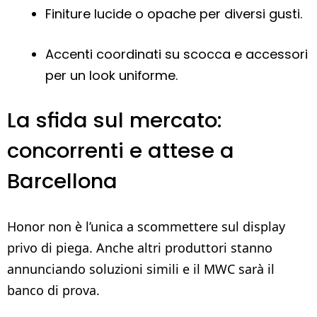
Finiture lucide o opache per diversi gusti.
Accenti coordinati su scocca e accessori
per un look uniforme.
La sfida sul mercato:
concorrenti e attese a
Barcellona
Honor non è l’unica a scommettere sul display
privo di piega. Anche altri produttori stanno
annunciando soluzioni simili e il MWC sarà il
banco di prova.