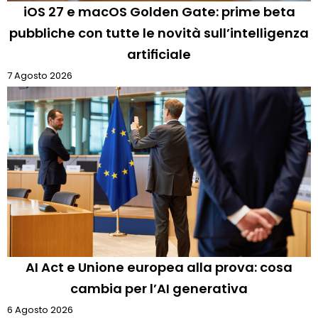
iOS 27 e macOS Golden Gate: prime beta
pubbliche con tutte le novità sull’intelligenza
artificiale
7 Agosto 2026
AI Act e Unione europea alla prova: cosa
cambia per l’AI generativa
6 Agosto 2026