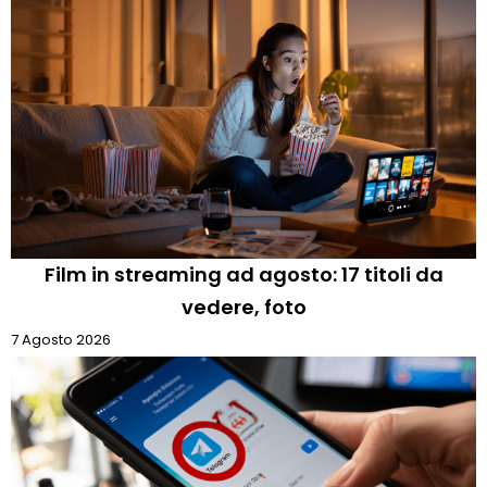
Film in streaming ad agosto: 17 titoli da
vedere, foto
7 Agosto 2026