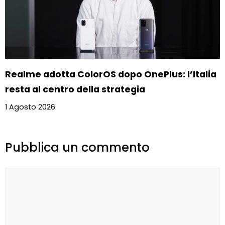
Realme adotta ColorOS dopo OnePlus: l’Italia
resta al centro della strategia
1 Agosto 2026
Pubblica un commento
Commento