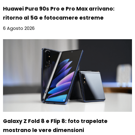
Huawei Pura 90s Pro e Pro Max arrivano:
ritorno al 5G e fotocamere estreme
6 Agosto 2026
Galaxy Z Fold 8 e Flip 8: foto trapelate
mostrano le vere dimensioni