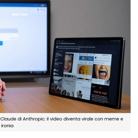
laude di Anthropic: il video diventa virale con meme e
ironia