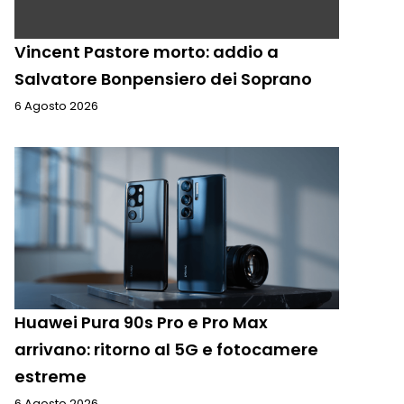
Vincent Pastore morto: addio a
Salvatore Bonpensiero dei Soprano
6 Agosto 2026
Huawei Pura 90s Pro e Pro Max
arrivano: ritorno al 5G e fotocamere
estreme
6 Agosto 2026