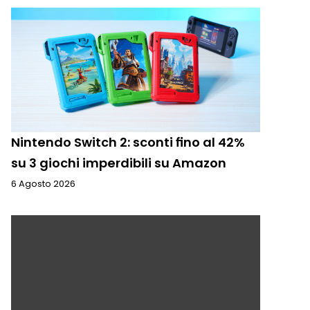
Nintendo Switch 2: sconti fino al 42%
su 3 giochi imperdibili su Amazon
6 Agosto 2026