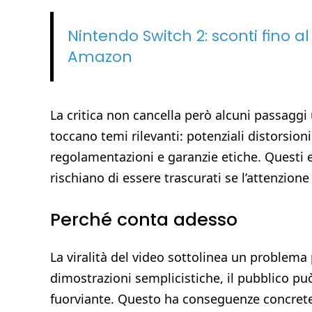
Nintendo Switch 2: sconti fino al
Amazon
La critica non cancella però alcuni passaggi u
toccano temi rilevanti: potenziali distorsioni
regolamentazioni e garanzie etiche. Questi 
rischiano di essere trascurati se l’attenzion
Perché conta adesso
La viralità del video sottolinea un problema 
dimostrazioni semplicistiche, il pubblico p
fuorviante. Questo ha conseguenze concrete 