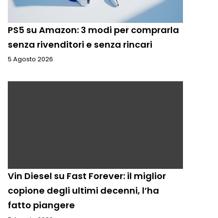
PS5 su Amazon: 3 modi per comprarla
senza rivenditori e senza rincari
5 Agosto 2026
Vin Diesel su Fast Forever: il miglior
copione degli ultimi decenni, l’ha
fatto piangere