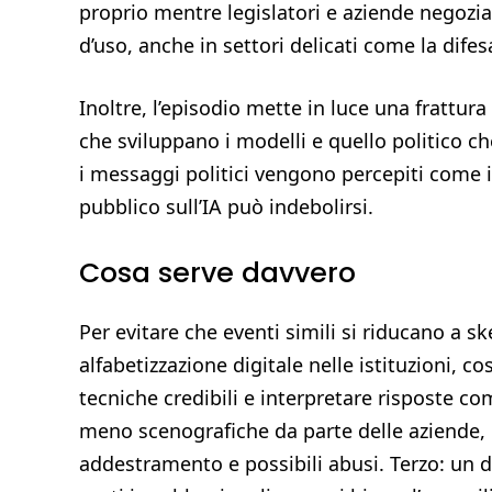
proprio mentre legislatori e aziende negozia
d’uso, anche in settori delicati come la difes
Inoltre, l’episodio mette in luce una frattura
che sviluppano i modelli e quello politico che
i messaggi politici vengono percepiti come i
pubblico sull’IA può indebolirsi.
Cosa serve davvero
Per evitare che eventi simili si riducano a s
alfabetizzazione digitale nelle istituzioni,
tecniche credibili e interpretare risposte c
meno scenografiche da parte delle aziende, c
addestramento e possibili abusi. Terzo: un