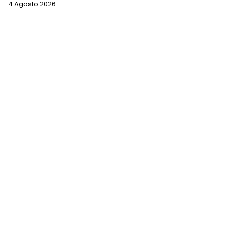
4 Agosto 2026