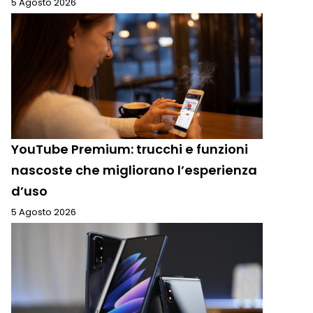
5 Agosto 2026
YouTube Premium: trucchi e funzioni
nascoste che migliorano l’esperienza
d’uso
5 Agosto 2026