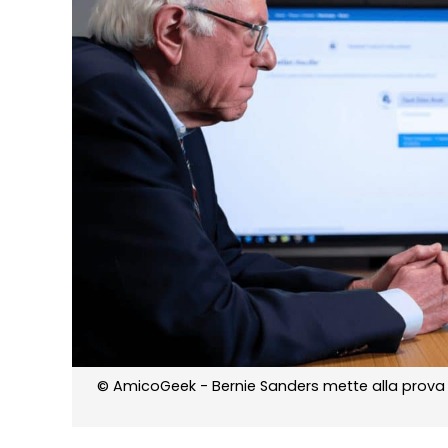
© AmicoGeek - Bernie Sanders mette alla prova C