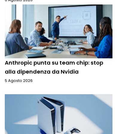
Anthropic punta su team chip: stop
alla dipendenza da Nvidia
5 Agosto 2026