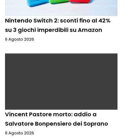
Nintendo Switch 2: sconti fino al 42%
su 3 giochi imperdibili su Amazon
6 Agosto 2026
Vincent Pastore morto: addio a
Salvatore Bonpensiero dei Soprano
6 Agosto 2026