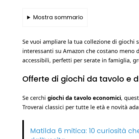
Mostra sommario
Se vuoi ampliare la tua collezione di giochi 
interessanti su Amazon che costano meno di 
accessibili, perfetti per serate in famiglia, 
Offerte di giochi da tavolo e d
Se cerchi
giochi da tavolo economici
, ques
Troverai classici per tutte le età e novità ada
Matilda 6 mitica: 10 curiosità ch