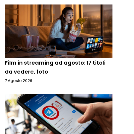
Film in streaming ad agosto: 17 titoli
da vedere, foto
7 Agosto 2026