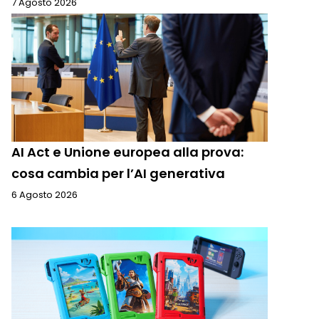
7 Agosto 2026
AI Act e Unione europea alla prova:
cosa cambia per l’AI generativa
6 Agosto 2026