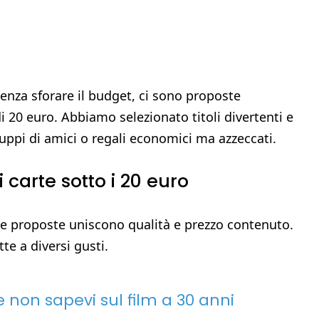
senza sforare il budget, ci sono proposte
20 euro. Abbiamo selezionato titoli divertenti e
gruppi di amici o regali economici ma azzeccati.
i carte sotto i 20 euro
te proposte uniscono qualità e prezzo contenuto.
tte a diversi gusti.
e non sapevi sul film a 30 anni