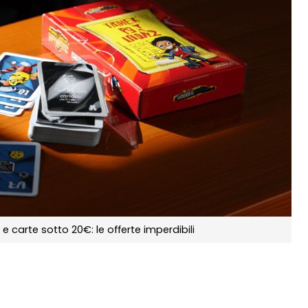
 carte sotto 20€: le offerte imperdibili