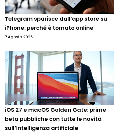
Telegram sparisce dall’app store su
iPhone: perché è tornato online
7 Agosto 2026
iOS 27 e macOS Golden Gate: prime
beta pubbliche con tutte le novità
sull’intelligenza artificiale