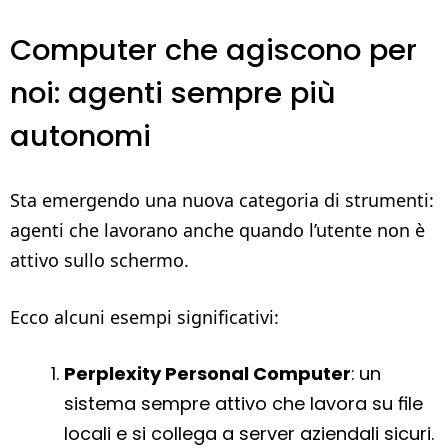
Computer che agiscono per
noi: agenti sempre più
autonomi
Sta emergendo una nuova categoria di strumenti:
agenti che lavorano anche quando l’utente non è
attivo sullo schermo.
Ecco alcuni esempi significativi:
Perplexity Personal Computer
: un
sistema sempre attivo che lavora su file
locali e si collega a server aziendali sicuri.