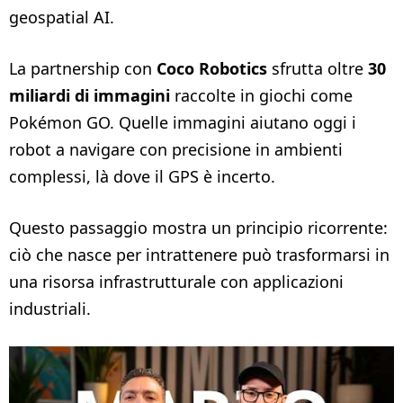
geospatial AI.
La partnership con
Coco Robotics
sfrutta oltre
30
miliardi di immagini
raccolte in giochi come
Pokémon GO. Quelle immagini aiutano oggi i
robot a navigare con precisione in ambienti
complessi, là dove il GPS è incerto.
Questo passaggio mostra un principio ricorrente:
ciò che nasce per intrattenere può trasformarsi in
una risorsa infrastrutturale con applicazioni
industriali.