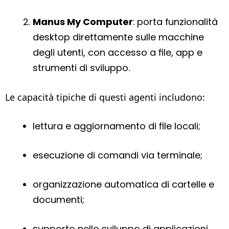
Manus My Computer
: porta funzionalità
desktop direttamente sulle macchine
degli utenti, con accesso a file, app e
strumenti di sviluppo.
Le capacità tipiche di questi agenti includono:
lettura e aggiornamento di file locali;
esecuzione di comandi via terminale;
organizzazione automatica di cartelle e
documenti;
supporto nello sviluppo di applicazioni.