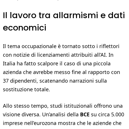
Il lavoro tra allarmismi e dati
economici
Il tema occupazionale è tornato sotto i riflettori
con notizie di licenziamenti attribuiti all’AI. In
Italia ha fatto scalpore il caso di una piccola
azienda che avrebbe messo fine al rapporto con
37 dipendenti, scatenando narrazioni sulla
sostituzione totale.
Allo stesso tempo, studi istituzionali offrono una
visione diversa. Un’analisi della
BCE
su circa 5.000
imprese nell’eurozona mostra che le aziende che