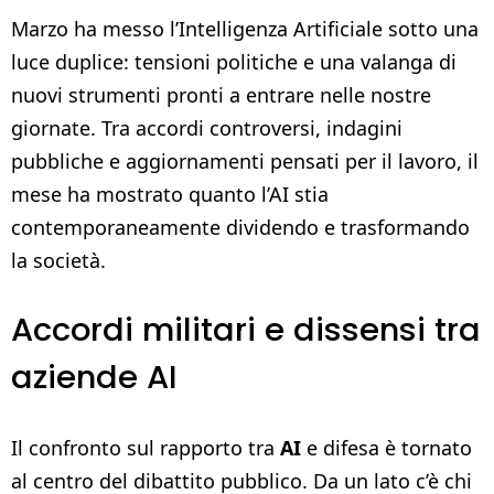
Marzo ha messo l’Intelligenza Artificiale sotto una
luce duplice: tensioni politiche e una valanga di
nuovi strumenti pronti a entrare nelle nostre
giornate. Tra accordi controversi, indagini
pubbliche e aggiornamenti pensati per il lavoro, il
mese ha mostrato quanto l’AI stia
contemporaneamente dividendo e trasformando
la società.
Accordi militari e dissensi tra
aziende AI
Il confronto sul rapporto tra
AI
e difesa è tornato
al centro del dibattito pubblico. Da un lato c’è chi