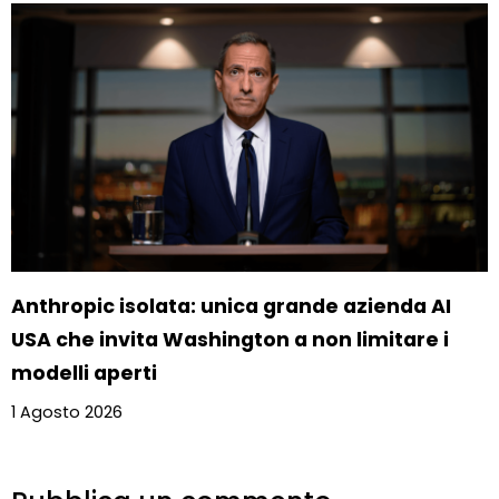
Anthropic isolata: unica grande azienda AI
USA che invita Washington a non limitare i
modelli aperti
1 Agosto 2026