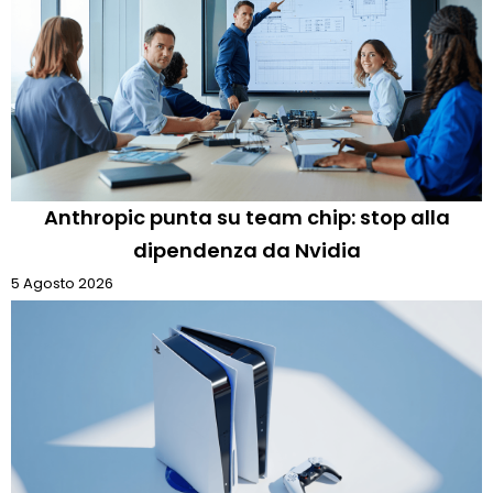
Anthropic punta su team chip: stop alla
dipendenza da Nvidia
5 Agosto 2026