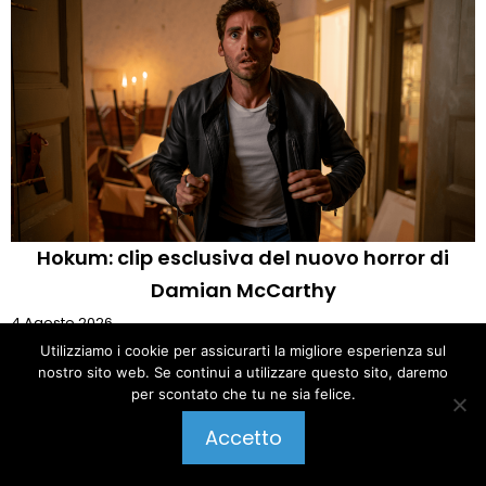
Hokum: clip esclusiva del nuovo horror di
Damian McCarthy
4 Agosto 2026
Utilizziamo i cookie per assicurarti la migliore esperienza sul
nostro sito web. Se continui a utilizzare questo sito, daremo
per scontato che tu ne sia felice.
Pubblica un commento
Accetto