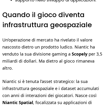
Quando il gioco diventa
infrastruttura geospaziale
Un’operazione di mercato ha rivelato il valore
nascosto dietro un prodotto ludico. Niantic ha
venduto la sua divisione gaming a
Scopely
per 3,5
miliardi di dollari. Ma dietro al gioco rimaneva
altro.
Niantic si è tenuta l’asset strategico: la sua
infrastruttura geospaziale e i dataset accumulati
con anni di interazioni dei giocatori. Nasce così
Niantic Spatial
, focalizzata su applicazioni di