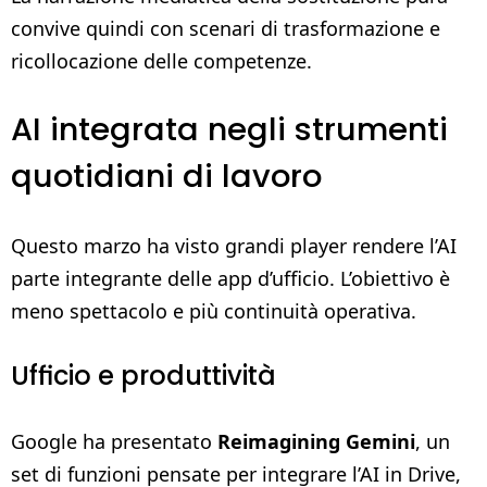
convive quindi con scenari di trasformazione e
ricollocazione delle competenze.
AI integrata negli strumenti
quotidiani di lavoro
Questo marzo ha visto grandi player rendere l’AI
parte integrante delle app d’ufficio. L’obiettivo è
meno spettacolo e più continuità operativa.
Ufficio e produttività
Google ha presentato
Reimagining Gemini
, un
set di funzioni pensate per integrare l’AI in Drive,