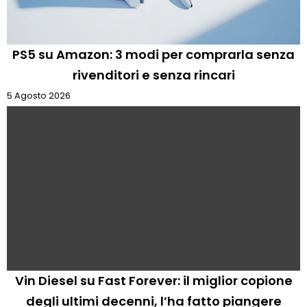
PS5 su Amazon: 3 modi per comprarla senza
rivenditori e senza rincari
5 Agosto 2026
Vin Diesel su Fast Forever: il miglior copione
degli ultimi decenni, l’ha fatto piangere