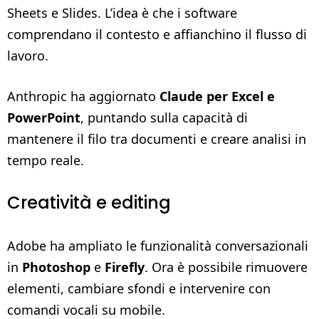
Sheets e Slides. L’idea è che i software
comprendano il contesto e affianchino il flusso di
lavoro.
Anthropic ha aggiornato
Claude per Excel e
PowerPoint
, puntando sulla capacità di
mantenere il filo tra documenti e creare analisi in
tempo reale.
Creatività e editing
Adobe ha ampliato le funzionalità conversazionali
in
Photoshop
e
Firefly
. Ora è possibile rimuovere
elementi, cambiare sfondi e intervenire con
comandi vocali su mobile.