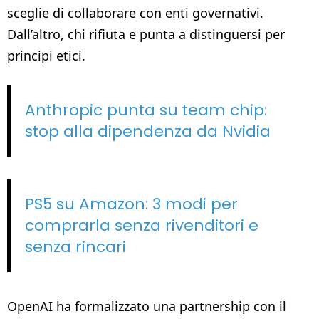
sceglie di collaborare con enti governativi.
Dall’altro, chi rifiuta e punta a distinguersi per
principi etici.
Anthropic punta su team chip:
stop alla dipendenza da Nvidia
PS5 su Amazon: 3 modi per
comprarla senza rivenditori e
senza rincari
OpenAI ha formalizzato una partnership con il