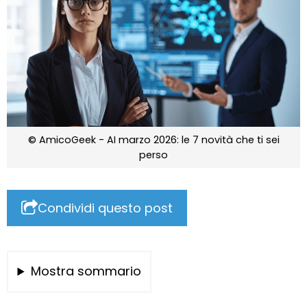
© AmicoGeek - AI marzo 2026: le 7 novità che ti sei
perso
Condividi questo post
Mostra sommario