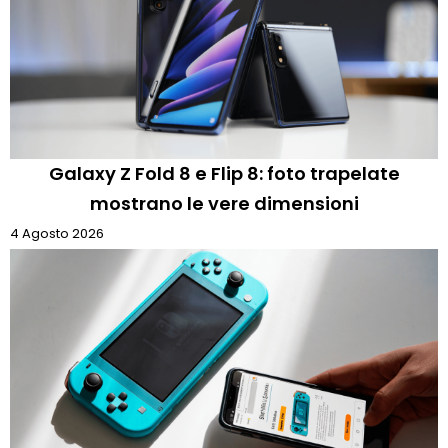
Galaxy Z Fold 8 e Flip 8: foto trapelate
mostrano le vere dimensioni
4 Agosto 2026