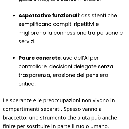
Aspettative funzionali
: assistenti che
semplificano compiti ripetitivi e
migliorano la connessione tra persone e
servizi.
Paure concrete
: uso dell’AI per
controllare, decisioni delegate senza
trasparenza, erosione del pensiero
critico.
Le speranze e le preoccupazioni non vivono in
compartimenti separati. Spesso vanno a
braccetto: uno strumento che aiuta può anche
finire per sostituire in parte il ruolo umano.