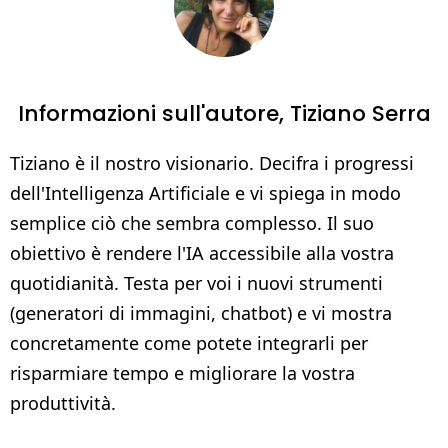
Informazioni sull'autore,
Tiziano Serra
Tiziano è il nostro visionario. Decifra i progressi
dell'Intelligenza Artificiale e vi spiega in modo
semplice ciò che sembra complesso. Il suo
obiettivo è rendere l'IA accessibile alla vostra
quotidianità. Testa per voi i nuovi strumenti
(generatori di immagini, chatbot) e vi mostra
concretamente come potete integrarli per
risparmiare tempo e migliorare la vostra
produttività.