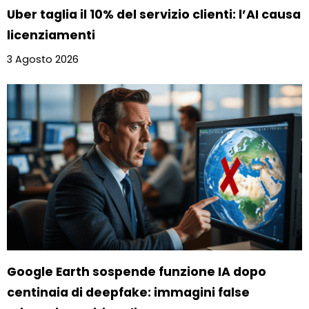
Uber taglia il 10% del servizio clienti: l’AI causa
licenziamenti
3 Agosto 2026
Google Earth sospende funzione IA dopo
centinaia di deepfake: immagini false