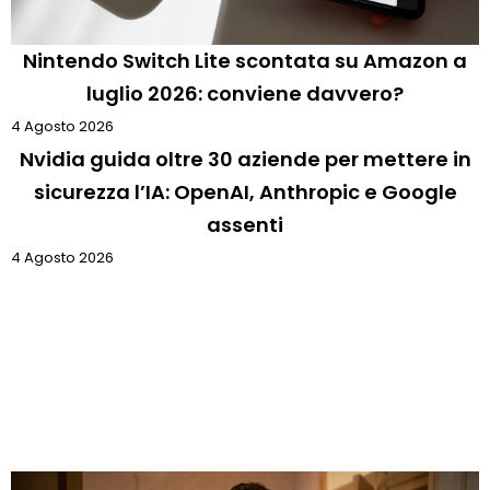
Nintendo Switch Lite scontata su Amazon a
luglio 2026: conviene davvero?
4 Agosto 2026
Nvidia guida oltre 30 aziende per mettere in
sicurezza l’IA: OpenAI, Anthropic e Google
assenti
4 Agosto 2026