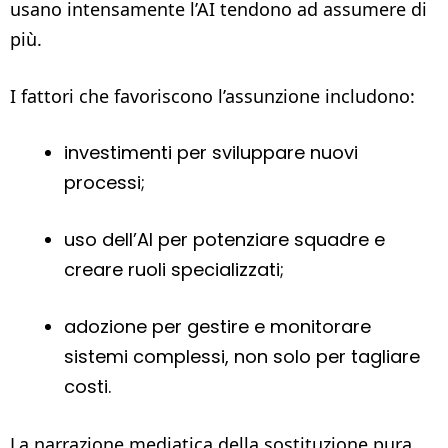
usano intensamente l’AI tendono ad assumere di
più.
I fattori che favoriscono l’assunzione includono:
investimenti per sviluppare nuovi
processi;
uso dell’AI per potenziare squadre e
creare ruoli specializzati;
adozione per gestire e monitorare
sistemi complessi, non solo per tagliare
costi.
La narrazione mediatica della sostituzione pura