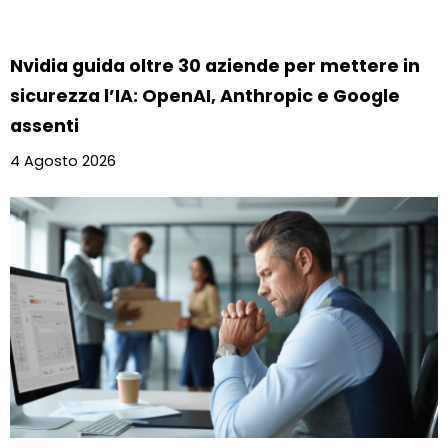
Nvidia guida oltre 30 aziende per mettere in
sicurezza l’IA: OpenAI, Anthropic e Google
assenti
4 Agosto 2026