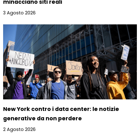
minacciano siti reali
3 Agosto 2026
New York contro i data center: le notizie
generative da non perdere
2 Agosto 2026