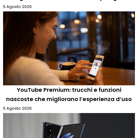
5 Agosto 2026
YouTube Premium: trucchi e funzioni
nascoste che migliorano l’esperienza d’uso
5 Agosto 2026