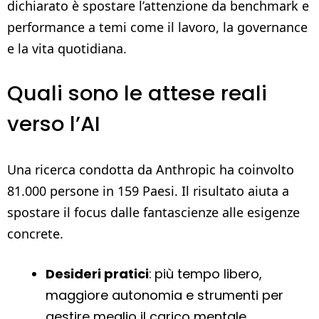
dichiarato è spostare l’attenzione da benchmark e
performance a temi come il lavoro, la governance
e la vita quotidiana.
Quali sono le attese reali
verso l’AI
Una ricerca condotta da Anthropic ha coinvolto
81.000 persone in 159 Paesi. Il risultato aiuta a
spostare il focus dalle fantascienze alle esigenze
concrete.
Desideri pratici
: più tempo libero,
maggiore autonomia e strumenti per
gestire meglio il carico mentale.