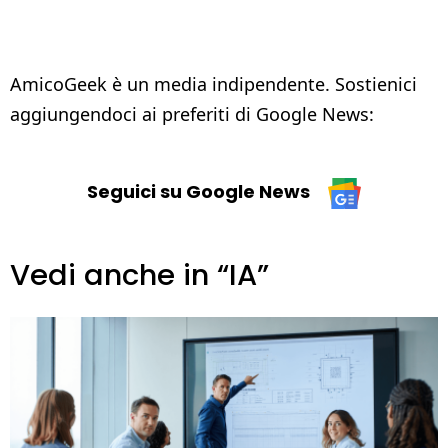
AmicoGeek è un media indipendente. Sostienici
aggiungendoci ai preferiti di Google News:
Seguici su Google News
Vedi anche in “IA”