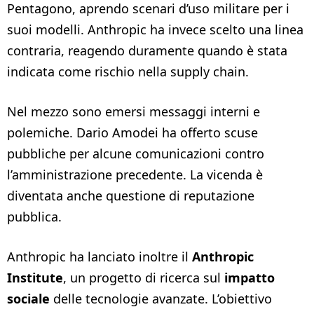
Pentagono, aprendo scenari d’uso militare per i
suoi modelli. Anthropic ha invece scelto una linea
contraria, reagendo duramente quando è stata
indicata come rischio nella supply chain.
Nel mezzo sono emersi messaggi interni e
polemiche. Dario Amodei ha offerto scuse
pubbliche per alcune comunicazioni contro
l’amministrazione precedente. La vicenda è
diventata anche questione di reputazione
pubblica.
Anthropic ha lanciato inoltre il
Anthropic
Institute
, un progetto di ricerca sul
impatto
sociale
delle tecnologie avanzate. L’obiettivo