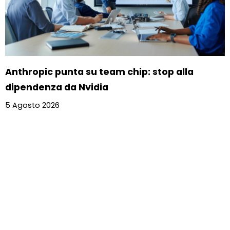
Anthropic punta su team chip: stop alla
dipendenza da Nvidia
5 Agosto 2026