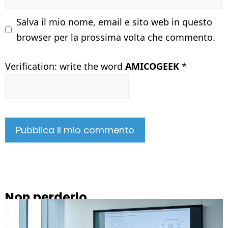
Salva il mio nome, email e sito web in questo
browser per la prossima volta che commento.
Verification: write the word
AMICOGEEK
*
Non perderlo