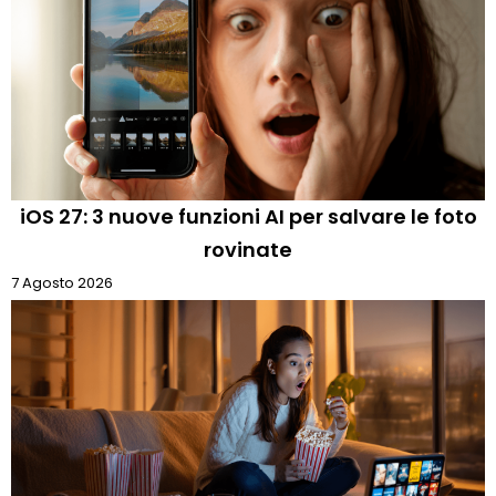
iOS 27: 3 nuove funzioni AI per salvare le foto
rovinate
7 Agosto 2026