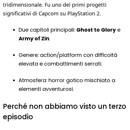
tridimensionale. Fu uno dei primi progetti
significativi di Capcom su PlayStation 2.
Due capitoli principali:
Ghost to Glory
e
Army of Zin
.
Genere: action/platform con difficoltà
elevata e combattimenti serrati.
Atmosfera: horror gotico mischiato a
elementi avventurosi.
Perché non abbiamo visto un terzo
episodio