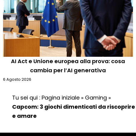
AI Act e Unione europea alla prova: cosa
cambia per l’AI generativa
6 Agosto 2026
Tu sei qui :
Pagina iniziale
»
Gaming
»
Capcom: 3 giochi dimenticati da riscoprire
e amare