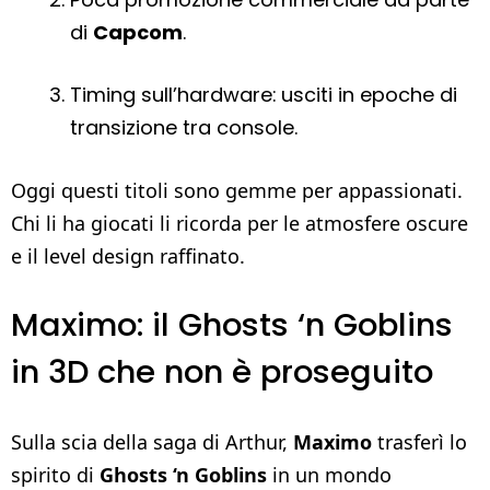
di
Capcom
.
Timing sull’hardware: usciti in epoche di
transizione tra console.
Oggi questi titoli sono gemme per appassionati.
Chi li ha giocati li ricorda per le atmosfere oscure
e il level design raffinato.
Maximo: il Ghosts ‘n Goblins
in 3D che non è proseguito
Sulla scia della saga di Arthur,
Maximo
trasferì lo
spirito di
Ghosts ‘n Goblins
in un mondo