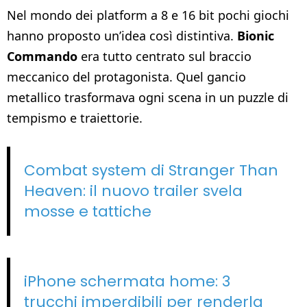
Nel mondo dei platform a 8 e 16 bit pochi giochi
hanno proposto un’idea così distintiva.
Bionic
Commando
era tutto centrato sul braccio
meccanico del protagonista. Quel gancio
metallico trasformava ogni scena in un puzzle di
tempismo e traiettorie.
Combat system di Stranger Than
Heaven: il nuovo trailer svela
mosse e tattiche
iPhone schermata home: 3
trucchi imperdibili per renderla