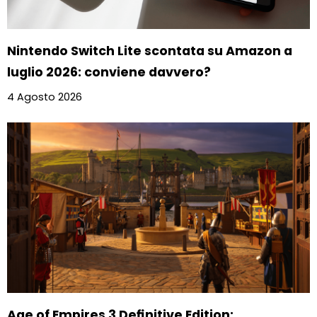
Nintendo Switch Lite scontata su Amazon a
luglio 2026: conviene davvero?
4 Agosto 2026
Age of Empires 3 Definitive Edition: