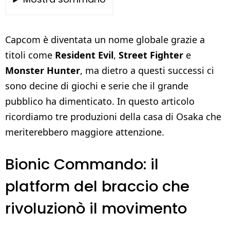
Capcom è diventata un nome globale grazie a
titoli come
Resident Evil
,
Street Fighter
e
Monster Hunter
, ma dietro a questi successi ci
sono decine di giochi e serie che il grande
pubblico ha dimenticato. In questo articolo
ricordiamo tre produzioni della casa di Osaka che
meriterebbero maggiore attenzione.
Bionic Commando: il
platform del braccio che
rivoluzionò il movimento