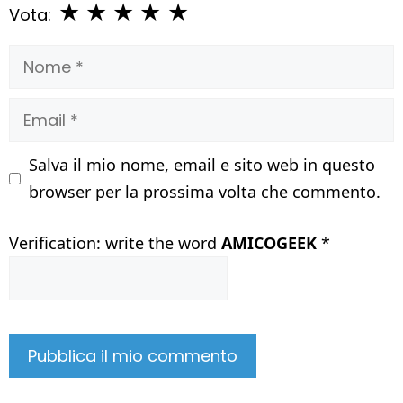
★
★
★
★
★
Vota:
Nome
Email
Salva il mio nome, email e sito web in questo
browser per la prossima volta che commento.
Verification: write the word
AMICOGEEK
*