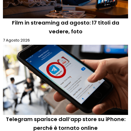
Film in streaming ad agosto: 17 titoli da
vedere, foto
7 Agosto 2026
Telegram sparisce dall’app store su iPhone:
perché è tornato online