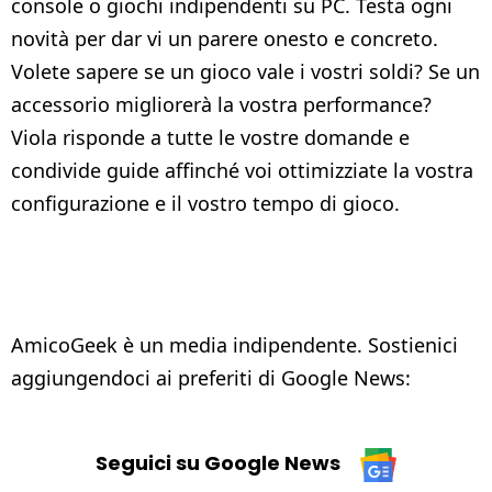
console o giochi indipendenti su PC. Testa ogni
novità per dar vi un parere onesto e concreto.
Volete sapere se un gioco vale i vostri soldi? Se un
accessorio migliorerà la vostra performance?
Viola risponde a tutte le vostre domande e
condivide guide affinché voi ottimizziate la vostra
configurazione e il vostro tempo di gioco.
AmicoGeek è un media indipendente. Sostienici
aggiungendoci ai preferiti di Google News:
Seguici su Google News