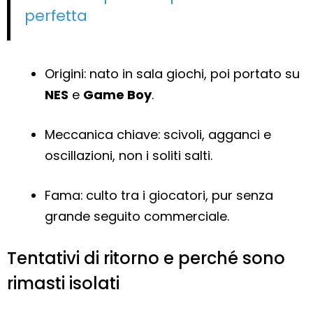
perfetta
Origini: nato in sala giochi, poi portato su
NES
e
Game Boy
.
Meccanica chiave: scivoli, agganci e
oscillazioni, non i soliti salti.
Fama: culto tra i giocatori, pur senza
grande seguito commerciale.
Tentativi di ritorno e perché sono
rimasti isolati