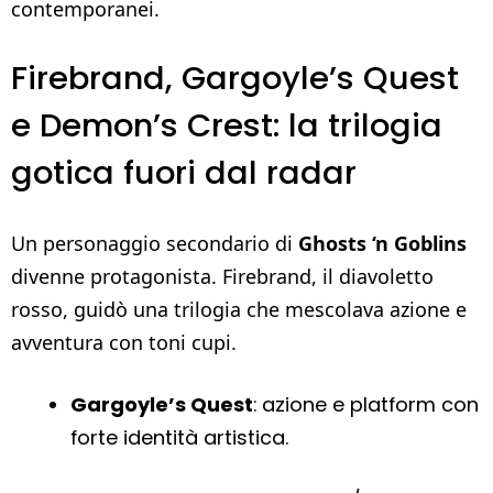
contemporanei.
Firebrand, Gargoyle’s Quest
e Demon’s Crest: la trilogia
gotica fuori dal radar
Un personaggio secondario di
Ghosts ‘n Goblins
divenne protagonista. Firebrand, il diavoletto
rosso, guidò una trilogia che mescolava azione e
avventura con toni cupi.
Gargoyle’s Quest
: azione e platform con
forte identità artistica.