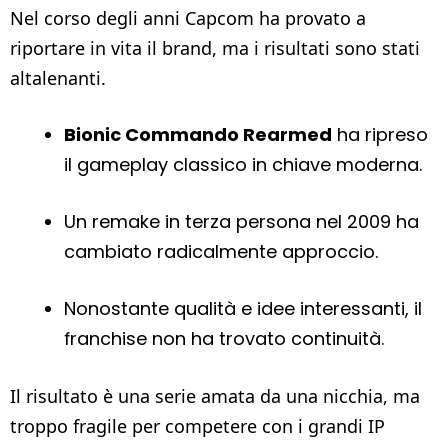
Nel corso degli anni Capcom ha provato a
riportare in vita il brand, ma i risultati sono stati
altalenanti.
Bionic Commando Rearmed
ha ripreso
il gameplay classico in chiave moderna.
Un remake in terza persona nel 2009 ha
cambiato radicalmente approccio.
Nonostante qualità e idee interessanti, il
franchise non ha trovato continuità.
Il risultato è una serie amata da una nicchia, ma
troppo fragile per competere con i grandi IP