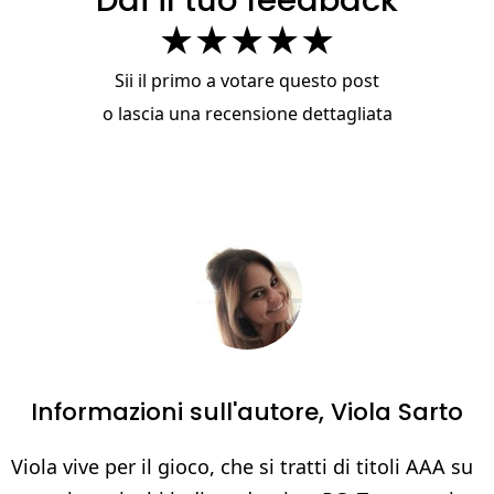
★
★
★
★
★
Sii il primo a votare questo post
o
lascia una recensione dettagliata
Informazioni sull'autore,
Viola Sarto
Viola vive per il gioco, che si tratti di titoli AAA su