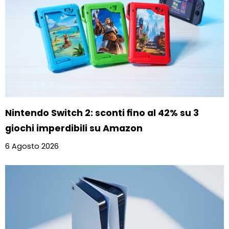
Nintendo Switch 2: sconti fino al 42% su 3
giochi imperdibili su Amazon
6 Agosto 2026