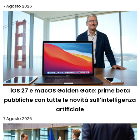
7 Agosto 2026
iOS 27 e macOS Golden Gate: prime beta
pubbliche con tutte le novità sull’intelligenza
artificiale
7 Agosto 2026