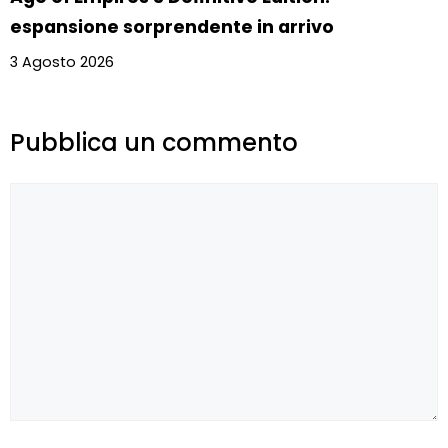
espansione sorprendente in arrivo
3 Agosto 2026
Pubblica un commento
Commento