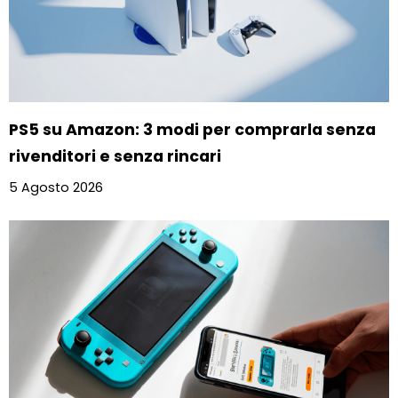
PS5 su Amazon: 3 modi per comprarla senza
rivenditori e senza rincari
5 Agosto 2026