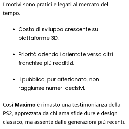
I motivi sono pratici e legati al mercato del
tempo.
Costo di sviluppo crescente su
piattaforme 3D.
Priorità aziendali orientate verso altri
franchise più redditizi.
Il pubblico, pur affezionato, non
raggiunse numeri decisivi.
Così
Maximo
è rimasto una testimonianza della
PS2, apprezzata da chi ama sfide dure e design
classico, ma assente dalle generazioni più recenti.