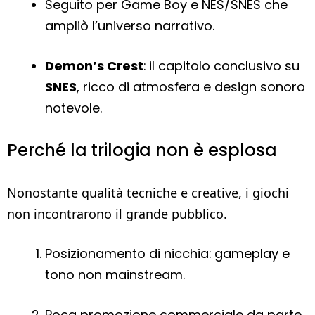
Seguito per Game Boy e NES/SNES che
ampliò l’universo narrativo.
Demon’s Crest
: il capitolo conclusivo su
SNES
, ricco di atmosfera e design sonoro
notevole.
Perché la trilogia non è esplosa
Nonostante qualità tecniche e creative, i giochi
non incontrarono il grande pubblico.
Posizionamento di nicchia: gameplay e
tono non mainstream.
Poca promozione commerciale da parte