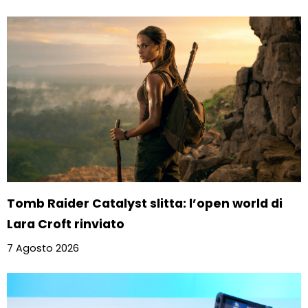
Tomb Raider Catalyst slitta: l’open world di
Lara Croft rinviato
7 Agosto 2026