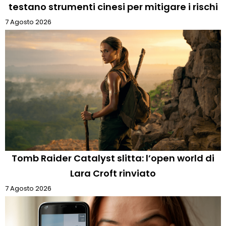
testano strumenti cinesi per mitigare i rischi
7 Agosto 2026
Tomb Raider Catalyst slitta: l’open world di
Lara Croft rinviato
7 Agosto 2026