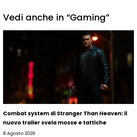
Vedi anche in “Gaming”
Combat system di Stranger Than Heaven: il
nuovo trailer svela mosse e tattiche
8 Agosto 2026