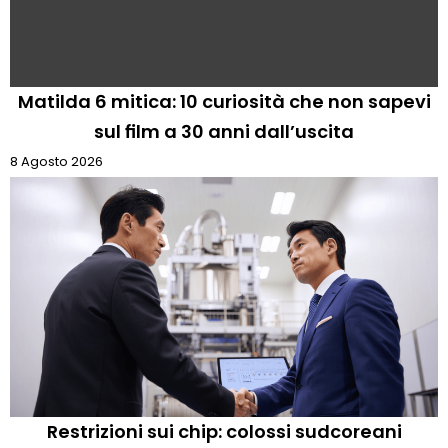
Matilda 6 mitica: 10 curiosità che non sapevi
sul film a 30 anni dall’uscita
8 Agosto 2026
Restrizioni sui chip: colossi sudcoreani