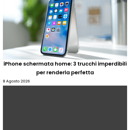
iPhone schermata home: 3 trucchi imperdibili
per renderla perfetta
8 Agosto 2026