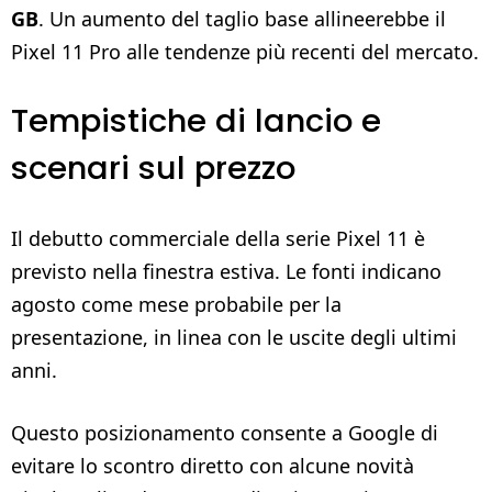
GB
. Un aumento del taglio base allineerebbe il
Pixel 11 Pro alle tendenze più recenti del mercato.
Tempistiche di lancio e
scenari sul prezzo
Il debutto commerciale della serie Pixel 11 è
previsto nella finestra estiva. Le fonti indicano
agosto come mese probabile per la
presentazione, in linea con le uscite degli ultimi
anni.
Questo posizionamento consente a Google di
evitare lo scontro diretto con alcune novità