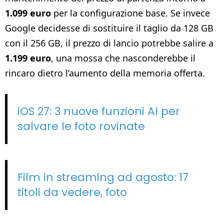
1.099 euro
per la configurazione base. Se invece
Google decidesse di sostituire il taglio da 128 GB
con il 256 GB, il prezzo di lancio potrebbe salire a
1.199 euro
, una mossa che nasconderebbe il
rincaro dietro l’aumento della memoria offerta.
iOS 27: 3 nuove funzioni AI per
salvare le foto rovinate
Film in streaming ad agosto: 17
titoli da vedere, foto