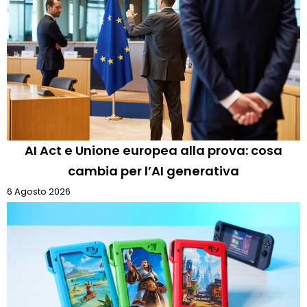
AI Act e Unione europea alla prova: cosa
cambia per l’AI generativa
6 Agosto 2026