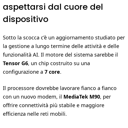
aspettarsi dal cuore del
dispositivo
Sotto la scocca c’è un aggiornamento studiato per
la gestione a lungo termine delle attività e delle
funzionalità AI. Il motore del sistema sarebbe il
Tensor G6
, un chip costruito su una
configurazione a
7 core
.
Il processore dovrebbe lavorare fianco a fianco
con un nuovo modem, il
MediaTek M90
, per
offrire connettività più stabile e maggiore
efficienza nelle reti mobili.