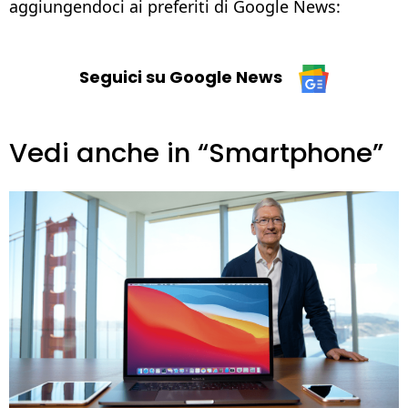
aggiungendoci ai preferiti di Google News:
Seguici su Google News
Vedi anche in “Smartphone”