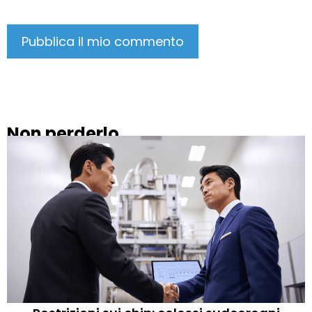
Non perderlo