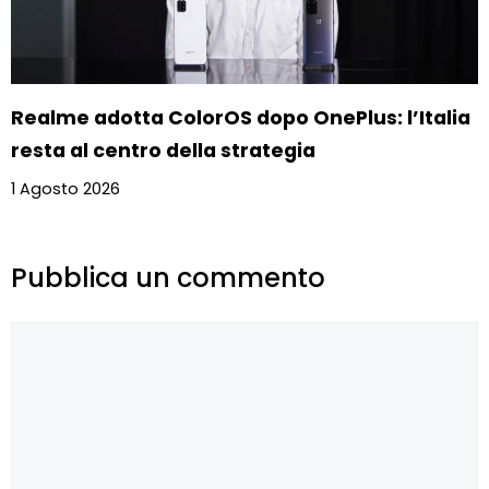
Realme adotta ColorOS dopo OnePlus: l’Italia
resta al centro della strategia
1 Agosto 2026
Pubblica un commento
Commento