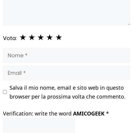
★
★
★
★
★
Vota:
Nome
Email
Salva il mio nome, email e sito web in questo
browser per la prossima volta che commento.
Verification: write the word
AMICOGEEK
*