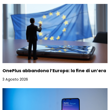
OnePlus abbandona l’Europa: la fine di un’era
3 Agosto 2026