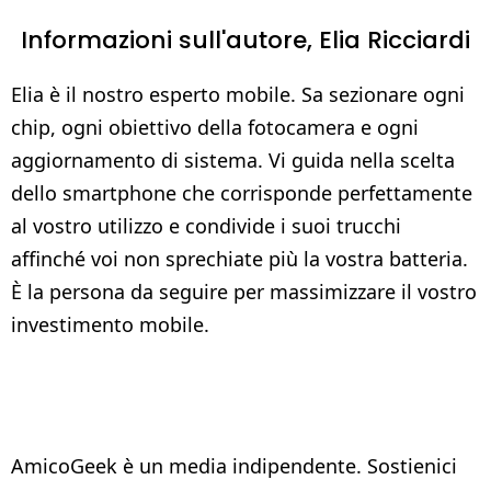
Informazioni sull'autore,
Elia Ricciardi
Elia è il nostro esperto mobile. Sa sezionare ogni
chip, ogni obiettivo della fotocamera e ogni
aggiornamento di sistema. Vi guida nella scelta
dello smartphone che corrisponde perfettamente
al vostro utilizzo e condivide i suoi trucchi
affinché voi non sprechiate più la vostra batteria.
È la persona da seguire per massimizzare il vostro
investimento mobile.
AmicoGeek è un media indipendente. Sostienici