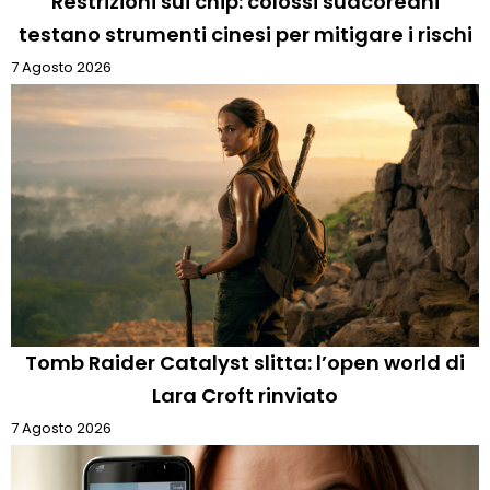
Restrizioni sui chip: colossi sudcoreani
testano strumenti cinesi per mitigare i rischi
7 Agosto 2026
Tomb Raider Catalyst slitta: l’open world di
Lara Croft rinviato
7 Agosto 2026