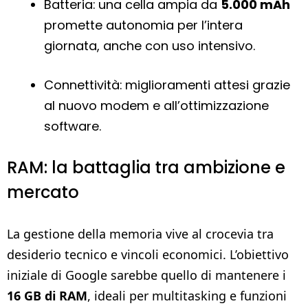
Batteria: una cella ampia da
5.000 mAh
promette autonomia per l’intera
giornata, anche con uso intensivo.
Connettività: miglioramenti attesi grazie
al nuovo modem e all’ottimizzazione
software.
RAM: la battaglia tra ambizione e
mercato
La gestione della memoria vive al crocevia tra
desiderio tecnico e vincoli economici. L’obiettivo
iniziale di Google sarebbe quello di mantenere i
16 GB di RAM
, ideali per multitasking e funzioni