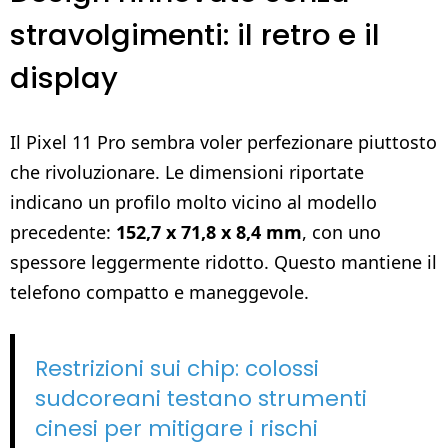
stravolgimenti: il retro e il
display
Il Pixel 11 Pro sembra voler perfezionare piuttosto
che rivoluzionare. Le dimensioni riportate
indicano un profilo molto vicino al modello
precedente:
152,7 x 71,8 x 8,4 mm
, con uno
spessore leggermente ridotto. Questo mantiene il
telefono compatto e maneggevole.
Restrizioni sui chip: colossi
sudcoreani testano strumenti
cinesi per mitigare i rischi