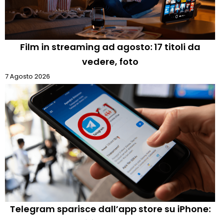
Film in streaming ad agosto: 17 titoli da
vedere, foto
7 Agosto 2026
Telegram sparisce dall’app store su iPhone: