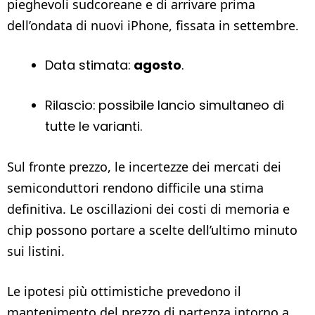
pieghevoli sudcoreane e di arrivare prima
dell’ondata di nuovi iPhone, fissata in settembre.
Data stimata:
agosto
.
Rilascio: possibile lancio simultaneo di
tutte le varianti.
Sul fronte prezzo, le incertezze dei mercati dei
semiconduttori rendono difficile una stima
definitiva. Le oscillazioni dei costi di memoria e
chip possono portare a scelte dell’ultimo minuto
sui listini.
Le ipotesi più ottimistiche prevedono il
mantenimento del prezzo di partenza intorno a