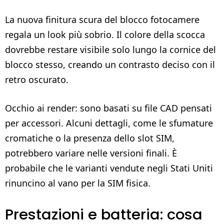
La nuova finitura scura del blocco fotocamere
regala un look più sobrio. Il colore della scocca
dovrebbe restare visibile solo lungo la cornice del
blocco stesso, creando un contrasto deciso con il
retro oscurato.
Occhio ai render: sono basati su file CAD pensati
per accessori. Alcuni dettagli, come le sfumature
cromatiche o la presenza dello slot SIM,
potrebbero variare nelle versioni finali. È
probabile che le varianti vendute negli Stati Uniti
rinuncino al vano per la SIM fisica.
Prestazioni e batteria: cosa