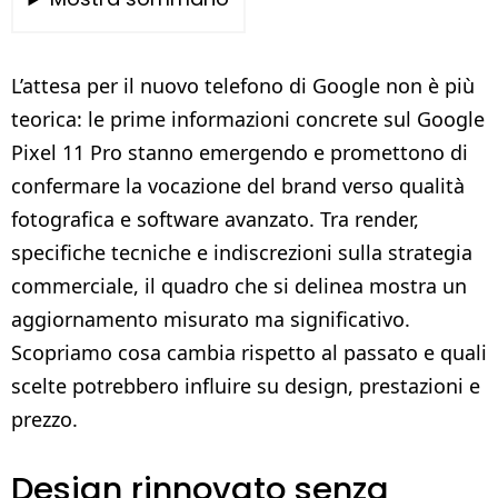
L’attesa per il nuovo telefono di Google non è più
teorica: le prime informazioni concrete sul Google
Pixel 11 Pro stanno emergendo e promettono di
confermare la vocazione del brand verso qualità
fotografica e software avanzato. Tra render,
specifiche tecniche e indiscrezioni sulla strategia
commerciale, il quadro che si delinea mostra un
aggiornamento misurato ma significativo.
Scopriamo cosa cambia rispetto al passato e quali
scelte potrebbero influire su design, prestazioni e
prezzo.
Design rinnovato senza