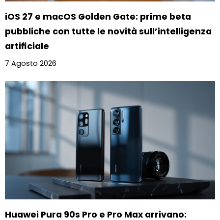
iOS 27 e macOS Golden Gate: prime beta
pubbliche con tutte le novità sull’intelligenza
artificiale
7 Agosto 2026
Huawei Pura 90s Pro e Pro Max arrivano: