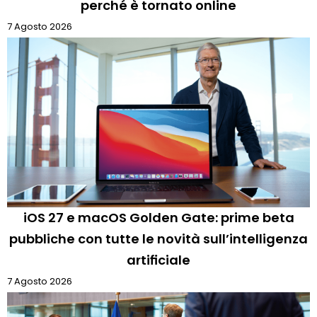
perché è tornato online
7 Agosto 2026
iOS 27 e macOS Golden Gate: prime beta
pubbliche con tutte le novità sull’intelligenza
artificiale
7 Agosto 2026