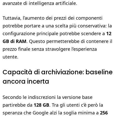
avanzate di intelligenza artificiale.
Tuttavia, l’aumento dei prezzi dei componenti
potrebbe portare a una scelta più conservativa: la
configurazione principale potrebbe scendere a
12
GB di RAM
. Questo permetterebbe di contenere il
prezzo finale senza stravolgere l’esperienza
utente.
Capacità di archiviazione: baseline
ancora incerta
Secondo le indiscrezioni la versione base
partirebbe da
128 GB
. Tra gli utenti c’è però la
speranza che Google alzi la soglia minima a
256