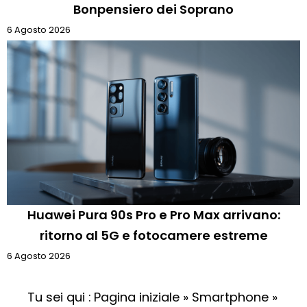
Bonpensiero dei Soprano
6 Agosto 2026
Huawei Pura 90s Pro e Pro Max arrivano:
ritorno al 5G e fotocamere estreme
6 Agosto 2026
Tu sei qui :
Pagina iniziale
»
Smartphone
»