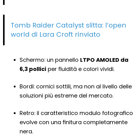
Tomb Raider Catalyst slitta: l’open
world di Lara Croft rinviato
Schermo: un pannello
LTPO AMOLED da
6,3 pollici
per fluidità e colori vividi.
Bordi: cornici sottili, ma non al livello delle
soluzioni più estreme del mercato.
Retro: il caratteristico modulo fotografico
evolve con una finitura completamente
nera.