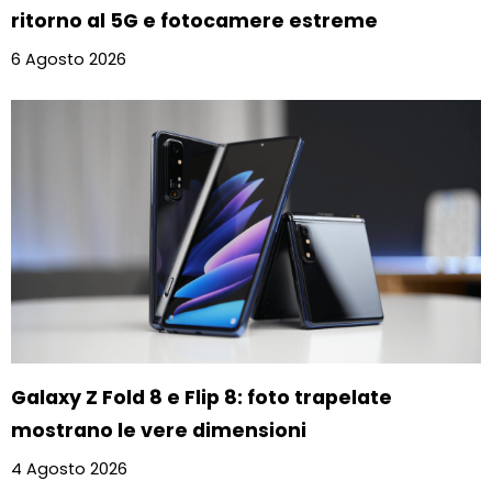
ritorno al 5G e fotocamere estreme
6 Agosto 2026
Galaxy Z Fold 8 e Flip 8: foto trapelate
mostrano le vere dimensioni
4 Agosto 2026