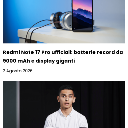
Redmi Note 17 Pro ufficiali: batterie record da
9000 mAh e display giganti
2 Agosto 2026