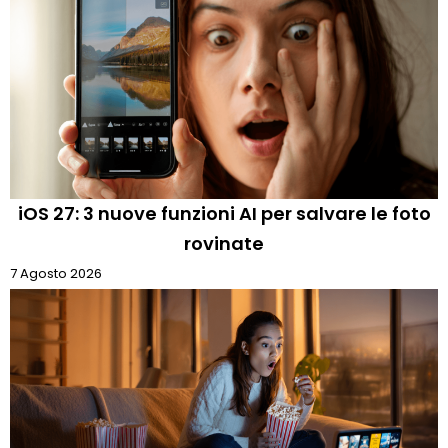
iOS 27: 3 nuove funzioni AI per salvare le foto
rovinate
7 Agosto 2026