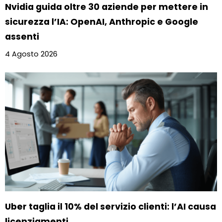
Nvidia guida oltre 30 aziende per mettere in
sicurezza l’IA: OpenAI, Anthropic e Google
assenti
4 Agosto 2026
Uber taglia il 10% del servizio clienti: l’AI causa
licenziamenti