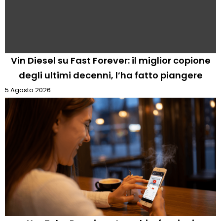
Vin Diesel su Fast Forever: il miglior copione
degli ultimi decenni, l’ha fatto piangere
5 Agosto 2026