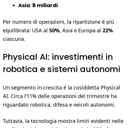
Asia
:
8 miliardi
.
Per numero di operazioni, la ripartizione è più
equilibrata: USA al
50%
, Asia e Europa al
22%
ciascuna.
Physical AI: investimenti in
robotica e sistemi autonomi
Un segmento in crescita è la cosiddetta Physical
AI. Circa l’11% delle operazioni del trimestre ha
riguardato robotica, difesa e veicoli autonomi.
Tuttavia, la tecnologia mostra limiti evidenti nelle