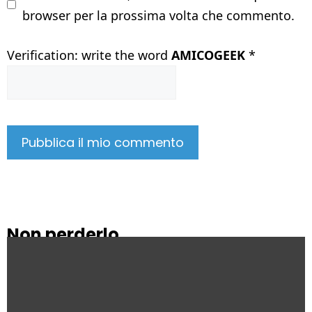
browser per la prossima volta che commento.
Verification: write the word
AMICOGEEK
*
Non perderlo