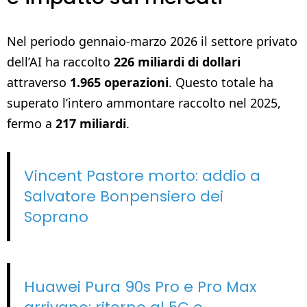
Nel periodo gennaio-marzo 2026 il settore privato
dell’AI ha raccolto
226 miliardi di dollari
attraverso
1.965 operazioni
. Questo totale ha
superato l’intero ammontare raccolto nel 2025,
fermo a
217 miliardi
.
Vincent Pastore morto: addio a
Salvatore Bonpensiero dei
Soprano
Huawei Pura 90s Pro e Pro Max