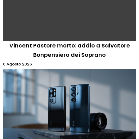
Vincent Pastore morto: addio a Salvatore
Bonpensiero dei Soprano
6 Agosto 2026