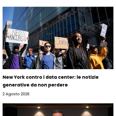
New York contro i data center: le notizie
generative da non perdere
2 Agosto 2026