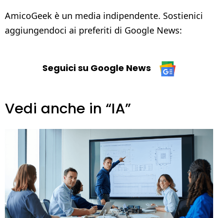
AmicoGeek è un media indipendente. Sostienici
aggiungendoci ai preferiti di Google News:
Seguici su Google News
Vedi anche in “IA”