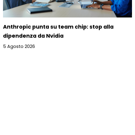
Anthropic punta su team chip: stop alla
dipendenza da Nvidia
5 Agosto 2026