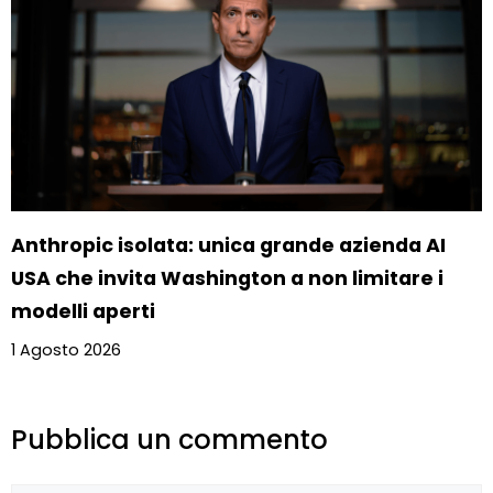
Anthropic isolata: unica grande azienda AI
USA che invita Washington a non limitare i
modelli aperti
1 Agosto 2026
Pubblica un commento