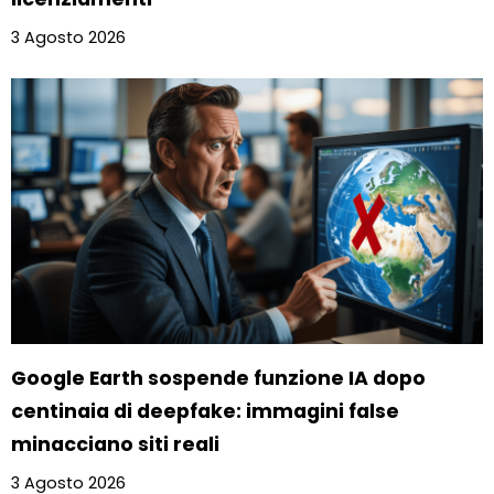
3 Agosto 2026
Google Earth sospende funzione IA dopo
centinaia di deepfake: immagini false
minacciano siti reali
3 Agosto 2026