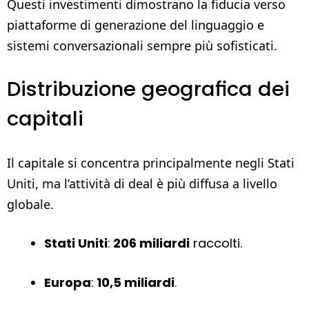
Questi investimenti dimostrano la fiducia verso
piattaforme di generazione del linguaggio e
sistemi conversazionali sempre più sofisticati.
Distribuzione geografica dei
capitali
Il capitale si concentra principalmente negli Stati
Uniti, ma l’attività di deal è più diffusa a livello
globale.
Stati Uniti
:
206 miliardi
raccolti.
Europa
:
10,5 miliardi
.