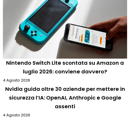
Nintendo Switch Lite scontata su Amazon a
luglio 2026: conviene davvero?
4 Agosto 2026
Nvidia guida oltre 30 aziende per mettere in
sicurezza l’IA: OpenAI, Anthropic e Google
assenti
4 Agosto 2026