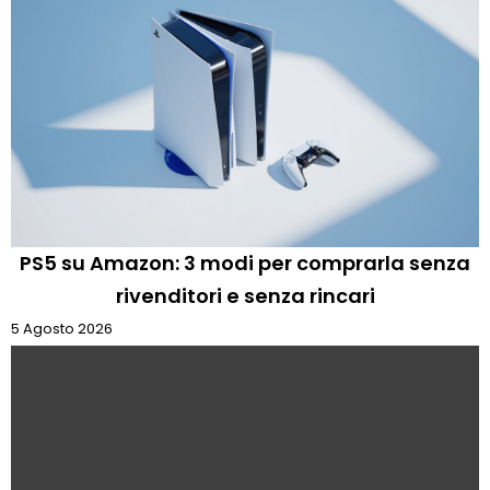
PS5 su Amazon: 3 modi per comprarla senza
rivenditori e senza rincari
5 Agosto 2026