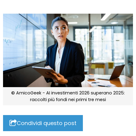
© AmicoGeek - AI investimenti 2026 superano 2025:
raccolti più fondi nei primi tre mesi
Condividi questo post