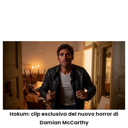
Hokum: clip esclusiva del nuovo horror di
Damian McCarthy