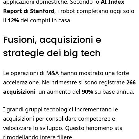
applicazioni domestiche. Secondo lo
AI Index
Report di Stanford
, i robot completano oggi solo
il
12%
dei compiti in casa.
Fusioni, acquisizioni e
strategie dei big tech
Le operazioni di M&A hanno mostrato una forte
accelerazione. Nel trimestre si sono registrate
266
acquisizioni
, un aumento del
90%
su base annua.
I grandi gruppi tecnologici incrementano le
acquisizioni per consolidare competenze e
velocizzare lo sviluppo. Questo fenomeno sta
rimodellando intere filiere.