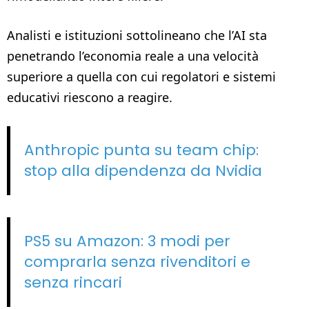
Analisti e istituzioni sottolineano che l’AI sta
penetrando l’economia reale a una velocità
superiore a quella con cui regolatori e sistemi
educativi riescono a reagire.
Anthropic punta su team chip:
stop alla dipendenza da Nvidia
PS5 su Amazon: 3 modi per
comprarla senza rivenditori e
senza rincari