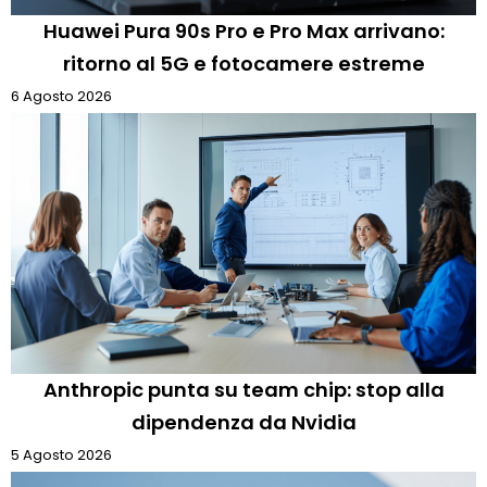
Huawei Pura 90s Pro e Pro Max arrivano:
ritorno al 5G e fotocamere estreme
6 Agosto 2026
Anthropic punta su team chip: stop alla
dipendenza da Nvidia
5 Agosto 2026