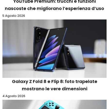
YouTube Premium: trucchi e funzioni
nascoste che migliorano l’esperienza d’uso
5 Agosto 2026
Galaxy Z Fold 8 e Flip 8: foto trapelate
mostrano le vere dimensioni
4 Agosto 2026