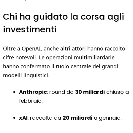
Chi ha guidato la corsa agli
investimenti
Oltre a OpenAI, anche altri attori hanno raccolto
cifre notevoli. Le operazioni multimiliardarie
hanno confermato il ruolo centrale dei grandi
modelli linguistici.
Anthropic
: round da
30 miliardi
chiuso a
febbraio.
xAI
: raccolta da
20 miliardi
a gennaio.