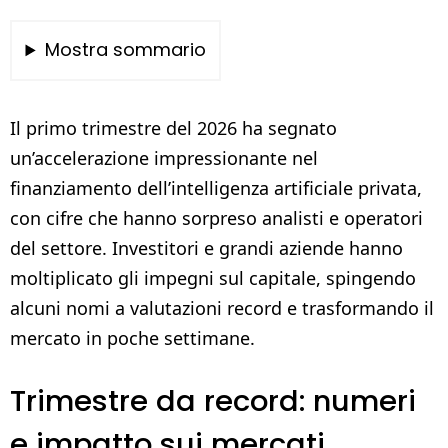
Mostra sommario
Il primo trimestre del 2026 ha segnato
un’accelerazione impressionante nel
finanziamento dell’intelligenza artificiale privata,
con cifre che hanno sorpreso analisti e operatori
del settore. Investitori e grandi aziende hanno
moltiplicato gli impegni sul capitale, spingendo
alcuni nomi a valutazioni record e trasformando il
mercato in poche settimane.
Trimestre da record: numeri
e impatto sui mercati