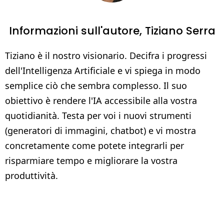
Informazioni sull'autore,
Tiziano Serra
Tiziano è il nostro visionario. Decifra i progressi
dell'Intelligenza Artificiale e vi spiega in modo
semplice ciò che sembra complesso. Il suo
obiettivo è rendere l'IA accessibile alla vostra
quotidianità. Testa per voi i nuovi strumenti
(generatori di immagini, chatbot) e vi mostra
concretamente come potete integrarli per
risparmiare tempo e migliorare la vostra
produttività.