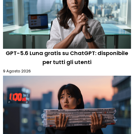
GPT-5.6 Luna gratis su ChatGPT: disponibile
per tutti gli utenti
9 Agosto 2026