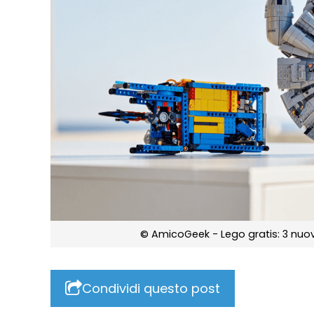
© AmicoGeek - Lego gratis: 3 nuov
Condividi questo post