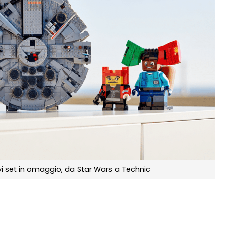
i set in omaggio, da Star Wars a Technic