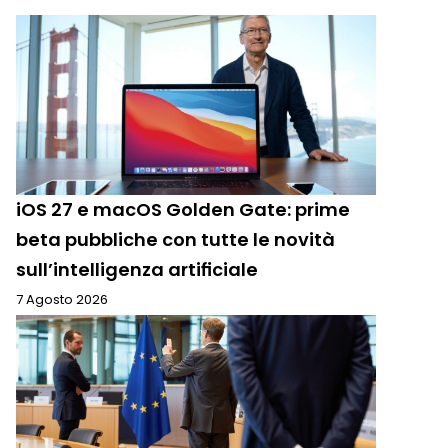
iOS 27 e macOS Golden Gate: prime
beta pubbliche con tutte le novità
sull’intelligenza artificiale
7 Agosto 2026