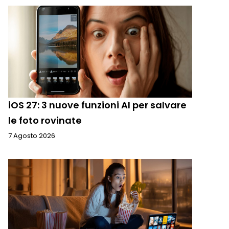
iOS 27: 3 nuove funzioni AI per salvare
le foto rovinate
7 Agosto 2026