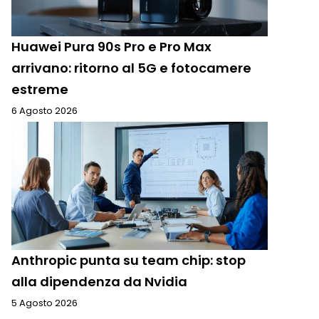
Huawei Pura 90s Pro e Pro Max
arrivano: ritorno al 5G e fotocamere
estreme
6 Agosto 2026
Anthropic punta su team chip: stop
alla dipendenza da Nvidia
5 Agosto 2026