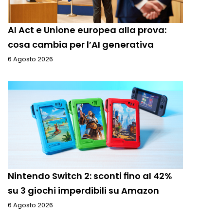
AI Act e Unione europea alla prova:
cosa cambia per l’AI generativa
6 Agosto 2026
Nintendo Switch 2: sconti fino al 42%
su 3 giochi imperdibili su Amazon
6 Agosto 2026