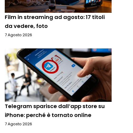
Film in streaming ad agosto: 17 titoli
da vedere, foto
7 Agosto 2026
Telegram sparisce dall’app store su
iPhone: perché è tornato online
7 Agosto 2026