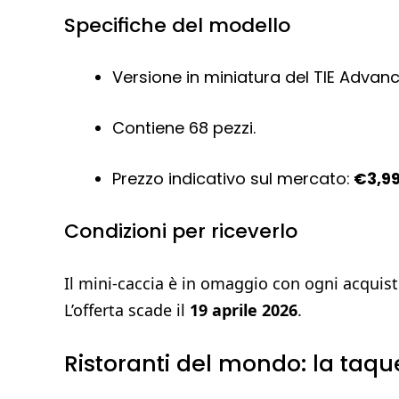
Specifiche del modello
Versione in miniatura del TIE Advan
Contiene 68 pezzi.
Prezzo indicativo sul mercato:
€3,9
Condizioni per riceverlo
Il mini-caccia è in omaggio con ogni acqui
L’offerta scade il
19 aprile 2026
.
Ristoranti del mondo: la taqu