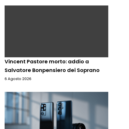
Vincent Pastore morto: addio a
Salvatore Bonpensiero dei Soprano
6 Agosto 2026