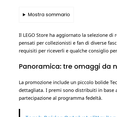
Mostra sommario
Il LEGO Store ha aggiornato la selezione di re
pensati per collezionisti e fan di diverse fasc
requisiti per riceverli e qualche consiglio pe
Panoramica: tre omaggi da 
La promozione include un piccolo bolide Tech
dettagliata. I premi sono distribuiti in base a
partecipazione al programma fedeltà.