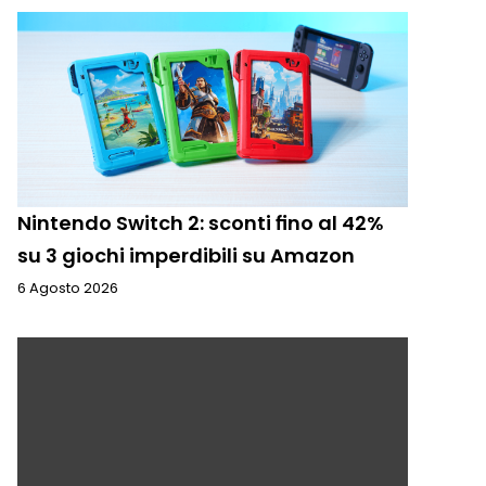
Nintendo Switch 2: sconti fino al 42%
su 3 giochi imperdibili su Amazon
6 Agosto 2026