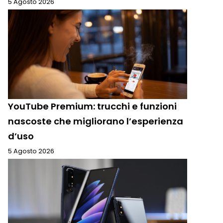
5 Agosto 2026
YouTube Premium: trucchi e funzioni
nascoste che migliorano l’esperienza
d’uso
5 Agosto 2026