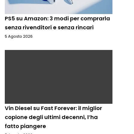
PS5 su Amazon: 3 modi per comprarla
senza rivenditori e senza rincari
5 Agosto 2026
Vin Diesel su Fast Forever: il miglior
copione degli ultimi decenni, l’ha
fatto piangere