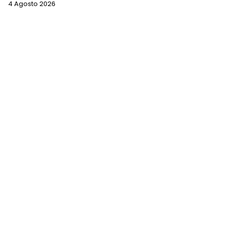
4 Agosto 2026