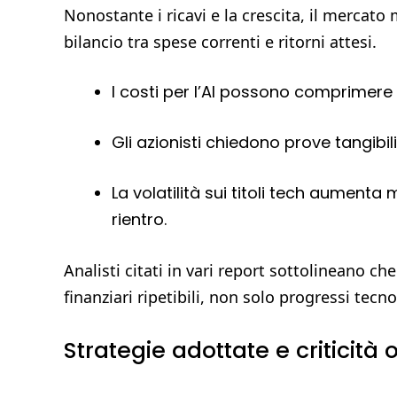
Nonostante i ricavi e la crescita, il mercato
bilancio tra spese correnti e ritorni attesi.
I costi per l’AI possono comprimere 
Gli azionisti chiedono prove tangibili 
La volatilità sui titoli tech aument
rientro.
Analisti citati in vari report sottolineano che
finanziari ripetibili, non solo progressi tecno
Strategie adottate e criticità 