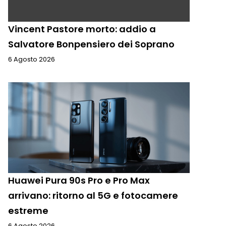
Vincent Pastore morto: addio a
Salvatore Bonpensiero dei Soprano
6 Agosto 2026
Huawei Pura 90s Pro e Pro Max
arrivano: ritorno al 5G e fotocamere
estreme
6 Agosto 2026