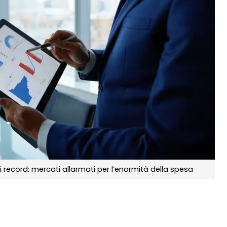
 record: mercati allarmati per l’enormità della spesa