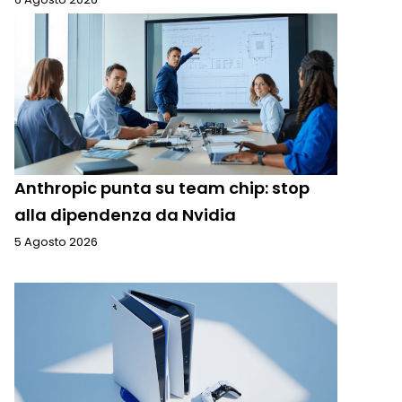
Anthropic punta su team chip: stop
alla dipendenza da Nvidia
5 Agosto 2026