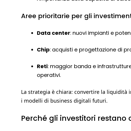
Aree prioritarie per gli investiment
Data center
: nuovi impianti e poten
Chip
: acquisti e progettazione di pro
Reti
: maggior banda e infrastrutture 
operativi.
La strategia è chiara: convertire la liquidit
i modelli di business digitali futuri.
Perché gli investitori restano 