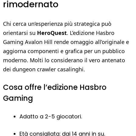
rimodernato
Chi cerca un’esperienza più strategica può
orientarsi su
HeroQuest
. L’edizione Hasbro
Gaming Avalon Hill rende omaggio all’originale e
aggiorna componenti e grafica per un pubblico
moderno. Molti lo considerano il vero antenato
dei dungeon crawler casalinghi.
Cosa offre l’edizione Hasbro
Gaming
Adatto a 2-5 giocatori.
Età consigliata: dai 14 anni in su.