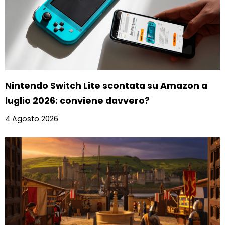
Nintendo Switch Lite scontata su Amazon a
luglio 2026: conviene davvero?
4 Agosto 2026