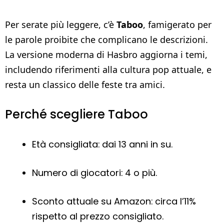
Per serate più leggere, c’è
Taboo
, famigerato per
le parole proibite che complicano le descrizioni.
La versione moderna di Hasbro aggiorna i temi,
includendo riferimenti alla cultura pop attuale, e
resta un classico delle feste tra amici.
Perché scegliere Taboo
Età consigliata: dai 13 anni in su.
Numero di giocatori: 4 o più.
Sconto attuale su Amazon: circa l’11%
rispetto al prezzo consigliato.