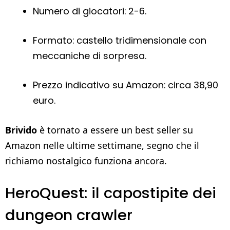
Numero di giocatori: 2-6.
Formato: castello tridimensionale con
meccaniche di sorpresa.
Prezzo indicativo su Amazon: circa 38,90
euro.
Brivido
è tornato a essere un best seller su
Amazon nelle ultime settimane, segno che il
richiamo nostalgico funziona ancora.
HeroQuest: il capostipite dei
dungeon crawler