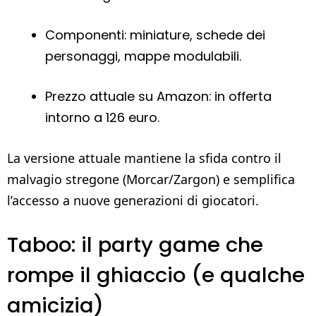
Componenti: miniature, schede dei
personaggi, mappe modulabili.
Prezzo attuale su Amazon: in offerta
intorno a 126 euro.
La versione attuale mantiene la sfida contro il
malvagio stregone (Morcar/Zargon) e semplifica
l’accesso a nuove generazioni di giocatori.
Taboo: il party game che
rompe il ghiaccio (e qualche
amicizia)