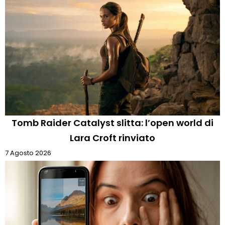
Tomb Raider Catalyst slitta: l’open world di
Lara Croft rinviato
7 Agosto 2026