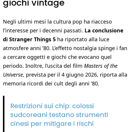
giochi vintage
Negli ultimi mesi la cultura pop ha riacceso
l’interesse per i decenni passati.
La conclusione
di Stranger Things 5
ha riportato alla luce
atmosfere anni ’80. L’effetto nostalgia spinge i fan
a cercare oggetti e giochi che evocano quel
periodo. Inoltre, l’uscita del film
Masters of the
Universe
, prevista per il 4 giugno 2026, riporta alla
memoria ricordi dei cult degli anni ’80.
Restrizioni sui chip: colossi
sudcoreani testano strumenti
cinesi per mitigare i rischi