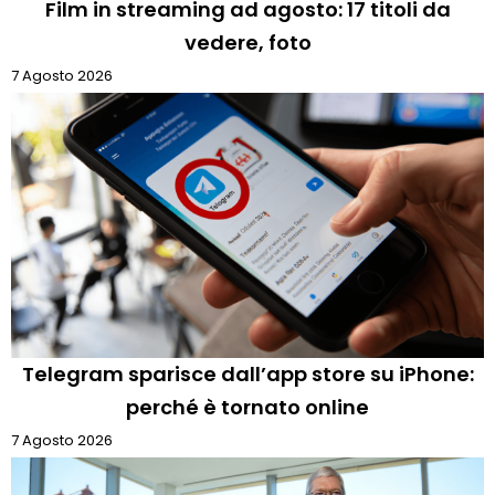
Film in streaming ad agosto: 17 titoli da
vedere, foto
7 Agosto 2026
Telegram sparisce dall’app store su iPhone:
perché è tornato online
7 Agosto 2026