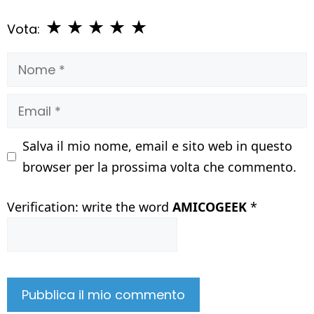
★
★
★
★
★
Vota:
Nome
Email
Salva il mio nome, email e sito web in questo
browser per la prossima volta che commento.
Verification: write the word
AMICOGEEK
*