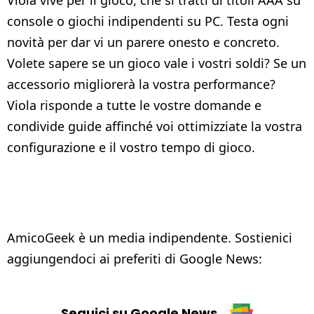
console o giochi indipendenti su PC. Testa ogni
novità per dar vi un parere onesto e concreto.
Volete sapere se un gioco vale i vostri soldi? Se un
accessorio migliorerà la vostra performance?
Viola risponde a tutte le vostre domande e
condivide guide affinché voi ottimizziate la vostra
configurazione e il vostro tempo di gioco.
AmicoGeek è un media indipendente. Sostienici
aggiungendoci ai preferiti di Google News:
Seguici su Google News