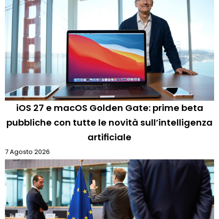
iOS 27 e macOS Golden Gate: prime beta
pubbliche con tutte le novità sull’intelligenza
artificiale
7 Agosto 2026