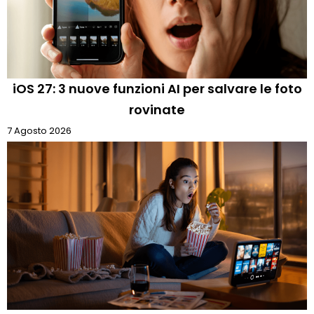
iOS 27: 3 nuove funzioni AI per salvare le foto
rovinate
7 Agosto 2026