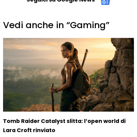
Vedi anche in “Gaming”
Tomb Raider Catalyst slitta: l’open world di
Lara Croft rinviato