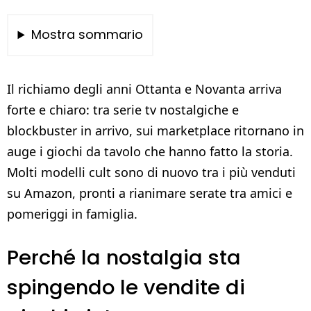
Mostra sommario
Il richiamo degli anni Ottanta e Novanta arriva
forte e chiaro: tra serie tv nostalgiche e
blockbuster in arrivo, sui marketplace ritornano in
auge i giochi da tavolo che hanno fatto la storia.
Molti modelli cult sono di nuovo tra i più venduti
su Amazon, pronti a rianimare serate tra amici e
pomeriggi in famiglia.
Perché la nostalgia sta
spingendo le vendite di