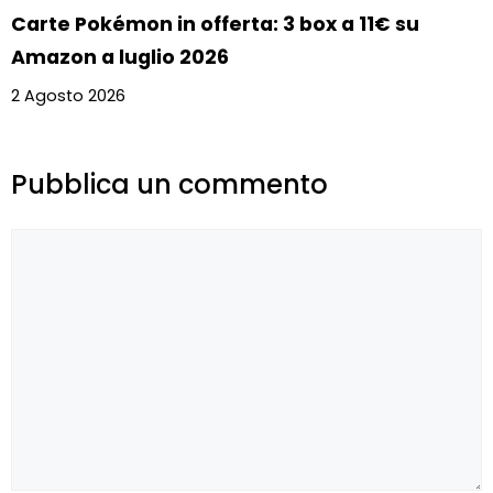
Carte Pokémon in offerta: 3 box a 11€ su
Amazon a luglio 2026
2 Agosto 2026
Pubblica un commento
Commento