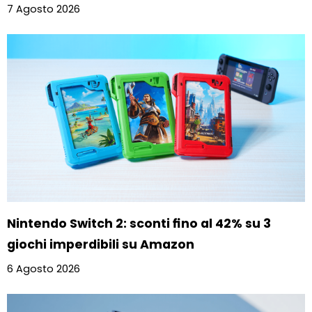
7 Agosto 2026
Nintendo Switch 2: sconti fino al 42% su 3
giochi imperdibili su Amazon
6 Agosto 2026