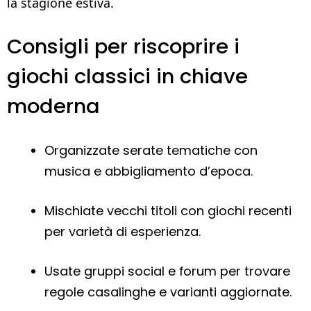
la stagione estiva.
Consigli per riscoprire i
giochi classici in chiave
moderna
Organizzate serate tematiche con
musica e abbigliamento d’epoca.
Mischiate vecchi titoli con giochi recenti
per varietà di esperienza.
Usate gruppi social e forum per trovare
regole casalinghe e varianti aggiornate.