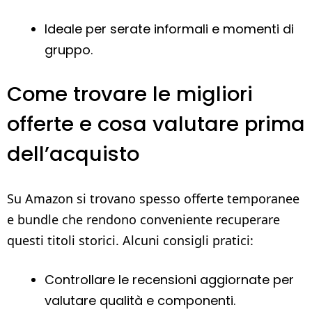
Ideale per serate informali e momenti di
gruppo.
Come trovare le migliori
offerte e cosa valutare prima
dell’acquisto
Su Amazon si trovano spesso offerte temporanee
e bundle che rendono conveniente recuperare
questi titoli storici. Alcuni consigli pratici:
Controllare le recensioni aggiornate per
valutare qualità e componenti.