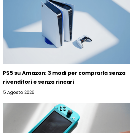
PS5 su Amazon: 3 modi per comprarla senza
rivenditori e senza rincari
5 Agosto 2026