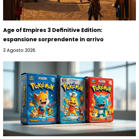
Age of Empires 3 Definitive Edition:
espansione sorprendente in arrivo
3 Agosto 2026