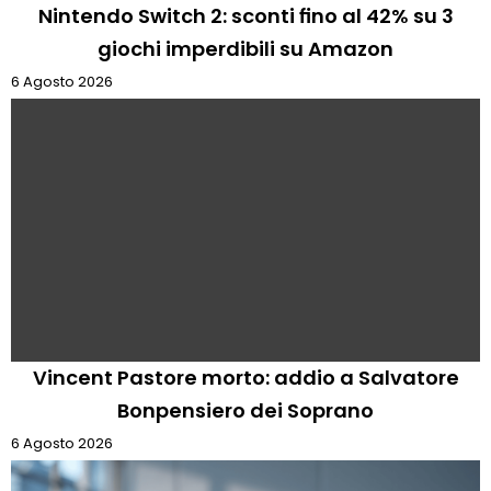
Nintendo Switch 2: sconti fino al 42% su 3
giochi imperdibili su Amazon
6 Agosto 2026
Vincent Pastore morto: addio a Salvatore
Bonpensiero dei Soprano
6 Agosto 2026