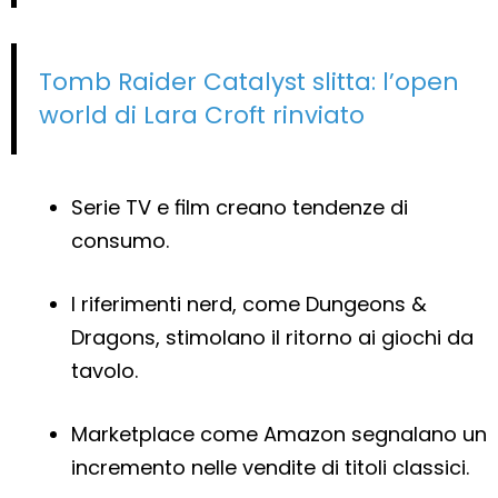
Tomb Raider Catalyst slitta: l’open
world di Lara Croft rinviato
Serie TV e film creano tendenze di
consumo.
I riferimenti nerd, come Dungeons &
Dragons, stimolano il ritorno ai giochi da
tavolo.
Marketplace come Amazon segnalano un
incremento nelle vendite di titoli classici.