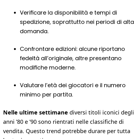
Verificare la disponibilità e tempi di
spedizione, soprattutto nei periodi di alta
domanda.
Confrontare edizioni: alcune riportano
fedeltà all’originale, altre presentano
modifiche moderne.
Valutare l’età dei giocatori e il numero
minimo per partita.
Nelle ultime settimane
diversi titoli iconici degli
anni ’80 e ’90 sono rientrati nelle classifiche di
vendita. Questo trend potrebbe durare per tutta