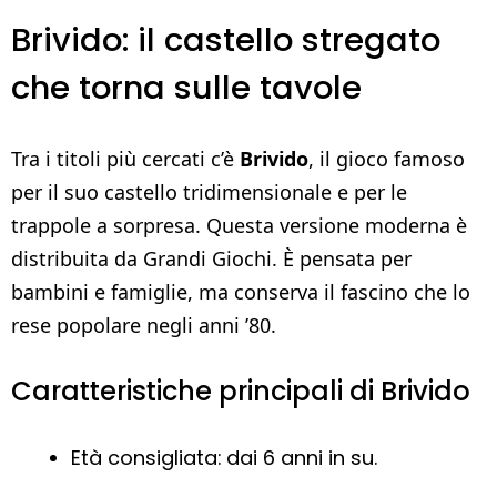
Brivido: il castello stregato
che torna sulle tavole
Tra i titoli più cercati c’è
Brivido
, il gioco famoso
per il suo castello tridimensionale e per le
trappole a sorpresa. Questa versione moderna è
distribuita da Grandi Giochi. È pensata per
bambini e famiglie, ma conserva il fascino che lo
rese popolare negli anni ’80.
Caratteristiche principali di Brivido
Età consigliata: dai 6 anni in su.