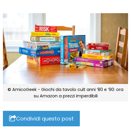
© AmicoGeek - Giochi da tavolo cult anni ’80 e ’90: ora
su Amazon a prezzi imperdibili
Condividi questo post