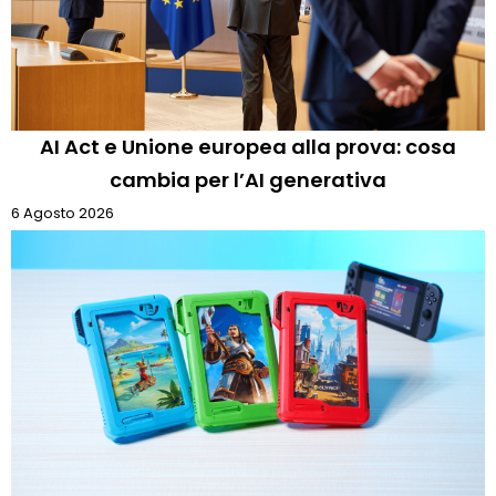
AI Act e Unione europea alla prova: cosa
cambia per l’AI generativa
6 Agosto 2026