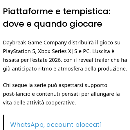
Piattaforme e tempistica:
dove e quando giocare
Daybreak Game Company distribuirà il gioco su
PlayStation 5, Xbox Series X|S e PC. L’uscita è
fissata per l’estate 2026, con il reveal trailer che ha
già anticipato ritmo e atmosfera della produzione.
Chi segue la serie può aspettarsi supporto
post‑lancio e contenuti pensati per allungare la
vita delle attività cooperative.
WhatsApp, account bloccati