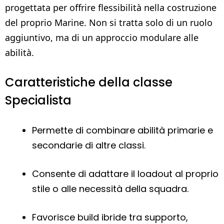
progettata per offrire flessibilità nella costruzione
del proprio Marine. Non si tratta solo di un ruolo
aggiuntivo, ma di un approccio modulare alle
abilità.
Caratteristiche della classe
Specialista
Permette di combinare abilità primarie e
secondarie di altre classi.
Consente di adattare il loadout al proprio
stile o alle necessità della squadra.
Favorisce build ibride tra supporto,