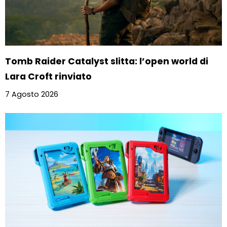
Tomb Raider Catalyst slitta: l’open world di
Lara Croft rinviato
7 Agosto 2026