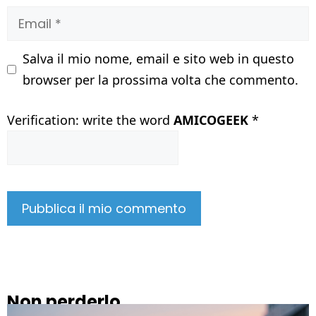
Email
Salva il mio nome, email e sito web in questo
browser per la prossima volta che commento.
Verification: write the word
AMICOGEEK
*
Non perderlo