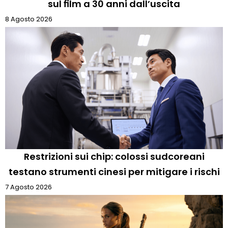
sul film a 30 anni dall’uscita
8 Agosto 2026
Restrizioni sui chip: colossi sudcoreani
testano strumenti cinesi per mitigare i rischi
7 Agosto 2026