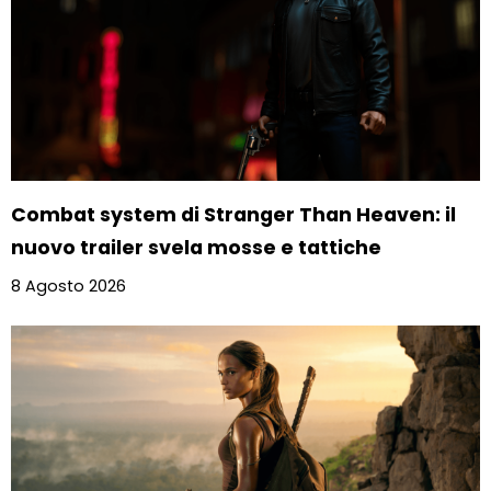
Combat system di Stranger Than Heaven: il
nuovo trailer svela mosse e tattiche
8 Agosto 2026