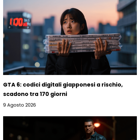
GTA 6: codici digitali giapponesi a rischio,
scadono tra 170 giorni
9 Agosto 2026