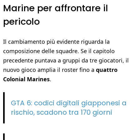
Marine per affrontare il
pericolo
Il cambiamento più evidente riguarda la
composizione delle squadre. Se il capitolo
precedente puntava a gruppi da tre giocatori, il
nuovo gioco amplia il roster fino a
quattro
Colonial Marines
.
GTA 6: codici digitali giapponesi a
rischio, scadono tra 170 giorni