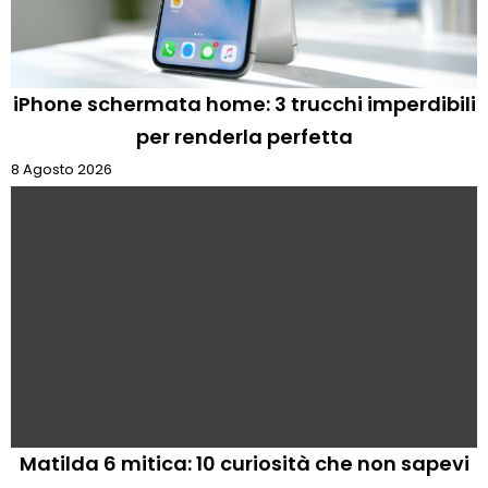
iPhone schermata home: 3 trucchi imperdibili
per renderla perfetta
8 Agosto 2026
Matilda 6 mitica: 10 curiosità che non sapevi