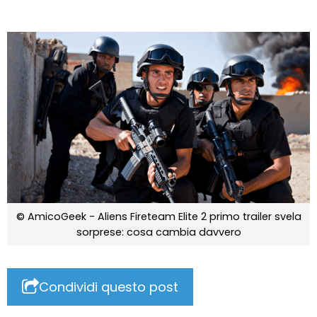
© AmicoGeek - Aliens Fireteam Elite 2 primo trailer svela
sorprese: cosa cambia davvero
Condividi questo post