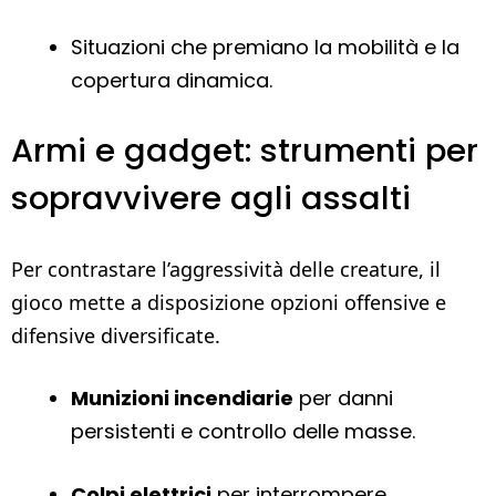
Situazioni che premiano la mobilità e la
copertura dinamica.
Armi e gadget: strumenti per
sopravvivere agli assalti
Per contrastare l’aggressività delle creature, il
gioco mette a disposizione opzioni offensive e
difensive diversificate.
Munizioni incendiarie
per danni
persistenti e controllo delle masse.
Colpi elettrici
per interrompere