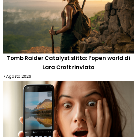
Tomb Raider Catalyst slitta: l’open world di
Lara Croft rinviato
7 Agosto 2026