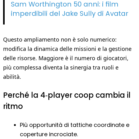
Sam Worthington 50 anni: i film
imperdibili del Jake Sully di Avatar
Questo ampliamento non è solo numerico:
modifica la dinamica delle missioni e la gestione
delle risorse. Maggiore è il numero di giocatori,
più complessa diventa la sinergia tra ruoli e
abilità.
Perché la 4‑player coop cambia il
ritmo
Più opportunità di tattiche coordinate e
coperture incrociate.