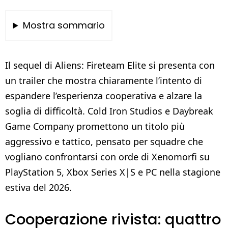
Mostra sommario
Il sequel di Aliens: Fireteam Elite si presenta con
un trailer che mostra chiaramente l’intento di
espandere l’esperienza cooperativa e alzare la
soglia di difficoltà. Cold Iron Studios e Daybreak
Game Company promettono un titolo più
aggressivo e tattico, pensato per squadre che
vogliano confrontarsi con orde di Xenomorfi su
PlayStation 5, Xbox Series X|S e PC nella stagione
estiva del 2026.
Cooperazione rivista: quattro