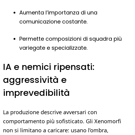
Aumenta l’importanza di una
comunicazione costante.
Permette composizioni di squadra più
variegate e specializzate.
IA e nemici ripensati:
aggressività e
imprevedibilità
La produzione descrive avversari con
comportamento più sofisticato. Gli Xenomorfi
non si limitano a caricare: usano l’ombra,