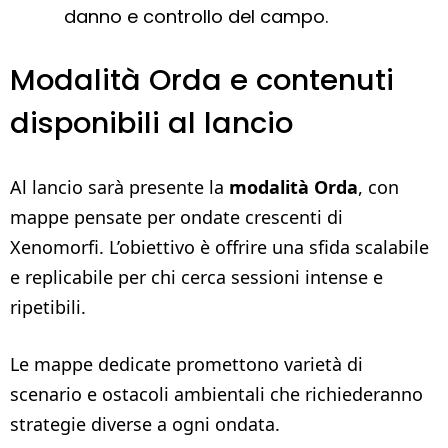
danno e controllo del campo.
Modalità Orda e contenuti
disponibili al lancio
Al lancio sarà presente la
modalità Orda
, con
mappe pensate per ondate crescenti di
Xenomorfi. L’obiettivo è offrire una sfida scalabile
e replicabile per chi cerca sessioni intense e
ripetibili.
Le mappe dedicate promettono varietà di
scenario e ostacoli ambientali che richiederanno
strategie diverse a ogni ondata.