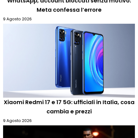
WhatsApp, account bloccati senza motivo:
Meta confessa l’errore
9 Agosto 2026
Xiaomi Redmi 17 e 17 5G: ufficiali in Italia, cosa
cambia e prezzi
9 Agosto 2026