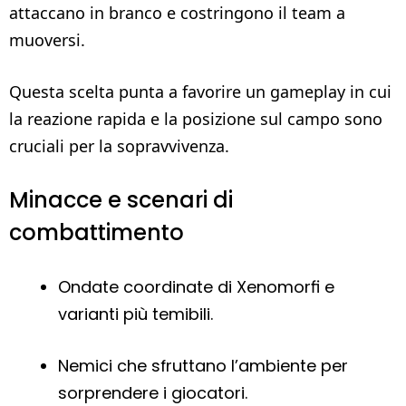
attaccano in branco e costringono il team a
muoversi.
Questa scelta punta a favorire un gameplay in cui
la reazione rapida e la posizione sul campo sono
cruciali per la sopravvivenza.
Minacce e scenari di
combattimento
Ondate coordinate di Xenomorfi e
varianti più temibili.
Nemici che sfruttano l’ambiente per
sorprendere i giocatori.