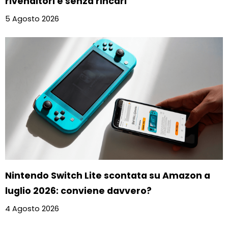
rivenditori e senza rincari
5 Agosto 2026
Nintendo Switch Lite scontata su Amazon a
luglio 2026: conviene davvero?
4 Agosto 2026