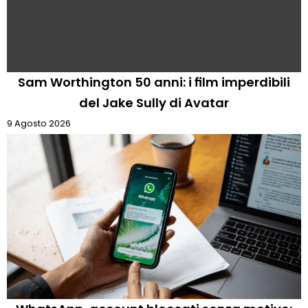
Sam Worthington 50 anni: i film imperdibili
del Jake Sully di Avatar
9 Agosto 2026