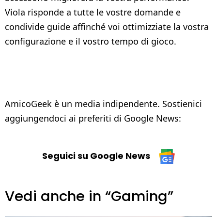
Viola risponde a tutte le vostre domande e
condivide guide affinché voi ottimizziate la vostra
configurazione e il vostro tempo di gioco.
AmicoGeek è un media indipendente. Sostienici
aggiungendoci ai preferiti di Google News:
Seguici su Google News
Vedi anche in “Gaming”