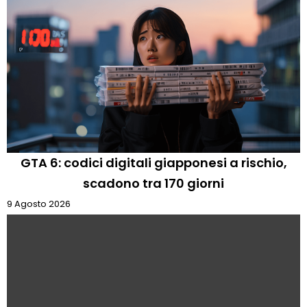
GTA 6: codici digitali giapponesi a rischio,
scadono tra 170 giorni
9 Agosto 2026