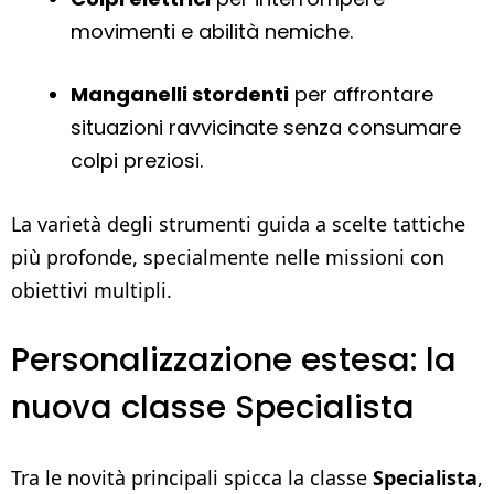
movimenti e abilità nemiche.
Manganelli stordenti
per affrontare
situazioni ravvicinate senza consumare
colpi preziosi.
La varietà degli strumenti guida a scelte tattiche
più profonde, specialmente nelle missioni con
obiettivi multipli.
Personalizzazione estesa: la
nuova classe Specialista
Tra le novità principali spicca la classe
Specialista
,