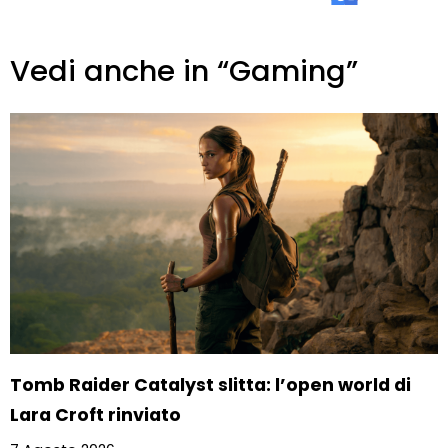
Vedi anche in “Gaming”
Tomb Raider Catalyst slitta: l’open world di
Lara Croft rinviato