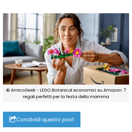
© AmicoGeek - LEGO Botanical economici su Amazon: 7
regali perfetti per la festa della mamma
Condividi questo post