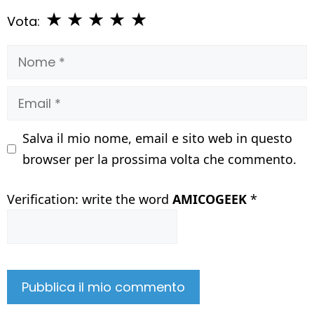
★
★
★
★
★
Vota:
Nome
Email
Salva il mio nome, email e sito web in questo
browser per la prossima volta che commento.
Verification: write the word
AMICOGEEK
*