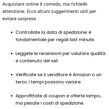
Acquistare online è comodo, ma richiede
attenzione. Ecco alcuni suggerimenti utili per
evitare sorprese.
Controllate la data di spedizione: è
fondamentale per regali last minute.
Leggete le recensioni per valutare qualità
e contenuto del set.
Verificate se il venditore è Amazon o un
terzo: i tempi possono variare.
Approfittate di coupon e offerte lampo,
ma pesate i costi di spedizione.