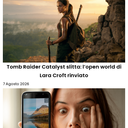
Tomb Raider Catalyst slitta: l’open world di
Lara Croft rinviato
7 Agosto 2026