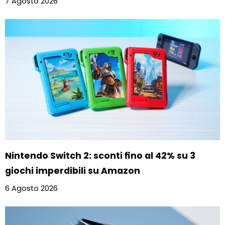
7 Agosto 2026
Nintendo Switch 2: sconti fino al 42% su 3
giochi imperdibili su Amazon
6 Agosto 2026