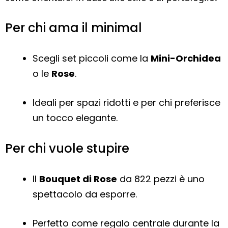
Per chi ama il minimal
Scegli set piccoli come la
Mini-Orchidea
o le
Rose
.
Ideali per spazi ridotti e per chi preferisce
un tocco elegante.
Per chi vuole stupire
Il
Bouquet di Rose
da 822 pezzi è uno
spettacolo da esporre.
Perfetto come regalo centrale durante la