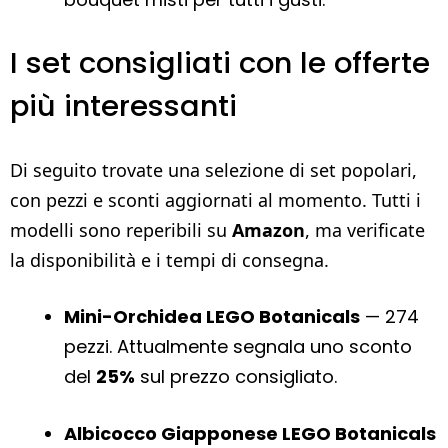
I set consigliati con le offerte
più interessanti
Di seguito trovate una selezione di set popolari,
con pezzi e sconti aggiornati al momento. Tutti i
modelli sono reperibili su
Amazon
, ma verificate
la disponibilità e i tempi di consegna.
Mini-Orchidea LEGO Botanicals
— 274
pezzi. Attualmente segnala uno sconto
del
25%
sul prezzo consigliato.
Albicocco Giapponese LEGO Botanicals