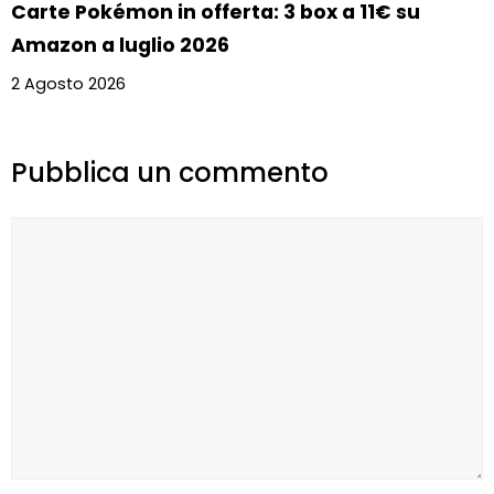
Carte Pokémon in offerta: 3 box a 11€ su
Amazon a luglio 2026
2 Agosto 2026
Pubblica un commento
Commento