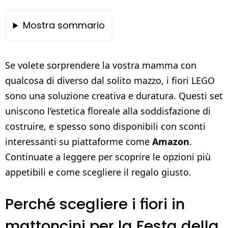
Mostra sommario
Se volete sorprendere la vostra mamma con
qualcosa di diverso dal solito mazzo, i fiori LEGO
sono una soluzione creativa e duratura. Questi set
uniscono l’estetica floreale alla soddisfazione di
costruire, e spesso sono disponibili con sconti
interessanti su piattaforme come
Amazon
.
Continuate a leggere per scoprire le opzioni più
appetibili e come scegliere il regalo giusto.
Perché scegliere i fiori in
mattoncini per la Festa della