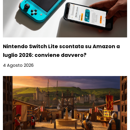
Nintendo Switch Lite scontata su Amazon a
luglio 2026: conviene davvero?
4 Agosto 2026