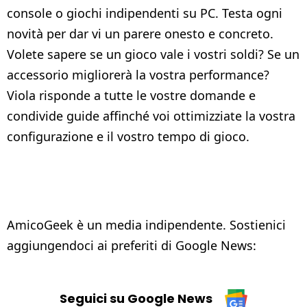
console o giochi indipendenti su PC. Testa ogni
novità per dar vi un parere onesto e concreto.
Volete sapere se un gioco vale i vostri soldi? Se un
accessorio migliorerà la vostra performance?
Viola risponde a tutte le vostre domande e
condivide guide affinché voi ottimizziate la vostra
configurazione e il vostro tempo di gioco.
AmicoGeek è un media indipendente. Sostienici
aggiungendoci ai preferiti di Google News:
Seguici su Google News