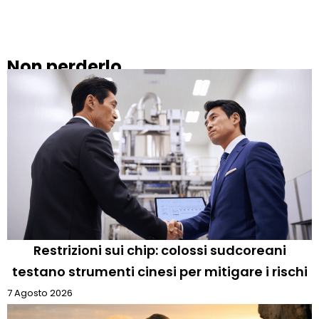
Non perderlo
Restrizioni sui chip: colossi sudcoreani
testano strumenti cinesi per mitigare i rischi
7 Agosto 2026