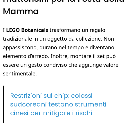
Mamma
I
LEGO Botanicals
trasformano un regalo
tradizionale in un oggetto da collezione. Non
appassiscono, durano nel tempo e diventano
elemento d’arredo. Inoltre, montare il set può
essere un gesto condiviso che aggiunge valore
sentimentale.
Restrizioni sui chip: colossi
sudcoreani testano strumenti
cinesi per mitigare i rischi