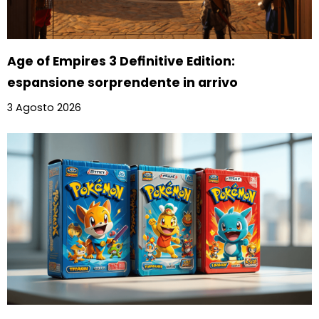
Age of Empires 3 Definitive Edition:
espansione sorprendente in arrivo
3 Agosto 2026