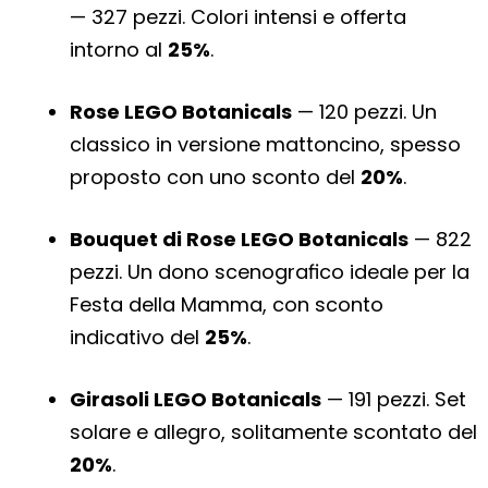
— 327 pezzi. Colori intensi e offerta
intorno al
25%
.
Rose LEGO Botanicals
— 120 pezzi. Un
classico in versione mattoncino, spesso
proposto con uno sconto del
20%
.
Bouquet di Rose LEGO Botanicals
— 822
pezzi. Un dono scenografico ideale per la
Festa della Mamma, con sconto
indicativo del
25%
.
Girasoli LEGO Botanicals
— 191 pezzi. Set
solare e allegro, solitamente scontato del
20%
.