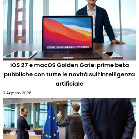
iOS 27 e macOS Golden Gate: prime beta
pubbliche con tutte le novità sull’intelligenza
artificiale
7 Agosto 2026