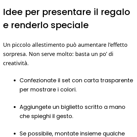
Idee per presentare il regalo
e renderlo speciale
Un piccolo allestimento può aumentare l’effetto
sorpresa. Non serve molto: basta un po’ di
creatività.
Confezionate il set con carta trasparente
per mostrare i colori.
Aggiungete un biglietto scritto a mano
che spieghi il gesto.
Se possibile, montate insieme qualche