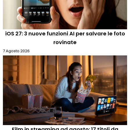
iOS 27: 3 nuove funzioni AI per salvare le foto
rovinate
7 Agosto 2026
Film in streaming ad agosto: 17 titoli da