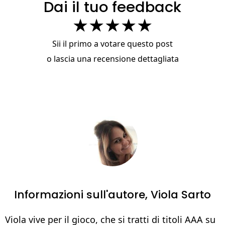
Dai il tuo feedback
★
★
★
★
★
Sii il primo a votare questo post
o
lascia una recensione dettagliata
Informazioni sull'autore,
Viola Sarto
Viola vive per il gioco, che si tratti di titoli AAA su