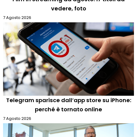
vedere, foto
7 Agosto 2026
Telegram sparisce dall’app store su iPhone:
perché è tornato online
7 Agosto 2026