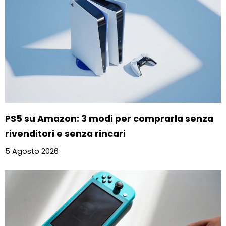
PS5 su Amazon: 3 modi per comprarla senza
rivenditori e senza rincari
5 Agosto 2026