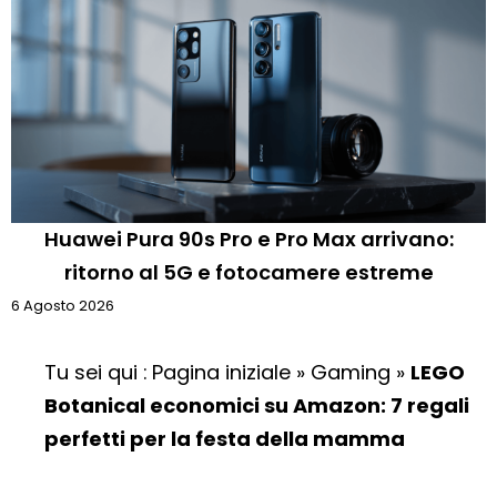
Huawei Pura 90s Pro e Pro Max arrivano:
ritorno al 5G e fotocamere estreme
6 Agosto 2026
Tu sei qui :
Pagina iniziale
»
Gaming
»
LEGO
Botanical economici su Amazon: 7 regali
perfetti per la festa della mamma