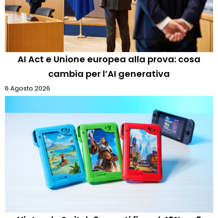
AI Act e Unione europea alla prova: cosa
cambia per l’AI generativa
6 Agosto 2026