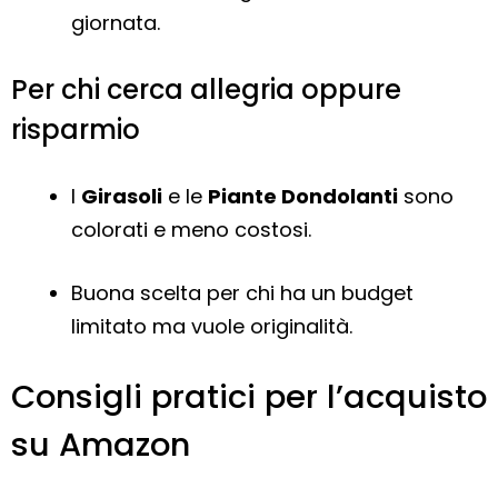
giornata.
Per chi cerca allegria oppure
risparmio
I
Girasoli
e le
Piante Dondolanti
sono
colorati e meno costosi.
Buona scelta per chi ha un budget
limitato ma vuole originalità.
Consigli pratici per l’acquisto
su Amazon