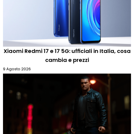
Xiaomi Redmi 17 e 17 5G: ufficiali in Italia, cosa
cambia e prezzi
9 Agosto 2026