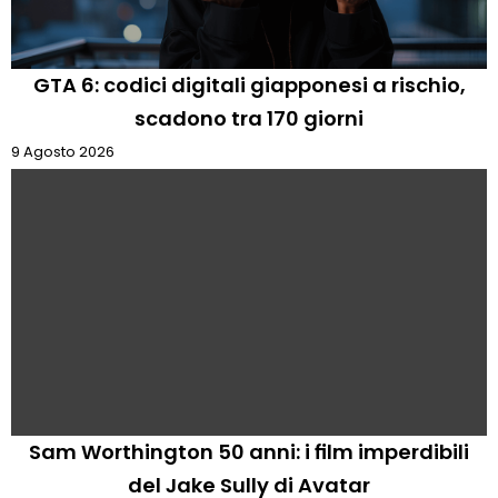
GTA 6: codici digitali giapponesi a rischio,
scadono tra 170 giorni
9 Agosto 2026
Sam Worthington 50 anni: i film imperdibili
del Jake Sully di Avatar