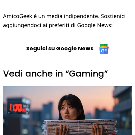
AmicoGeek è un media indipendente. Sostienici
aggiungendoci ai preferiti di Google News:
Seguici su Google News
Vedi anche in “Gaming”