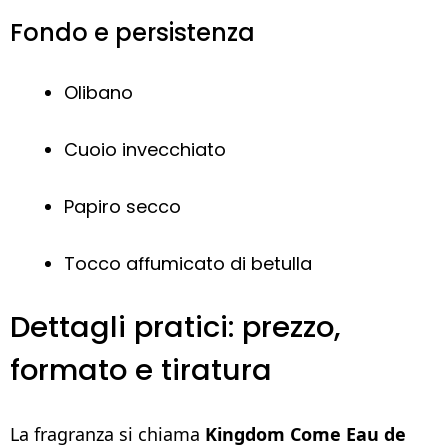
Fondo e persistenza
Olibano
Cuoio invecchiato
Papiro secco
Tocco affumicato di betulla
Dettagli pratici: prezzo,
formato e tiratura
La fragranza si chiama
Kingdom Come Eau de