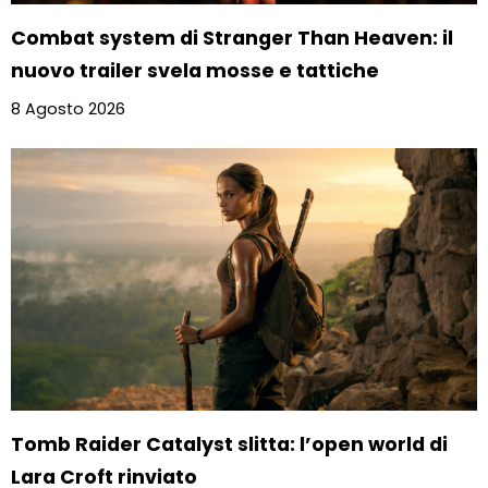
Combat system di Stranger Than Heaven: il
nuovo trailer svela mosse e tattiche
8 Agosto 2026
Tomb Raider Catalyst slitta: l’open world di
Lara Croft rinviato