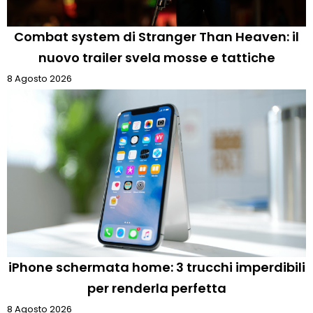
Combat system di Stranger Than Heaven: il
nuovo trailer svela mosse e tattiche
8 Agosto 2026
iPhone schermata home: 3 trucchi imperdibili
per renderla perfetta
8 Agosto 2026