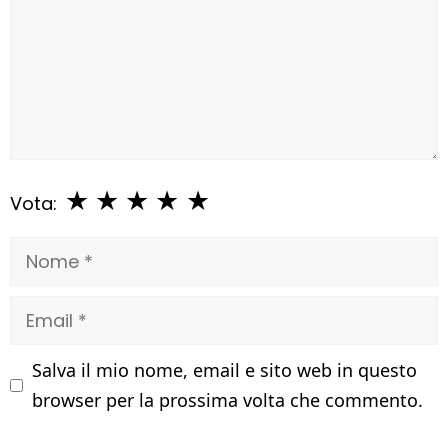
★
★
★
★
★
Vota:
Nome
Email
Salva il mio nome, email e sito web in questo
browser per la prossima volta che commento.