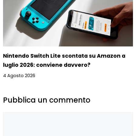
Nintendo Switch Lite scontata su Amazon a
luglio 2026: conviene davvero?
4 Agosto 2026
Pubblica un commento
Commento