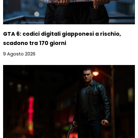
GTA 6: codici digitali giapponesi a rischio,
scadono tra 170 giorni
9 Agosto 2026