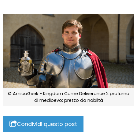
© AmicoGeek - Kingdom Come Deliverance 2 profuma
di medioevo: prezzo da nobiltà
Condividi questo post