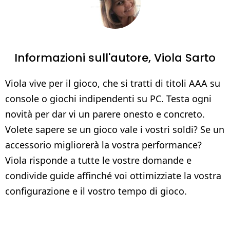
Informazioni sull'autore,
Viola Sarto
Viola vive per il gioco, che si tratti di titoli AAA su
console o giochi indipendenti su PC. Testa ogni
novità per dar vi un parere onesto e concreto.
Volete sapere se un gioco vale i vostri soldi? Se un
accessorio migliorerà la vostra performance?
Viola risponde a tutte le vostre domande e
condivide guide affinché voi ottimizziate la vostra
configurazione e il vostro tempo di gioco.