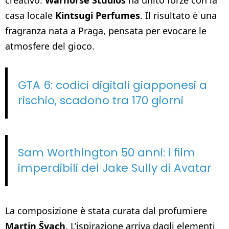
casa locale
Kintsugi Perfumes
. Il risultato è una
fragranza nata a Praga, pensata per evocare le
atmosfere del gioco.
GTA 6: codici digitali giapponesi a
rischio, scadono tra 170 giorni
Sam Worthington 50 anni: i film
imperdibili del Jake Sully di Avatar
La composizione è stata curata dal profumiere
Martin Švach
. L’ispirazione arriva dagli elementi