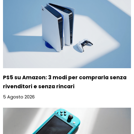
PS5 su Amazon: 3 modi per comprarla senza
rivenditori e senza rincari
5 Agosto 2026