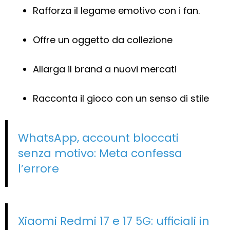
Rafforza il legame emotivo con i fan.
Offre un oggetto da collezione
Allarga il brand a nuovi mercati
Racconta il gioco con un senso di stile
WhatsApp, account bloccati
senza motivo: Meta confessa
l’errore
Xiaomi Redmi 17 e 17 5G: ufficiali in