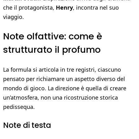
che il protagonista,
Henry
, incontra nel suo
viaggio.
Note olfattive: come è
strutturato il profumo
La formula si articola in tre registri, ciascuno
pensato per richiamare un aspetto diverso del
mondo di gioco. La direzione è quella di creare
un’atmosfera, non una ricostruzione storica
pedissequa.
Note di testa