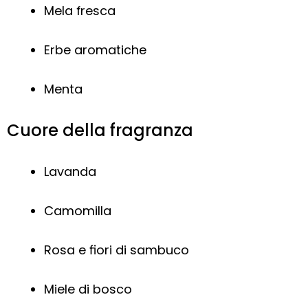
Mela fresca
Erbe aromatiche
Menta
Cuore della fragranza
Lavanda
Camomilla
Rosa e fiori di sambuco
Miele di bosco