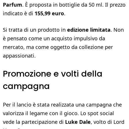
Parfum
. È proposta in bottiglie da 50 ml. Il prezzo
indicato è di
155,99 euro
.
Si tratta di un prodotto in
edizione limitata
. Non
è pensato come un acquisto impulsivo da
mercato, ma come oggetto da collezione per
appassionati.
Promozione e volti della
campagna
Per il lancio è stata realizzata una campagna che
valorizza il legame con il gioco. Lo spot social
vede la partecipazione di
Luke Dale
, volto di Lord