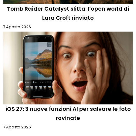
Tomb Raider Catalyst slitta: l’open world di
Lara Croft rinviato
7 Agosto 2026
iOS 27: 3 nuove funzioni AI per salvare le foto
rovinate
7 Agosto 2026