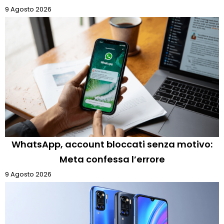
9 Agosto 2026
WhatsApp, account bloccati senza motivo:
Meta confessa l’errore
9 Agosto 2026