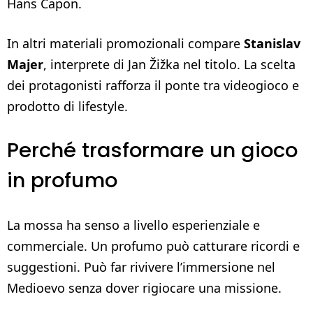
Hans Capon.
In altri materiali promozionali compare
Stanislav
Majer
, interprete di Jan Žižka nel titolo. La scelta
dei protagonisti rafforza il ponte tra videogioco e
prodotto di lifestyle.
Perché trasformare un gioco
in profumo
La mossa ha senso a livello esperienziale e
commerciale. Un profumo può catturare ricordi e
suggestioni. Può far rivivere l’immersione nel
Medioevo senza dover rigiocare una missione.