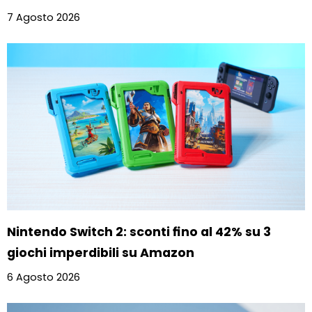
7 Agosto 2026
Nintendo Switch 2: sconti fino al 42% su 3
giochi imperdibili su Amazon
6 Agosto 2026