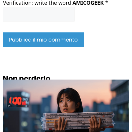
Verification: write the word
AMICOGEEK
*
Non perderlo