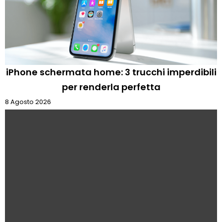
iPhone schermata home: 3 trucchi imperdibili
per renderla perfetta
8 Agosto 2026