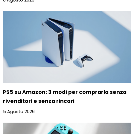
6 Agosto 2026
PS5 su Amazon: 3 modi per comprarla senza
rivenditori e senza rincari
5 Agosto 2026