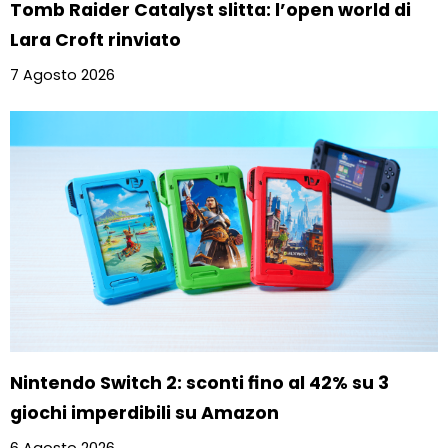
Tomb Raider Catalyst slitta: l’open world di
Lara Croft rinviato
7 Agosto 2026
Nintendo Switch 2: sconti fino al 42% su 3
giochi imperdibili su Amazon