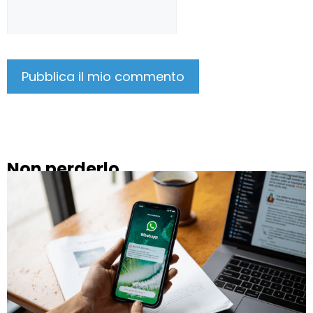
Non perderlo