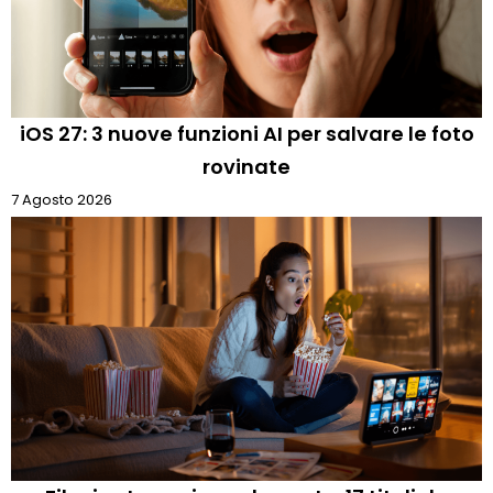
iOS 27: 3 nuove funzioni AI per salvare le foto
rovinate
7 Agosto 2026