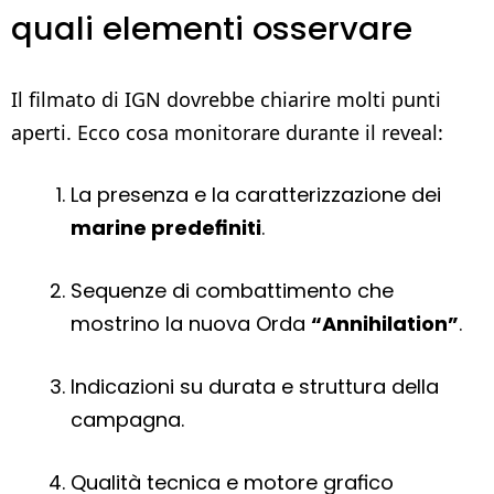
quali elementi osservare
Il filmato di IGN dovrebbe chiarire molti punti
aperti. Ecco cosa monitorare durante il reveal:
La presenza e la caratterizzazione dei
marine predefiniti
.
Sequenze di combattimento che
mostrino la nuova Orda
“Annihilation”
.
Indicazioni su durata e struttura della
campagna.
Qualità tecnica e motore grafico