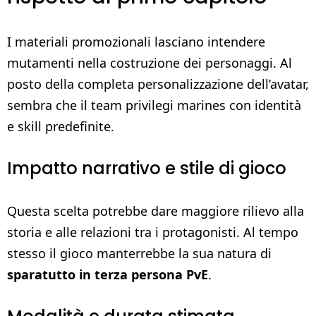
I materiali promozionali lasciano intendere
mutamenti nella costruzione dei personaggi. Al
posto della completa personalizzazione dell’avatar,
sembra che il team privilegi marines con identità
e skill predefinite.
Impatto narrativo e stile di gioco
Questa scelta potrebbe dare maggiore rilievo alla
storia e alle relazioni tra i protagonisti. Al tempo
stesso il gioco manterrebbe la sua natura di
sparatutto in terza persona PvE
.