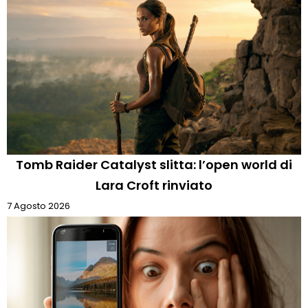
Tomb Raider Catalyst slitta: l’open world di
Lara Croft rinviato
7 Agosto 2026