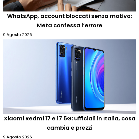
WhatsApp, account bloccati senza motivo:
Meta confessa l’errore
9 Agosto 2026
Xiaomi Redmi 17 e 17 5G: ufficiali in Italia, cosa
cambia e prezzi
9 Agosto 2026