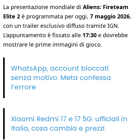
La presentazione mondiale di
Aliens: Fireteam
Elite 2
è programmata per oggi,
7 maggio 2026
,
con un trailer esclusivo diffuso tramite IGN.
L’appuntamento è fissato alle
17:30
e dovrebbe
mostrare le prime immagini di gioco.
WhatsApp, account bloccati
senza motivo: Meta confessa
l’errore
Xiaomi Redmi 17 e 17 5G: ufficiali in
Italia, cosa cambia e prezzi