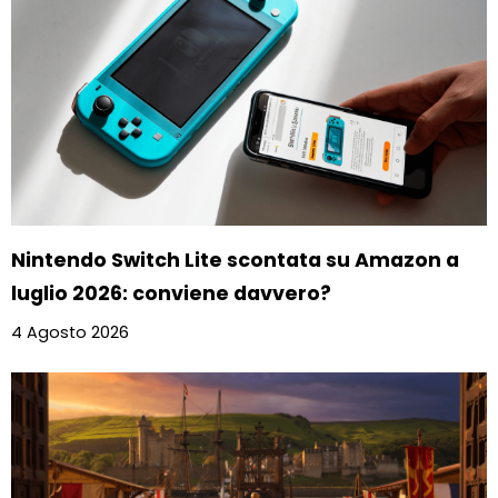
Nintendo Switch Lite scontata su Amazon a
luglio 2026: conviene davvero?
4 Agosto 2026