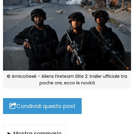
© AmicoGeek - Aliens Fireteam Elite 2: trailer ufficiale tra
poche ore, ecco le novità
Condividi questo post
Mostra sommario