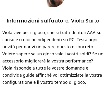
Informazioni sull'autore,
Viola Sarto
Viola vive per il gioco, che si tratti di titoli AAA su
console o giochi indipendenti su PC. Testa ogni
novità per dar vi un parere onesto e concreto.
Volete sapere se un gioco vale i vostri soldi? Se un
accessorio migliorerà la vostra performance?
Viola risponde a tutte le vostre domande e
condivide guide affinché voi ottimizziate la vostra
configurazione e il vostro tempo di gioco.