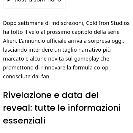
Dopo settimane di indiscrezioni, Cold Iron Studios
ha tolto il velo al prossimo capitolo della serie
Alien. L’annuncio ufficiale arriva a sorpresa oggi,
lasciando intendere un taglio narrativo più
marcato e alcune novità sul gameplay che
promettono di rinnovare la formula co-op
conosciuta dai fan.
Rivelazione e data del
reveal: tutte le informazioni
essenziali