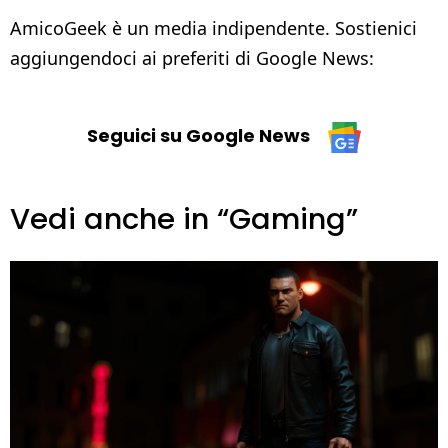
AmicoGeek è un media indipendente. Sostienici
aggiungendoci ai preferiti di Google News:
Seguici su Google News
Vedi anche in “Gaming”