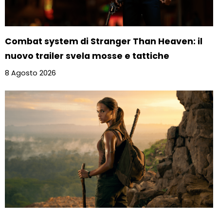
Combat system di Stranger Than Heaven: il
nuovo trailer svela mosse e tattiche
8 Agosto 2026