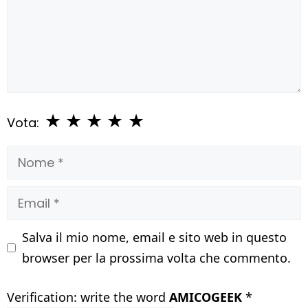
★
★
★
★
★
Vota:
Nome
Email
Salva il mio nome, email e sito web in questo
browser per la prossima volta che commento.
Verification: write the word
AMICOGEEK
*