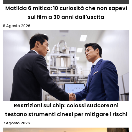
Matilda 6 mitica: 10 curiosità che non sapevi
sul film a 30 anni dall’uscita
8 Agosto 2026
Restrizioni sui chip: colossi sudcoreani
testano strumenti cinesi per mitigare i rischi
7 Agosto 2026