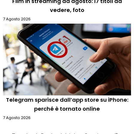
Film in streaming ad agosto: 17 titoli da
vedere, foto
7 Agosto 2026
Telegram sparisce dall’app store su iPhone:
perché è tornato online
7 Agosto 2026