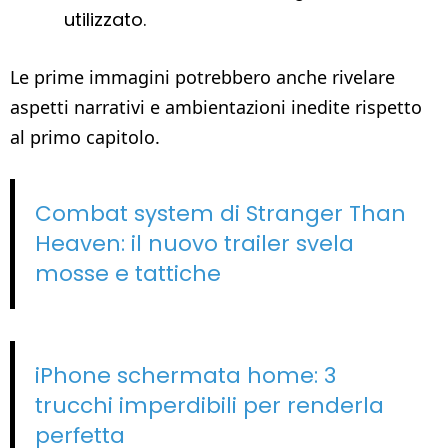
utilizzato.
Le prime immagini potrebbero anche rivelare
aspetti narrativi e ambientazioni inedite rispetto
al primo capitolo.
Combat system di Stranger Than
Heaven: il nuovo trailer svela
mosse e tattiche
iPhone schermata home: 3
trucchi imperdibili per renderla
perfetta