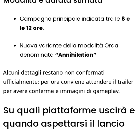
Modalità e durata stimata
Campagna principale indicata tra le
8 e
le 12 ore
.
Nuova variante della modalità Orda
denominata
“Annihilation”
.
Alcuni dettagli restano non confermati
ufficialmente: per ora conviene attendere il trailer
per avere conferme e immagini di gameplay.
Su quali piattaforme uscirà e
quando aspettarsi il lancio