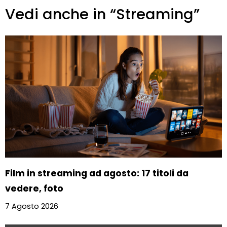
Vedi anche in “Streaming”
Film in streaming ad agosto: 17 titoli da
vedere, foto
7 Agosto 2026