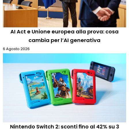
AI Act e Unione europea alla prova: cosa
cambia per l’AI generativa
6 Agosto 2026
Nintendo Switch 2: sconti fino al 42% su 3