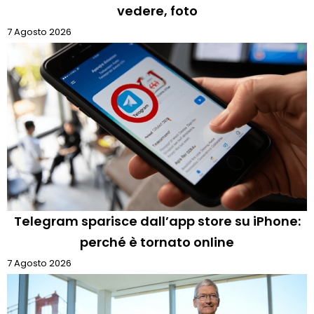
vedere, foto
7 Agosto 2026
Telegram sparisce dall’app store su iPhone:
perché è tornato online
7 Agosto 2026