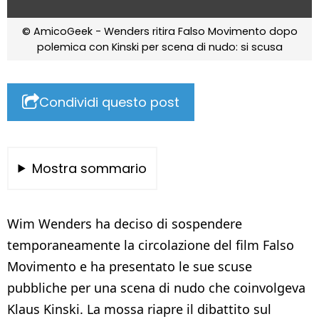
© AmicoGeek - Wenders ritira Falso Movimento dopo
polemica con Kinski per scena di nudo: si scusa
Condividi questo post
Mostra sommario
Wim Wenders ha deciso di sospendere
temporaneamente la circolazione del film Falso
Movimento e ha presentato le sue scuse
pubbliche per una scena di nudo che coinvolgeva
Klaus Kinski. La mossa riapre il dibattito sul