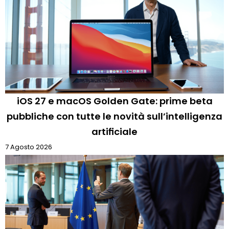
iOS 27 e macOS Golden Gate: prime beta
pubbliche con tutte le novità sull’intelligenza
artificiale
7 Agosto 2026