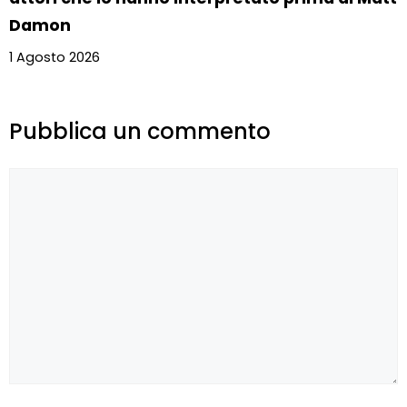
Damon
1 Agosto 2026
Pubblica un commento
Commento