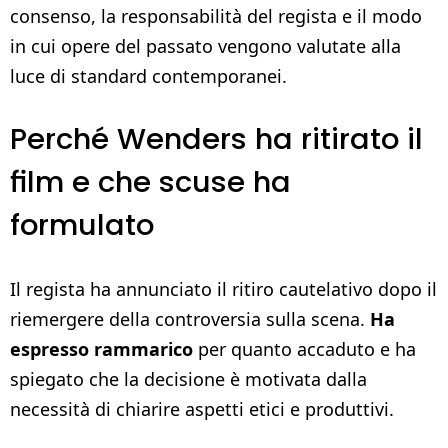
consenso, la responsabilità del regista e il modo
in cui opere del passato vengono valutate alla
luce di standard contemporanei.
Perché Wenders ha ritirato il
film e che scuse ha
formulato
Il regista ha annunciato il ritiro cautelativo dopo il
riemergere della controversia sulla scena.
Ha
espresso rammarico
per quanto accaduto e ha
spiegato che la decisione è motivata dalla
necessità di chiarire aspetti etici e produttivi.