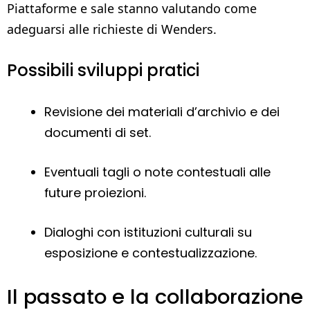
Piattaforme e sale stanno valutando come
adeguarsi alle richieste di Wenders.
Possibili sviluppi pratici
Revisione dei materiali d’archivio e dei
documenti di set.
Eventuali tagli o note contestuali alle
future proiezioni.
Dialoghi con istituzioni culturali su
esposizione e contestualizzazione.
Il passato e la collaborazione