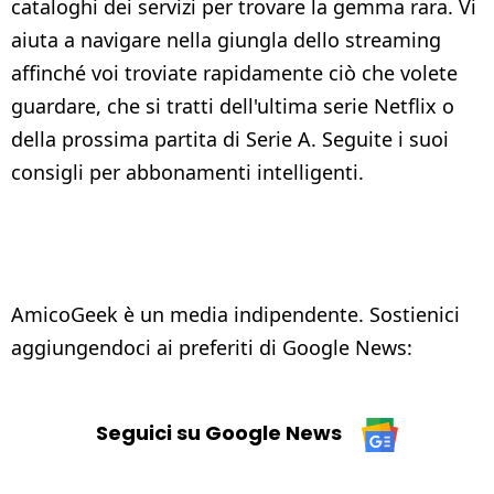
cataloghi dei servizi per trovare la gemma rara. Vi
aiuta a navigare nella giungla dello streaming
affinché voi troviate rapidamente ciò che volete
guardare, che si tratti dell'ultima serie Netflix o
della prossima partita di Serie A. Seguite i suoi
consigli per abbonamenti intelligenti.
AmicoGeek è un media indipendente. Sostienici
aggiungendoci ai preferiti di Google News:
Seguici su Google News