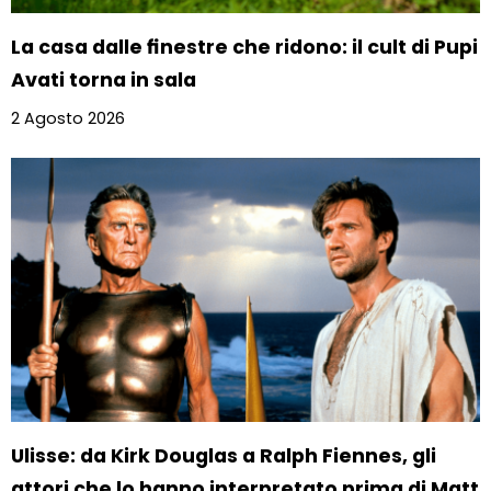
La casa dalle finestre che ridono: il cult di Pupi
Avati torna in sala
2 Agosto 2026
Ulisse: da Kirk Douglas a Ralph Fiennes, gli
attori che lo hanno interpretato prima di Matt