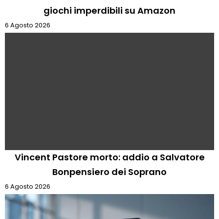
giochi imperdibili su Amazon
6 Agosto 2026
Vincent Pastore morto: addio a Salvatore
Bonpensiero dei Soprano
6 Agosto 2026