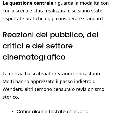
La questione centrale
riguarda la modalità con
cui la scena è stata realizzata e se siano state
rispettate pratiche oggi considerate standard.
Reazioni del pubblico, dei
critici e del settore
cinematografico
La notizia ha scatenato reazioni contrastanti.
Molti hanno apprezzato il passo indietro di
Wenders, altri temono censura o revisionismo
storico.
Critici: alcune testate chiedono