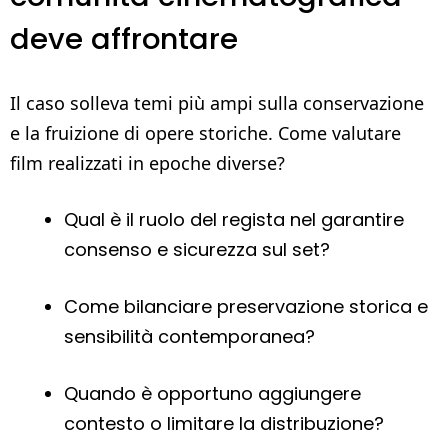
deve affrontare
Il caso solleva temi più ampi sulla conservazione
e la fruizione di opere storiche. Come valutare
film realizzati in epoche diverse?
Qual è il ruolo del regista nel garantire
consenso e sicurezza sul set?
Come bilanciare preservazione storica e
sensibilità contemporanea?
Quando è opportuno aggiungere
contesto o limitare la distribuzione?