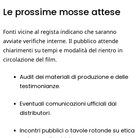
Le prossime mosse attese
Fonti vicine al regista indicano che saranno
avviate verifiche interne. Il pubblico attende
chiarimenti su tempi e modalità del rientro in
circolazione del film.
Audit dei materiali di produzione e delle
testimonianze.
Eventuali comunicazioni ufficiali dai
distributori.
Incontri pubblici o tavole rotonde su etica