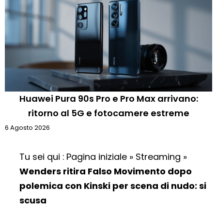
Huawei Pura 90s Pro e Pro Max arrivano:
ritorno al 5G e fotocamere estreme
6 Agosto 2026
Tu sei qui :
Pagina iniziale
»
Streaming
»
Wenders ritira Falso Movimento dopo
polemica con Kinski per scena di nudo: si
scusa