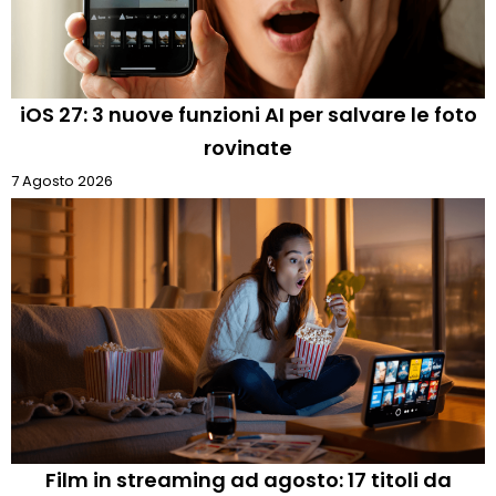
iOS 27: 3 nuove funzioni AI per salvare le foto
rovinate
7 Agosto 2026
Film in streaming ad agosto: 17 titoli da