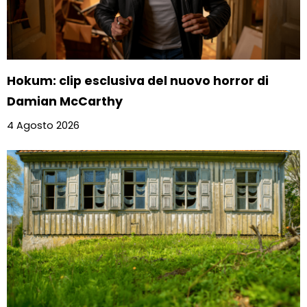
Hokum: clip esclusiva del nuovo horror di
Damian McCarthy
4 Agosto 2026