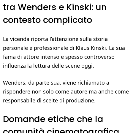
tra Wenders e Kinski: un
contesto complicato
La vicenda riporta l’attenzione sulla storia
personale e professionale di Klaus Kinski. La sua
fama di attore intenso e spesso controverso
influenza la lettura delle scene oggi.
Wenders, da parte sua, viene richiamato a
rispondere non solo come autore ma anche come
responsabile di scelte di produzione.
Domande etiche che la
comunità cinematografica