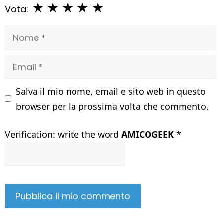
★
★
★
★
★
Vota:
Nome
Email
Salva il mio nome, email e sito web in questo
browser per la prossima volta che commento.
Verification: write the word
AMICOGEEK
*