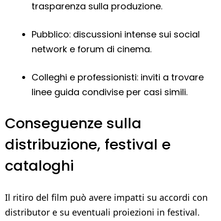
trasparenza sulla produzione.
Pubblico: discussioni intense sui social
network e forum di cinema.
Colleghi e professionisti: inviti a trovare
linee guida condivise per casi simili.
Conseguenze sulla
distribuzione, festival e
cataloghi
Il ritiro del film può avere impatti su accordi con
distributor e su eventuali proiezioni in festival.