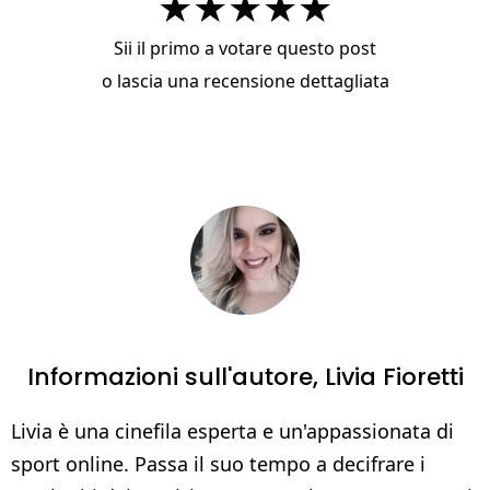
★
★
★
★
★
Sii il primo a votare questo post
o
lascia una recensione dettagliata
Informazioni sull'autore,
Livia Fioretti
Livia è una cinefila esperta e un'appassionata di
sport online. Passa il suo tempo a decifrare i