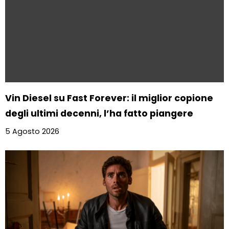
Vin Diesel su Fast Forever: il miglior copione
degli ultimi decenni, l’ha fatto piangere
5 Agosto 2026