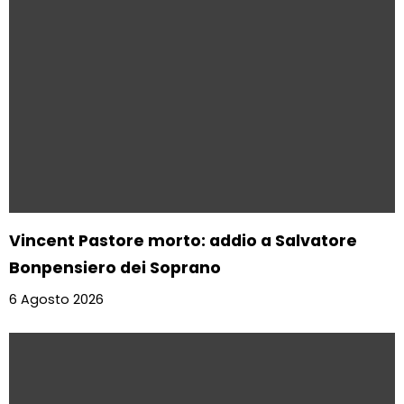
Vincent Pastore morto: addio a Salvatore
Bonpensiero dei Soprano
6 Agosto 2026