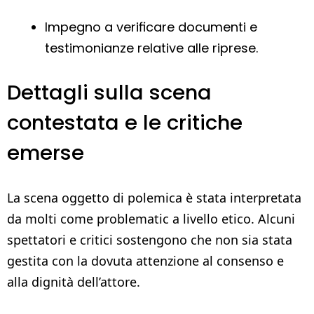
Impegno a verificare documenti e
testimonianze relative alle riprese.
Dettagli sulla scena
contestata e le critiche
emerse
La scena oggetto di polemica è stata interpretata
da molti come problematic a livello etico. Alcuni
spettatori e critici sostengono che non sia stata
gestita con la dovuta attenzione al consenso e
alla dignità dell’attore.