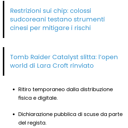
Restrizioni sui chip: colossi
sudcoreani testano strumenti
cinesi per mitigare i rischi
Tomb Raider Catalyst slitta: l’open
world di Lara Croft rinviato
Ritiro temporaneo dalla distribuzione
fisica e digitale.
Dichiarazione pubblica di scuse da parte
del regista.