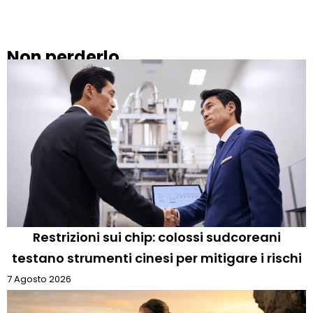
Non perderlo
Restrizioni sui chip: colossi sudcoreani
testano strumenti cinesi per mitigare i rischi
7 Agosto 2026