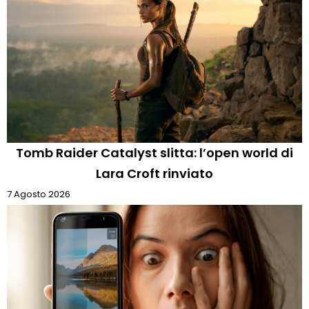
Tomb Raider Catalyst slitta: l’open world di
Lara Croft rinviato
7 Agosto 2026