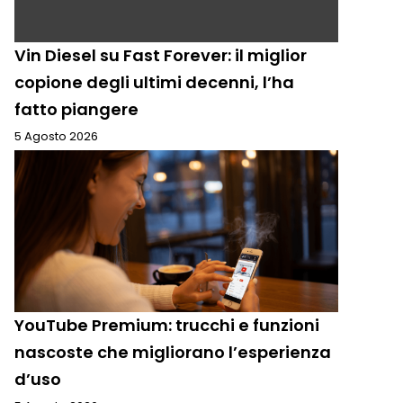
Vin Diesel su Fast Forever: il miglior
copione degli ultimi decenni, l’ha
fatto piangere
5 Agosto 2026
YouTube Premium: trucchi e funzioni
nascoste che migliorano l’esperienza
d’uso