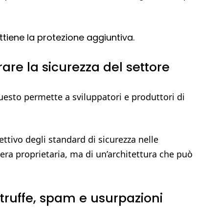
tiene la protezione aggiuntiva.
are la sicurezza del settore
uesto permette a sviluppatori e produttori di
ettivo degli standard di sicurezza nelle
iera proprietaria, ma di un’architettura che può
 truffe, spam e usurpazioni