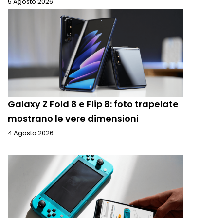
5 Agosto 2026
Galaxy Z Fold 8 e Flip 8: foto trapelate
mostrano le vere dimensioni
4 Agosto 2026