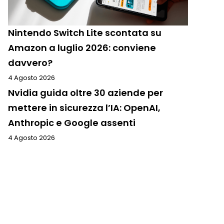
Nintendo Switch Lite scontata su
Amazon a luglio 2026: conviene
davvero?
4 Agosto 2026
Nvidia guida oltre 30 aziende per
mettere in sicurezza l’IA: OpenAI,
Anthropic e Google assenti
4 Agosto 2026