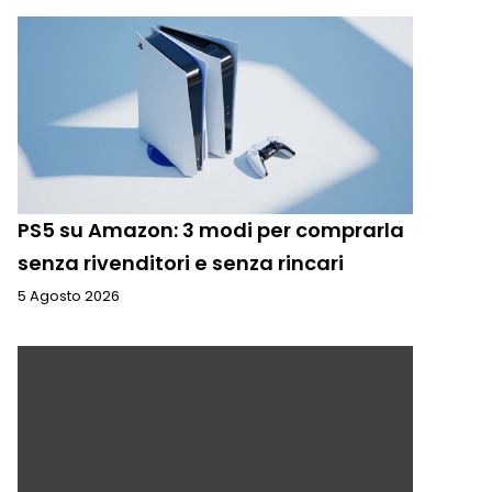
PS5 su Amazon: 3 modi per comprarla
senza rivenditori e senza rincari
5 Agosto 2026