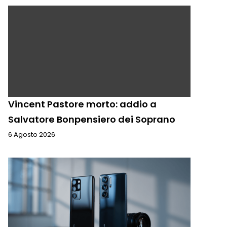
Vincent Pastore morto: addio a
Salvatore Bonpensiero dei Soprano
6 Agosto 2026