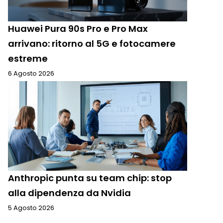
Huawei Pura 90s Pro e Pro Max
arrivano: ritorno al 5G e fotocamere
estreme
6 Agosto 2026
Anthropic punta su team chip: stop
alla dipendenza da Nvidia
5 Agosto 2026