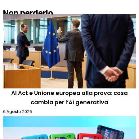
Non perderlo
AI Act e Unione europea alla prova: cosa
cambia per l’AI generativa
6 Agosto 2026