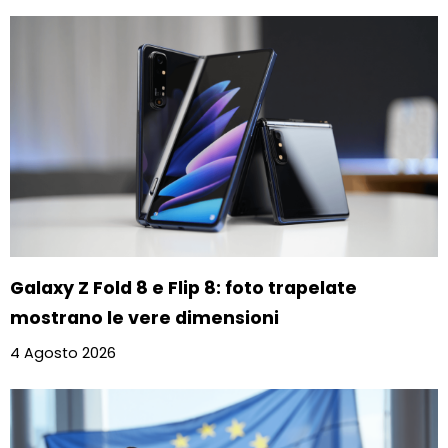
Galaxy Z Fold 8 e Flip 8: foto trapelate
mostrano le vere dimensioni
4 Agosto 2026