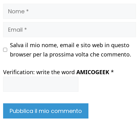
Nome
Email
Salva il mio nome, email e sito web in questo
browser per la prossima volta che commento.
Verification: write the word
AMICOGEEK
*