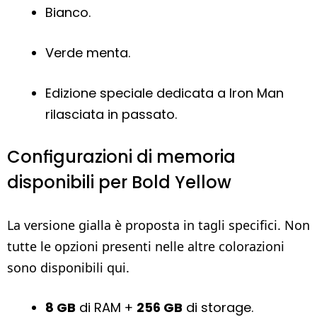
Bianco.
Verde menta.
Edizione speciale dedicata a Iron Man
rilasciata in passato.
Configurazioni di memoria
disponibili per Bold Yellow
La versione gialla è proposta in tagli specifici. Non
tutte le opzioni presenti nelle altre colorazioni
sono disponibili qui.
8 GB
di RAM +
256 GB
di storage.