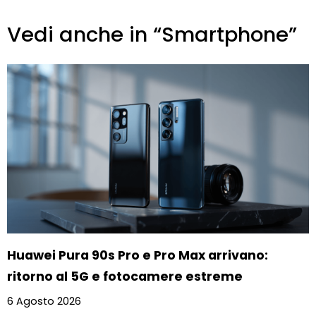
Vedi anche in “Smartphone”
Huawei Pura 90s Pro e Pro Max arrivano:
ritorno al 5G e fotocamere estreme
6 Agosto 2026