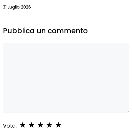
31 Luglio 2026
Pubblica un commento
Commento
★
★
★
★
★
Vota: