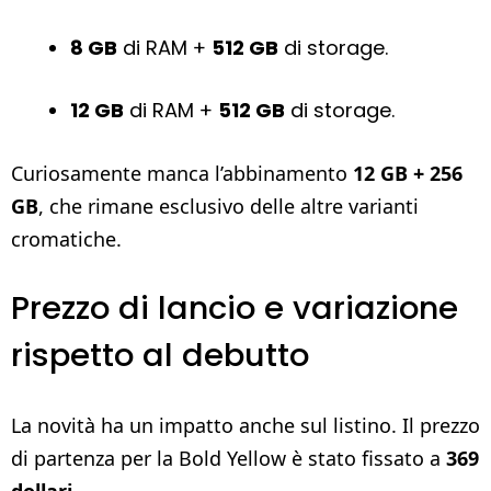
8 GB
di RAM +
512 GB
di storage.
12 GB
di RAM +
512 GB
di storage.
Curiosamente manca l’abbinamento
12 GB + 256
GB
, che rimane esclusivo delle altre varianti
cromatiche.
Prezzo di lancio e variazione
rispetto al debutto
La novità ha un impatto anche sul listino. Il prezzo
di partenza per la Bold Yellow è stato fissato a
369
dollari
.