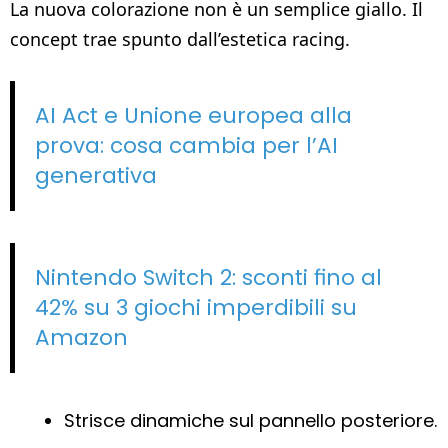
La nuova colorazione non è un semplice giallo. Il
concept trae spunto dall’estetica racing.
AI Act e Unione europea alla
prova: cosa cambia per l’AI
generativa
Nintendo Switch 2: sconti fino al
42% su 3 giochi imperdibili su
Amazon
Strisce dinamiche sul pannello posteriore.