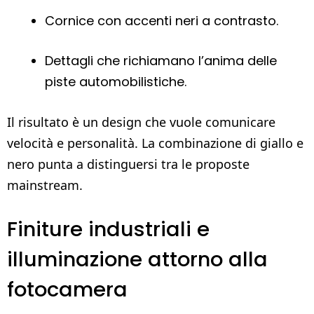
Cornice con accenti neri a contrasto.
Dettagli che richiamano l’anima delle
piste automobilistiche.
Il risultato è un design che vuole comunicare
velocità e personalità. La combinazione di giallo e
nero punta a distinguersi tra le proposte
mainstream.
Finiture industriali e
illuminazione attorno alla
fotocamera