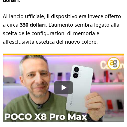
Al lancio ufficiale, il dispositivo era invece offerto
a circa
330 dollari
. L’aumento sembra legato alla
scelta delle configurazioni di memoria e
all’esclusività estetica del nuovo colore.