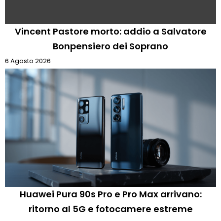
Vincent Pastore morto: addio a Salvatore
Bonpensiero dei Soprano
6 Agosto 2026
Huawei Pura 90s Pro e Pro Max arrivano:
ritorno al 5G e fotocamere estreme