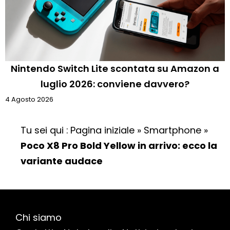
Nintendo Switch Lite scontata su Amazon a
luglio 2026: conviene davvero?
4 Agosto 2026
Tu sei qui :
Pagina iniziale
»
Smartphone
»
Poco X8 Pro Bold Yellow in arrivo: ecco la
variante audace
Chi siamo