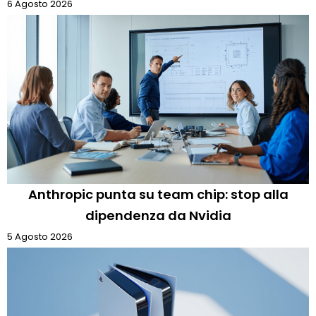
6 Agosto 2026
Anthropic punta su team chip: stop alla
dipendenza da Nvidia
5 Agosto 2026