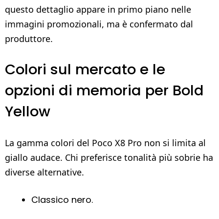
questo dettaglio appare in primo piano nelle
immagini promozionali, ma è confermato dal
produttore.
Colori sul mercato e le
opzioni di memoria per Bold
Yellow
La gamma colori del Poco X8 Pro non si limita al
giallo audace. Chi preferisce tonalità più sobrie ha
diverse alternative.
Classico nero.