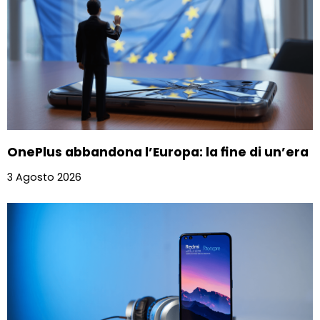
OnePlus abbandona l’Europa: la fine di un’era
3 Agosto 2026