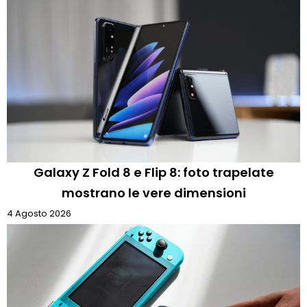
Galaxy Z Fold 8 e Flip 8: foto trapelate
mostrano le vere dimensioni
4 Agosto 2026