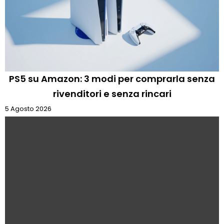
PS5 su Amazon: 3 modi per comprarla senza
rivenditori e senza rincari
5 Agosto 2026