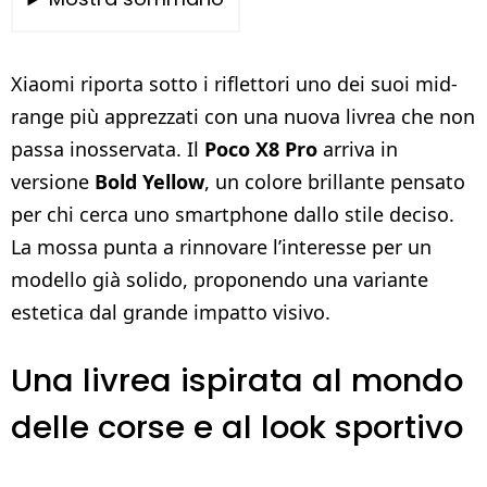
Xiaomi riporta sotto i riflettori uno dei suoi mid-
range più apprezzati con una nuova livrea che non
passa inosservata. Il
Poco X8 Pro
arriva in
versione
Bold Yellow
, un colore brillante pensato
per chi cerca uno smartphone dallo stile deciso.
La mossa punta a rinnovare l’interesse per un
modello già solido, proponendo una variante
estetica dal grande impatto visivo.
Una livrea ispirata al mondo
delle corse e al look sportivo