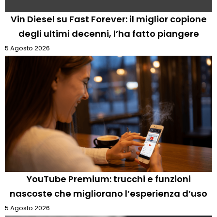
Vin Diesel su Fast Forever: il miglior copione
degli ultimi decenni, l’ha fatto piangere
5 Agosto 2026
YouTube Premium: trucchi e funzioni
nascoste che migliorano l’esperienza d’uso
5 Agosto 2026