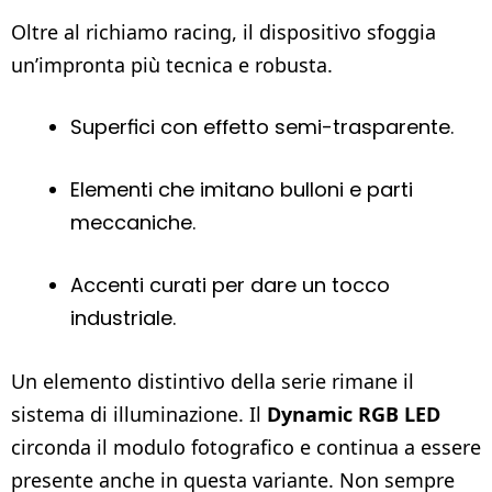
Oltre al richiamo racing, il dispositivo sfoggia
un’impronta più tecnica e robusta.
Superfici con effetto semi-trasparente.
Elementi che imitano bulloni e parti
meccaniche.
Accenti curati per dare un tocco
industriale.
Un elemento distintivo della serie rimane il
sistema di illuminazione. Il
Dynamic RGB LED
circonda il modulo fotografico e continua a essere
presente anche in questa variante. Non sempre