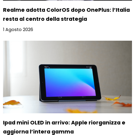
Realme adotta ColorOS dopo OnePlus: l’Italia
resta al centro della strategia
1 Agosto 2026
Ipad mini OLED in arrivo: Apple riorganizza e
aggiorna l’intera gamma