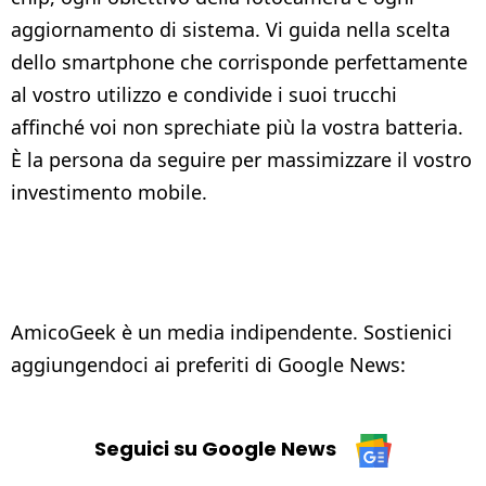
aggiornamento di sistema. Vi guida nella scelta
dello smartphone che corrisponde perfettamente
al vostro utilizzo e condivide i suoi trucchi
affinché voi non sprechiate più la vostra batteria.
È la persona da seguire per massimizzare il vostro
investimento mobile.
AmicoGeek è un media indipendente. Sostienici
aggiungendoci ai preferiti di Google News:
Seguici su Google News