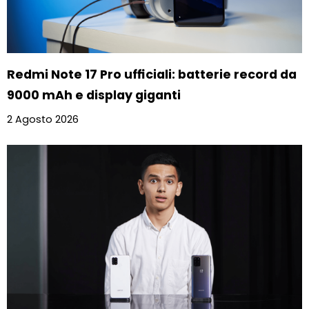
Redmi Note 17 Pro ufficiali: batterie record da
9000 mAh e display giganti
2 Agosto 2026