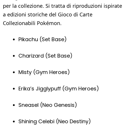
per la collezione. Si tratta di riproduzioni ispirate
a edizioni storiche del Gioco di Carte
Collezionabili Pokémon.
Pikachu (Set Base)
Charizard (Set Base)
Misty (Gym Heroes)
Erika’s Jigglypuff (Gym Heroes)
Sneasel (Neo Genesis)
Shining Celebi (Neo Destiny)