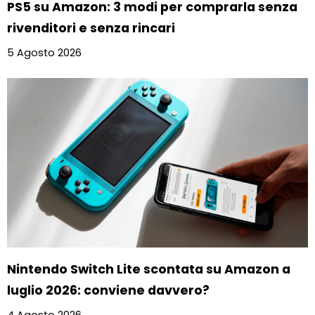
PS5 su Amazon: 3 modi per comprarla senza
rivenditori e senza rincari
5 Agosto 2026
Nintendo Switch Lite scontata su Amazon a
luglio 2026: conviene davvero?
4 Agosto 2026