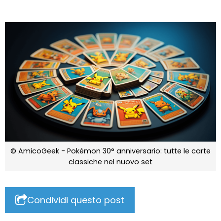
© AmicoGeek - Pokémon 30° anniversario: tutte le carte
classiche nel nuovo set
Condividi questo post