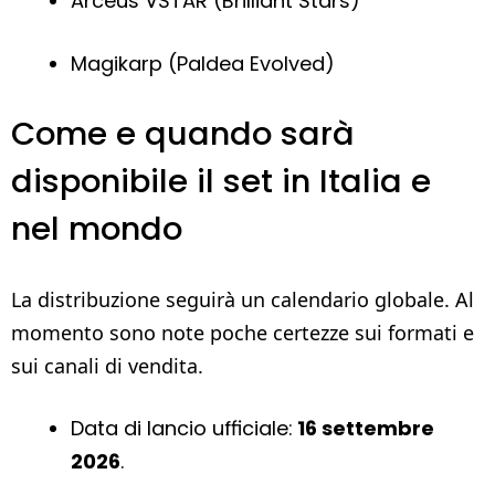
Arceus VSTAR (Brilliant Stars)
Magikarp (Paldea Evolved)
Come e quando sarà
disponibile il set in Italia e
nel mondo
La distribuzione seguirà un calendario globale. Al
momento sono note poche certezze sui formati e
sui canali di vendita.
Data di lancio ufficiale:
16 settembre
2026
.