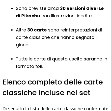
Sono previste circa
30 versioni diverse
di Pikachu
con illustrazioni inedite.
Altre
30 carte
sono reinterpretazioni di
carte classiche che hanno segnato il
gioco.
Tutte le carte di questa uscita saranno in
formato foil.
Elenco completo delle carte
classiche incluse nel set
Di seguito la lista delle carte classiche confermate