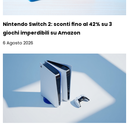
Nintendo Switch 2: sconti fino al 42% su 3
giochi imperdibili su Amazon
6 Agosto 2026