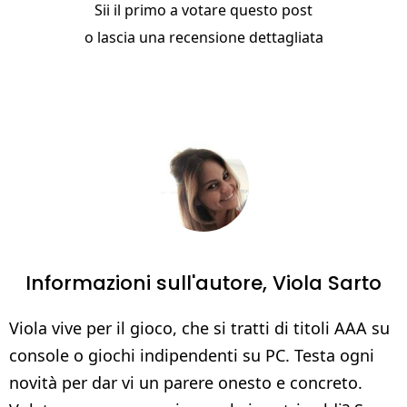
Sii il primo a votare questo post
o
lascia una recensione dettagliata
Informazioni sull'autore,
Viola Sarto
Viola vive per il gioco, che si tratti di titoli AAA su
console o giochi indipendenti su PC. Testa ogni
novità per dar vi un parere onesto e concreto.