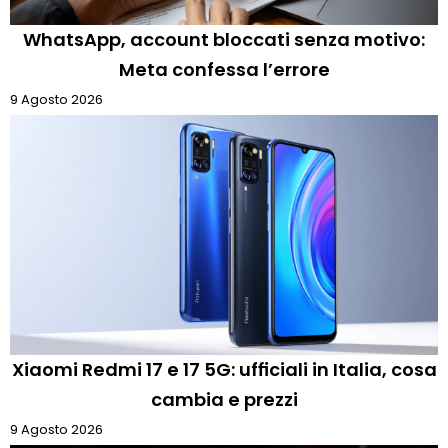
WhatsApp, account bloccati senza motivo:
Meta confessa l’errore
9 Agosto 2026
Xiaomi Redmi 17 e 17 5G: ufficiali in Italia, cosa
cambia e prezzi
9 Agosto 2026