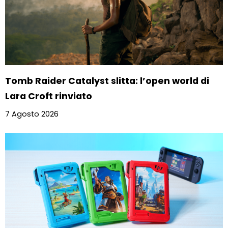
Tomb Raider Catalyst slitta: l’open world di
Lara Croft rinviato
7 Agosto 2026