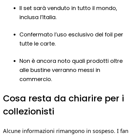
Il set sarà venduto in tutto il mondo,
inclusa l’Italia.
Confermato l’uso esclusivo del foil per
tutte le carte.
Non è ancora noto quali prodotti oltre
alle bustine verranno messi in
commercio.
Cosa resta da chiarire per i
collezionisti
Alcune informazioni rimangono in sospeso. I fan