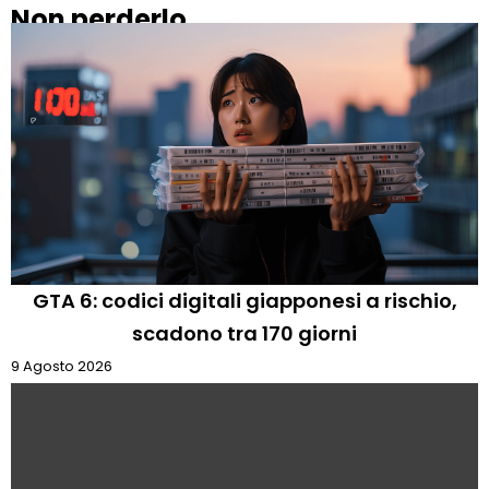
Non perderlo
GTA 6: codici digitali giapponesi a rischio,
scadono tra 170 giorni
9 Agosto 2026