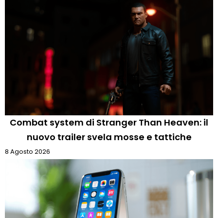
Combat system di Stranger Than Heaven: il
nuovo trailer svela mosse e tattiche
8 Agosto 2026