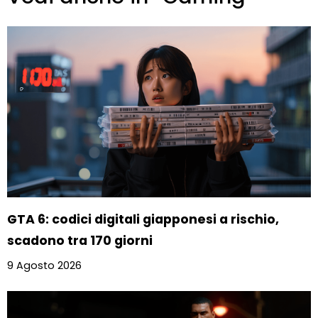
GTA 6: codici digitali giapponesi a rischio,
scadono tra 170 giorni
9 Agosto 2026