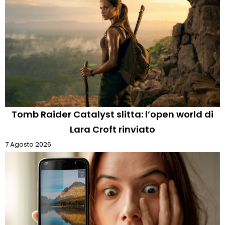
Tomb Raider Catalyst slitta: l’open world di
Lara Croft rinviato
7 Agosto 2026