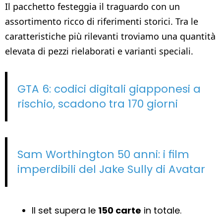
Il pacchetto festeggia il traguardo con un
assortimento ricco di riferimenti storici. Tra le
caratteristiche più rilevanti troviamo una quantità
elevata di pezzi rielaborati e varianti speciali.
GTA 6: codici digitali giapponesi a
rischio, scadono tra 170 giorni
Sam Worthington 50 anni: i film
imperdibili del Jake Sully di Avatar
Il set supera le
150 carte
in totale.