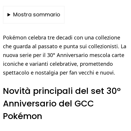
Mostra sommario
Pokémon celebra tre decadi con una collezione
che guarda al passato e punta sui collezionisti. La
nuova serie per il 30° Anniversario mescola carte
iconiche e varianti celebrative, promettendo
spettacolo e nostalgia per fan vecchi e nuovi.
Novità principali del set 30°
Anniversario del GCC
Pokémon