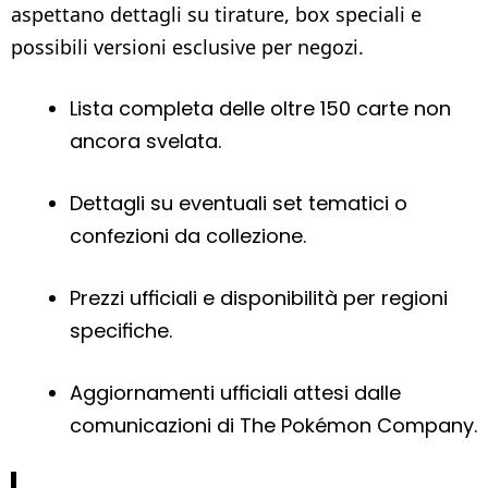
aspettano dettagli su tirature, box speciali e
possibili versioni esclusive per negozi.
Lista completa delle oltre 150 carte non
ancora svelata.
Dettagli su eventuali set tematici o
confezioni da collezione.
Prezzi ufficiali e disponibilità per regioni
specifiche.
Aggiornamenti ufficiali attesi dalle
comunicazioni di The Pokémon Company.