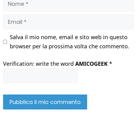
Nome
Email
Salva il mio nome, email e sito web in questo
browser per la prossima volta che commento.
Verification: write the word
AMICOGEEK
*