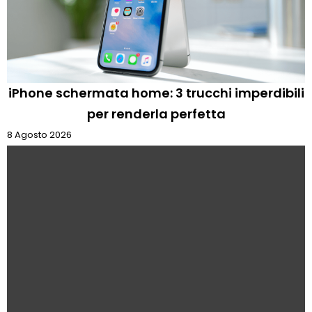
iPhone schermata home: 3 trucchi imperdibili
per renderla perfetta
8 Agosto 2026