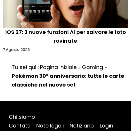
iOS 27: 3 nuove funzioni AI per salvare le foto
rovinate
7 Agosto 2026
Tu sei qui :
Pagina iniziale
»
Gaming
»
Pokémon 30° anniversario: tutte le carte
classiche nel nuovo set
Chi siamo
Contatti
Note legali
Notiziario
Login