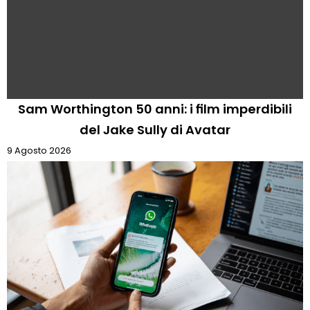
Sam Worthington 50 anni: i film imperdibili
del Jake Sully di Avatar
9 Agosto 2026