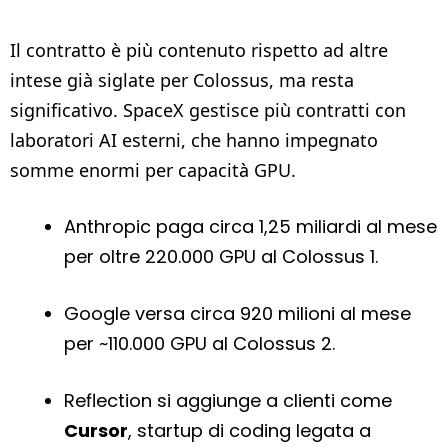
Il contratto è più contenuto rispetto ad altre
intese già siglate per Colossus, ma resta
significativo. SpaceX gestisce più contratti con
laboratori AI esterni, che hanno impegnato
somme enormi per capacità GPU.
Anthropic paga circa 1,25 miliardi al mese
per oltre 220.000 GPU al Colossus 1.
Google versa circa 920 milioni al mese
per ~110.000 GPU al Colossus 2.
Reflection si aggiunge a clienti come
Cursor
, startup di coding legata a