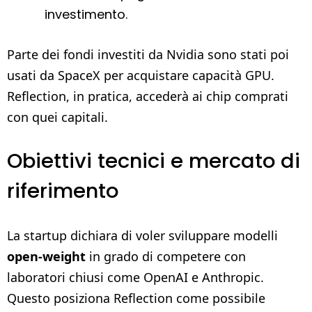
investimento.
Parte dei fondi investiti da Nvidia sono stati poi
usati da SpaceX per acquistare capacità GPU.
Reflection, in pratica, accederà ai chip comprati
con quei capitali.
Obiettivi tecnici e mercato di
riferimento
La startup dichiara di voler sviluppare modelli
open-weight
in grado di competere con
laboratori chiusi come OpenAI e Anthropic.
Questo posiziona Reflection come possibile