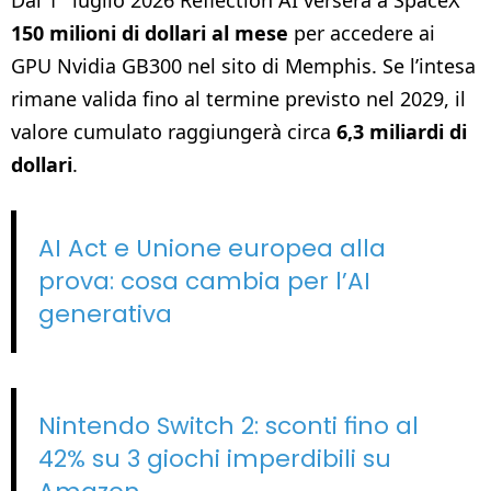
150 milioni di dollari al mese
per accedere ai
GPU Nvidia GB300 nel sito di Memphis. Se l’intesa
rimane valida fino al termine previsto nel 2029, il
valore cumulato raggiungerà circa
6,3 miliardi di
dollari
.
AI Act e Unione europea alla
prova: cosa cambia per l’AI
generativa
Nintendo Switch 2: sconti fino al
42% su 3 giochi imperdibili su