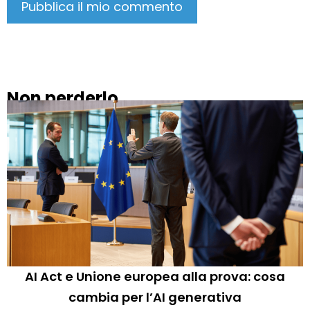
Non perderlo
AI Act e Unione europea alla prova: cosa
cambia per l’AI generativa