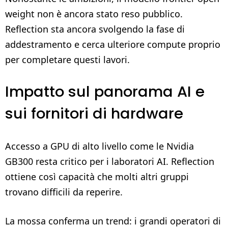
weight non è ancora stato reso pubblico.
Reflection sta ancora svolgendo la fase di
addestramento e cerca ulteriore compute proprio
per completare questi lavori.
Impatto sul panorama AI e
sui fornitori di hardware
Accesso a GPU di alto livello come le Nvidia
GB300 resta critico per i laboratori AI. Reflection
ottiene così capacità che molti altri gruppi
trovano difficili da reperire.
La mossa conferma un trend: i grandi operatori di