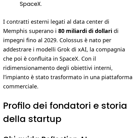
SpaceX.
I contratti esterni legati al data center di
Memphis superano i
80 miliardi di dollari
di
impegni fino al 2029. Colossus è nato per
addestrare i modelli Grok di xAI, la compagnia
che poi è confluita in SpaceX. Con il
ridimensionamento degli obiettivi interni,
l’impianto è stato trasformato in una piattaforma
commerciale.
Profilo dei fondatori e storia
della startup