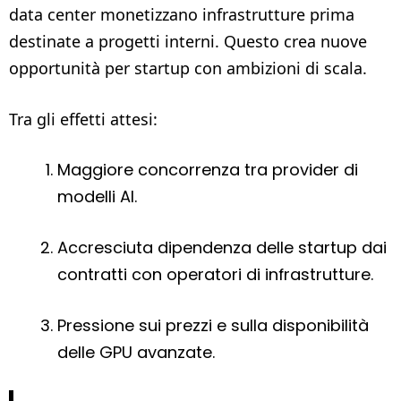
data center monetizzano infrastrutture prima
destinate a progetti interni. Questo crea nuove
opportunità per startup con ambizioni di scala.
Tra gli effetti attesi:
Maggiore concorrenza tra provider di
modelli AI.
Accresciuta dipendenza delle startup dai
contratti con operatori di infrastrutture.
Pressione sui prezzi e sulla disponibilità
delle GPU avanzate.