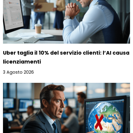
Uber taglia il 10% del servizio clienti: l’AI causa
licenziamenti
3 Agosto 2026