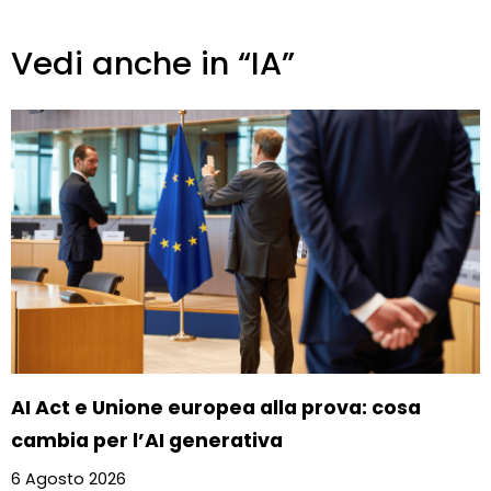
Vedi anche in “IA”
AI Act e Unione europea alla prova: cosa
cambia per l’AI generativa
6 Agosto 2026