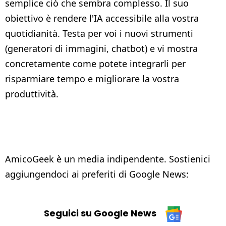
semplice ciò che sembra complesso. Il suo
obiettivo è rendere l'IA accessibile alla vostra
quotidianità. Testa per voi i nuovi strumenti
(generatori di immagini, chatbot) e vi mostra
concretamente come potete integrarli per
risparmiare tempo e migliorare la vostra
produttività.
AmicoGeek è un media indipendente. Sostienici
aggiungendoci ai preferiti di Google News:
Seguici su Google News