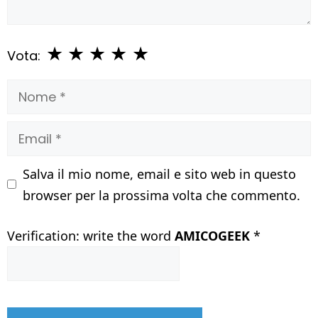
★
★
★
★
★
Vota:
Nome
Email
Salva il mio nome, email e sito web in questo
browser per la prossima volta che commento.
Verification: write the word
AMICOGEEK
*