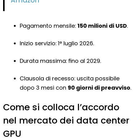
Amazon
Pagamento mensile:
150 milioni di USD
.
Inizio servizio: 1° luglio 2026.
Durata massima: fino al 2029.
Clausola di recesso: uscita possibile
dopo 3 mesi con
90 giorni di preavviso
.
Come si colloca l’accordo
nel mercato dei data center
GPU