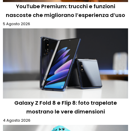
YouTube Premium: trucchi e funzioni
nascoste che migliorano l’esperienza d’uso
5 Agosto 2026
Galaxy Z Fold 8 e Flip 8: foto trapelate
mostrano le vere dimensioni
4 Agosto 2026