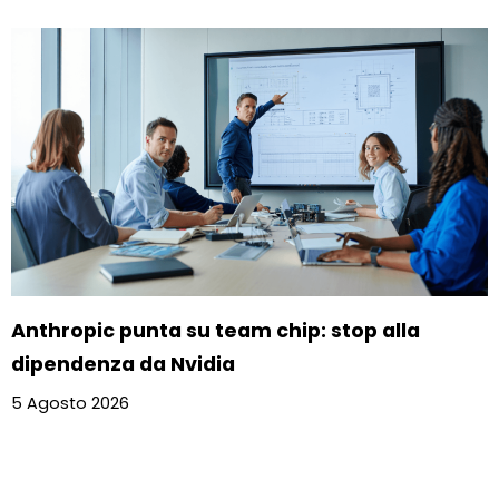
Anthropic punta su team chip: stop alla
dipendenza da Nvidia
5 Agosto 2026