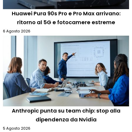
Huawei Pura 90s Pro e Pro Max arrivano:
ritorno al 5G e fotocamere estreme
6 Agosto 2026
Anthropic punta su team chip: stop alla
dipendenza da Nvidia
5 Agosto 2026