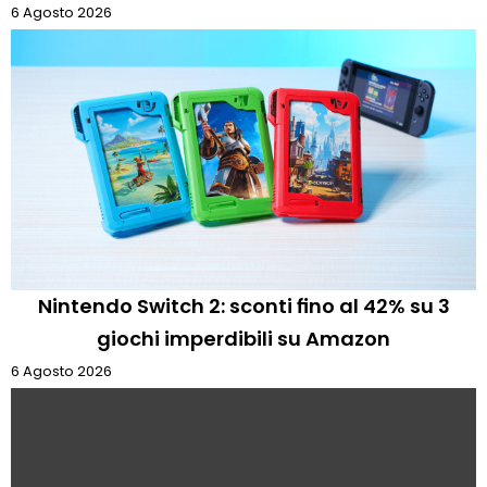
6 Agosto 2026
Nintendo Switch 2: sconti fino al 42% su 3
giochi imperdibili su Amazon
6 Agosto 2026