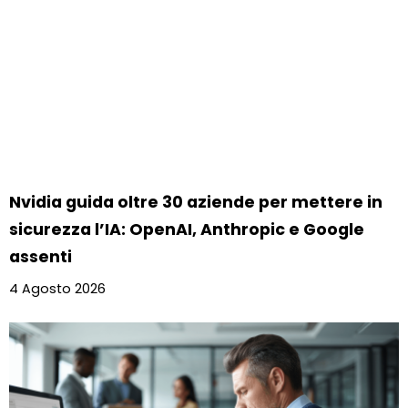
Nvidia guida oltre 30 aziende per mettere in
sicurezza l’IA: OpenAI, Anthropic e Google
assenti
4 Agosto 2026