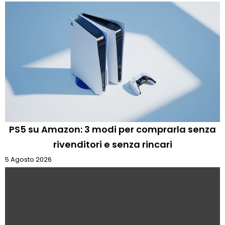
PS5 su Amazon: 3 modi per comprarla senza
rivenditori e senza rincari
5 Agosto 2026