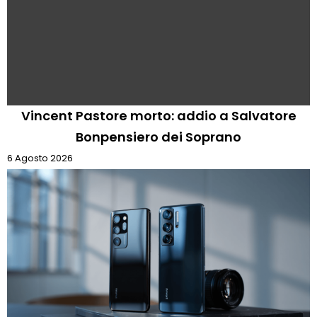
Vincent Pastore morto: addio a Salvatore
Bonpensiero dei Soprano
6 Agosto 2026