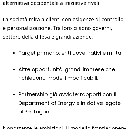
alternativa occidentale a iniziative rivali.
La società mira a clienti con esigenze di controllo
e personalizzazione. Tra loro ci sono governi,
settore della difesa e grandi aziende.
Target primario: enti governativi e militari.
Altre opportunità: grandi imprese che
richiedono modelli modificabili.
Partnership già avviate: rapporti con il
Department of Energy e iniziative legate
al Pentagono.
Nonostante le ambizioni, il modello frontier open-