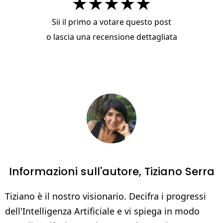
★
★
★
★
★
Sii il primo a votare questo post
o
lascia una recensione dettagliata
Informazioni sull'autore,
Tiziano Serra
Tiziano è il nostro visionario. Decifra i progressi
dell'Intelligenza Artificiale e vi spiega in modo