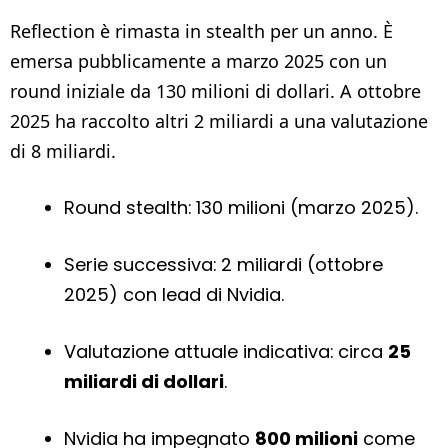
Reflection è rimasta in stealth per un anno. È
emersa pubblicamente a marzo 2025 con un
round iniziale da 130 milioni di dollari. A ottobre
2025 ha raccolto altri 2 miliardi a una valutazione
di 8 miliardi.
Round stealth: 130 milioni (marzo 2025).
Serie successiva: 2 miliardi (ottobre
2025) con lead di Nvidia.
Valutazione attuale indicativa: circa
25
miliardi di dollari
.
Nvidia ha impegnato
800 milioni
come