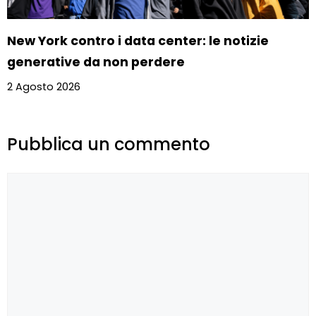
New York contro i data center: le notizie
generative da non perdere
2 Agosto 2026
Pubblica un commento
Commento