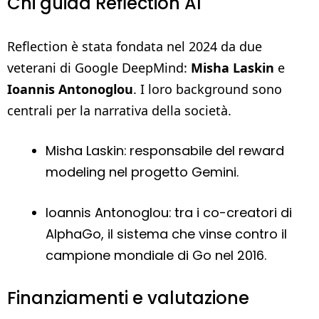
Chi guida Reflection AI
Reflection è stata fondata nel 2024 da due
veterani di Google DeepMind:
Misha Laskin
e
Ioannis Antonoglou
. I loro background sono
centrali per la narrativa della società.
Misha Laskin: responsabile del reward
modeling nel progetto Gemini.
Ioannis Antonoglou: tra i co-creatori di
AlphaGo, il sistema che vinse contro il
campione mondiale di Go nel 2016.
Finanziamenti e valutazione