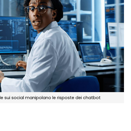
e sui social manipolano le risposte dei chatbot