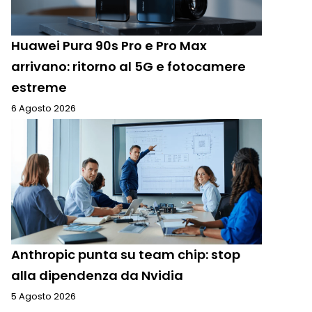
Huawei Pura 90s Pro e Pro Max
arrivano: ritorno al 5G e fotocamere
estreme
6 Agosto 2026
Anthropic punta su team chip: stop
alla dipendenza da Nvidia
5 Agosto 2026