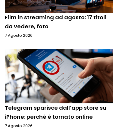
Film in streaming ad agosto: 17 titoli
da vedere, foto
7 Agosto 2026
Telegram sparisce dall’app store su
iPhone: perché è tornato online
7 Agosto 2026