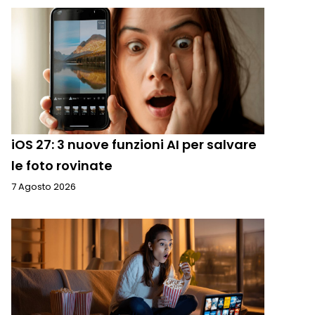
iOS 27: 3 nuove funzioni AI per salvare
le foto rovinate
7 Agosto 2026