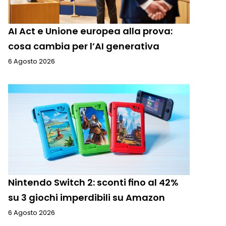
AI Act e Unione europea alla prova:
cosa cambia per l’AI generativa
6 Agosto 2026
Nintendo Switch 2: sconti fino al 42%
su 3 giochi imperdibili su Amazon
6 Agosto 2026