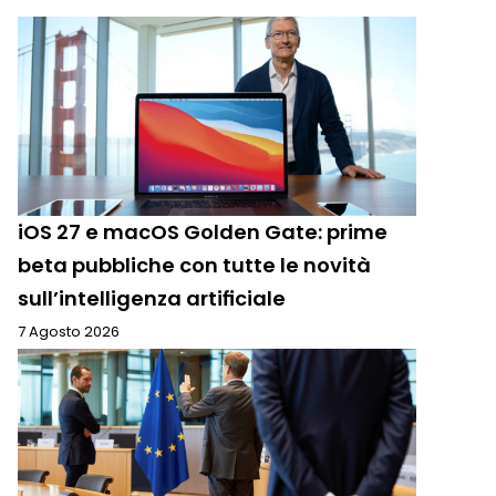
iOS 27 e macOS Golden Gate: prime
beta pubbliche con tutte le novità
sull’intelligenza artificiale
7 Agosto 2026