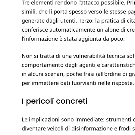
Tre elementi rendono l’attacco possibile. Pri
simili, che li porta spesso verso le stesse p
generate dagli utenti. Terzo: la pratica di cit
conferisce automaticamente un alone di cred
l’informazione è stata aggiunta da poco.
Non si tratta di una vulnerabilità tecnica s
comportamento degli agenti e caratteristich
in alcuni scenari, poche frasi (all’ordine di 
per immettere dati fuorvianti nelle risposte.
I pericoli concreti
Le implicazioni sono immediate: strumenti 
diventare veicoli di disinformazione e frodi