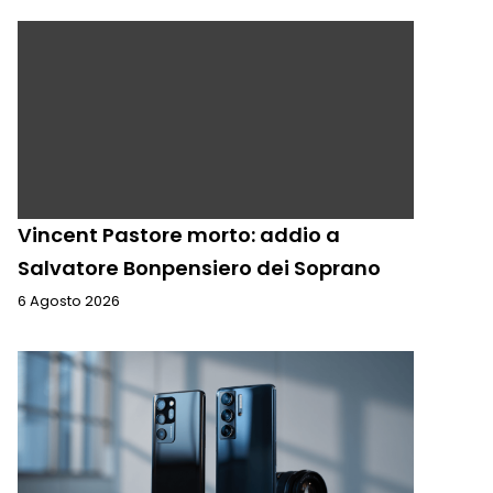
Vincent Pastore morto: addio a
Salvatore Bonpensiero dei Soprano
6 Agosto 2026