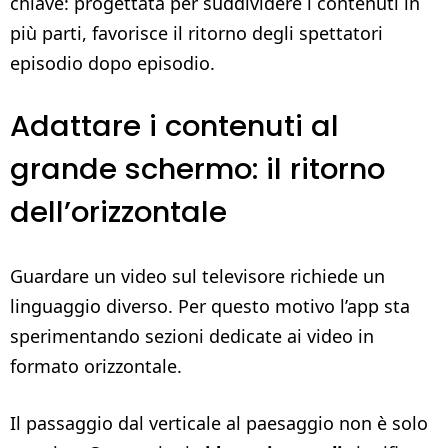
chiave: progettata per suddividere i contenuti in
più parti, favorisce il ritorno degli spettatori
episodio dopo episodio.
Adattare i contenuti al
grande schermo: il ritorno
dell’orizzontale
Guardare un video sul televisore richiede un
linguaggio diverso. Per questo motivo l’app sta
sperimentando sezioni dedicate ai video in
formato orizzontale.
Il passaggio dal verticale al paesaggio non è solo