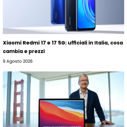
Xiaomi Redmi 17 e 17 5G: ufficiali in Italia, cosa
cambia e prezzi
9 Agosto 2026