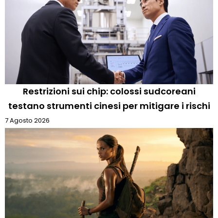
Restrizioni sui chip: colossi sudcoreani
testano strumenti cinesi per mitigare i rischi
7 Agosto 2026