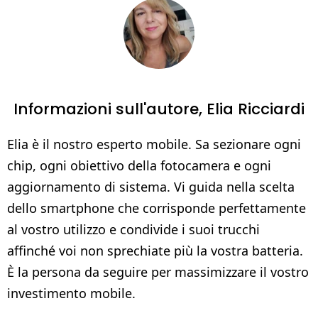
Informazioni sull'autore,
Elia Ricciardi
Elia è il nostro esperto mobile. Sa sezionare ogni
chip, ogni obiettivo della fotocamera e ogni
aggiornamento di sistema. Vi guida nella scelta
dello smartphone che corrisponde perfettamente
al vostro utilizzo e condivide i suoi trucchi
affinché voi non sprechiate più la vostra batteria.
È la persona da seguire per massimizzare il vostro
investimento mobile.