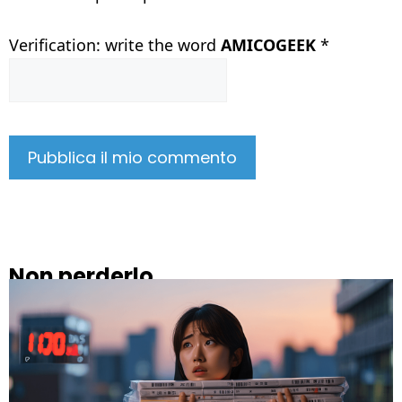
Verification: write the word
AMICOGEEK
*
Non perderlo