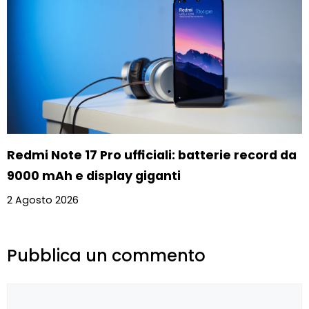
Redmi Note 17 Pro ufficiali: batterie record da
9000 mAh e display giganti
2 Agosto 2026
Pubblica un commento
Commento