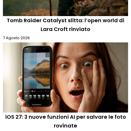
Tomb Raider Catalyst slitta: l’open world di
Lara Croft rinviato
7 Agosto 2026
iOS 27: 3 nuove funzioni AI per salvare le foto
rovinate