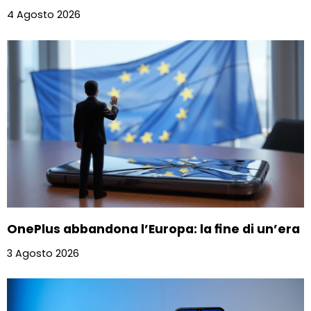
4 Agosto 2026
OnePlus abbandona l’Europa: la fine di un’era
3 Agosto 2026