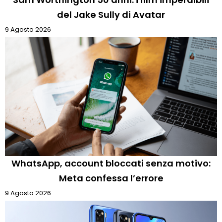
del Jake Sully di Avatar
9 Agosto 2026
WhatsApp, account bloccati senza motivo:
Meta confessa l’errore
9 Agosto 2026