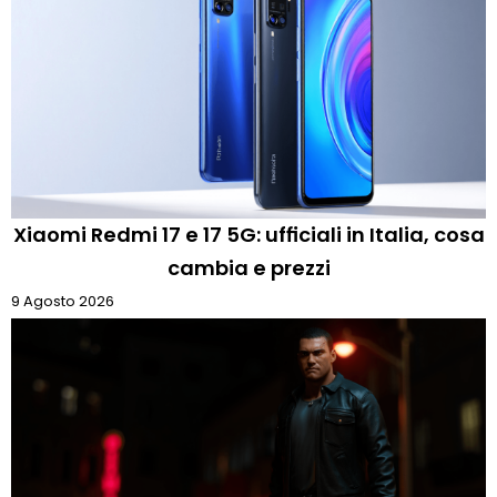
Xiaomi Redmi 17 e 17 5G: ufficiali in Italia, cosa
cambia e prezzi
9 Agosto 2026