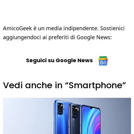
AmicoGeek è un media indipendente. Sostienici
aggiungendoci ai preferiti di Google News:
Seguici su Google News
Vedi anche in “Smartphone”