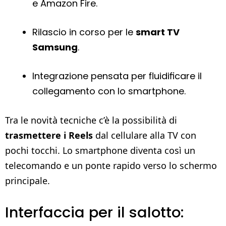
e Amazon Fire.
Rilascio in corso per le
smart TV
Samsung
.
Integrazione pensata per fluidificare il
collegamento con lo smartphone.
Tra le novità tecniche c’è la possibilità di
trasmettere i Reels
dal cellulare alla TV con
pochi tocchi. Lo smartphone diventa così un
telecomando e un ponte rapido verso lo schermo
principale.
Interfaccia per il salotto: