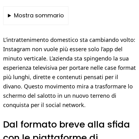
Mostra sommario
L’intrattenimento domestico sta cambiando volto:
Instagram non vuole più essere solo l’app del
minuto verticale. L’azienda sta spingendo la sua
esperienza televisiva per portare nelle case format
più lunghi, dirette e contenuti pensati per il
divano. Questo movimento mira a trasformare lo
schermo del salotto in un nuovo terreno di
conquista per il social network.
Dal formato breve alla sfida
con le piattaforme di