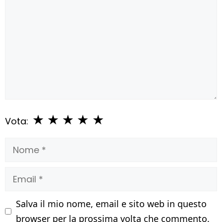
★
★
★
★
★
Vota:
Nome
Email
Salva il mio nome, email e sito web in questo
browser per la prossima volta che commento.