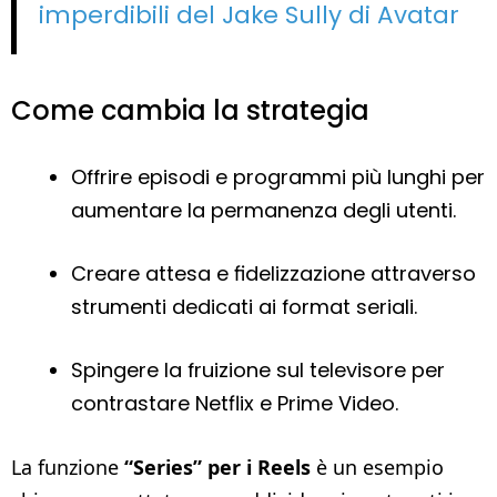
imperdibili del Jake Sully di Avatar
Come cambia la strategia
Offrire episodi e programmi più lunghi per
aumentare la permanenza degli utenti.
Creare attesa e fidelizzazione attraverso
strumenti dedicati ai format seriali.
Spingere la fruizione sul televisore per
contrastare Netflix e Prime Video.
La funzione
“Series” per i Reels
è un esempio