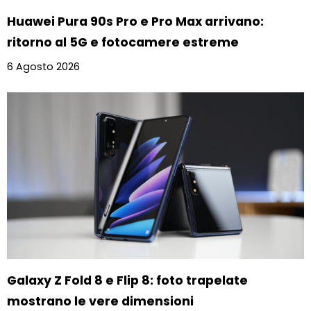
Huawei Pura 90s Pro e Pro Max arrivano:
ritorno al 5G e fotocamere estreme
6 Agosto 2026
Galaxy Z Fold 8 e Flip 8: foto trapelate
mostrano le vere dimensioni