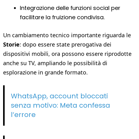
Integrazione delle funzioni social per
facilitare la fruizione condivisa.
Un cambiamento tecnico importante riguarda le
Storie
: dopo essere state prerogativa dei
dispositivi mobili, ora possono essere riprodotte
anche su TV, ampliando le possibilità di
esplorazione in grande formato.
WhatsApp, account bloccati
senza motivo: Meta confessa
l’errore