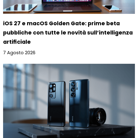
iOS 27 e macOS Golden Gate: prime beta
pubbliche con tutte le novità sull’intelligenza
artificiale
7 Agosto 2026