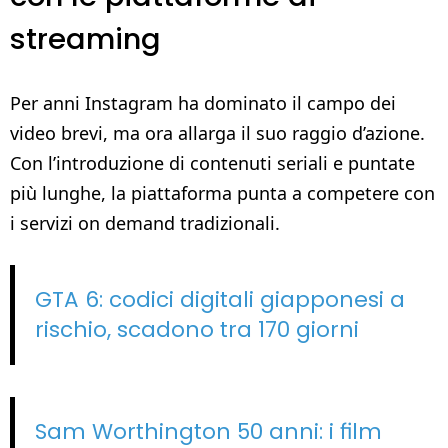
streaming
Per anni Instagram ha dominato il campo dei
video brevi, ma ora allarga il suo raggio d’azione.
Con l’introduzione di contenuti seriali e puntate
più lunghe, la piattaforma punta a competere con
i servizi on demand tradizionali.
GTA 6: codici digitali giapponesi a
rischio, scadono tra 170 giorni
Sam Worthington 50 anni: i film