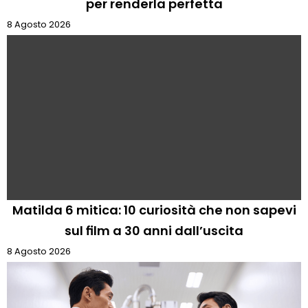
per renderla perfetta
8 Agosto 2026
Matilda 6 mitica: 10 curiosità che non sapevi
sul film a 30 anni dall’uscita
8 Agosto 2026