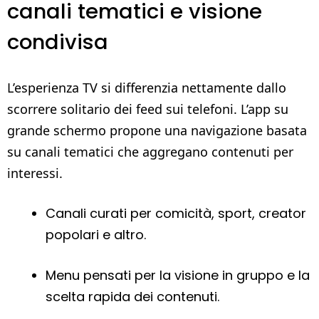
canali tematici e visione
condivisa
L’esperienza TV si differenzia nettamente dallo
scorrere solitario dei feed sui telefoni. L’app su
grande schermo propone una navigazione basata
su canali tematici che aggregano contenuti per
interessi.
Canali curati per comicità, sport, creator
popolari e altro.
Menu pensati per la visione in gruppo e la
scelta rapida dei contenuti.