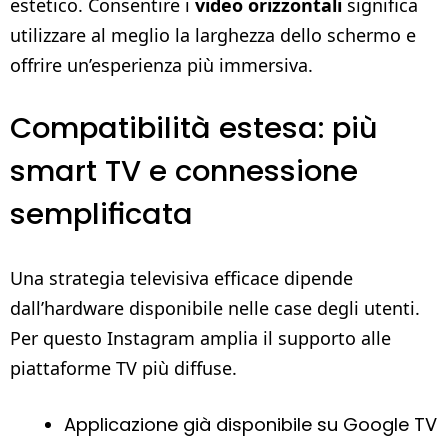
estetico. Consentire i
video orizzontali
significa
utilizzare al meglio la larghezza dello schermo e
offrire un’esperienza più immersiva.
Compatibilità estesa: più
smart TV e connessione
semplificata
Una strategia televisiva efficace dipende
dall’hardware disponibile nelle case degli utenti.
Per questo Instagram amplia il supporto alle
piattaforme TV più diffuse.
Applicazione già disponibile su Google TV