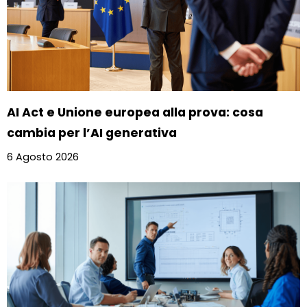
AI Act e Unione europea alla prova: cosa
cambia per l’AI generativa
6 Agosto 2026