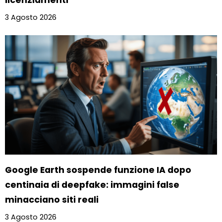
3 Agosto 2026
Google Earth sospende funzione IA dopo
centinaia di deepfake: immagini false
minacciano siti reali
3 Agosto 2026