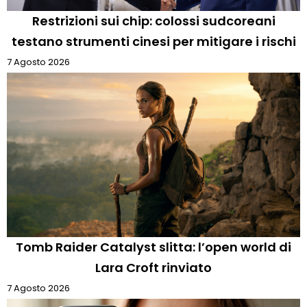
Restrizioni sui chip: colossi sudcoreani
testano strumenti cinesi per mitigare i rischi
7 Agosto 2026
Tomb Raider Catalyst slitta: l’open world di
Lara Croft rinviato
7 Agosto 2026