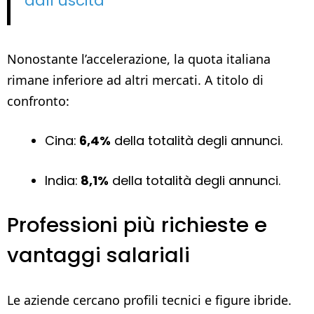
dall’uscita
Nonostante l’accelerazione, la quota italiana
rimane inferiore ad altri mercati. A titolo di
confronto:
Cina:
6,4%
della totalità degli annunci.
India:
8,1%
della totalità degli annunci.
Professioni più richieste e
vantaggi salariali
Le aziende cercano profili tecnici e figure ibride.