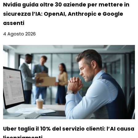
Nvidia guida oltre 30 aziende per mettere in
sicurezza l’IA: OpenAI, Anthropic e Google
assenti
4 Agosto 2026
Uber taglia il 10% del servizio clienti: l’AI causa
licenziamenti