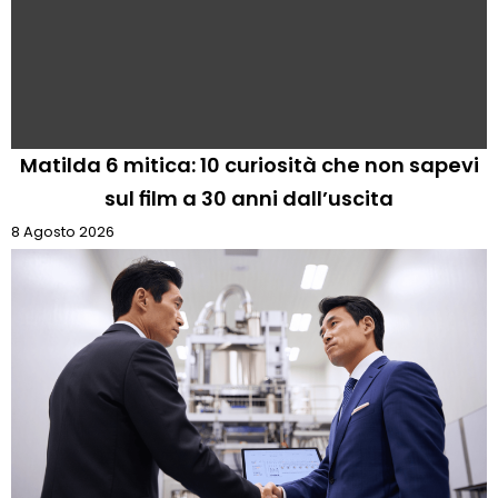
Matilda 6 mitica: 10 curiosità che non sapevi
sul film a 30 anni dall’uscita
8 Agosto 2026