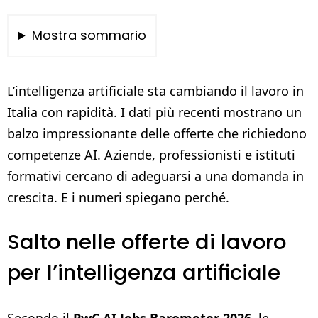
Mostra sommario
L’intelligenza artificiale sta cambiando il lavoro in
Italia con rapidità. I dati più recenti mostrano un
balzo impressionante delle offerte che richiedono
competenze AI. Aziende, professionisti e istituti
formativi cercano di adeguarsi a una domanda in
crescita. E i numeri spiegano perché.
Salto nelle offerte di lavoro
per l’intelligenza artificiale
Secondo il
PwC AI Jobs Barometer 2026
, le