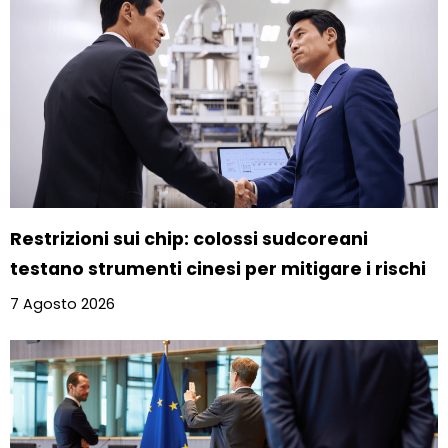
Restrizioni sui chip: colossi sudcoreani
testano strumenti cinesi per mitigare i rischi
7 Agosto 2026