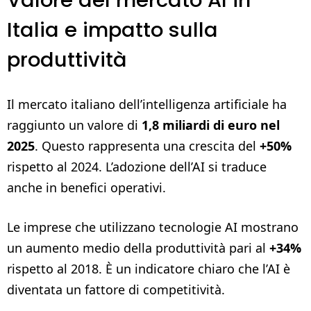
Italia e impatto sulla
produttività
Il mercato italiano dell’intelligenza artificiale ha
raggiunto un valore di
1,8 miliardi di euro nel
2025
. Questo rappresenta una crescita del
+50%
rispetto al 2024. L’adozione dell’AI si traduce
anche in benefici operativi.
Le imprese che utilizzano tecnologie AI mostrano
un aumento medio della produttività pari al
+34%
rispetto al 2018. È un indicatore chiaro che l’AI è
diventata un fattore di competitività.