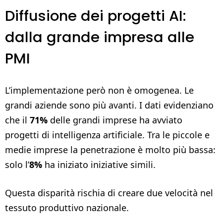
Diffusione dei progetti AI:
dalla grande impresa alle
PMI
L’implementazione però non è omogenea. Le
grandi aziende sono più avanti. I dati evidenziano
che il
71%
delle grandi imprese ha avviato
progetti di intelligenza artificiale. Tra le piccole e
medie imprese la penetrazione è molto più bassa:
solo l’
8%
ha iniziato iniziative simili.
Questa disparità rischia di creare due velocità nel
tessuto produttivo nazionale.