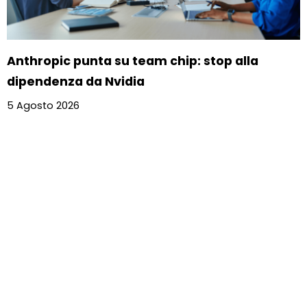
Anthropic punta su team chip: stop alla
dipendenza da Nvidia
5 Agosto 2026