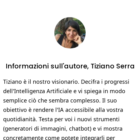
Informazioni sull'autore,
Tiziano Serra
Tiziano è il nostro visionario. Decifra i progressi
dell'Intelligenza Artificiale e vi spiega in modo
semplice ciò che sembra complesso. Il suo
obiettivo è rendere l'IA accessibile alla vostra
quotidianità. Testa per voi i nuovi strumenti
(generatori di immagini, chatbot) e vi mostra
concretamente come potete integrarli per