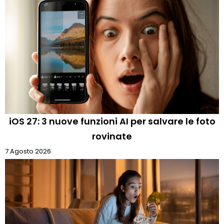
iOS 27: 3 nuove funzioni AI per salvare le foto
rovinate
7 Agosto 2026