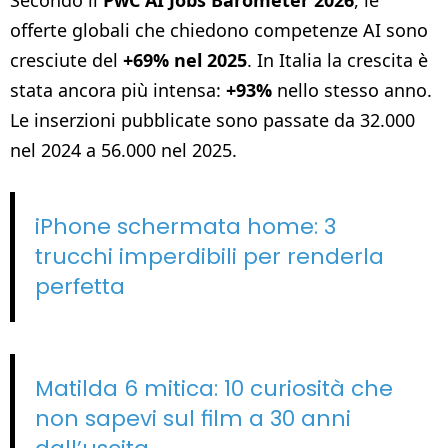
offerte globali che chiedono competenze AI sono
cresciute del
+69% nel 2025
. In Italia la crescita è
stata ancora più intensa:
+93%
nello stesso anno.
Le inserzioni pubblicate sono passate da 32.000
nel 2024 a 56.000 nel 2025.
iPhone schermata home: 3
trucchi imperdibili per renderla
perfetta
Matilda 6 mitica: 10 curiosità che
non sapevi sul film a 30 anni