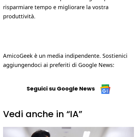
risparmiare tempo e migliorare la vostra
produttività.
AmicoGeek è un media indipendente. Sostienici
aggiungendoci ai preferiti di Google News:
Seguici su Google News
Vedi anche in “IA”