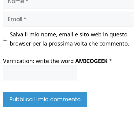
Email
Salva il mio nome, email e sito web in questo
browser per la prossima volta che commento.
Verification: write the word
AMICOGEEK
*