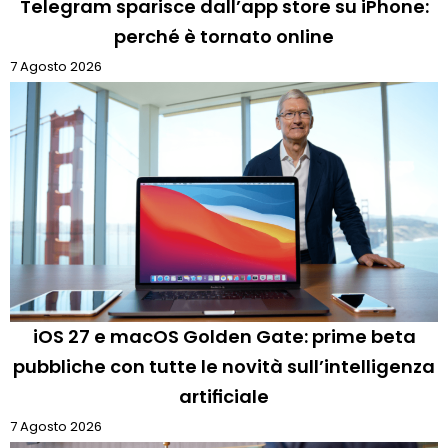
Telegram sparisce dall’app store su iPhone:
perché è tornato online
7 Agosto 2026
iOS 27 e macOS Golden Gate: prime beta
pubbliche con tutte le novità sull’intelligenza
artificiale
7 Agosto 2026