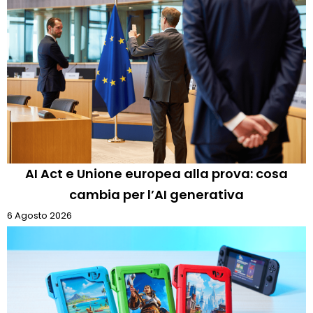
AI Act e Unione europea alla prova: cosa
cambia per l’AI generativa
6 Agosto 2026