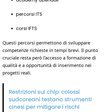
percorsi ITS
corsi IFTS
Questi percorsi permettono di sviluppare
competenze richieste in tempi brevi. Il punto
cruciale resta però l’accesso a formazione di
qualità e a opportunità di inserimento nei
progetti reali.
Restrizioni sui chip: colossi
sudcoreani testano strumenti
cinesi per mitigare i rischi