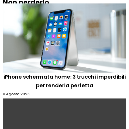
Non perderlo
iPhone schermata home: 3 trucchi imperdibili
per renderla perfetta
8 Agosto 2026