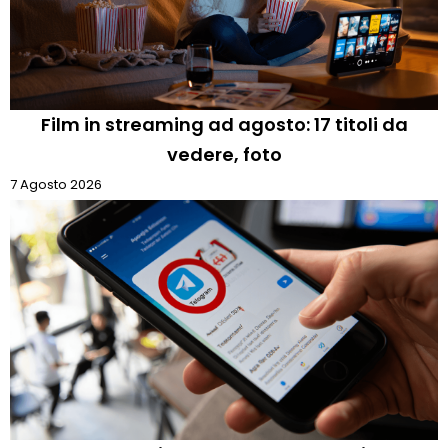
Film in streaming ad agosto: 17 titoli da
vedere, foto
7 Agosto 2026