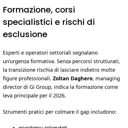
Formazione, corsi
specialistici e rischi di
esclusione
Esperti e operatori settoriali segnalano
un’urgenza formativa. Senza percorsi strutturati,
la transizione rischia di lasciare indietro molte
figure professionali.
Zoltan Daghero
, managing
director di Gi Group, indica la formazione come
leva principale per il 2026.
Strumenti pratici per colmare il gap includono:
academy aziendali